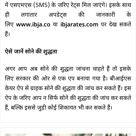
में एसएमएस (SMS) के जरिए रेट्स मिल जाएंगे। इसके साथ
ही लगातार अपडेट्स की जानकारी के
लिए
www.ibja.co
या
ibjarates.com
पर देख सकते
हैं।
ऐसे जानें सोने की शुद्धता
अगर आप अब सोने की शुद्धता जांचना चाहते हैं तो इसके
लिए सरकार की ओर से एक एप बनाया गया है। बीआईएस
केयर ऐप से ग्राहक सोने की शुद्धता की जांच कर सकते हैं। इस
ऐप के जरिए आप न सिर्फ सोने की शुद्धता की जांच कर सकते
हैं, बल्कि इससे जुड़ी कोई शिकायत भी कर सकते हैं।