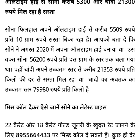
ऑलटाइम हाई से सोना करीब 5300 और चांदी 21300
रुपये मिल रहा है सस्ता
सोना फिलहाल अपने ऑलटाइम हाई से करीब 5509 रुपये
प्रति 10 ग्राम रुपये सस्ता बिका रहा है। आपको बता दें कि
सोने ने अगस्त 2020 में अपना ऑलटाइम हाई बनाया था। उस
वक्त सोना 56200 रुपये प्रति दस ग्राम के स्तर तक चला गया
था। वहीं चांदी अपने उच्चतम स्तर से करीब 21353 रुपये प्रति
किलो की दर से सस्ता मिल रहा था। चांदी का अबतक का
उच्चतम स्तर 79980 रुपये प्रति किलो है।
मिस कॉल देकर ऐसे जानें सोने का लेटेस्ट प्राइस
22 कैरेट और 18 कैरेट गोल्ड जूलरी के खुदरा रेट जानने के
लिए
8955664433
पर मिस्ड कॉल दे सकते हैं। कुछ ही देर