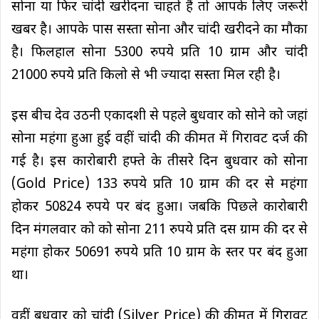
सोना या फिर चांदी खरीदना चाहते हैं तो आपके लिए जरूरी
खबर है। आपके पास सस्ता सोना और चांदी खरीदने का मौका
है। फिलहाल सोना 5300 रुपये प्रति 10 ग्राम और चांदी
21000 रुपये प्रति किलो से भी ज्यादा सस्ता मिल रही है।
इस बीच देव उठनी एकादशी से पहले बुधवार को सोने को जहां
सोना महंगा हुआ हुई वहीं चांदी की कीमत में गिरावट दर्ज की
गई है। इस कारोबारी हफ्ते के तीसरे दिन बुधवार को सोना
(Gold Price) 133 रुपये प्रति 10 ग्राम की दर से महंगा
होकर 50824 रुपये पर बंद हुआ। जबकि पिछले कारोबारी
दिन मंगलवार को को सोना 211 रुपये प्रति दस ग्राम की दर से
महंगा होकर 50691 रुपये प्रति 10 ग्राम के स्तर पर बंद हुआ
था।
वहीं बुधवार को चांदी (Silver Price) की कीमत में गिरावट