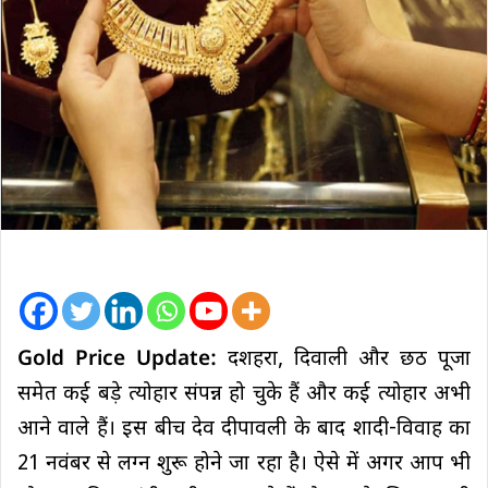
Gold Price Update:
दशहरा, दिवाली और छठ पूजा
समेत कई बड़े त्योहार संपन्न हो चुके हैं और कई त्योहार अभी
आने वाले हैं। इस बीच देव दीपावली के बाद शादी-विवाह का
21 नवंबर से लग्न शुरू होने जा रहा है। ऐसे में अगर आप भी