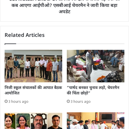
कब आएगा आईपीओ? एसबीआई चेयरमैन ने जारी किया बड़ा
अपडेट
Related Articles
निजी स्कूल संचालकों की आपात बैठक
“पार्षद बनकर चुनाव लड़ो, चेयरमैन
आयोजित
की चिंता छोड़ो”
3 hours ago
3 hours ago