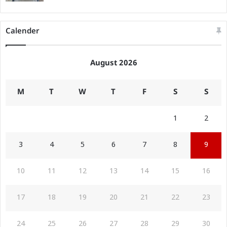
Calender
August 2026
M
T
W
T
F
S
S
1
2
3
4
5
6
7
8
9
10
11
12
13
14
15
16
17
18
19
20
21
22
23
24
25
26
27
28
29
30