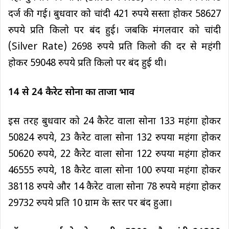
दर्ज की गई। बुधवार को चांदी 421 रुपये सस्ता होकर 58627
रुपये प्रति किलो पर बंद हुई। जबकि मंगलवार को चांदी
(Silver Rate) 2698 रुपये प्रति किलो की दर से महंगी
होकर 59048 रुपये प्रति किलो पर बंद हुई थी।
14 से 24 कैरेट सोना का ताजा भाव
इस तरह बुधवार को 24 कैरेट वाला सोना 133 महंगा होकर
50824 रुपये, 23 कैरेट वाला सोना 132 रुपया महंगा होकर
50620 रुपये, 22 कैरेट वाला सोना 122 रुपया महंगा होकर
46555 रुपये, 18 कैरेट वाला सोना 100 रुपया महंगा होकर
38118 रुपये और 14 कैरेट वाला सोना 78 रुपये महंगा होकर
29732 रुपये प्रति 10 ग्राम के स्तर पर बंद हुआ।