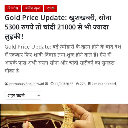
बिजनेस
ब्रेकिंग न्यूज़
राज्य
Gold Price Update: खुशखबरी, सोना
5300 रुपये तो चांदी 21000 से भी ज्यादा
लुढ़की!
Gold Price Update: बड़े त्योहारों के खत्म होने के बाद देश
में एकबार फिर शादी-विवाह लग्न शुरू होने वाले हैं। ऐसे में
आपके पास अभी सस्ता सोना और चांदी खरीदने का सुनहरा
मौका है।
Janmanas Shekhawati
11/03/2022
226
2 minutes read