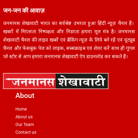
जन-जन की आवाज़
जनमानस शेखावाटी भारत का सर्वश्रेष्ठ उभरता हुआ हिंदी न्यूज़ चैनल हैं।
खबरों में निरंतरता निष्पक्षता और निडरता हमारा मूल मंत्र है। जनमानस
शेखावाटी चैनल की लाइव खबरें एवं ब्रैकिंग न्यूज़ के लिये बने रहें एवं यूट्यूब
चैनल और फेसबुक पेज को लाइक, सब्सक्राइब एवं शेयर करें साथ ही गूगल
प्ले स्टोर से आप हमारा जनमानस शेखावाटी ऐप डाउनलोड कर सकते हैं।
About
Home
About us
Our Team
Contact us