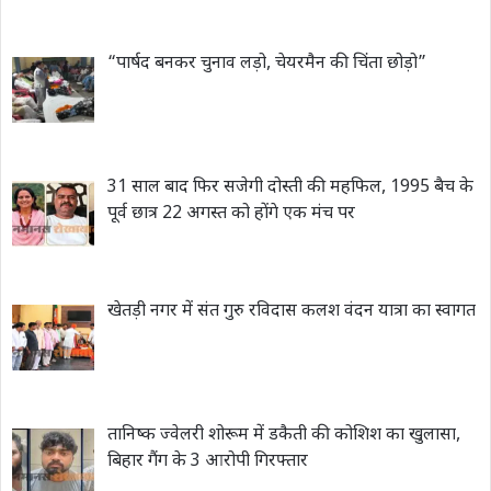
“पार्षद बनकर चुनाव लड़ो, चेयरमैन की चिंता छोड़ो”
31 साल बाद फिर सजेगी दोस्ती की महफिल, 1995 बैच के
पूर्व छात्र 22 अगस्त को होंगे एक मंच पर
खेतड़ी नगर में संत गुरु रविदास कलश वंदन यात्रा का स्वागत
तानिष्क ज्वेलरी शोरूम में डकैती की कोशिश का खुलासा,
बिहार गैंग के 3 आरोपी गिरफ्तार