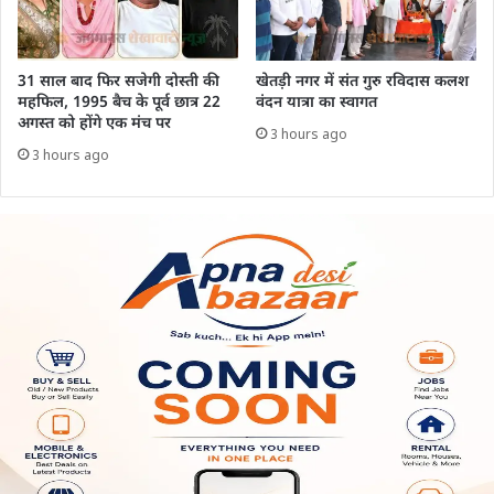
31 साल बाद फिर सजेगी दोस्ती की
खेतड़ी नगर में संत गुरु रविदास कलश
महफिल, 1995 बैच के पूर्व छात्र 22
वंदन यात्रा का स्वागत
अगस्त को होंगे एक मंच पर
3 hours ago
3 hours ago