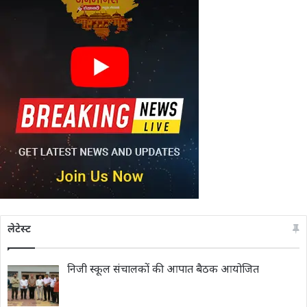
लेटेस्ट
निजी स्कूल संचालकों की आपात बैठक आयोजित