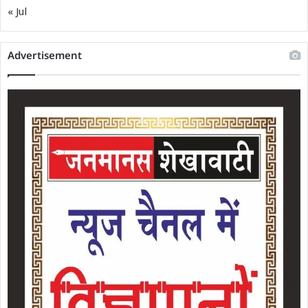
« Jul
Advertisement