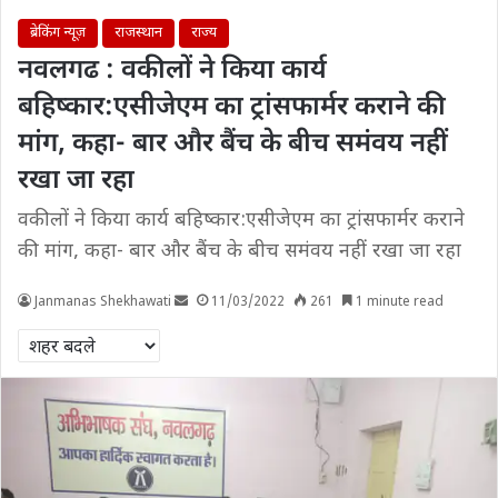
ब्रेकिंग न्यूज़
राजस्थान
राज्य
नवलगढ : वकीलों ने किया कार्य
बहिष्कार:एसीजेएम का ट्रांसफार्मर कराने की
मांग, कहा- बार और बैंच के बीच समंवय नहीं
रखा जा रहा
वकीलों ने किया कार्य बहिष्कार:एसीजेएम का ट्रांसफार्मर कराने
की मांग, कहा- बार और बैंच के बीच समंवय नहीं रखा जा रहा
Janmanas Shekhawati
11/03/2022
261
1 minute read