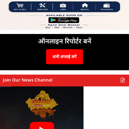
ऑनलाइन रिपोर्टर बनें
अभी अप्लाई करें
Join Our News Channel