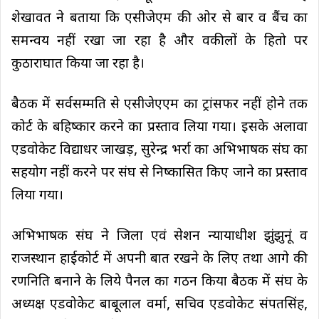
शेखावत ने बताया कि एसीजेएम की ओर से बार व बैंच का
समन्वय नहीं रखा जा रहा है और वकीलों के हितो पर
कुठाराघात किया जा रहा है।
बैठक में सर्वसम्मति से एसीजेएएम का ट्रांसफर नहीं होने तक
कोर्ट के बहिष्कार करने का प्रस्ताव लिया गया। इसके अलावा
एडवोकेट विद्याधर जाखड़, सुरेन्द्र भर्रा का अभिभाषक संघ का
सहयोग नहीं करने पर संघ से निष्कासित किए जाने का प्रस्ताव
लिया गया।
अभिभाषक संघ ने जिला एवं सेशन न्यायाधीश झुंझुनूं व
राजस्थान हाईकोर्ट में अपनी बात रखने के लिए तथा आगे की
रणनिति बनाने के लिये पैनल का गठन किया बैठक में संघ के
अध्यक्ष एडवोकेट बाबूलाल वर्मा, सचिव एडवोकेट संपतसिंह,