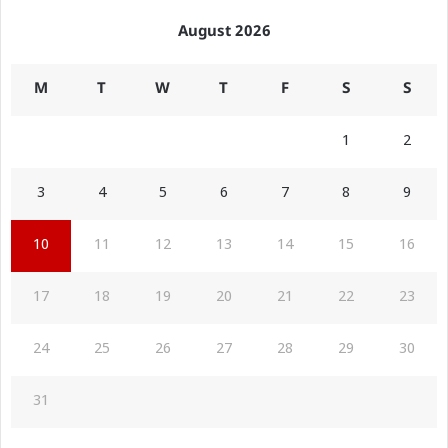
August 2026
M
T
W
T
F
S
S
1
2
3
4
5
6
7
8
9
10
11
12
13
14
15
16
17
18
19
20
21
22
23
24
25
26
27
28
29
30
31