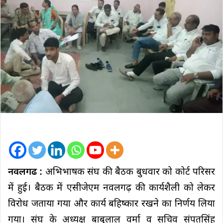
नवलगढ :
अभिभाषक संघ की बैठक बुधवार को कोर्ट परिसर
में हुई। बैठक में एसीजेएम नवलगढ़ की कार्यशैली को लेकर
विरोध जताया गया और कार्य बहिष्कार रखने का निर्णय लिया
गया। संघ के अध्यक्ष बाबूलाल वर्मा व सचिव संपतसिंह