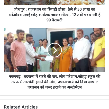
जोधपुर : राजस्थान का सिगड़ी डोसा, ठेले से 50 लाख का
टर्नओवर:पढ़ाई छोड़ कर्नाटक जाकर सीखा, 12 तवों पर बनती हैं
99 वैरायटी
नवलगढ़ : बदराना में रास्ते की रार, लोग परेशान:जोहड़ स्कूल की
तरफ से तारबंदी हटाने की मांग, प्रधानाचार्य को दिया ज्ञापन;
प्रशासन को जल्द हटाने का अल्टीमेटम
Related Articles