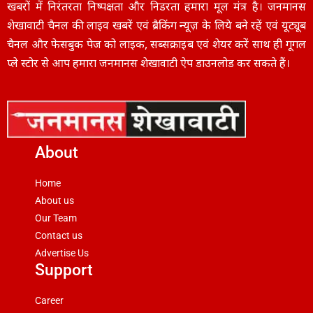
खबरों में निरंतरता निष्पक्षता और निडरता हमारा मूल मंत्र है। जनमानस
शेखावाटी चैनल की लाइव खबरें एवं ब्रैकिंग न्यूज़ के लिये बने रहें एवं यूट्यूब
चैनल और फेसबुक पेज को लाइक, सब्सक्राइब एवं शेयर करें साथ ही गूगल
प्ले स्टोर से आप हमारा जनमानस शेखावाटी ऐप डाउनलोड कर सकते हैं।
About
Home
About us
Our Team
Contact us
Advertise Us
Support
Career