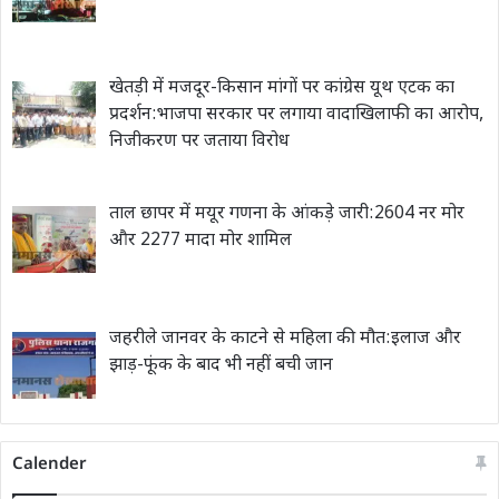
खेतड़ी में मजदूर-किसान मांगों पर कांग्रेस यूथ एटक का
प्रदर्शन:भाजपा सरकार पर लगाया वादाखिलाफी का आरोप,
निजीकरण पर जताया विरोध
ताल छापर में मयूर गणना के आंकड़े जारी:2604 नर मोर
और 2277 मादा मोर शामिल
जहरीले जानवर के काटने से महिला की मौत:इलाज और
झाड़-फूंक के बाद भी नहीं बची जान
Calender