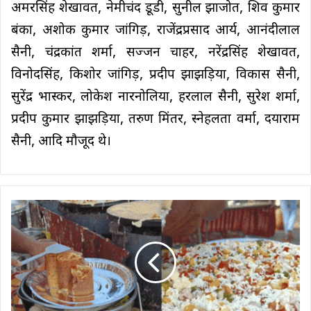
अमरसिंह शेखावत, नेमीचंद डूडी, सुनील झाजोत, शिव कुमार
बंका, अशोक कुमार जांगिड़, राजेंद्रप्रसाद आर्य, आनंदीलाल
सैनी, चंद्रकांत शर्मा, सज्जन चाहर, नरेंद्रसिंह शेखावत,
विनोदसिंह, किशोर जांगिड़, प्रदीप झाझड़िया, विकास सैनी,
सुरेंद्र भास्कर, लोकेश नारनोलिया, हरलाल सैनी, सुरेश शर्मा,
प्रदीप कुमार झाझड़िया, तरुण मिंतर, स्नेहलता वर्मा, दयाराम
सैनी, आदि मौजूद थे।