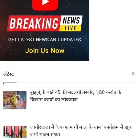
लेटेस्ट
झुंझुनूं के वार्ड 45 की बदलेगी तस्वीर, 1.80 करोड़ के
विकास कार्यों का लोकार्पण
जागीरदाला में ‘एक शाम गौ माता के नाम’ कार्यक्रम में खूब
जमी भजन संध्या