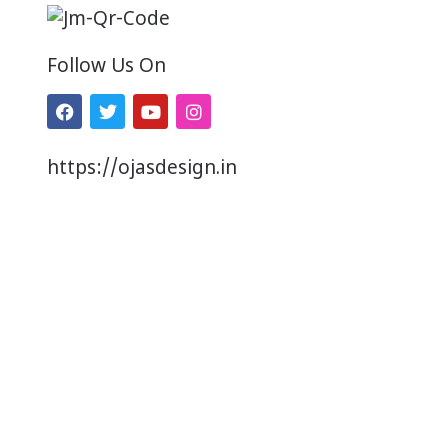
Follow Us On
https://ojasdesign.in