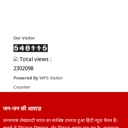
Our Visitor
Total views :
2302098
Powered By
WPS Visitor
Counter
जन-जन की आवाज़
जनमानस शेखावाटी भारत का सर्वश्रेष्ठ उभरता हुआ हिंदी न्यूज़ चैनल हैं।