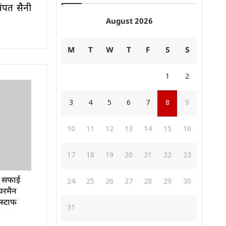
संपत सैनी
August 2026
M
T
W
T
F
S
S
1
2
3
4
5
6
7
8
9
10
11
12
13
14
15
16
17
18
19
20
21
22
23
ी सफाई
24
25
26
27
28
29
30
यरमैन
 स्टाफ
31