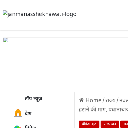
टॉप न्यूज़
Home
/
राज्य
/
नवलग
हटाने की मांग, प्रधानाचा
देश
ब्रेकिंग न्यूज़
राजस्थान
राज