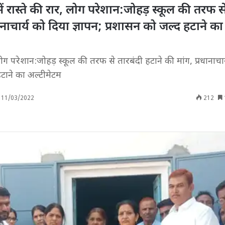
ं रास्ते की रार, लोग परेशान:जोहड़ स्कूल की तरफ स
धानाचार्य को दिया ज्ञापन; प्रशासन को जल्द हटाने का
 लोग परेशान:जोहड़ स्कूल की तरफ से तारबंदी हटाने की मांग, प्रधानाचा
हटाने का अल्टीमेटम
11/03/2022
212