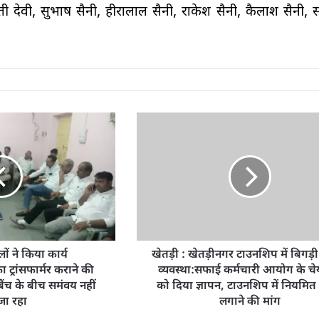
ाती देवी, सुभाष सैनी, हीरालाल सैनी, राकेश सैनी, कैलाश सैनी, 
ं ने किया कार्य
खेतड़ी : खेतड़ीनगर टाउनशिप में बिगड़
ट्रांसफार्मर कराने की
व्यवस्था:सफाई कर्मचारी आयोग के चे
ैंच के बीच समंवय नहीं
को दिया ज्ञापन, टाउनशिप में नियमित
जा रहा
लगाने की मांग