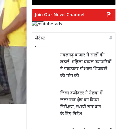
Join Our News Channel
लेटेस्ट
नवलगढ़ बाजार में सांडों की
लड़ाई, महिला घायल:व्यापारियों
ने पकड़कर गौशाला भिजवाने
की मांग की
जिला कलेक्टर ने नेछवा में
जलभराव क्षेत्र का किया
निरीक्षण, स्थायी समाधान
के दिए निर्देश