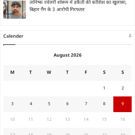
तानिष्क ज्वेलरी शोरूम में डकैती की कोशिश का खुलासा,
बिहार गैंग के 3 आरोपी गिरफ्तार
Calender
August 2026
M
T
W
T
F
S
S
1
2
3
4
5
6
7
8
9
10
11
12
13
14
15
16