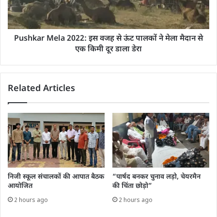
Pushkar Mela 2022: इस वजह से ऊंट पालकों ने मेला मैदान से
एक किमी दूर डाला डेरा
Related Articles
निजी स्कूल संचालकों की आपात बैठक
“पार्षद बनकर चुनाव लड़ो, चेयरमैन
आयोजित
की चिंता छोड़ो”
2 hours ago
2 hours ago