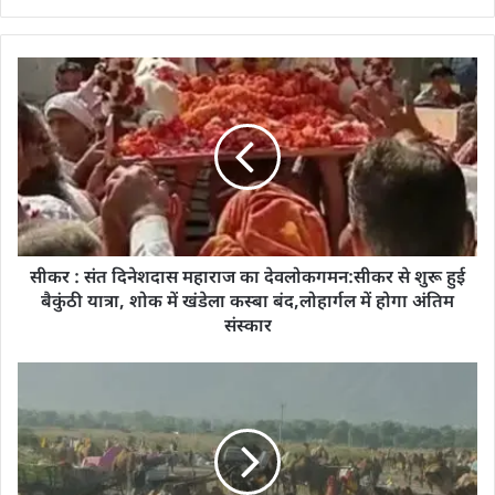
सीकर : संत दिनेशदास महाराज का देवलोकगमन:सीकर से शुरू हुई
बैकुंठी यात्रा, शोक में खंडेला कस्बा बंद,लोहार्गल में होगा अंतिम
संस्कार