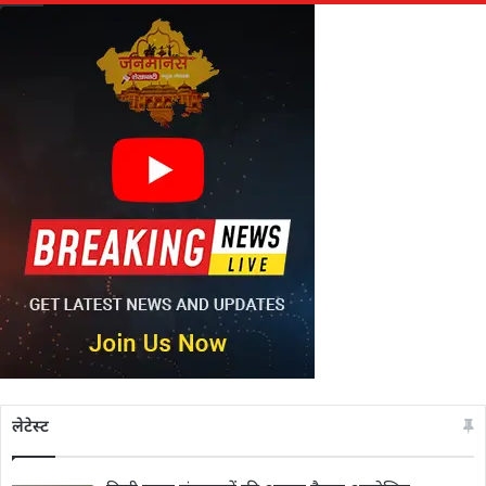
लेटेस्ट