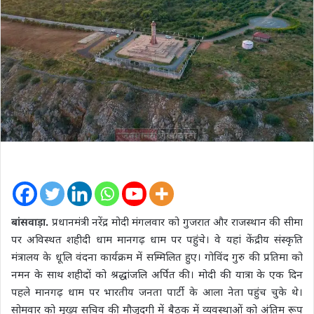
बांसवाड़ा.
प्रधानमंत्री नरेंद्र मोदी मंगलवार को गुजरात और राजस्थान की सीमा
पर अविस्थत शहीदी धाम मानगढ़ धाम पर पहुंचे। वे यहां केंद्रीय संस्कृति
मंत्रालय के धूलि वंदना कार्यक्रम में सम्मिलित हुए। गोविंद गुरु की प्रतिमा को
नमन के साथ शहीदों को श्रद्धांजलि अर्पित की। मोदी की यात्रा के एक दिन
पहले मानगढ़ धाम पर भारतीय जनता पार्टी के आला नेता पहुंच चुके थे।
सोमवार को मुख्य सचिव की मौजूदगी में बैठक में व्यवस्थाओं को अंतिम रूप