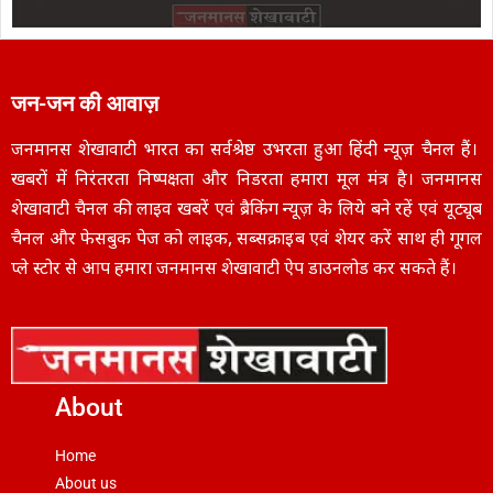
जन-जन की आवाज़
जनमानस शेखावाटी भारत का सर्वश्रेष्ठ उभरता हुआ हिंदी न्यूज़ चैनल हैं।
खबरों में निरंतरता निष्पक्षता और निडरता हमारा मूल मंत्र है। जनमानस
शेखावाटी चैनल की लाइव खबरें एवं ब्रैकिंग न्यूज़ के लिये बने रहें एवं यूट्यूब
चैनल और फेसबुक पेज को लाइक, सब्सक्राइब एवं शेयर करें साथ ही गूगल
प्ले स्टोर से आप हमारा जनमानस शेखावाटी ऐप डाउनलोड कर सकते हैं।
About
Home
About us