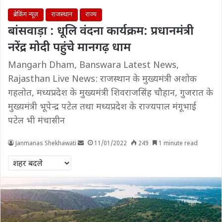
ब्रेकिंग न्यूज़
राजस्थान
राज्य
बांसवाड़ा : धूलि वंदना कार्यक्रम: प्रधानमंत्री
नरेंद्र मोदी पहुंचे मानगढ़ धाम
Mangarh Dham, Banswara Latest News,
Rajasthan Live News: राजस्थान के मुख्यमंत्री अशोक
गहलोत, मध्यप्रदेश के मुख्यमंत्री शिवराजसिंह चौहान, गुजरात के
मुख्यमंत्री भूपेन्द्र पटेल तथा मध्यप्रदेश के राज्यपाल मंगूभाई
पटेल भी मंचासीन
Janmanas Shekhawati
11/01/2022
249
1 minute read