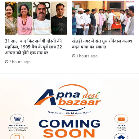
31 साल बाद फिर सजेगी दोस्ती की
खेतड़ी नगर में संत गुरु रविदास कलश
महफिल, 1995 बैच के पूर्व छात्र 22
वंदन यात्रा का स्वागत
अगस्त को होंगे एक मंच पर
3 hours ago
2 hours ago