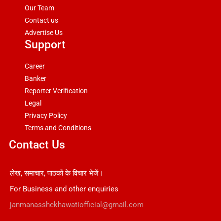
Our Team
Contact us
Advertise Us
Support
Career
Banker
Reporter Verification
Legal
Privacy Policy
Terms and Conditions
Contact Us
लेख, समाचार, पाठकों के विचार भेजें।
For Business and other enquiries
janmanasshekhawatiofficial@gmail.com