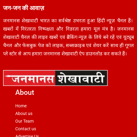
जन-जन की आवाज़
जनमानस शेखावाटी भारत का सर्वश्रेष्ठ उभरता हुआ हिंदी न्यूज़ चैनल हैं।
खबरों में निरंतरता निष्पक्षता और निडरता हमारा मूल मंत्र है। जनमानस
शेखावाटी चैनल की लाइव खबरें एवं ब्रैकिंग न्यूज़ के लिये बने रहें एवं यूट्यूब
चैनल और फेसबुक पेज को लाइक, सब्सक्राइब एवं शेयर करें साथ ही गूगल
प्ले स्टोर से आप हमारा जनमानस शेखावाटी ऐप डाउनलोड कर सकते हैं।
About
Home
About us
Our Team
Contact us
Advertise Us