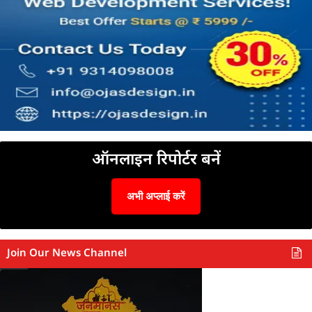
ऑनलाइन रिपोर्टर बनें
अभी अप्लाई करें
Join Our News Channel