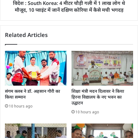
विदेश : South Korea: 4 मीटर चौड़ी गली में 1 लाख लोग थे
मौजूद, 10 प्वाइंट में जानें दक्षिण कोरिया में कैसे मची भगदड़
Related Articles
संगम क्लब ने डॉ. अहसान गौरी का
शिक्षा मंत्री मदन दिलावर ने किया
किया सम्मान
हिरना विद्यालय के नए भवन का
उद्घाटन
10 hours ago
10 hours ago