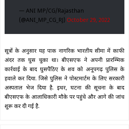
— ANI MP/CG/Rajasthan
(@ANI_MP_CG_RJ)
October 29, 2022
सूत्रों के अनुसार यह पाक नागरिक भारतीय सीमा में काफी
अंदर तक घुस चुका था। बीएसएफ ने अपनी प्रारम्भिक
कार्रवाई के बाद घुसपैठिए के शव को अनूपगढ़ पुलिस के
हवाले कर दिया. जिसे पुलिस ने पोस्टमार्टम के लिए सरकारी
अस्पताल भेज दिया है. इधर, घटना की सूचना के बाद
बीएसएफ के आलाधिकारी मौके पर पहुंचे और आगे की जांच
शुरू कर दी गई है.