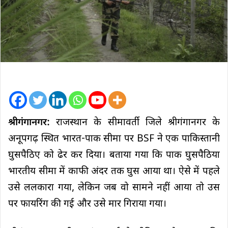
श्रीगंगानगर:
राजस्थान के सीमावर्ती जिले श्रीगंगानगर के
अनूपगढ़ स्थित भारत-पाक सीमा पर BSF ने एक पाकिस्तानी
घुसपैठिए को ढेर कर दिया। बताया गया कि पाक घुसपैठिया
भारतीय सीमा में काफी अंदर तक घुस आया था। ऐसे में पहले
उसे ललकारा गया, लेकिन जब वो सामने नहीं आया तो उस
पर फायरिंग की गई और उसे मार गिराया गया।