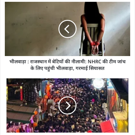
भीलवाड़ा : राजस्थान में बेटियों की नीलामी: NHRC की टीम जांच
के लिए पहुंची भीलवाड़ा, गरमाई सियासत