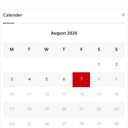
Calender
August 2026
M
T
W
T
F
S
S
1
2
3
4
5
6
7
8
9
10
11
12
13
14
15
16
17
18
19
20
21
22
23
24
25
26
27
28
29
30