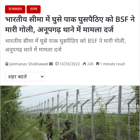
राजस्थान
राज्य
भारतीय सीमा में घुसे पाक घुसपैठिए को BSF ने
मारी गोली, अनूपगढ़ थाने में मामला दर्ज
भारतीय सीमा में घुसे पाक घुसपैठिए को BSF ने मारी गोली,
अनूपगढ़ थाने में मामला दर्ज
Janmanas Shekhawati
10/30/2022
245
1 minute read