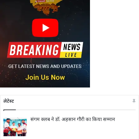
लेटेस्ट
संगम क्लब ने डॉ. अहसान गौरी का किया सम्मान