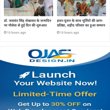
डॉ. जसवंत सिंह शेखावत के जन्मदिन
हवन-पूजन के साथ मूर्तियों की प्राण-
पर गौसेवा से हुई दिन की शुरुआत
प्रतिष्ठा, शहीद परिवार का हुआ सम्मान
10 hours ago
10 hours ago