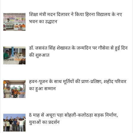
शिक्षा मंत्री मदन दिलावर ने किया हिरना विद्यालय के नए
भवन का उद्घाटन
डॉ. जसवंत सिंह शेखावत के जन्मदिन पर गौसेवा से हुई दिन
की शुरुआत
हवन-पूजन के साथ मूर्तियों की प्राण-प्रतिष्ठा, शहीद परिवार
का हुआ सम्मान
8 माह से अधूरा पड़ा सोहली-कलोठड़ा सड़क निर्माण,
युवाओं का प्रदर्शन