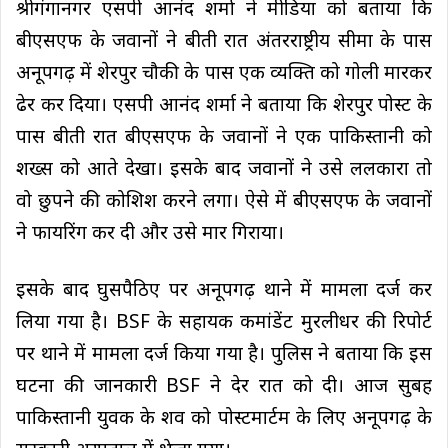
श्रीगंगानगर एसपी आनंद शर्मा ने मीडिया को बताया कि
बीएसएफ के जवानों ने बीती रात अंतरराष्ट्रीय सीमा के पास
अनूपगढ़ में शेरपुर चौकी के पास एक व्यक्ति को गोली मारकर
ढेर कर दिया। एसपी आनंद शर्मा ने बताया कि शेरपुर पोस्ट के
पास बीती रात बीएसएफ के जवानों ने एक पाकिस्तानी को
शख्स को आते देखा। इसके बाद जवानों ने उसे ललकारा तो
वो छुपने की कोशिश करने लगा। ऐसे में बीएसएफ के जवानों
ने फायरिंग कर दी और उसे मार गिराया।
इसके बाद घुसपैठिए पर अनूपगढ़ थाने में मामला दर्ज कर
लिया गया है। BSF के सहायक कमांडेंट मुरलीधर की रिपोर्ट
पर थाने में मामला दर्ज किया गया है। पुलिस ने बताया कि इस
घटना की जानकारी BSF ने देर रात को दी। आज सुबह
पाकिस्तानी युवक के शव को पोस्टमार्टम के लिए अनूपगढ़ के