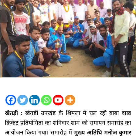
खेतड़ी :
खेतड़ी उपखंड के शिमला में चल रही बाबा दाख
क्रिकेट प्रतियोगिता का शनिवार शाम को समापन समारोह का
आयोजन किया गया। समारोह में
मुख्य अतिथि मनोज कुमार