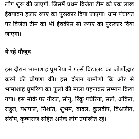
लीग शुरू की जाएगी, जिसमें प्रथम विजेता टीम को एक लाख
ईक्यावन हजार रुपए का पुरस्कार दिया जाएगा। ग्राम पंचायत
पर विजेता टीम को भी ईक्कीस सौ रूपए का पुरस्कार दिया
जाएगा।
ये रहे मौजूद
इस दौरान भामाशाह घुमरिया ने गर्ल्स विद्यालय का जीर्णोद्धार
करने की घोषणा की। इस दौरान ग्रामीणों कि ओर से
भामाशाह घुमरिया का फूलों की माला पहनाकर सम्मान किया
गया। इस मौके पर नीरज, सोनू, रिंकू पचेरिया, सन्नी, अंकित,
राहुल, यशपाल, निशांत, शुभम, बादल, कुलदीप, विश्वजीत,
संदीप, कृष्णराज सहित अनेक लोग उपस्थित रहे।