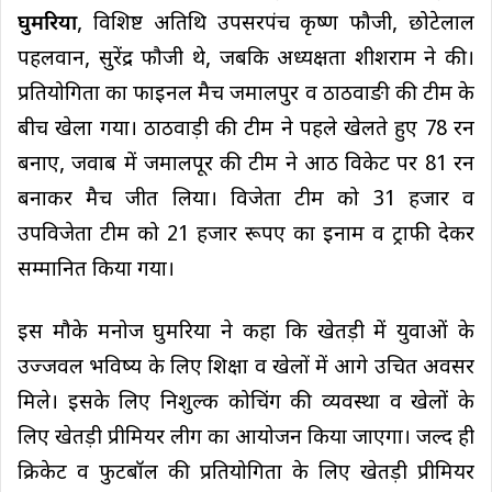
घुमरिया
, विशिष्ट अतिथि उपसरपंच कृष्ण फौजी, छोटेलाल
पहलवान, सुरेंद्र फौजी थे, जबकि अध्यक्षता शीशराम ने की।
प्रतियोगिता का फाइनल मैच जमालपुर व ठाठवाङी की टीम के
बीच खेला गया। ठाठवाड़ी की टीम ने पहले खेलते हुए 78 रन
बनाए, जवाब में जमालपूर की टीम ने आठ विकेट पर 81 रन
बनाकर मैच जीत लिया। विजेता टीम को 31 हजार व
उपविजेता टीम को 21 हजार रूपए का इनाम व ट्राफी देकर
सम्मानित किया गया।
इस मौके मनोज घुमरिया ने कहा कि खेतड़ी में युवाओं के
उज्जवल भविष्य के लिए शिक्षा व खेलों में आगे उचित अवसर
मिले। इसके लिए निशुल्क कोचिंग की व्यवस्था व खेलों के
लिए खेतड़ी प्रीमियर लीग का आयोजन किया जाएगा। जल्द ही
क्रिकेट व फुटबॉल की प्रतियोगिता के लिए खेतड़ी प्रीमियर