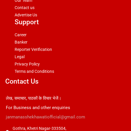
Our Team
Contact us
Advertise Us
Support
Career
Banker
Reporter Verification
Legal
Privacy Policy
Terms and Conditions
Contact Us
लेख, समाचार, पाठकों के विचार भेजें।
For Business and other enquiries
janmanasshekhawatiofficial@gmail.com
Gothra, Khetri Nagar-333504,