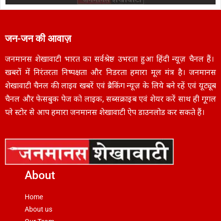
जन-जन की आवाज़
जनमानस शेखावाटी भारत का सर्वश्रेष्ठ उभरता हुआ हिंदी न्यूज़ चैनल हैं।
खबरों में निरंतरता निष्पक्षता और निडरता हमारा मूल मंत्र है। जनमानस
शेखावाटी चैनल की लाइव खबरें एवं ब्रैकिंग न्यूज़ के लिये बने रहें एवं यूट्यूब
चैनल और फेसबुक पेज को लाइक, सब्सक्राइब एवं शेयर करें साथ ही गूगल
प्ले स्टोर से आप हमारा जनमानस शेखावाटी ऐप डाउनलोड कर सकते हैं।
About
Home
About us