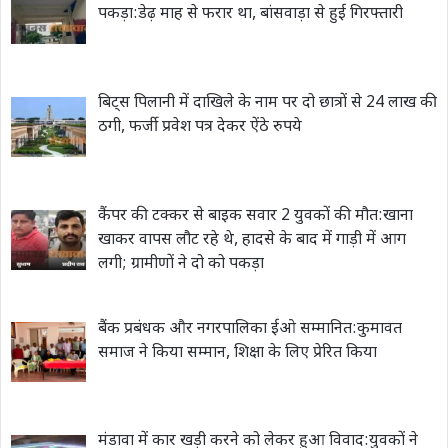
पकड़ा:डेढ़ माह से फरार था, बांसवाड़ा से हुई गिरफ्तारी
बिट्स पिलानी में दाखिले के नाम पर दो छात्रों से 24 लाख की
ठगी, फर्जी प्रवेश पत्र देकर ऐंठे रुपये
कैंपर की टक्कर से बाइक सवार 2 युवकों की मौत:खाना
खाकर वापस लौट रहे थे, हादसे के बाद में गाड़ी में आग
लगी; ग्रामीणों ने दो को पकड़ा
बैंक प्रबंधक और नगरपालिका ईओ सम्मानित:कुमावत
समाज ने किया सम्मान, शिक्षा के लिए प्रेरित किया
मंडावा में कार खड़ी करने को लेकर हुआ विवाद:युवकों ने