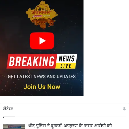
लेटेस्ट
धोद पुलिस ने दुष्कर्म-अपहरण के फरार आरोपी को