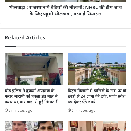
भीलवाड़ा : राजस्थान में बेटियों की नीलामी: NHRC की टीम जांच
के लिए पहुंची भीलवाड़ा, गरमाई सियासत
Related Articles
धोद पुलिस ने दुष्कर्म-अपहरण के
बिट्स पिलानी में दाखिले के नाम पर दो
फरार आरोपी को पकड़ा:डेढ़ माह से
छात्रों से 24 लाख की ठगी, फर्जी प्रवेश
फरार था, बांसवाड़ा से हुई गिरफ्तारी
पत्र देकर ऐंठे रुपये
2 minutes ago
5 minutes ago