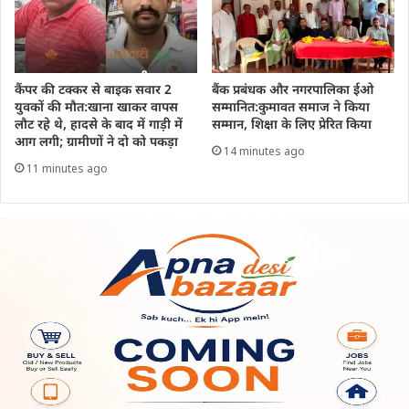
कैंपर की टक्कर से बाइक सवार 2
बैंक प्रबंधक और नगरपालिका ईओ
युवकों की मौत:खाना खाकर वापस
सम्मानित:कुमावत समाज ने किया
लौट रहे थे, हादसे के बाद में गाड़ी में
सम्मान, शिक्षा के लिए प्रेरित किया
आग लगी; ग्रामीणों ने दो को पकड़ा
14 minutes ago
11 minutes ago