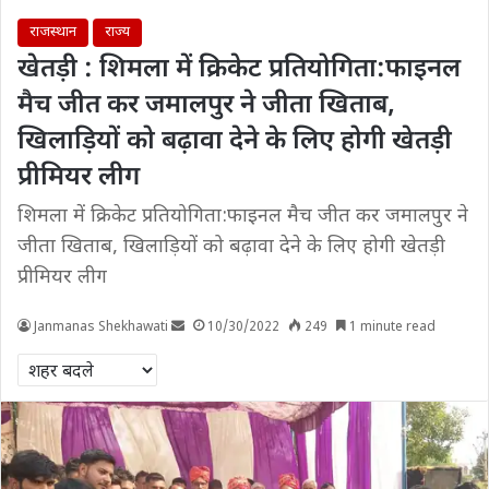
राजस्थान
राज्य
खेतड़ी : शिमला में क्रिकेट प्रतियोगिता:फाइनल
मैच जीत कर जमालपुर ने जीता खिताब,
खिलाड़ियों को बढ़ावा देने के लिए होगी खेतड़ी
प्रीमियर लीग
शिमला में क्रिकेट प्रतियोगिता:फाइनल मैच जीत कर जमालपुर ने
जीता खिताब, खिलाड़ियों को बढ़ावा देने के लिए होगी खेतड़ी
प्रीमियर लीग
Janmanas Shekhawati
10/30/2022
249
1 minute read