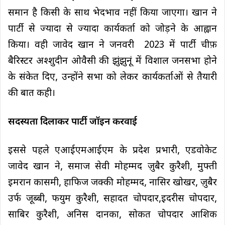
समान है किसी के साथ भेदभाव नहीं किया जाएगा। खान ने
पार्टी से ज्यादा से ज्यादा कार्यकर्ता को जोड़ने के आह्वान
किया। वही जावेद खान ने जनवरी 2023 में पार्टी चीफ़
बैरिस्टर अश्शुदीन ओवैसी की झुंझुनूं में विशाल जनसभा होने
के संकेत दिए, उन्होंने सभा को लेकर कार्यकर्ताओं से तैयारी
की बात कही।
सदस्यता दिलाकर पार्टी जॉइन करवाई
इससे पहले एआईएमआईएम के प्रदेश प्रभारी, एडवोकेट
जावेद खान ने, समाज सेवी मोहम्मद ज़ुबैर कुरैशी, मुफ्ती
इमरान कासमी, हाफिज जक्की मोहम्मद, नासिर खोखर, ज़ुबैर
उर्फ जूब्बी, फयुम कुरैशी, सहादत चोपदार,इदरीस चोपदार,
साबिर कुरैशी, अनिस दानका, सोकत चोपदार आशिक