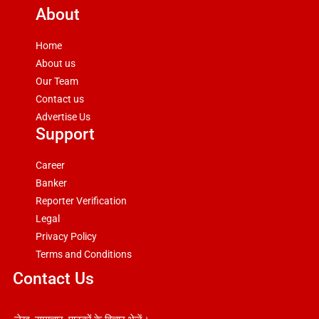
About
Home
About us
Our Team
Contact us
Advertise Us
Support
Career
Banker
Reporter Verification
Legal
Privacy Policy
Terms and Conditions
Contact Us