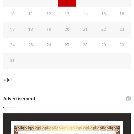
10
11
12
13
14
15
16
17
18
19
20
21
22
23
24
25
26
27
28
29
30
31
« Jul
Advertisement