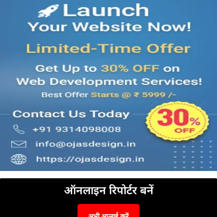
ऑनलाइन रिपोर्टर बनें
अभी अप्लाई करें