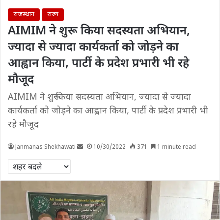
राजस्थान
राज्य
AIMIM ने शुरू किया सदस्यता अभियान,
ज्यादा से ज्यादा कार्यकर्ता को जोड़ने का
आह्वान किया, पार्टी के प्रदेश प्रभारी भी रहे
मौजूद
AIMIM ने शुरू किया सदस्यता अभियान, ज्यादा से ज्यादा
कार्यकर्ता को जोड़ने का आह्वान किया, पार्टी के प्रदेश प्रभारी भी
रहे मौजूद
Janmanas Shekhawati
10/30/2022
371
1 minute read