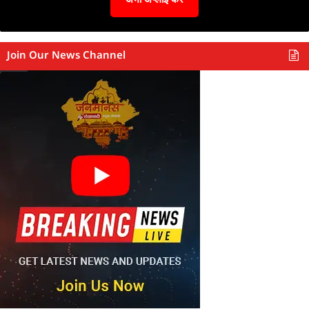
Join Our News Channel