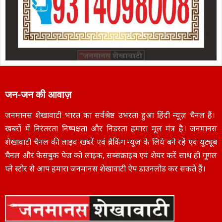
जन-जन की आवाज़
जनमानस शेखावाटी भारत का सर्वश्रेष्ठ उभरता हुआ हिंदी न्यूज़ चैनल हैं।
खबरों में निरंतरता निष्पक्षता और निडरता हमारा मूल मंत्र है। जनमानस
शेखावाटी चैनल की लाइव खबरें एवं ब्रैकिंग न्यूज़ के लिये बने रहें एवं यूट्यूब
चैनल और फेसबुक पेज को लाइक, सब्सक्राइब एवं शेयर करें साथ ही गूगल
प्ले स्टोर से आप हमारा जनमानस शेखावाटी ऐप डाउनलोड कर सकते हैं।