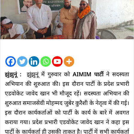
झुंझुनूं :
झुंझुनूं में गुरुवार को
AIMIM पार्टी
ने सदस्यता
अभियान की शुरुआत की। इस दौरान पार्टी के प्रदेश प्रभारी
एडवोकेट जावेद खान भी मौजूद रहें। सदस्यता अभियान की
शुरुआत समाजसेवी मोहम्मद जुबेर कुरैशी के नेतृत्व में की गई।
इस दौरान कार्यकर्ताओं को पार्टी के कार्य के बारे में अवगत
कराया गया। प्रदेश प्रभारी एडवोकेट जावेद खान ने कहा इस
पार्टी के कार्यकर्ता ही उसकी ताकत है। पार्टी में सभी कार्यकर्ता