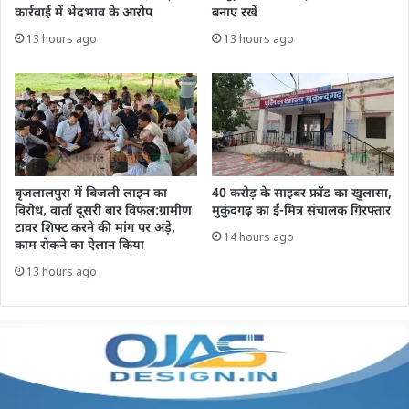
कार्रवाई में भेदभाव के आरोप
बनाए रखें
13 hours ago
13 hours ago
बृजलालपुरा में बिजली लाइन का
40 करोड़ के साइबर फ्रॉड का खुलासा,
विरोध, वार्ता दूसरी बार विफल:ग्रामीण
मुकुंदगढ़ का ई-मित्र संचालक गिरफ्तार
टावर शिफ्ट करने की मांग पर अड़े,
14 hours ago
काम रोकने का ऐलान किया
13 hours ago