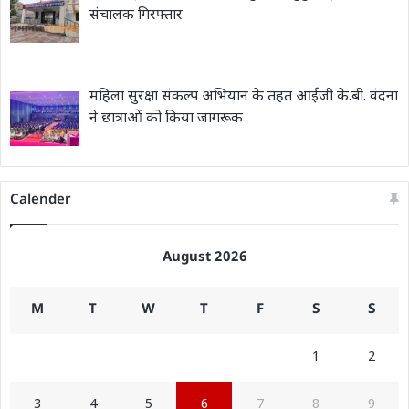
संचालक गिरफ्तार
महिला सुरक्षा संकल्प अभियान के तहत आईजी के.बी. वंदना
ने छात्राओं को किया जागरूक
Calender
August 2026
M
T
W
T
F
S
S
1
2
3
4
5
6
7
8
9