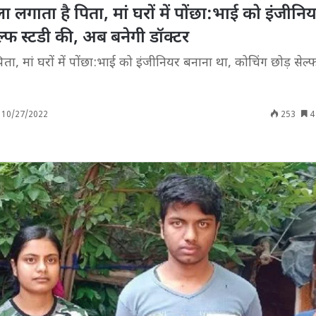
ा लगाता है पिता, मां घरों में पोंछा:भाई को इंजीनि
ल्फ स्टडी की, अब बनेगी डॉक्टर
ता, मां घरों में पोंछा:भाई को इंजीनियर बनाना था, कोचिंग छोड़ सेल्
10/27/2022
253
4