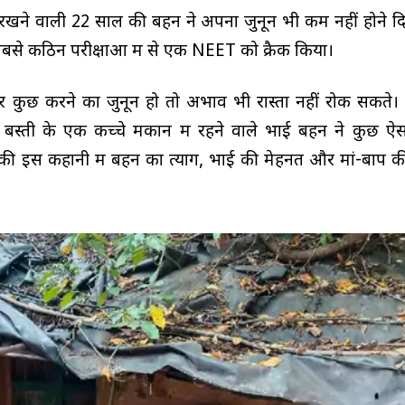
म रखने वाली 22 साल की बहन ने अपना जुनून भी कम नहीं होने दि
सबसे कठिन परीक्षाओं में से एक NEET को क्रैक किया।
 कुछ करने का जुनून हो तो अभाव भी रास्ता नहीं रोक सकते।
ची बस्ती के एक कच्चे मकान में रहने वाले भाई बहन ने कुछ ऐ
की इस कहानी में बहन का त्याग, भाई की मेहनत और मां-बाप 