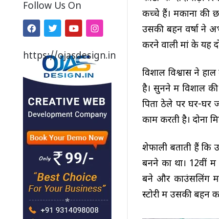
Follow Us On
कच्चे हैं। मकानों की 
उसकी बहन वर्षा ने अभ
करने वाली मां के यह दो
https://ojasdesign.in
विशाल विश्वास ने हाल
है। सुनने में विशाल
पिता ठेले पर घर-घर जा
काम करती है। दोनों मि
शेफाली बताती हैं कि उ
बनने का था। 12वीं में
बने और काउंसलिंग में
स्टोरी में उसकी बहन का