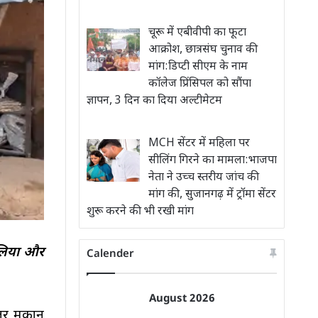
चूरू में एबीवीपी का फूटा
आक्रोश, छात्रसंघ चुनाव की
मांग:डिप्टी सीएम के नाम
कॉलेज प्रिंसिपल को सौंपा
ज्ञापन, 3 दिन का दिया अल्टीमेटम
MCH सेंटर में महिला पर
सीलिंग गिरने का मामला:भाजपा
नेता ने उच्च स्तरीय जांच की
मांग की, सुजानगढ़ में ट्रॉमा सेंटर
शुरू करने की भी रखी मांग
 लिया और
Calender
August 2026
दातर मकान