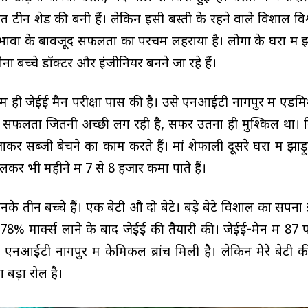
छतें टीन शेड की बनी हैं। लेकिन इसी बस्ती के रहने वाले विशाल व
ावों के बावजूद सफलता का परचम लहराया है। लोगों के घरों में झा
नों बच्चे डॉक्टर और इंजीनियर बनने जा रहे हैं।
 में ही जेईई मैन परीक्षा पास की है। उसे एनआईटी नागपुर में एड
 की सफलता जितनी अच्छी लग रही है, सफर उतना ही मुश्किल था। 
कर सब्जी बेचने का काम करते हैं। मां शेफाली दूसरे घरों में झाड़ू
लकर भी महीने में 7 से 8 हजार कमा पाते हैं।
नके तीन बच्चे हैं। एक बेटी औ दो बेटे। बड़े बेटे विशाल का सपना
 78% मार्क्स लाने के बाद जेईई की तैयारी की। जेईई-मेन में 87 
 एनआईटी नागपुर में केमिकल ब्रांच मिली है। लेकिन मेरे बेटी 
 बड़ा रोल है।