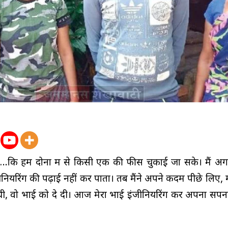
थे…कि हम दोनों में से किसी एक की फीस चुकाई जा सके। मैं अग
नियरिंग की पढ़ाई नहीं कर पाता। तब मैंने अपने कदम पीछे लिए, मा
ी, वो भाई को दे दी। आज मेरा भाई इंजीनियरिंग कर अपना सपना