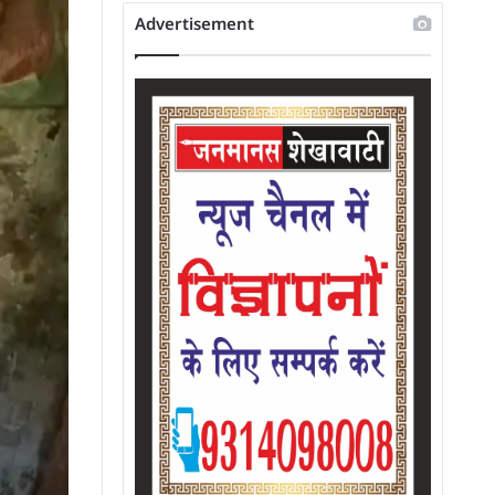
Advertisement