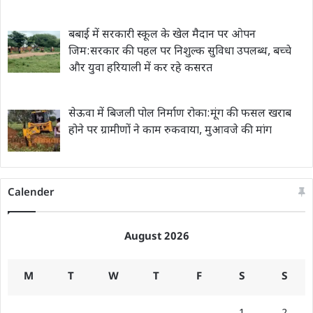
बबाई में सरकारी स्कूल के खेल मैदान पर ओपन
जिम:सरकार की पहल पर निशुल्क सुविधा उपलब्ध, बच्चे
और युवा हरियाली में कर रहे कसरत
सेऊवा में बिजली पोल निर्माण रोका:मूंग की फसल खराब
होने पर ग्रामीणों ने काम रुकवाया, मुआवजे की मांग
Calender
August 2026
M
T
W
T
F
S
S