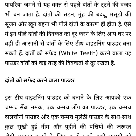
पायरिया जमने से यह वक्त से पहले दांतों के टूटने की वजह
भी बन जाता है. दांतों की सड़न, मुंह की बदबू, मसूड़ों की
सूजन और खून बहना भी पीले दांतों के कारण ही होता है. ऐसे
में इन पीले दांतों की दिक्कत को दूर करने के लिए आप घर पर
बड़ी ही आसानी से दांतों के लिए टीथ वाइटनिंग पाउडर बना
सकते हैं. दांतों को सफेद (White Teeth) करने वाला यह
पाउडर दांतों को कई तरह की दिक्कतों से दूर रखता है.
दांतों को सफेद करने वाला पाउडर
इस टीथ वाइटनिंग पाउडर को बनाने के लिए आपको एक
चम्मच सेंधा नमक, एक चम्मच लौंग का पाउडर, एक चम्मच
दालचीनी पाउडर और एक चम्मच मुलेठी पाउडर के साथ-साथ
कुछ सूखी हुई नीम और पुदीने की पत्तियों की जरूरत