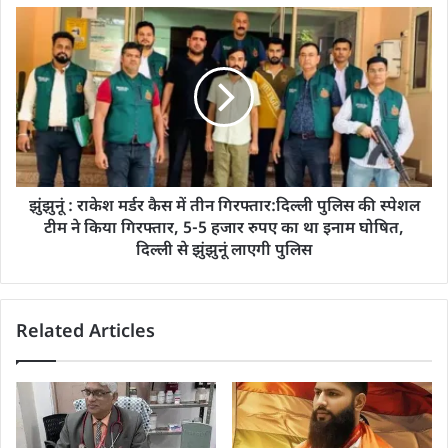
झुंझुनूं : राकेश मर्डर कैस में तीन गिरफ्तार:दिल्ली पुलिस की स्पेशल
टीम ने किया गिरफ्तार, 5-5 हजार रुपए का था इनाम घोषित,
दिल्ली से झुंझुनूं लाएगी पुलिस
Related Articles