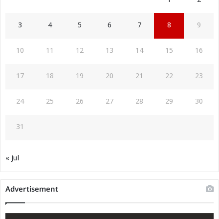
1
2
3
4
5
6
7
8
9
10
11
12
13
14
15
16
17
18
19
20
21
22
23
24
25
26
27
28
29
30
31
« Jul
Advertisement