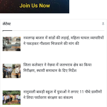
लेटेस्ट
नवलगढ़ बाजार में सांडों की लड़ाई, महिला घायल:व्यापारियों
ने पकड़कर गौशाला भिजवाने की मांग की
जिला कलेक्टर ने नेछवा में जलभराव क्षेत्र का किया
निरीक्षण, स्थायी समाधान के दिए निर्देश
नानुवाली बावड़ी स्कूल में युवाओं ने लगाए 11 पौधे:ग्रामीणों
ने लिया पर्यावरण संरक्षण का संकल्प