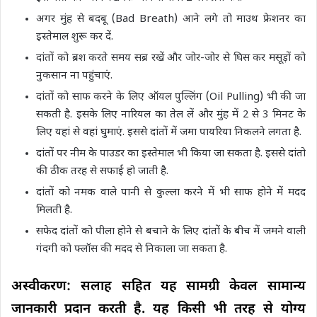
अगर मुंह से बदबू (Bad Breath) आने लगे तो माउथ फ्रेशनर का
इस्तेमाल शुरू कर दें.
दांतों को ब्रश करते समय सब्र रखें और जोर-जोर से घिस कर मसूड़ों को
नुकसान ना पहुंचाएं.
दांतों को साफ करने के लिए ऑयल पुल्लिंग (Oil Pulling) भी की जा
सकती है. इसके लिए नारियल का तेल लें और मुंह में 2 से 3 मिनट के
लिए यहां से वहां घुमाएं. इससे दांतों में जमा पायरिया निकलने लगता है.
दांतों पर नीम के पाउडर का इस्तेमाल भी किया जा सकता है. इससे दांतो
की ठीक तरह से सफाई हो जाती है.
दांतों को नमक वाले पानी से कुल्ला करने में भी साफ होने में मदद
मिलती है.
सफेद दांतों को पीला होने से बचाने के लिए दांतों के बीच में जमने वाली
गंदगी को फ्लॉस की मदद से निकाला जा सकता है.
अस्वीकरण: सलाह सहित यह सामग्री केवल सामान्य
जानकारी प्रदान करती है. यह किसी भी तरह से योग्य