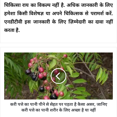
चिकित्सा राय का विकल्प नहीं है. अधिक जानकारी के लिए
हमेशा किसी विशेषज्ञ या अपने चिकित्सक से परामर्श करें.
एनडीटीवी इस जानकारी के लिए ज़िम्मेदारी का दावा नहीं
करता है.
करी पत्ते का पानी पीने से सेहत पर पड़ता है कैसा असर, जानिए
करी पत्ते का पानी शरीर के लिए अच्छा है या नहीं