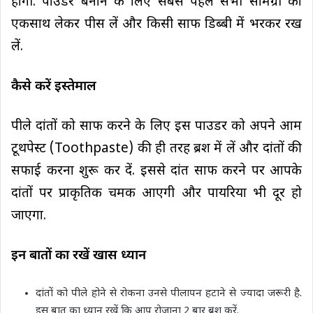
होगी. पाउडर बनाने के लिए सबसे पहले सभी सामग्री को
एकसाथ लेकर पीस लें और किसी साफ डिब्बी में भरकर रख
लें.
कैसे करें इस्तेमाल
पीले दांतों को साफ करने के लिए इस पाउडर को अपने आम
टूथपेस्ट (Toothpaste) की ही तरह ब्रश में लें और दांतों की
सफाई करना शुरू कर दें. इससे दांत साफ करने पर आपके
दांतों पर प्राकृतिक चमक आएगी और पायरिया भी दूर हो
जाएगा.
इन बातों का रखें खास ध्यान
दांतों को पीले होने से रोकना उनसे पीलापन हटाने से ज्यादा जरूरी है.
इस बात का ध्यान रखें कि आप रोजाना 2 बार ब्रश करें.