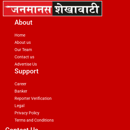
About
Home
About us
Our Team
Contact us
Advertise Us
Support
Career
Banker
Reporter Verification
Legal
Privacy Policy
Terms and Conditions