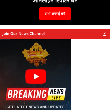
ऑनलाइन रिपोर्टर बनें
अभी अप्लाई करें
Join Our News Channel