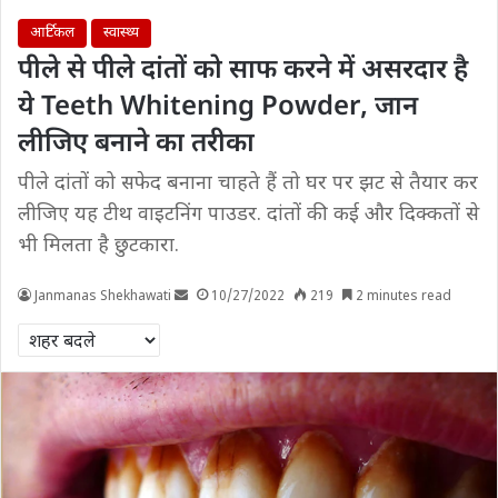
आर्टिकल
स्वास्थ्य
पीले से पीले दांतों को साफ करने में असरदार है
ये Teeth Whitening Powder, जान
लीजिए बनाने का तरीका
पीले दांतों को सफेद बनाना चाहते हैं तो घर पर झट से तैयार कर
लीजिए यह टीथ वाइटनिंग पाउडर. दांतों की कई और दिक्कतों से
भी मिलता है छुटकारा.
Janmanas Shekhawati
10/27/2022
219
2 minutes read