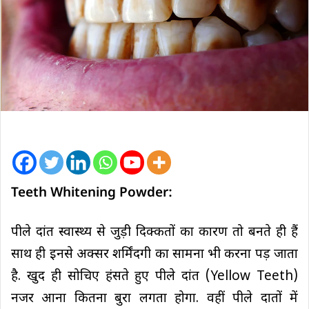
Teeth Whitening Powder:
पीले दांत स्वास्थ्य से जुड़ी दिक्कतों का कारण तो बनते ही हैं
साथ ही इनसे अक्सर शर्मिंदगी का सामना भी करना पड़ जाता
है. खुद ही सोचिए हंसते हुए पीले दांत (Yellow Teeth)
नजर आना कितना बुरा लगता होगा. वहीं पीले दातों में