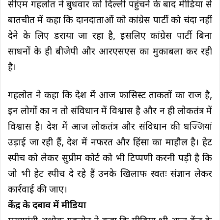
सीएम गहलोत ने बुधवार को दिल्ली पहुंचने के बाद मीडिया से
बातचीत में कहा कि दानदाताओं को कांग्रेस पार्टी को चंदा नहीं
देने के लिए डराया जा रहा है, इसलिए कांग्रेस पार्टी बिना
साधनों के ही बीजेपी और आरएसएस का मुकाबला कर रही
है।
गहलोत ने कहा कि देश में आज फासिस्ट ताकतों का राज है,
इन लोगों का न तो संविधान में विश्वास है और न ही लोकतंत्र में
विश्वास है। देश में आज लोकतंत्र और संविधान की धज्जियां
उड़ाई जा रही हैं, देश में नफरत और हिंसा का माहौल है। हेट
स्पीच को लेकर सुप्रीम कोर्ट को भी टिप्पणी करनी पड़ी है कि
जो भी हेट स्पीच दे रहे हैं उनके खिलाफ स्वतः संज्ञान लेकर
कार्रवाई की जाए।
केंद्र के दबाव में मीडिया