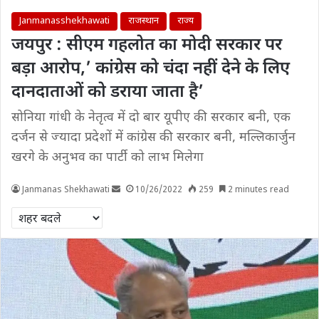
Janmanasshekhawati
राजस्थान
राज्य
जयपुर : सीएम गहलोत का मोदी सरकार पर
बड़ा आरोप,’ कांग्रेस को चंदा नहीं देने के लिए
दानदाताओं को डराया जाता है’
सोनिया गांधी के नेतृत्व में दो बार यूपीए की सरकार बनी, एक
दर्जन से ज्यादा प्रदेशों में कांग्रेस की सरकार बनी, मल्लिकार्जुन
खरगे के अनुभव का पार्टी को लाभ मिलेगा
Janmanas Shekhawati
10/26/2022
259
2 minutes read