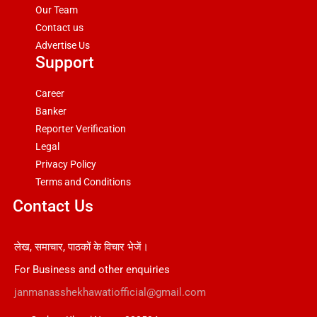
Our Team
Contact us
Advertise Us
Support
Career
Banker
Reporter Verification
Legal
Privacy Policy
Terms and Conditions
Contact Us
लेख, समाचार, पाठकों के विचार भेजें।
For Business and other enquiries
janmanasshekhawatiofficial@gmail.com