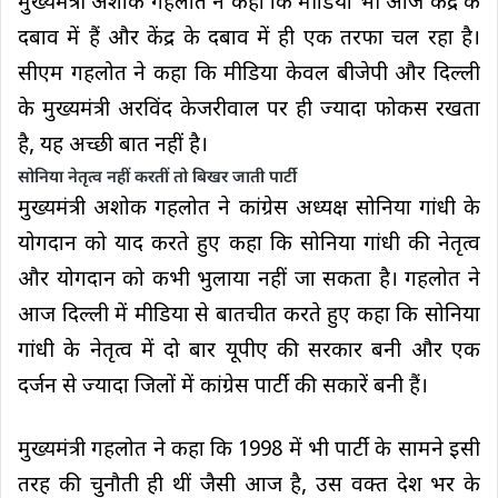
मुख्यमंत्री अशोक गहलोत ने कहा कि मीडिया भी आज केंद्र के
दबाव में हैं और केंद्र के दबाव में ही एक तरफा चल रहा है।
सीएम गहलोत ने कहा कि मीडिया केवल बीजेपी और दिल्ली
के मुख्यमंत्री अरविंद केजरीवाल पर ही ज्यादा फोकस रखता
है, यह अच्छी बात नहीं है।
सोनिया नेतृत्व नहीं करतीं तो बिखर जाती पार्टी
मुख्यमंत्री अशोक गहलोत ने कांग्रेस अध्यक्ष सोनिया गांधी के
योगदान को याद करते हुए कहा कि सोनिया गांधी की नेतृत्व
और योगदान को कभी भुलाया नहीं जा सकता है। गहलोत ने
आज दिल्ली में मीडिया से बातचीत करते हुए कहा कि सोनिया
गांधी के नेतृत्व में दो बार यूपीए की सरकार बनी और एक
दर्जन से ज्यादा जिलों में कांग्रेस पार्टी की सकारें बनी हैं।
मुख्यमंत्री गहलोत ने कहा कि 1998 में भी पार्टी के सामने इसी
तरह की चुनौती ही थीं जैसी आज है, उस वक्त देश भर के