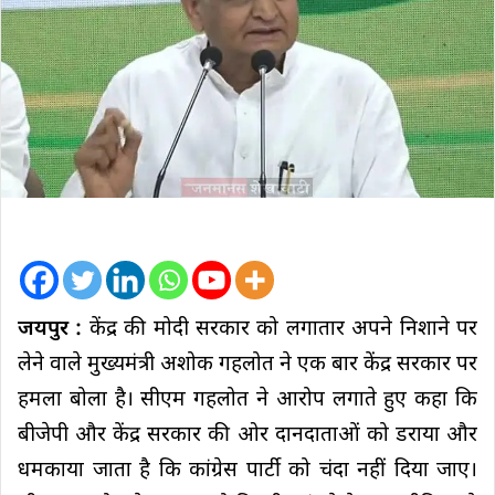
जयपुर :
केंद्र की मोदी सरकार को लगातार अपने निशाने पर
लेने वाले मुख्यमंत्री अशोक गहलोत ने एक बार केंद्र सरकार पर
हमला बोला है। सीएम गहलोत ने आरोप लगाते हुए कहा कि
बीजेपी और केंद्र सरकार की ओर दानदाताओं को डराया और
धमकाया जाता है कि कांग्रेस पार्टी को चंदा नहीं दिया जाए।