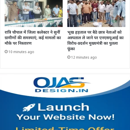
रात्रि चौपाल में जिला कलेक्टर ने सुनीं
भूख हड़ताल पर बैठे छात्र नेताओं को
ग्रामीणों की समस्याएं, कई मामलों का
अस्पताल ले जाने पर एनएसयूआई का
मौके पर निस्तारण
विरोध-प्रदर्शन मुख्यमंत्री का पुतला
फूंका
10 minutes ago
12 minutes ago