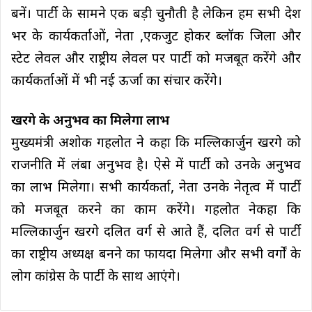
बनें। पार्टी के सामने एक बड़ी चुनौती है लेकिन हम सभी देश
भर के कार्यकर्ताओं, नेता ,एकजुट होकर ब्लॉक जिला और
स्टेट लेवल और राष्ट्रीय लेवल पर पार्टी को मजबूत करेंगे और
कार्यकर्ताओं में भी नई ऊर्जा का संचार करेंगे।
खरगे के अनुभव का मिलेगा लाभ
मुख्यमंत्री अशोक गहलोत ने कहा कि मल्लिकार्जुन खरगे को
राजनीति में लंबा अनुभव है। ऐसे में पार्टी को उनके अनुभव
का लाभ मिलेगा। सभी कार्यकर्ता, नेता उनके नेतृत्व में पार्टी
को मजबूत करने का काम करेंगे। गहलोत नेकहा कि
मल्लिकार्जुन खरगे दलित वर्ग से आते हैं, दलित वर्ग से पार्टी
का राष्ट्रीय अध्यक्ष बनने का फायदा मिलेगा और सभी वर्गों के
लोग कांग्रेस के पार्टी के साथ आएंगे।