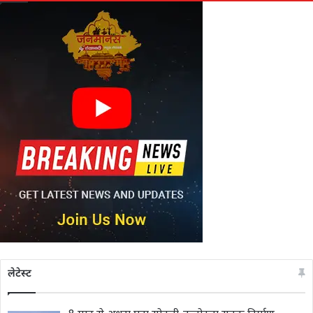
लेटेस्ट