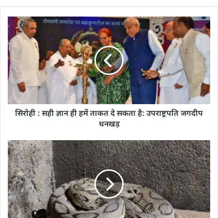
सिरोही : सही ज्ञान ही हमें ताकत दे सकता है: उपराष्ट्रपति जगदीप
धनखड़