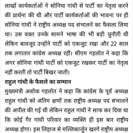
लाखों कार्यकर्ताओं ने सोनिया गांधी से पार्टी का नेतृत्व करने
की प्रार्थना की थी और पार्टी कार्यकर्ताओं की भावना पर ही
सोनिया गांधी ने राष्ट्रीय अध्यक्ष पद संभालने का फैसला लिया
था। उस वक्त उनके सामने भाषा की भी बड़ी चुनौती थी
लेकिन बावजूद उन्होंने पार्टी को एकजुट रखा और 22 साल
तक लगातार कांग्रेस अध्यक्ष रहीं। सीएम गहलोत ने कहा कि
अगर सोनिया गांधी पार्टी को एकजुट रखकर पार्टी का नेतृत्व
नहीं करती तो पार्टी बिखर जाती।
राहुल गांधी के फैसले का सम्मान
मुख्यमंत्री अशोक गहलोत ने कहा कि कांग्रेस के पूर्व अध्यक्ष
राहुल गांधी को अंतिम क्षणों तक राष्ट्रीय अध्यक्ष पद संभालने
की अपील की गई थी लेकिन राहुल गांधी ने साफ कर दिया था
कि कोई गैर गांधी परिवार का व्यक्ति ही इस बार राष्ट्रीय
अध्यक्ष होगा। इस लिहाज से मल्लिकार्जुन खरगे राष्ट्रीय अध्यक्ष