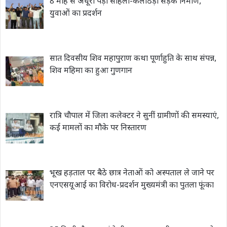
8 माह से अधूरा पड़ा सोहली-कलोठड़ा सड़क निर्माण,
युवाओं का प्रदर्शन
सात दिवसीय शिव महापुराण कथा पूर्णाहुति के साथ संपन्न,
शिव महिमा का हुआ गुणगान
रात्रि चौपाल में जिला कलेक्टर ने सुनीं ग्रामीणों की समस्याएं,
कई मामलों का मौके पर निस्तारण
भूख हड़ताल पर बैठे छात्र नेताओं को अस्पताल ले जाने पर
एनएसयूआई का विरोध-प्रदर्शन मुख्यमंत्री का पुतला फूंका