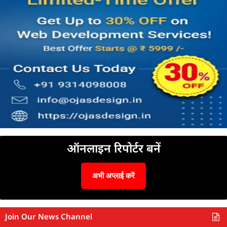
ऑनलाइन रिपोर्टर बनें
अभी अप्लाई करें
Join Our News Channel