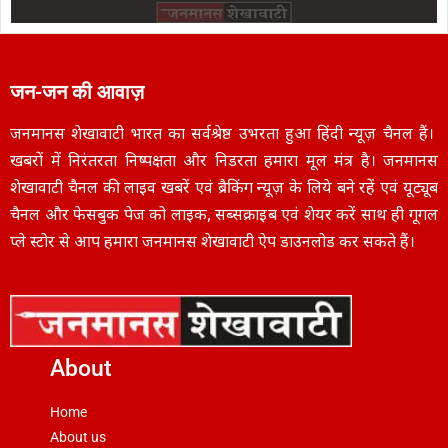
जन-जन की आवाज़
जनमानस शेखावाटी भारत का सर्वश्रेष्ठ उभरता हुआ हिंदी न्यूज़ चैनल हैं।
खबरों में निरंतरता निष्पक्षता और निडरता हमारा मूल मंत्र है। जनमानस
शेखावाटी चैनल की लाइव खबरें एवं ब्रैकिंग न्यूज़ के लिये बने रहें एवं यूट्यूब
चैनल और फेसबुक पेज को लाइक, सब्सक्राइब एवं शेयर करें साथ ही गूगल
प्ले स्टोर से आप हमारा जनमानस शेखावाटी ऐप डाउनलोड कर सकते हैं।
About
Home
About us