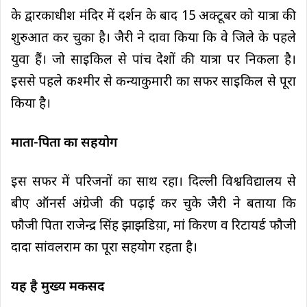
के द्वारकाधीश मंदिर में दर्शन के बाद 15 अक्टूबर को यात्रा की
शुरुआत कर चुका है। जैरी ने दावा किया कि वे जिले के पहले
युवा हैं। जो साइकिल से पांच देशों की यात्रा पर निकला है।
इससे पहले कश्मीर से कन्याकुमारी का सफर साइकिल से पूरा
किया है।
माता-पिता का सहयोग
इस सफर में परिजनों का साथ रहा। दिल्ली विश्वविद्यालय से
बीए ऑनर्स अंग्रेजी की पढ़ाई कर चुके जैरी ने बताया कि
फौजी पिता राजेन्द्र सिंह झाझडिय़ा, मां किरण व रिटायर्ड फौजी
दादा सांवलराम का पूरा सहयोग रहता है।
यह है मुख्य मकसद