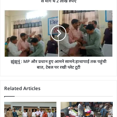
से मांगे थे 2 लाख रुपए
झुंझुनूं : MP और प्रधान हुए आमने सामने:हाथापाई तक पहुंची
बात, टेबल पर रखी प्लेट टूटी
Related Articles