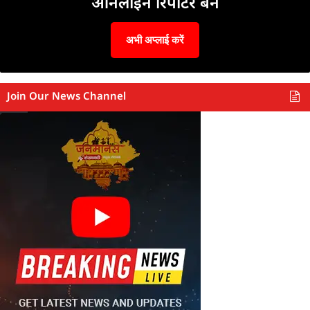
ऑनलाइन रिपोर्टर बनें
अभी अप्लाई करें
Join Our News Channel