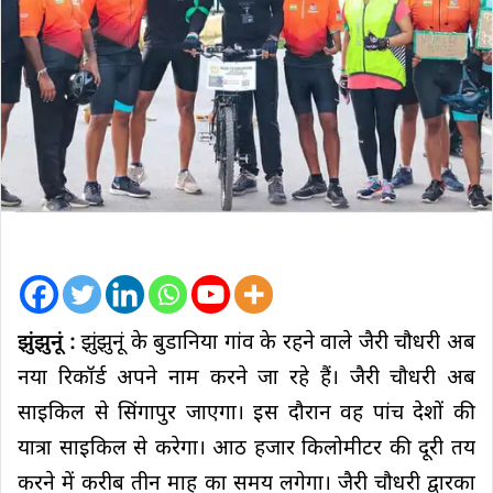
झुंझुनूं :
झुंझुनूं के बुडानिया गांव के रहने वाले जैरी चौधरी अब
नया रिकॉर्ड अपने नाम करने जा रहे हैं। जैरी चौधरी अब
साइकिल से सिंगापुर जाएगा। इस दौरान वह पांच देशों की
यात्रा साइकिल से करेगा। आठ हजार किलोमीटर की दूरी तय
करने में करीब तीन माह का समय लगेगा। जैरी चौधरी द्वारका