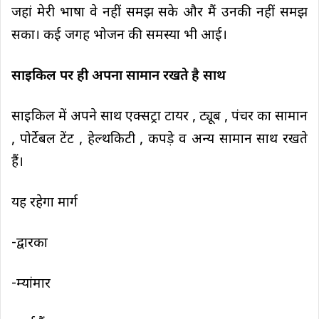
जहां मेरी भाषा वे नहीं समझ सके और मैं उनकी नहीं समझ
सका। कई जगह भोजन की समस्या भी आई।
साइकिल पर ही अपना सामान रखते है साथ
साइकिल में अपने साथ एक्सट्रा टायर , ट्यूब , पंचर का सामान
, पोर्टेबल टेंट , हेल्थकिटी , कपड़े व अन्य सामान साथ रखते
हैं।
यह रहेगा मार्ग
-द्वारका
-म्यांमार