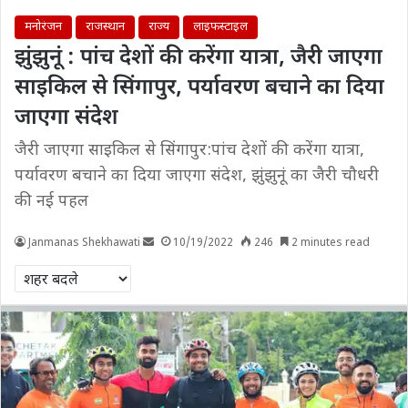
मनोरंजन
राजस्थान
राज्य
लाइफस्टाइल
झुंझुनूं : पांच देशों की करेंगा यात्रा, जैरी जाएगा
साइकिल से सिंगापुर, पर्यावरण बचाने का दिया
जाएगा संदेश
जैरी जाएगा साइकिल से सिंगापुर:पांच देशों की करेंगा यात्रा,
पर्यावरण बचाने का दिया जाएगा संदेश, झुंझुनूं का जैरी चौधरी
की नई पहल
Janmanas Shekhawati
10/19/2022
246
2 minutes read