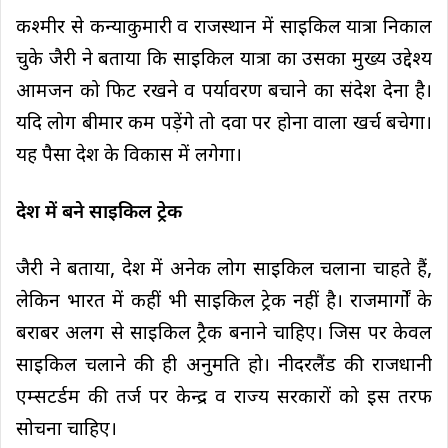
कश्मीर से कन्याकुमारी व राजस्थान में साइकिल यात्रा निकाल
चुके जैरी ने बताया कि साइकिल यात्रा का उसका मुख्य उद्देश्य
आमजन को फिट रखने व पर्यावरण बचाने का संदेश देना है।
यदि लोग बीमार कम पड़ेंगे तो दवा पर होना वाला खर्च बचेगा।
यह पैसा देश के विकास में लगेगा।
देश में बने साइकिल ट्रेक
जैरी ने बताया, देश में अनेक लोग साइकिल चलाना चाहते हैं,
लेकिन भारत में कहीं भी साइकिल ट्रेक नहीं है। राजमार्गों के
बराबर अलग से साइकिल ट्रैक बनाने चाहिए। जिस पर केवल
साइकिल चलाने की ही अनुमति हो। नीदरलैंड की राजधानी
एम्सटर्डम की तर्ज पर केन्द्र व राज्य सरकारों को इस तरफ
सोचना चाहिए।