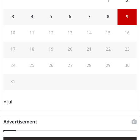
1
2
3
4
5
6
7
8
9
10
11
12
13
14
15
16
17
18
19
20
21
22
23
24
25
26
27
28
29
30
31
« Jul
Advertisement