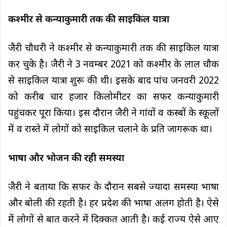
कश्मीर से कन्याकुमारी तक की साइकिल यात्रा
जैरी चौधरी ने कश्मीर से कन्याकुमारी तक की साइकिल यात्रा
कर चुके है। जैरी ने 3 नवम्बर 2021 को कश्मीर के लाल चौक
से साइकिल यात्रा शुरू की थी। इसके बाद पांच जनवरी 2022
को करीब चार हजार किलोमीटर का सफर कन्याकुमारी
पहुंचकर पूरा किया। इस दौरान जैरी ने गांवों व कस्बों के स्कूलों
में व रास्ते में लोगों को साइकिल चलाने के प्रति जागरूक था।
भाषा और भोजन की रही समस्या
जैरी ने बताया कि सफर के दौरान सबसे ज्यादा समस्या भाषा
और बोली की रहती है। हर प्रदेश की भाषा अलग होती है। ऐसे
में लोगों से बात करने में दिक्कत आती है। कई राज्य ऐसे आए