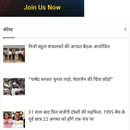
लेटेस्ट
निजी स्कूल संचालकों की आपात बैठक आयोजित
“पार्षद बनकर चुनाव लड़ो, चेयरमैन की चिंता छोड़ो”
31 साल बाद फिर सजेगी दोस्ती की महफिल, 1995 बैच के
पूर्व छात्र 22 अगस्त को होंगे एक मंच पर