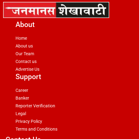
About
Home
About us
Our Team
Contact us
Advertise Us
Support
Career
Banker
Reporter Verification
Legal
Privacy Policy
Terms and Conditions