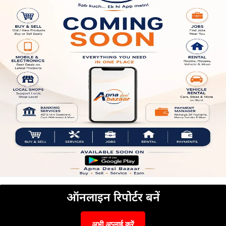
ऑनलाइन रिपोर्टर बनें
अभी अप्लाई करें