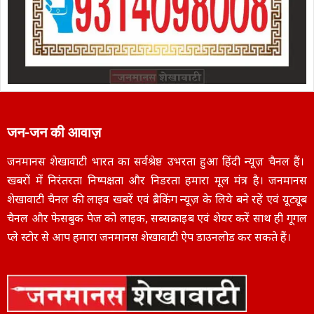
जन-जन की आवाज़
जनमानस शेखावाटी भारत का सर्वश्रेष्ठ उभरता हुआ हिंदी न्यूज़ चैनल हैं।
खबरों में निरंतरता निष्पक्षता और निडरता हमारा मूल मंत्र है। जनमानस
शेखावाटी चैनल की लाइव खबरें एवं ब्रैकिंग न्यूज़ के लिये बने रहें एवं यूट्यूब
चैनल और फेसबुक पेज को लाइक, सब्सक्राइब एवं शेयर करें साथ ही गूगल
प्ले स्टोर से आप हमारा जनमानस शेखावाटी ऐप डाउनलोड कर सकते हैं।