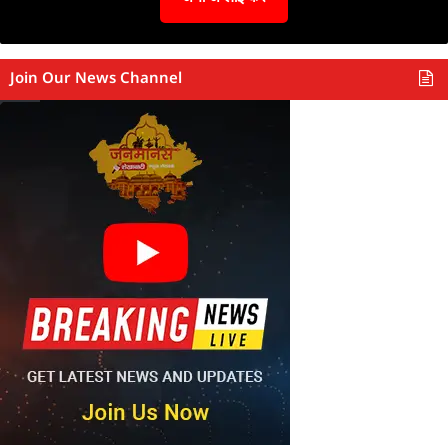
Join Our News Channel