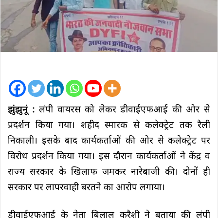
झुंझुनूं :
लंपी वायरस को लेकर डीवाईएफआई की ओर से
प्रदर्शन किया गया। शहीद स्मारक से कलेक्ट्रेट तक रैली
निकाली। इसके बाद कार्यकर्ताओं की ओर से कलेक्ट्रेट पर
विरोध प्रदर्शन किया गया। इस दौरान कार्यकर्ताओं ने केंद्र व
राज्य सरकार के खिलाफ जमकर नारेबाजी की। दोनों ही
सरकार पर लापरवाही बरतने का आरोप लगाया।
डीवाईएफआई के नेता बिलाल कुरैशी ने बताया की लंपी