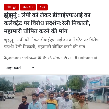
टॉप न्यूज़
राजस्थान
राज्य
झुंझुनूं : लंपी को लेकर डीवाईएफआई का
कलेक्ट्रेट पर विरोध प्रदर्शन:रैली निकाली,
महामारी घोषित करने की मांग
झुंझुनूं : लंपी को लेकर डीवाईएफआई का कलेक्ट्रेट पर विरोध
प्रदर्शन:रैली निकाली, महामारी घोषित करने की मांग
Janmanas Shekhawati
10/07/2022
231
1 minute read