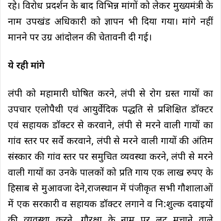
रहे। विरोध प्रदर्शन के बाद विभिन्न मांगों को लेकर मुख्यमंत्री के
नाम उपखंड अधिकारी को ज्ञापन भी दिया गया। मांगे नहीं
मानने पर उग्र आंदोलन की चेतावनी दी गई।
ये रही मांगे
लंपी को महामारी घोषित करने, लंपी से रोग ग्रस्त गायों का
उपचार एलोपैथी एवं आयुर्वेदिक पद्धति से प्रशिक्षित डॉक्टर
एवं सहायक डॉक्टर से करवाने, लंपी से मरने वाली गायों का
गांव स्तर पर सर्वे करवाने, लंपी से मरने वाली गायों की अंतिम
संस्कार की गांव स्तर पर समुचित व्यवस्था करने, लंपी से मरने
वाली गायों का उनके पालकों को प्रति गाय एक लाख रुपए के
हिसाब से मुआवजा देने,राजस्थान में पंजीकृत सभी गौशालाओं
में एक सरकारी व सहायक डॉक्टर लगाने व नि:शुल्क दवाइयों
की व्यवस्था करने, गौरक्षा के नाम पर लूट मचाने वाले