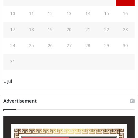
10
11
12
13
14
15
16
17
18
19
20
21
22
23
24
25
26
27
28
29
30
31
« Jul
Advertisement