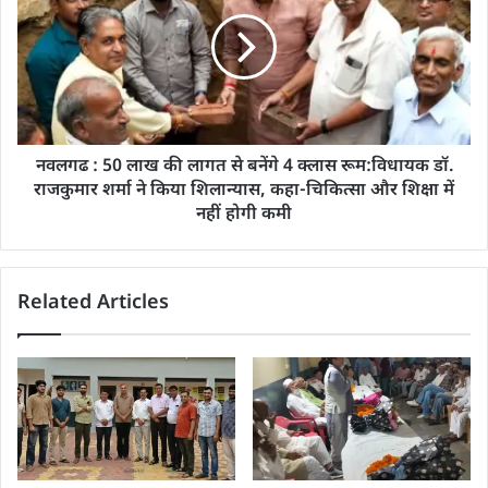
नवलगढ : 50 लाख की लागत से बनेंगे 4 क्लास रूम:विधायक डॉ.
राजकुमार शर्मा ने किया शिलान्यास, कहा-चिकित्सा और शिक्षा में
नहीं होगी कमी
Related Articles