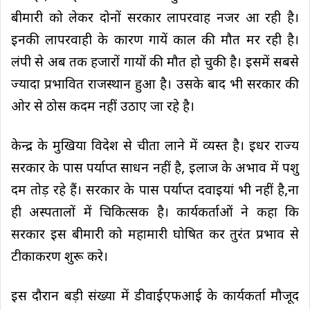
बीमारी को लेकर दोनों सरकार लापरवाह नजर आ रही है।
इनकी लापरवाही के कारण गायें काल की मौत मर रही है।
लंपी से अब तक हजारों गायों की मौत हो चुकी है। इसमें सबसे
ज्यादा प्रभावित राजस्थान हुआ है। उसके बाद भी सरकार की
ओर से ठोस कदम नहीं उठाए जा रहे है।
केन्द्र के मुखिया विदेश से चीता लाने में व्यस्त है। इधर राज्य
सरकार के पास पर्याप्त साधन नहीं है, इलाज के अभाव में पशु
दम तोड़ रहे हैं। सरकार के पास पर्याप्त दवाइयां भी नहीं है,ना
ही अस्पतालों में चिकित्सक है। कार्यकर्ताओं ने कहा कि
सरकार इस बीमारी को महामारी घोषित कर तुरंत प्रभाव से
टीकाकरण शुरू करे।
इस दौरान बड़ी संख्या में डीवाईएफआई के कार्यकर्ता मौजूद