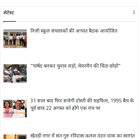
लेटेस्ट
निजी स्कूल संचालकों की आपात बैठक आयोजित
“पार्षद बनकर चुनाव लड़ो, चेयरमैन की चिंता छोड़ो”
31 साल बाद फिर सजेगी दोस्ती की महफिल, 1995 बैच के
पूर्व छात्र 22 अगस्त को होंगे एक मंच पर
खेतड़ी नगर में संत गुरु रविदास कलश वंदन यात्रा का स्वागत