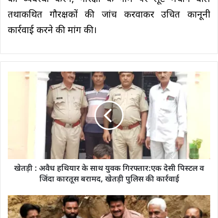
तथाकथित गौरक्षकों की जांच करवाकर उचित कानूनी
कार्रवाई करने की मांग की।
खेतड़ी : अवैध हथियार के साथ युवक गिरफ्तार:एक देसी पिस्टल व
जिंदा कारतूस बरामद, खेतड़ी पुलिस की कार्रवाई