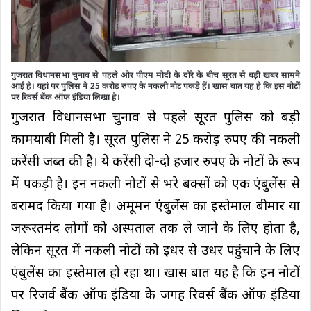
गुजरात विधानसभा चुनाव से पहले और पीएम मोदी के दौरे के बीच सूरत से बड़ी खबर सामने
आई है। यहां पर पुलिस ने 25 करोड़ रुपए के नकली नोट पकड़े हैं। खास बात यह है कि इस नोटों
पर रिवर्स बैंक ऑफ इंडिया लिखा है।
गुजरात विधानसभा चुनाव से पहले सूरत पुलिस को बड़ी
कामयाबी मिली है। सूरत पुलिस ने 25 करोड़ रुपए की नकली
करेंसी जब्त की है। ये करेंसी दो-दो हजार रुपए के नोटों के रूप
में पकड़ी है। इन नकली नोटों से भरे बक्सों को एक एंबुलेंस से
बरामद किया गया है। अमूमन एंबुलेंस का इस्तेमाल बीमार या
जरूरतमंद लोगों को अस्पताल तक ले जाने के लिए होता है,
लेकिन सूरत में नकली नोटों को इधर से उधर पहुंचाने के लिए
एंबुलेंस का इस्तेमाल हो रहा था। खास बात यह है कि इन नोटों
पर रिजर्व बैंक ऑफ इंडिया के जगह रिवर्स बैंक ऑफ इंडिया