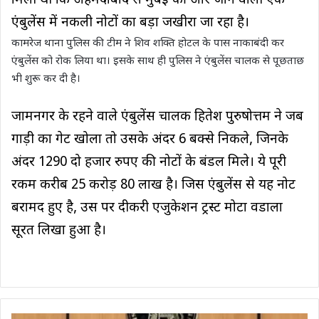
मिली थी कि अहमदाबाद से मुंबई की ओर जाने वाली एक
एंबुलेंस में नकली नोटों का बड़ा जखीरा जा रहा है।
कामरेज थाना पुलिस की टीम ने शिव शक्ति होटल के पास नाकाबंदी कर
एंबुलेंस को रोक लिया था। इसके साथ ही पुलिस ने एंबुलेंस चालक से पूछताछ
भी शुरू कर दी है।
जामनगर के रहने वाले एंबुलेंस चालक हितेश पुरुषोत्तम ने जब
गाड़ी का गेट खोला तो उसके अंदर 6 बक्से निकले, जिनके
अंदर 1290 दो हजार रुपए की नोटों के बंडल मिले। ये पूरी
रकम करीब 25 करोड़ 80 लाख है। जिस एंबुलेंस से यह नोट
बरामद हुए है, उस पर दीकरी एजुकेशन ट्रस्ट मोटा वडाला
सूरत लिखा हुआ है।