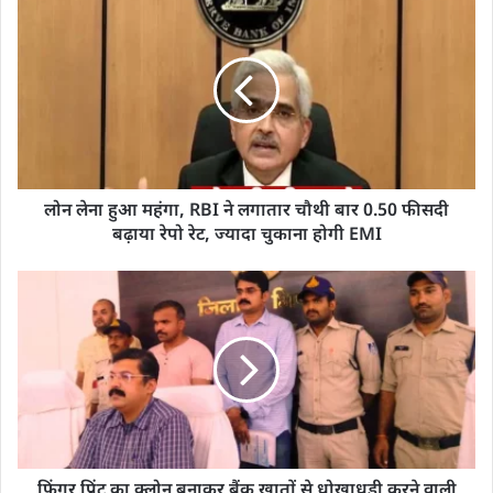
लोन लेना हुआ महंगा, RBI ने लगातार चौथी बार 0.50 फीसदी
बढ़ाया रेपो रेट, ज्यादा चुकाना होगी EMI
फिंगर प्रिंट का क्लोन बनाकर बैंक खातों से धोखाधड़ी करने वाली