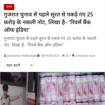
राज्य
गुजरात चुनाव से पहले सूरत से पकड़े गए 25
करोड़ के नकली नोट, लिखा है- ‘रिवर्स बैंक
ऑफ इंडिया’
गुजरात चुनाव से पहले सूरत से पकड़े गए 25 करोड़ के नकली
नोट, लिखा है- 'रिवर्स बैंक ऑफ इंडिया'
Janmanas Shekhawati
09/30/2022
267
2 minutes read