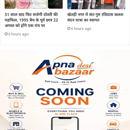
31 साल बाद फिर सजेगी दोस्ती की
खेतड़ी नगर में संत गुरु रविदास कलश
महफिल, 1995 बैच के पूर्व छात्र 22
वंदन यात्रा का स्वागत
अगस्त को होंगे एक मंच पर
6 hours ago
6 hours ago