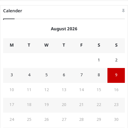
Calender
August 2026
M
T
W
T
F
S
S
1
2
3
4
5
6
7
8
9
10
11
12
13
14
15
16
17
18
19
20
21
22
23
24
25
26
27
28
29
30