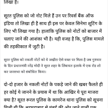
लिखा है।
सूरत पुलिस को जो नोट मिले हैं उन पर रिवर्स बैंक ऑफ
इंडिया तो लिखा ही है साथ ही इस पर केवल सिनेमा शूटिंग के
लिए भी लिखा गया है। हालांकि पुलिस को नोटों को बाजार में
चलाए जाने की आशंका भी है। यही वजह है कि, पुलिस मामले
की तहकीकात में जुटी है।
सूरत पुलिस को नकली नोटों को ये जखीरा ऐसे वक्त पर मिला है जब गुरुवार
के दिन प्रधानमंत्री नरेंद्र मोदी ने सूरत शहर के लिंबायत इलाके में एक रोड शो
कर जनसभा को संबोधित किया।
दो-दो हजार के नकली नोटों के पकड़े जाने की खबर फैलते ही
हर कोई ये जानने के प्रयास में था कि आखिर ये पूरा माजरा
क्या है? सूरत रूरल पुलिस के कामरेज थाना पुलिस को सूचना