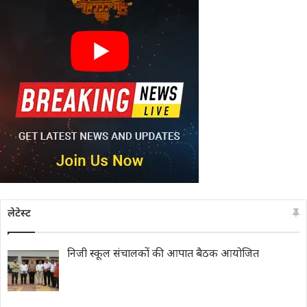
लेटेस्ट
निजी स्कूल संचालकों की आपात बैठक आयोजित