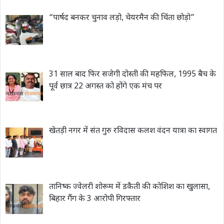
“पार्षद बनकर चुनाव लड़ो, चेयरमैन की चिंता छोड़ो”
31 साल बाद फिर सजेगी दोस्ती की महफिल, 1995 बैच के
पूर्व छात्र 22 अगस्त को होंगे एक मंच पर
खेतड़ी नगर में संत गुरु रविदास कलश वंदन यात्रा का स्वागत
तानिष्क ज्वेलरी शोरूम में डकैती की कोशिश का खुलासा,
बिहार गैंग के 3 आरोपी गिरफ्तार