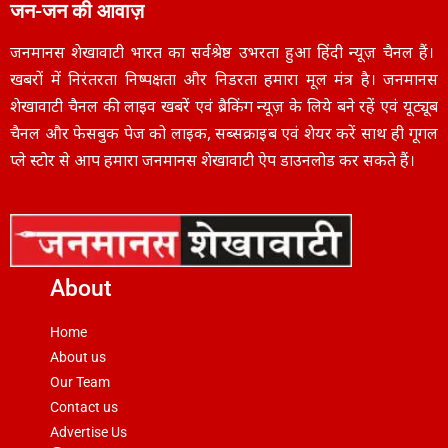
जन-जन की आवाज़
जनमानस शेखावाटी भारत का सर्वश्रेष्ठ उभरता हुआ हिंदी न्यूज़ चैनल हैं।
खबरों में निरंतरता निष्पक्षता और निडरता हमारा मूल मंत्र है। जनमानस
शेखावाटी चैनल की लाइव खबरें एवं ब्रैकिंग न्यूज़ के लिये बने रहें एवं यूट्यूब
चैनल और फेसबुक पेज को लाइक, सब्सक्राइब एवं शेयर करें साथ ही गूगल
प्ले स्टोर से आप हमारा जनमानस शेखावाटी ऐप डाउनलोड कर सकते हैं।
About
Home
About us
Our Team
Contact us
Advertise Us