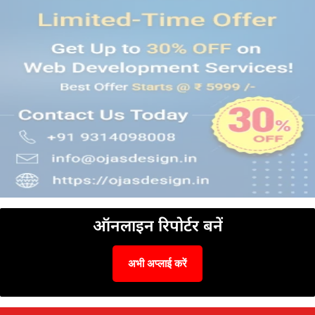
ऑनलाइन रिपोर्टर बनें
अभी अप्लाई करें