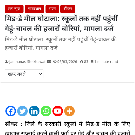
टॉप न्यूज़
राजस्थान
राज्य
सीकर
मिड-डे मील घोटाला: स्कूलों तक नहीं पहुंचीं
गेहूं-चावल की हजारों बोरियां, मामला दर्ज
मिड-डे मील घोटाला: स्कूलों तक नहीं पहुंचीं गेहूं-चावल की
हजारों बोरियां, मामला दर्ज
Janmanas Shekhawati
06/03/2026
83
1 minute read
सीकर :
जिले के सरकारी स्कूलों में मिड-डे मील के लिए
खाद्यान्न सप्लाई करने वाली फर्म पर गेहूं और चावल की हजारों