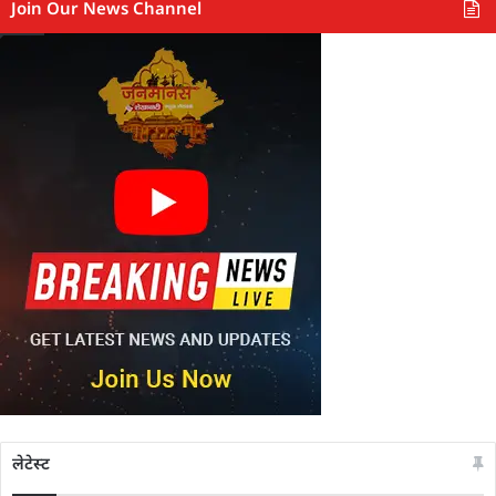
Join Our News Channel
लेटेस्ट