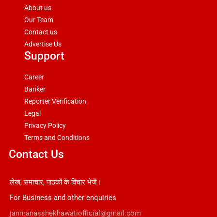
About us
Our Team
Contact us
Advertise Us
Support
Career
Banker
Reporter Verification
Legal
Privacy Policy
Terms and Conditions
Contact Us
लेख, समाचार, पाठकों के विचार भेजें।
For Business and other enquiries
janmanasshekhawatiofficial@gmail.com