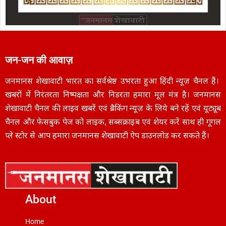
जन-जन की आवाज़
जनमानस शेखावाटी भारत का सर्वश्रेष्ठ उभरता हुआ हिंदी न्यूज़ चैनल हैं।
खबरों में निरंतरता निष्पक्षता और निडरता हमारा मूल मंत्र है। जनमानस
शेखावाटी चैनल की लाइव खबरें एवं ब्रैकिंग न्यूज़ के लिये बने रहें एवं यूट्यूब
चैनल और फेसबुक पेज को लाइक, सब्सक्राइब एवं शेयर करें साथ ही गूगल
प्ले स्टोर से आप हमारा जनमानस शेखावाटी ऐप डाउनलोड कर सकते हैं।
About
Home