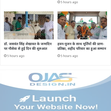
5 hours ago
डॉ. जसवंत सिंह शेखावत के जन्मदिन
हवन-पूजन के साथ मूर्तियों की प्राण-
पर गौसेवा से हुई दिन की शुरुआत
प्रतिष्ठा, शहीद परिवार का हुआ सम्मान
5 hours ago
5 hours ago