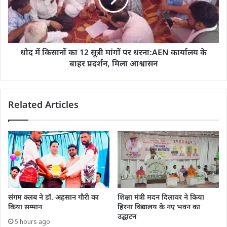
धोद में किसानों का 12 सूत्री मांगों पर धरना:AEN कार्यालय के
बाहर प्रदर्शन, मिला आश्वासन
Related Articles
संगम क्लब ने डॉ. अहसान गौरी का
शिक्षा मंत्री मदन दिलावर ने किया
किया सम्मान
हिरना विद्यालय के नए भवन का
उद्घाटन
5 hours ago