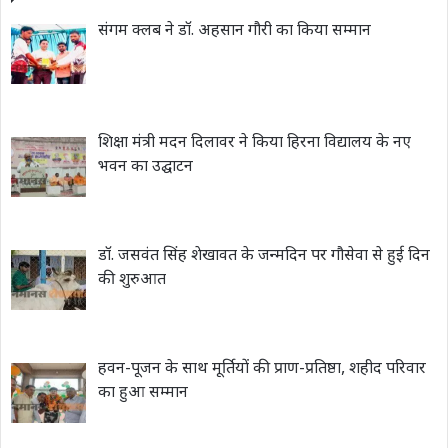
संगम क्लब ने डॉ. अहसान गौरी का किया सम्मान
शिक्षा मंत्री मदन दिलावर ने किया हिरना विद्यालय के नए
भवन का उद्घाटन
डॉ. जसवंत सिंह शेखावत के जन्मदिन पर गौसेवा से हुई दिन
की शुरुआत
हवन-पूजन के साथ मूर्तियों की प्राण-प्रतिष्ठा, शहीद परिवार
का हुआ सम्मान