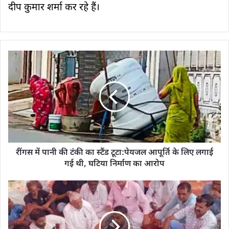
प्रदीप कुमार शर्मा कर रहे हैं।
रींगस में पानी की टंकी का स्टैंड टूटा:पेयजल आपूर्ति के लिए लगाई
गई थी, घटिया निर्माण का आरोप