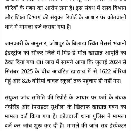
बोरियों के गबन का आरोप लगा है। इस संबंध में रसद विभाग
और शिक्षा विभाग की संयुक्त रिपोर्ट के आधार पर कोतवाली
थाने में मामला दर्ज कराया गया है।
जानकारी के अनुसार, जोधपुर के बिलाड़ा स्थित मैसर्स भवानी
इंडस्ट्रीज को सीकर जिले में मिड-डे मील खाद्यान्न आपूर्ति का
ठेका दिया गया था। जांच में सामने आया कि जुलाई 2024 से
सितंबर 2025 के बीच आवंटित खाद्यान्न में से 1622 बोरियां
गेहूं और 826 बोरियां चावल स्कूलों तक पहुंचाए ही नहीं गए।
संयुक्त जांच समिति की रिपोर्ट के आधार पर फर्म के प्रबंधक
नंदसिंह और प्रोपराइटर सुशीला के खिलाफ खाद्यान्न गबन का
मामला दर्ज किया गया है। कोतवाली थाना पुलिस ने मामला
दर्ज कर जांच शुरू कर दी है। मामले की जांच सब इंस्पेक्टर