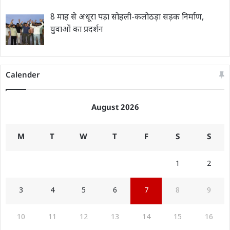
8 माह से अधूरा पड़ा सोहली-कलोठड़ा सड़क निर्माण,
युवाओं का प्रदर्शन
Calender
August 2026
M
T
W
T
F
S
S
1
2
3
4
5
6
7
8
9
10
11
12
13
14
15
16