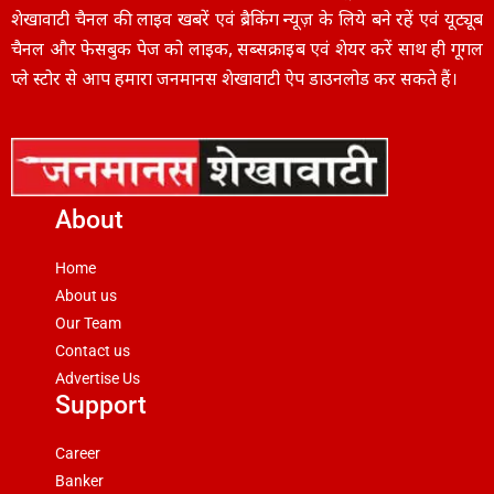
शेखावाटी चैनल की लाइव खबरें एवं ब्रैकिंग न्यूज़ के लिये बने रहें एवं यूट्यूब
चैनल और फेसबुक पेज को लाइक, सब्सक्राइब एवं शेयर करें साथ ही गूगल
प्ले स्टोर से आप हमारा जनमानस शेखावाटी ऐप डाउनलोड कर सकते हैं।
About
Home
About us
Our Team
Contact us
Advertise Us
Support
Career
Banker