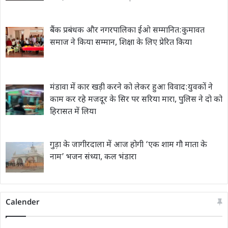
बैंक प्रबंधक और नगरपालिका ईओ सम्मानित:कुमावत
समाज ने किया सम्मान, शिक्षा के लिए प्रेरित किया
मंडावा में कार खड़ी करने को लेकर हुआ विवाद:युवकों ने
काम कर रहे मजदूर के सिर पर सरिया मारा, पुलिस ने दो को
हिरासत में लिया
गुड़ा के जागीरदाला में आज होगी ‘एक शाम गौ माता के
नाम’ भजन संध्या, कल भंडारा
Calender