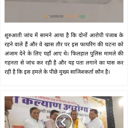
शुरुआती जांच में सामने आया है कि दोनों आरोपी पंजाब के
रहने वाले हैं और वे खास तौर पर इस फायरिंग की घटना को
अंजाम देने के लिए यहाँ आए थे। फिलहाल पुलिस मामले की
गहनता से जांच कर रही है और यह पता लगाने का प्रयास कर
रही है कि इस हमले के पीछे मुख्य साजिशकर्ता कौन है।