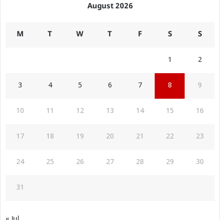
August 2026
M
T
W
T
F
S
S
1
2
3
4
5
6
7
8
9
10
11
12
13
14
15
16
17
18
19
20
21
22
23
24
25
26
27
28
29
30
31
« Jul