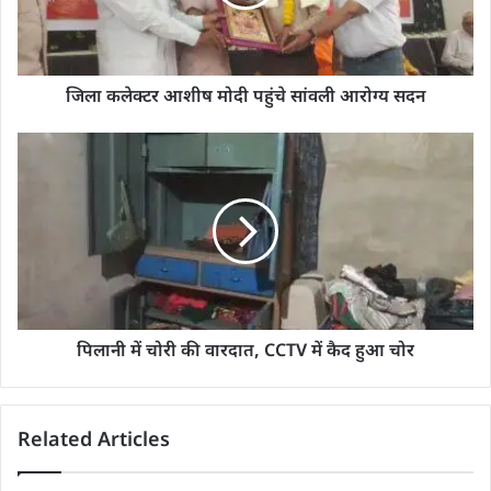
जिला कलेक्टर आशीष मोदी पहुंचे सांवली आरोग्य सदन
पिलानी में चोरी की वारदात, CCTV में कैद हुआ चोर
Related Articles