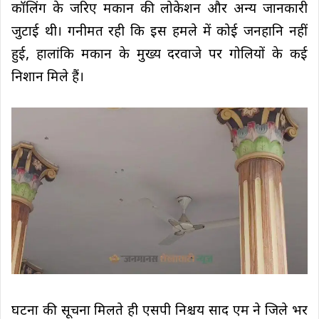
कॉलिंग के जरिए मकान की लोकेशन और अन्य जानकारी
जुटाई थी। गनीमत रही कि इस हमले में कोई जनहानि नहीं
हुई, हालांकि मकान के मुख्य दरवाजे पर गोलियों के कई
निशान मिले हैं।
घटना की सूचना मिलते ही एसपी निश्चय प्रसाद एम ने जिले भर