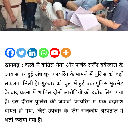
रतनगढ़ :
कस्बे में कांग्रेस नेता और पार्षद राजेंद्र बबेरवाल के
आवास पर हुई अंधाधुंध फायरिंग के मामले में पुलिस को बड़ी
सफलता मिली है। गुरुवार को चुरू में हुई एक पुलिस मुठभेड़
के बाद घटना में शामिल दोनों आरोपियों को दबोच लिया गया
है। इस दौरान पुलिस की जवाबी फायरिंग में एक बदमाश
घायल हो गया, जिसे उपचार के लिए राजकीय अस्पताल में
भर्ती कराया गया है।