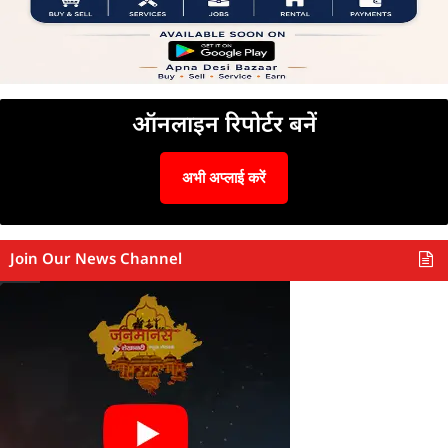
ऑनलाइन रिपोर्टर बनें
अभी अप्लाई करें
Join Our News Channel