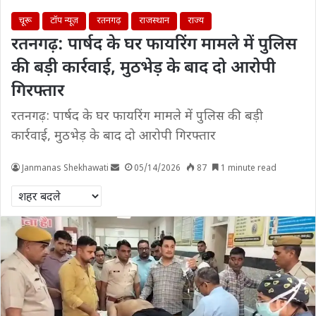
चूरू
टॉप न्यूज़
रतनगढ़
राजस्थान
राज्य
रतनगढ़: पार्षद के घर फायरिंग मामले में पुलिस
की बड़ी कार्रवाई, मुठभेड़ के बाद दो आरोपी
गिरफ्तार
रतनगढ़: पार्षद के घर फायरिंग मामले में पुलिस की बड़ी
कार्रवाई, मुठभेड़ के बाद दो आरोपी गिरफ्तार
Janmanas Shekhawati
05/14/2026
87
1 minute read