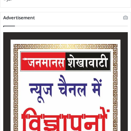
Advertisement