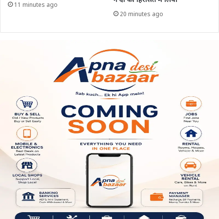
ने दो को हिरासत में लिया
11 minutes ago
20 minutes ago