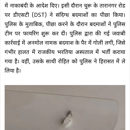
में नाकाबंदी के आदेश दिए। इसी दौरान चुरू के तारानगर रोड
पर डीएसटी (DST) ने संदिग्ध बदमाशों का पीछा किया।
पुलिस के मुताबिक, पीछा करने के दौरान बदमाशों ने पुलिस
टीम पर फायरिंग शुरू कर दी। पुलिस द्वारा की गई जवाबी
कार्रवाई में अनमोल नामक बदमाश के पैर में गोली लगी, जिसे
गंभीर हालत में राजकीय भरतिया अस्पताल में भर्ती कराया
गया है। वहीं, उसके साथी रोहित को पुलिस ने हिरासत में ले
लिया है।