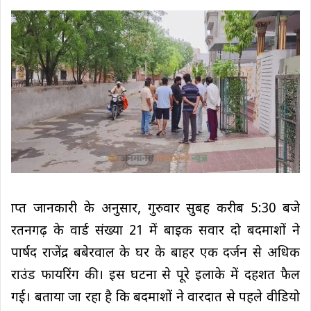
प्राप्त जानकारी के अनुसार, गुरुवार सुबह करीब 5:30 बजे
रतनगढ़ के वार्ड संख्या 21 में बाइक सवार दो बदमाशों ने
पार्षद राजेंद्र बबेरवाल के घर के बाहर एक दर्जन से अधिक
राउंड फायरिंग की। इस घटना से पूरे इलाके में दहशत फैल
गई। बताया जा रहा है कि बदमाशों ने वारदात से पहले वीडियो