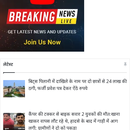
लेटेस्ट
बिट्स पिलानी में दाखिले के नाम पर दो छात्रों से 24 लाख की
ठगी, फर्जी प्रवेश पत्र देकर ऐंठे रुपये
कैंपर की टक्कर से बाइक सवार 2 युवकों की मौत:खाना
खाकर वापस लौट रहे थे, हादसे के बाद में गाड़ी में आग
लगी; ग्रामीणों ने दो को पकड़ा