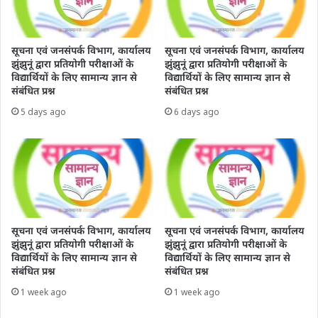
सूचना एवं जनसंपर्क विभाग, कार्यालय
सूचना एवं जनसंपर्क विभाग, कार्यालय
झुंझुनूं द्वारा प्रतियोगी परीक्षाओं के
झुंझुनूं द्वारा प्रतियोगी परीक्षाओं के
विद्यार्थियों के लिए सामान्य ज्ञान से
विद्यार्थियों के लिए सामान्य ज्ञान से
संबंधित प्रश्न
संबंधित प्रश्न
5 days ago
6 days ago
सूचना एवं जनसंपर्क विभाग, कार्यालय
सूचना एवं जनसंपर्क विभाग, कार्यालय
झुंझुनूं द्वारा प्रतियोगी परीक्षाओं के
झुंझुनूं द्वारा प्रतियोगी परीक्षाओं के
विद्यार्थियों के लिए सामान्य ज्ञान से
विद्यार्थियों के लिए सामान्य ज्ञान से
संबंधित प्रश्न
संबंधित प्रश्न
1 week ago
1 week ago