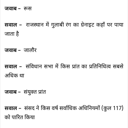
जवाब –
रूस
सवाल –
राजस्थान में गुलाबी रंग का ग्रेनाइट कहाँ पर पाया
जाता है
जवाब –
जालौर
सवाल –
संविधान सभा में किस प्रांत का प्रतिनिधित्व सबसे
अधिक था
जवाब –
संयुक्त प्रांत
सवाल –
संसद ने किस वर्ष सर्वाधिक अधिनियमों (कुल 117)
को पारित किया