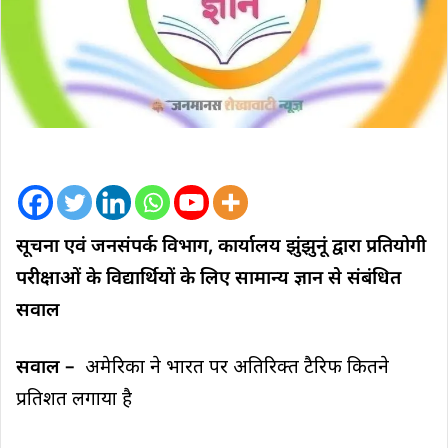
सूचना एवं जनसंपर्क विभाग, कार्यालय झुंझुनूं द्वारा प्रतियोगी
परीक्षाओं के विद्यार्थियों के लिए सामान्य ज्ञान से संबंधित
सवाल
सवाल –
अमेरिका ने भारत पर अतिरिक्त टैरिफ कितने
प्रतिशत लगाया है