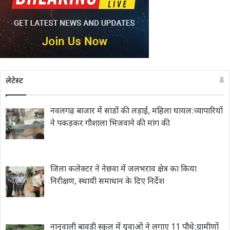
लेटेस्ट
नवलगढ़ बाजार में सांडों की लड़ाई, महिला घायल:व्यापारियों
ने पकड़कर गौशाला भिजवाने की मांग की
जिला कलेक्टर ने नेछवा में जलभराव क्षेत्र का किया
निरीक्षण, स्थायी समाधान के दिए निर्देश
नानुवाली बावड़ी स्कूल में युवाओं ने लगाए 11 पौधे:ग्रामीणों