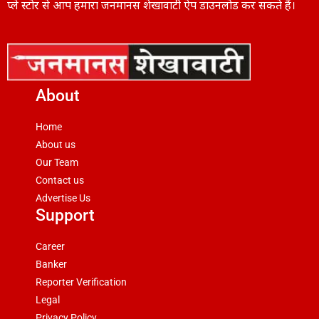
प्ले स्टोर से आप हमारा जनमानस शेखावाटी ऐप डाउनलोड कर सकते हैं।
About
Home
About us
Our Team
Contact us
Advertise Us
Support
Career
Banker
Reporter Verification
Legal
Privacy Policy