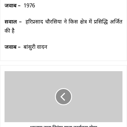
जवाब –
1976
सवाल –
हरिप्रसाद चौरसिया ने किस क्षेत्र में प्रसिद्धि अर्जित
की है
जवाब –
बांसुरी वादन