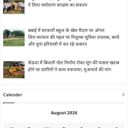
ने लिया पर्यावरण संरक्षण का संकल्प
बबाई में सरकारी स्कूल के खेल मैदान पर ओपन
जिम:सरकार की पहल पर निशुल्क सुविधा उपलब्ध, बच्चे
और युवा हरियाली में कर रहे कसरत
सेऊवा में बिजली पोल निर्माण रोका:मूंग की फसल खराब
होने पर ग्रामीणों ने काम रुकवाया, मुआवजे की मांग
Calender
August 2026