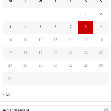
M
T
W
T
F
S
S
1
2
3
4
5
6
7
8
9
10
11
12
13
14
15
16
17
18
19
20
21
22
23
24
25
26
27
28
29
30
31
« Jul
Advertisement