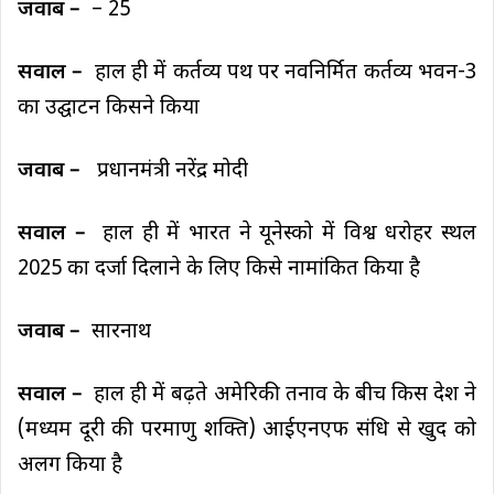
जवाब –
– 25
सवाल –
हाल ही में कर्तव्य पथ पर नवनिर्मित कर्तव्य भवन-3
का उद्घाटन किसने किया
जवाब –
प्रधानमंत्री नरेंद्र मोदी
सवाल –
हाल ही में भारत ने यूनेस्को में विश्व धरोहर स्थल
2025 का दर्जा दिलाने के लिए किसे नामांकित किया है
जवाब –
सारनाथ
सवाल –
हाल ही में बढ़ते अमेरिकी तनाव के बीच किस देश ने
(मध्यम दूरी की परमाणु शक्ति) आईएनएफ संधि से खुद को
अलग किया है