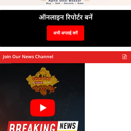
ऑनलाइन रिपोर्टर बनें
अभी अप्लाई करें
Join Our News Channel