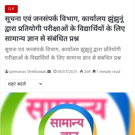
G.K
सूचना एवं जनसंपर्क विभाग, कार्यालय झुंझुनूं
द्वारा प्रतियोगी परीक्षाओं के विद्यार्थियों के लिए
सामान्य ज्ञान से संबंधित प्रश्न
सूचना एवं जनसंपर्क विभाग, कार्यालय झुंझुनूं द्वारा प्रतियोगी
परीक्षाओं के विद्यार्थियों के लिए सामान्य ज्ञान से संबंधित प्रश्न
Janmanas Shekhawati
08/07/2025
208
1 minute read