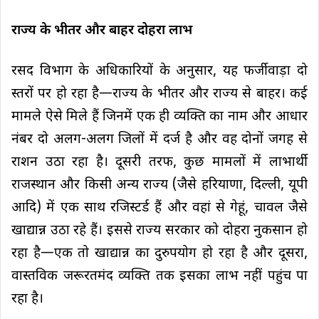
राज्य के भीतर और बाहर दोहरा लाभ
रसद विभाग के अधिकारियों के अनुसार, यह फर्जीवाड़ा दो
स्तरों पर हो रहा है—राज्य के भीतर और राज्य से बाहर। कई
मामले ऐसे मिले हैं जिनमें एक ही व्यक्ति का नाम और आधार
नंबर दो अलग-अलग जिलों में दर्ज है और वह दोनों जगह से
राशन उठा रहा है। दूसरी तरफ, कुछ मामलों में लाभार्थी
राजस्थान और किसी अन्य राज्य (जैसे हरियाणा, दिल्ली, यूपी
आदि) में एक साथ रजिस्टर्ड हैं और वहां से गेहूं, चावल जैसे
खाद्यान्न उठा रहे हैं। इससे राज्य सरकार को दोहरा नुकसान हो
रहा है—एक तो खाद्यान्न का दुरुपयोग हो रहा है और दूसरा,
वास्तविक जरूरतमंद व्यक्ति तक इसका लाभ नहीं पहुंच पा
रहा है।