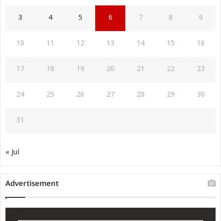
3
4
5
6
7
8
9
10
11
12
13
14
15
16
17
18
19
20
21
22
23
24
25
26
27
28
29
30
31
« Jul
Advertisement