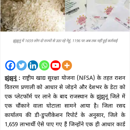
झुंझुनूं में 1659 लोग दो राज्यों से उठा रहे गेहूं, 1196 पर अब तक नहीं हुई कार्रवाई
झुंझुनूं :
राष्ट्रीय खाद्य सुरक्षा योजना (NFSA) के तहत राशन
वितरण प्रणाली को आधार से जोड़ने और देशभर के डेटा को
एक प्लेटफॉर्म पर लाने के बाद राजस्थान के झुंझुनूं जिले में
एक चौंकाने वाला घोटाला सामने आया है। जिला रसद
कार्यालय की डी-डुप्लीकेशन रिपोर्ट के अनुसार, जिले के
1,659 लाभार्थी ऐसे पाए गए हैं जिन्होंने एक ही आधार कार्ड