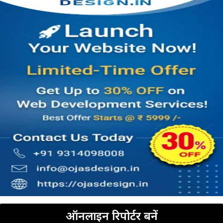
ऑनलाइन रिपोर्टर बनें