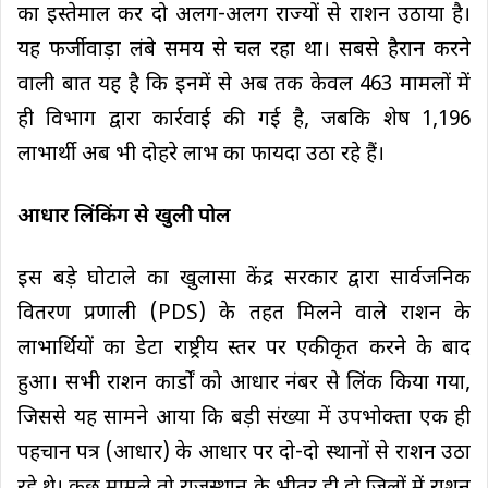
का इस्तेमाल कर दो अलग-अलग राज्यों से राशन उठाया है।
यह फर्जीवाड़ा लंबे समय से चल रहा था। सबसे हैरान करने
वाली बात यह है कि इनमें से अब तक केवल 463 मामलों में
ही विभाग द्वारा कार्रवाई की गई है, जबकि शेष 1,196
लाभार्थी अब भी दोहरे लाभ का फायदा उठा रहे हैं।
आधार लिंकिंग से खुली पोल
इस बड़े घोटाले का खुलासा केंद्र सरकार द्वारा सार्वजनिक
वितरण प्रणाली (PDS) के तहत मिलने वाले राशन के
लाभार्थियों का डेटा राष्ट्रीय स्तर पर एकीकृत करने के बाद
हुआ। सभी राशन कार्डों को आधार नंबर से लिंक किया गया,
जिससे यह सामने आया कि बड़ी संख्या में उपभोक्ता एक ही
पहचान पत्र (आधार) के आधार पर दो-दो स्थानों से राशन उठा