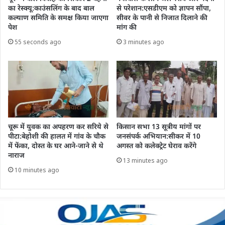
का रेस्क्यू:काउंसलिंग के बाद बाल
से परेशान:एसडीएम को ज्ञापन सौंपा,
कल्याण समिति के समक्ष किया जाएगा
सीवर के पानी से निजात दिलाने की
पेश
मांग की
55 seconds ago
3 minutes ago
चूरू में युवक का अपहरण कर सरिये से
किसान सभा 13 सूत्रीय मांगों पर
पीटा:बेहोशी की हालत में गांव के चौक
जनसंपर्क अभियान:सीकर में 10
में फेंका, दोस्त के घर आने-जाने से थे
अगस्त को कलेक्ट्रेट घेराव करेंगे
नाराज
13 minutes ago
10 minutes ago