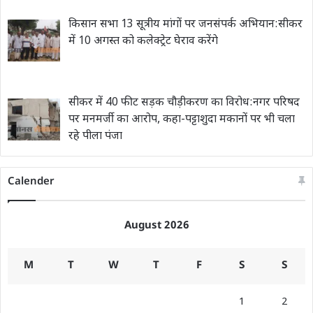
किसान सभा 13 सूत्रीय मांगों पर जनसंपर्क अभियान:सीकर
में 10 अगस्त को कलेक्ट्रेट घेराव करेंगे
सीकर में 40 फीट सड़क चौड़ीकरण का विरोध:नगर परिषद
पर मनमर्जी का आरोप, कहा-पट्टाशुदा मकानों पर भी चला
रहे पीला पंजा
Calender
August 2026
M
T
W
T
F
S
S
1
2