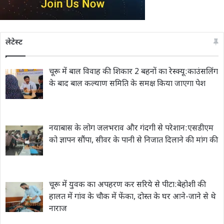
लेटेस्ट
चूरू में बाल विवाह की शिकार 2 बहनों का रेस्क्यू:काउंसलिंग
के बाद बाल कल्याण समिति के समक्ष किया जाएगा पेश
नयाबास के लोग जलभराव और गंदगी से परेशान:एसडीएम
को ज्ञापन सौंपा, सीवर के पानी से निजात दिलाने की मांग की
चूरू में युवक का अपहरण कर सरिये से पीटा:बेहोशी की
हालत में गांव के चौक में फेंका, दोस्त के घर आने-जाने से थे
नाराज