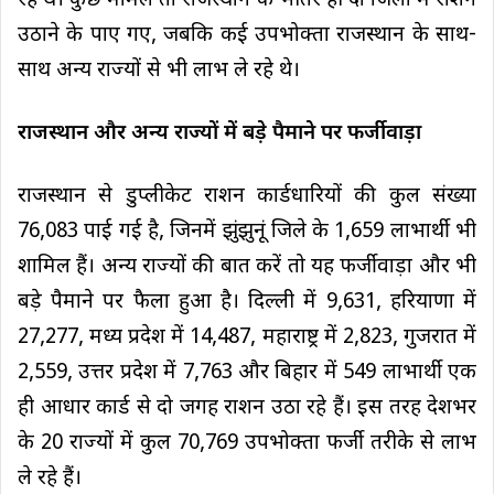
रहे थे। कुछ मामले तो राजस्थान के भीतर ही दो जिलों में राशन
उठाने के पाए गए, जबकि कई उपभोक्ता राजस्थान के साथ-
साथ अन्य राज्यों से भी लाभ ले रहे थे।
राजस्थान और अन्य राज्यों में बड़े पैमाने पर फर्जीवाड़ा
राजस्थान से डुप्लीकेट राशन कार्डधारियों की कुल संख्या
76,083 पाई गई है, जिनमें झुंझुनूं जिले के 1,659 लाभार्थी भी
शामिल हैं। अन्य राज्यों की बात करें तो यह फर्जीवाड़ा और भी
बड़े पैमाने पर फैला हुआ है। दिल्ली में 9,631, हरियाणा में
27,277, मध्य प्रदेश में 14,487, महाराष्ट्र में 2,823, गुजरात में
2,559, उत्तर प्रदेश में 7,763 और बिहार में 549 लाभार्थी एक
ही आधार कार्ड से दो जगह राशन उठा रहे हैं। इस तरह देशभर
के 20 राज्यों में कुल 70,769 उपभोक्ता फर्जी तरीके से लाभ
ले रहे हैं।