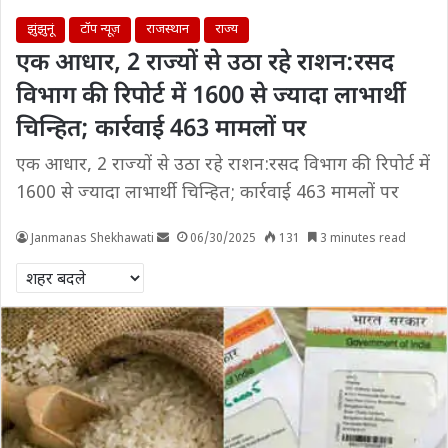
झुंझुनूं
टॉप न्यूज़
राजस्थान
राज्य
एक आधार, 2 राज्यों से उठा रहे राशन:रसद
विभाग की रिपोर्ट में 1600 से ज्यादा लाभार्थी
चिन्हित; कार्रवाई 463 मामलों पर
एक आधार, 2 राज्यों से उठा रहे राशन:रसद विभाग की रिपोर्ट में
1600 से ज्यादा लाभार्थी चिन्हित; कार्रवाई 463 मामलों पर
Janmanas Shekhawati
06/30/2025
131
3 minutes read