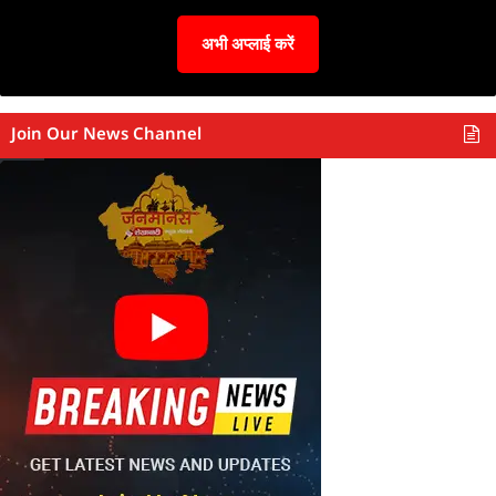
अभी अप्लाई करें
Join Our News Channel