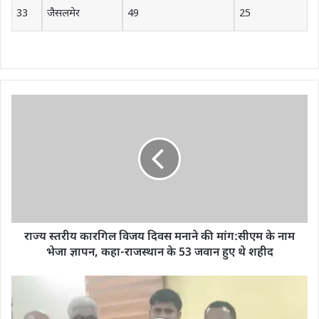
33
जैसलमेर
49
25
राज्य स्तरीय कारगिल विजय दिवस मनाने की मांग:सीएम के नाम
भेजा ज्ञापन, कहा-राजस्थान के 53 जवान हुए थे शहीद