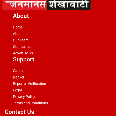
About
Home
About us
Our Team
Contact us
Advertise Us
Support
Career
Banker
Reporter Verification
Legal
Privacy Policy
Terms and Conditions
Contact Us