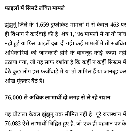
फाइलों में सिमटे लंबित मामले
झुंझुनूं जिले के 1,659 डुप्लीकेट मामलों में से केवल 463 पर
ही विभाग ने कार्रवाई की है। शेष 1,196 मामलों में या तो जांच
नहीं हुई या फिर फाइलें दबा दी गईं। कई मामलों में तो संबंधित
अधिकारियों को जानकारी होने के बावजूद कोई कदम नहीं
उठाया गया, जो यह साफ दर्शाता है कि कहीं न कहीं सिस्टम में
बैठे कुछ लोग इस फर्जीवाड़े में या तो शामिल हैं या जानबूझकर
आंख मूंदकर बैठे हैं।
76,000 से अधिक लाभार्थी दो जगह से ले रहे राशन
यह घोटाला केवल झुंझुनूं तक सीमित नहीं है। पूरे राजस्थान में
76,083 ऐसे लाभार्थी चिह्नित हुए हैं, जो एक ही पहचान पत्र के