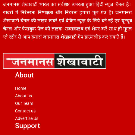
जनमानस शेखावाटी भारत का सर्वश्रेष्ठ उभरता हुआ हिंदी न्यूज़ चैनल हैं।
खबरों में निरंतरता निष्पक्षता और निडरता हमारा मूल मंत्र है। जनमानस
शेखावाटी चैनल की लाइव खबरें एवं ब्रैकिंग न्यूज़ के लिये बने रहें एवं यूट्यूब
चैनल और फेसबुक पेज को लाइक, सब्सक्राइब एवं शेयर करें साथ ही गूगल
प्ले स्टोर से आप हमारा जनमानस शेखावाटी ऐप डाउनलोड कर सकते हैं।
About
Home
About us
Our Team
Contact us
Advertise Us
Support