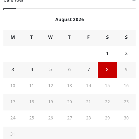
Calender
August 2026
M
T
W
T
F
S
S
1
2
3
4
5
6
7
8
9
10
11
12
13
14
15
16
17
18
19
20
21
22
23
24
25
26
27
28
29
30
31