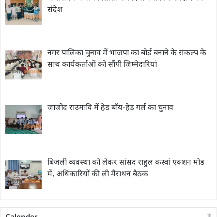
संदेश
नगर पालिका चुनाव में भाजपा का बोर्ड बनाने के संकल्प के
साथ कार्यकर्ताओं को सौंपी जिम्मेदारियां
जाजोद राउमावि में हेड बॉय-हेड गर्ल का चुनाव
बिजली व्यवस्था को लेकर सांसद राहुल कस्वां एक्शन मोड
में, अधिकारियों की ली मैराथन बैठक