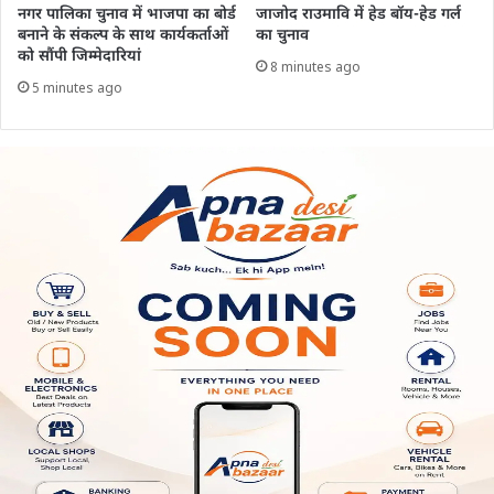
नगर पालिका चुनाव में भाजपा का बोर्ड
जाजोद राउमावि में हेड बॉय-हेड गर्ल
बनाने के संकल्प के साथ कार्यकर्ताओं
का चुनाव
को सौंपी जिम्मेदारियां
8 minutes ago
5 minutes ago