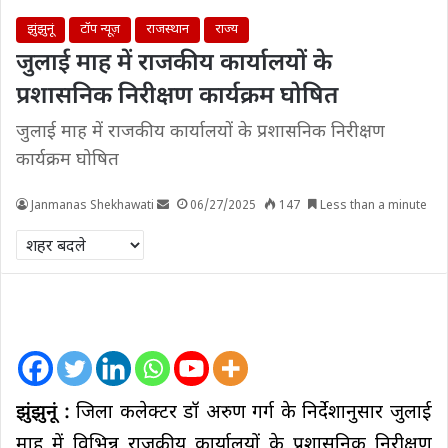
झुंझुनूं
टॉप न्यूज़
राजस्थान
राज्य
जुलाई माह में राजकीय कार्यालयों के
प्रशासनिक निरीक्षण कार्यक्रम घोषित
जुलाई माह में राजकीय कार्यालयों के प्रशासनिक निरीक्षण
कार्यक्रम घोषित
Janmanas Shekhawati
06/27/2025
147
Less than a minute
झुंझुनूं :
जिला कलेक्टर डॉ अरुण गर्ग के निर्देशानुसार जुलाई
माह में विभिन्न राजकीय कार्यालयों के प्रशासनिक निरीक्षण