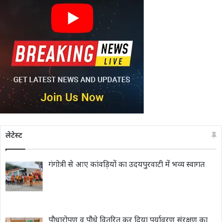
लेटेस्ट
गंगोत्री से आए कांवड़ियों का उदयपुरवाटी में भव्य स्वागत
पौधारोपण व पौधे वितरित कर दिया पर्यावरण संरक्षण का