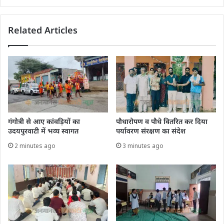
Related Articles
गंगोत्री से आए कांवड़ियों का
पौधारोपण व पौधे वितरित कर दिया
उदयपुरवाटी में भव्य स्वागत
पर्यावरण संरक्षण का संदेश
2 minutes ago
3 minutes ago