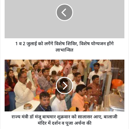
1 व 2 जुलाई को लगेंगे विशेष शिविर, विशेष योग्यजन होंगे
लाभान्वित
राज्य मंत्री डॉ मंजू बाघमार शुक्रवार को सालासर आए, बालाजी
मंदिर में दर्शन व पूजा अर्चना की