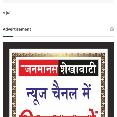
« Jul
Advertisement