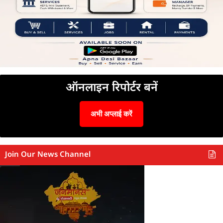
ऑनलाइन रिपोर्टर बनें
अभी अप्लाई करें
Join Our News Channel