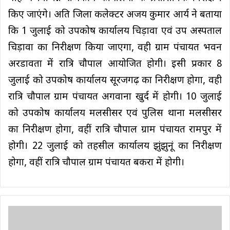
किए जाएंगे। अति जिला कलेक्टर अजय कुमार आर्य ने बताया
कि 1 जुलाई को उपकोष कार्यालय चिड़ावा एवं उप अस्पताल
चिड़ावा का निरीक्षण किया जाएगा, वही ग्राम पंचायत भवन
अरडावता में रात्रि चौपाल आयोजित होगी। इसी प्रकार 8
जुलाई को उपकोष कार्यालय सूरजगढ़ का निरीक्षण होगा, वही
रात्रि चौपाल ग्राम पंचायत अगवाना खुर्द में होगी। 10 जुलाई
को उपकोष कार्यालय मलसीसर एवं पुलिस थाना मलसीसर
का निरीक्षण होगा, वहीं रात्रि चौपाल ग्राम पंचायत रामपुर में
होगी। 22 जुलाई को तहसील कार्यालय झुंझुनूं का निरीक्षण
होगा, वहीं रात्रि चौपाल ग्राम पंचायत बकरा में होगी।