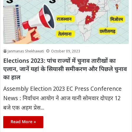
Janmanas Shekhawati
October 09, 2023
Elections 2023: पांच राज्यों में चुनाव तारीखों का
एलान, जानें यहां के सियासी समीकरण और पिछले चुनाव
का हाल
Assembly Election 2023 EC Press Conference
News : निर्वाचन आयोग ने आज यानी सोमवार दोपहर 12
बजे एक अहम प्रेस...
Read More »