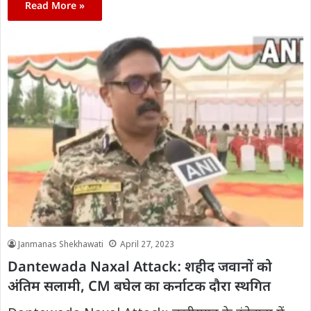
Read More »
Janmanas Shekhawati
April 27, 2023
Dantewada Naxal Attack: शहीद जवानों को
अंतिम सलामी, CM बघेल का कर्नाटक दौरा स्थगित