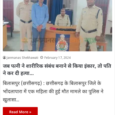
Janmanas Shekhawati
February 17, 2024
जब पत्नी ने शारीरिक संबंध बनाने से किया इंकार, तो पति
ने कर दी हत्या…
बिलासपुर (छत्तीसगढ़) : छत्तीसगढ़ के बिलासपुर जिले के
भोंदलापारा में एक महिला की हुई मौत मामले का पुलिस ने
खुलासा...
Read More »