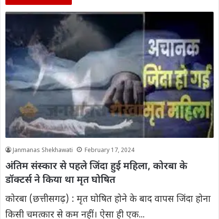
Janmanas Shekhawati
February 17, 2024
अंतिम संस्कार से पहले जिंदा हुई महिला, कोरबा के
डॉक्टर्स ने किया था मृत घोषित
कोरबा (छत्तीसगढ़) : मृत घोषित होने के बाद वापस जिंदा होना
किसी चमत्कार से कम नहीं। ऐसा ही एक...