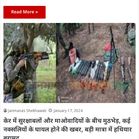
Read More »
Janmanas Shekhawati
January 17, 2024
केर में सुरक्षाबलों और माओवादियों के बीच मुठभेड़, कई
नक्सलियों के घायल होने की खबर, बड़ी मात्रा में हथियार
बरामद