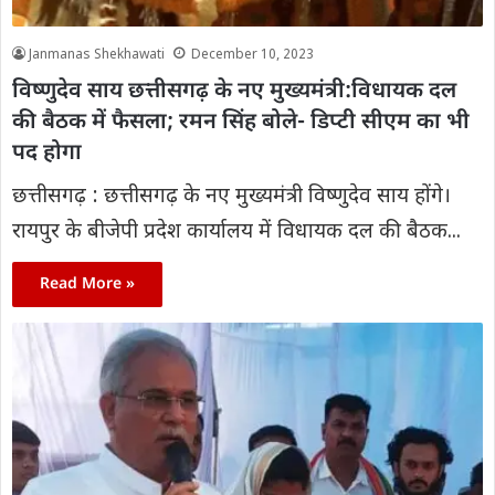
Janmanas Shekhawati
December 10, 2023
विष्णुदेव साय छत्तीसगढ़ के नए मुख्यमंत्री:विधायक दल
की बैठक में फैसला; रमन सिंह बोले- डिप्टी सीएम का भी
पद होगा
छत्तीसगढ़ : छत्तीसगढ़ के नए मुख्यमंत्री विष्णुदेव साय होंगे।
रायपुर के बीजेपी प्रदेश कार्यालय में विधायक दल की बैठक...
Read More »