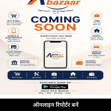
ऑनलाइन रिपोर्टर बनें