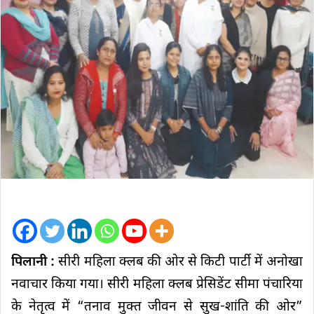
पिलानी :
सीरी महिला क्लब की ओर से किटी पार्टी में अनोखा
नवाचार किया गया। सीरी महिला क्लब प्रेसिडेंट सीमा पंचारिया
के नेतृत्व में “तनाव मुक्त जीवन से सुख-शांति की ओर”