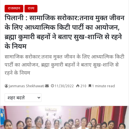
राजस्थान
राज्य
पिलानी : सामाजिक सरोकार:तनाव मुक्त जीवन
के लिए आध्यात्मिक किटी पार्टी का आयोजन,
ब्रह्मा कुमारी बहनों ने बताए सुख-शान्ति से रहने
के नियम
सामाजिक सरोकार:तनाव मुक्त जीवन के लिए आध्यात्मिक किटी
पार्टी का आयोजन, ब्रह्मा कुमारी बहनों ने बताए सुख-शान्ति से
रहने के नियम
Janmanas Shekhawati
11/30/2022
210
1 minute read