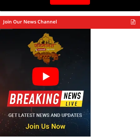
Join Our News Channel