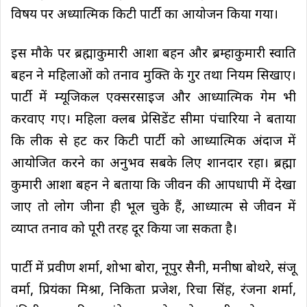
विषय पर अध्यात्मिक किटी पार्टी का आयोजन किया गया।
इस मौके पर ब्रह्माकुमारी आशा बहन और ब्रम्हाकुमारी स्वाति
बहन ने महिलाओं को तनाव मुक्ति के गुर तथा नियम सिखाए।
पार्टी में म्यूजिकल एक्सरसाइज और आध्यात्मिक गेम भी
करवाए गए। महिला क्लब प्रेसिडेंट सीमा पंचारिया ने बताया
कि लीक से हट कर किटी पार्टी को आध्यात्मिक अंदाज में
आयोजित करने का अनुभव सबके लिए शानदार रहा। ब्रह्मा
कुमारी आशा बहन ने बताया कि जीवन की आपधापी में देखा
जाए तो लोग जीना ही भूल चुके हैं, आध्यात्म से जीवन में
व्याप्त तनाव को पूरी तरह दूर किया जा सकता है।
पार्टी में प्रवीण शर्मा, शोभा बोरा, नूपुर सैनी, मनीषा बोथरे, संजू
वर्मा, प्रियंका मिश्रा, निकिता प्रजेश, रिचा सिंह, रंजना शर्मा,