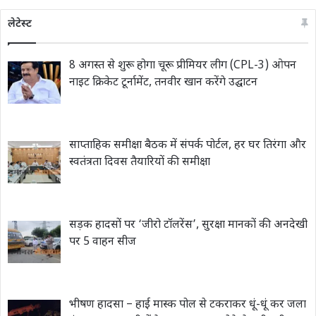
लेटेस्ट
8 अगस्त से शुरू होगा चूरू प्रीमियर लीग (CPL-3) ओपन
नाइट क्रिकेट टूर्नामेंट, तनवीर खान करेंगे उद्घाटन
साप्ताहिक समीक्षा बैठक में संपर्क पोर्टल, हर घर तिरंगा और
स्वतंत्रता दिवस तैयारियों की समीक्षा
सड़क हादसों पर ‘जीरो टॉलरेंस’, सुरक्षा मानकों की अनदेखी
पर 5 वाहन सीज
भीषण हादसा – हाई मास्क पोल से टकराकर धूं-धूं कर जला