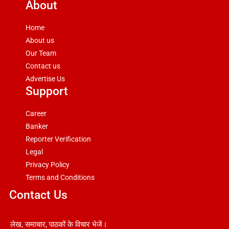
About
Home
About us
Our Team
Contact us
Advertise Us
Support
Career
Banker
Reporter Verification
Legal
Privacy Policy
Terms and Conditions
Contact Us
लेख, समाचार, पाठकों के विचार भेजें।