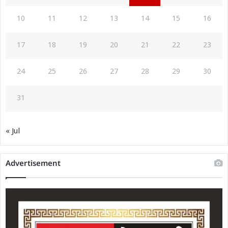
10
11
12
13
14
15
16
17
18
19
20
21
22
23
24
25
26
27
28
29
30
31
« Jul
Advertisement