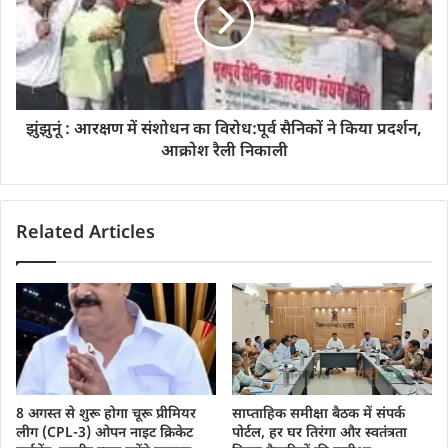
झुंझुनूं : आरक्षण में संशोधन का विरोध:पूर्व सैनिकों ने किया प्रदर्शन,
आक्रोश रैली निकाली
Related Articles
8 अगस्त से शुरू होगा चूरू प्रीमियर
साप्ताहिक समीक्षा बैठक में संपर्क
लीग (CPL-3) ओपन नाइट क्रिकेट
पोर्टल, हर घर तिरंगा और स्वतंत्रता