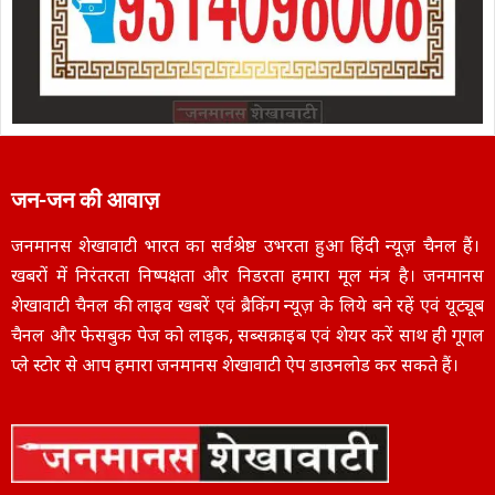
जन-जन की आवाज़
जनमानस शेखावाटी भारत का सर्वश्रेष्ठ उभरता हुआ हिंदी न्यूज़ चैनल हैं।
खबरों में निरंतरता निष्पक्षता और निडरता हमारा मूल मंत्र है। जनमानस
शेखावाटी चैनल की लाइव खबरें एवं ब्रैकिंग न्यूज़ के लिये बने रहें एवं यूट्यूब
चैनल और फेसबुक पेज को लाइक, सब्सक्राइब एवं शेयर करें साथ ही गूगल
प्ले स्टोर से आप हमारा जनमानस शेखावाटी ऐप डाउनलोड कर सकते हैं।