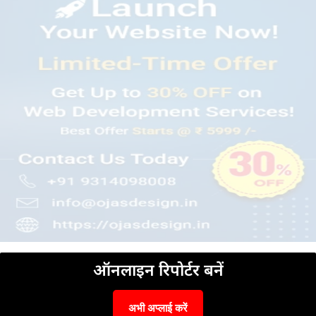
ऑनलाइन रिपोर्टर बनें
अभी अप्लाई करें