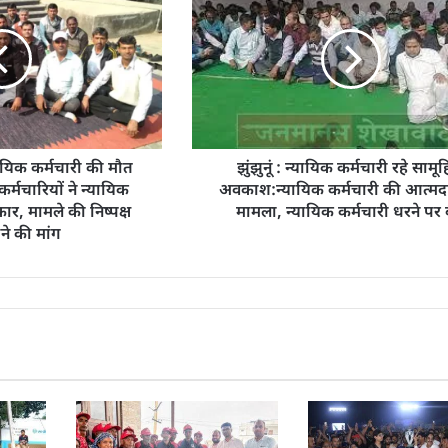
यायिक कर्मचारी की मौत
झुंझुनूं : न्यायिक कर्मचारी रहे सामू
र्मचारियों ने न्यायिक
अवकाश:न्यायिक कर्मचारी की आत्मद
ार, मामले की निष्पक्ष
मामला, न्यायिक कर्मचारी धरने पर ब
ने की मांग