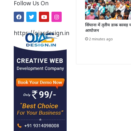
Follow Us On
सिंघाना में तृतीय डाक कावड़ य
आयोजन
https://ojasdesign.in
2 minutes ago