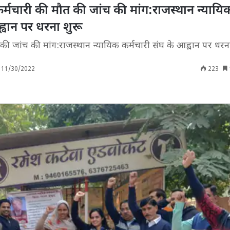
कर्मचारी की मौत की जांच की मांग:राजस्थान न्यायि
्वान पर धरना शुरू
की जांच की मांग:राजस्थान न्यायिक कर्मचारी संघ के आह्वान पर धरन
11/30/2022
223