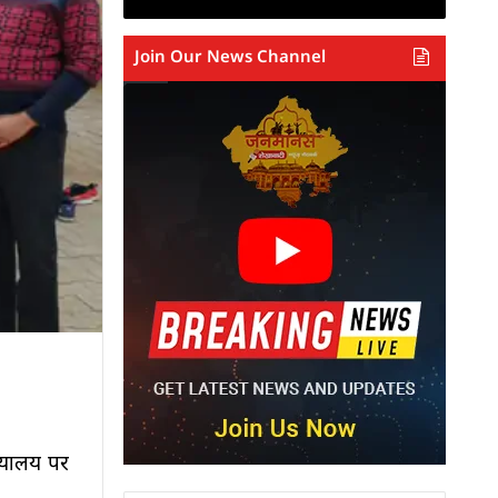
Join Our News Channel
ख्यालय पर