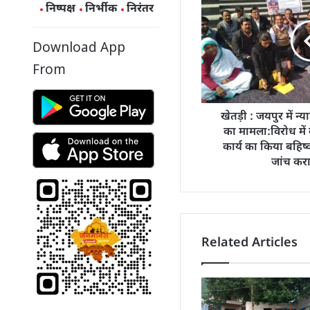
निष्पक्ष
निर्भीक
निरंतर
Download App
From
खेतड़ी : जयपुर में न्
का मामला:विरोध में क
कार्य का किया बहिष्क
जांच करा
Related Articles