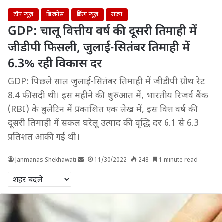
टॉप न्यूज़
बिजनेस
ब्रेकिंग न्यूज़
राज्य
GDP: चालू वित्तीय वर्ष की दूसरी तिमाही में
जीडीपी फिसली, जुलाई-सितंबर तिमाही में
6.3% रही विकास दर
GDP: पिछले साल जुलाई-सितंबर तिमाही में जीडीपी ग्रोथ रेट
8.4 फीसदी थी। इस महीने की शुरुआत में, भारतीय रिजर्व बैंक
(RBI) के बुलेटिन में प्रकाशित एक लेख में, इस वित्त वर्ष की
दूसरी तिमाही में सकल घरेलू उत्पाद की वृद्धि दर 6.1 से 6.3
प्रतिशत आंकी गई थी।
Janmanas Shekhawati
11/30/2022
248
1 minute read