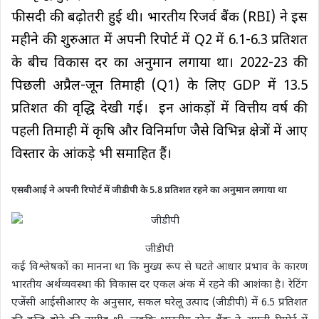
फीसदी की बढ़ोतरी हुई थी। भारतीय रिजर्व बैंक (RBI) ने इस
महीने की शुरुआत में अपनी रिपोर्ट में Q2 में 6.1-6.3 प्रतिशत
के बीच विकास दर का अनुमान लगाया था। 2022-23 की
पिछली अप्रैल-जून तिमाही (Q1) के लिए GDP में 13.5
प्रतिशत की वृद्धि देखी गई। इन आंकड़ों में वित्तीय वर्ष की
पहली तिमाही में कृषि और विनिर्माण जैसे विभिन्न क्षेत्रों में आए
विस्तार के आंकड़े भी समाहित हैं।
एसबीआई ने अपनी रिपोर्ट में जीडीपी के 5.8 प्रतिशत रहने का अनुमान लगाया था
जीडीपी
कई विश्लेषकों का मानना था कि मुख्य रूप से घटते आधार प्रभाव के कारण
भारतीय अर्थव्यवस्था की विकास दर एकल अंक में रहने की आशंका है। रेटिंग
एजेंसी आईसीआरए के अनुसार, सकल घरेलू उत्पाद (जीडीपी) में 6.5 प्रतिशत