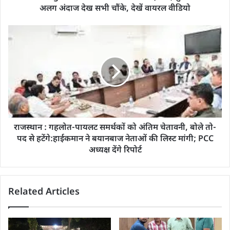
अलग अंदाज देख सभी चौंके, देखें वायरल वीडियो
राजस्थान : गहलोत-पायलट समर्थकों को अंतिम चेतावनी, बोले तो-
पद से हटेंगे:हाईकमान ने बयानबाज नेताओं की लिस्ट मांगी; PCC
अध्यक्ष देंगे रिपोर्ट
Related Articles