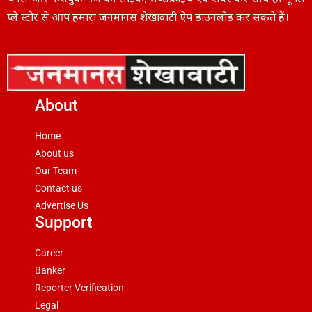
प्ले स्टोर से आप हमारा जनमानस शेखावाटी ऐप डाउनलोड कर सकते हैं।
About
Home
About us
Our Team
Contact us
Advertise Us
Support
Career
Banker
Reporter Verification
Legal