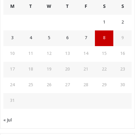
M
T
W
T
F
S
S
1
2
3
4
5
6
7
8
9
10
11
12
13
14
15
16
17
18
19
20
21
22
23
24
25
26
27
28
29
30
31
« Jul