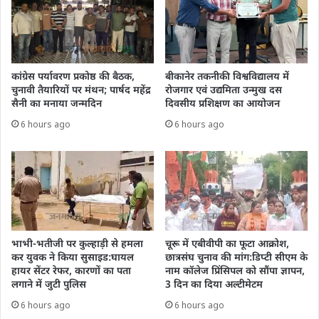
कांग्रेस पर्यावरण प्रकोष्ठ की बैठक,
बीकानेर तकनीकी विश्वविद्यालय में
चुनावी तैयारियों पर मंथन; पार्षद महेंद्र
रोजगार एवं उद्यमिता उन्मुख दस
सैनी का मनाया जन्मदिन
दिवसीय प्रशिक्षण का आयोजन
6 hours ago
6 hours ago
भाभी-भतीजी पर कुल्हाड़ी से हमला
चूरू में एबीवीपी का फूटा आक्रोश,
कर युवक ने किया सुसाइड:घायल
छात्रसंघ चुनाव की मांग:डिप्टी सीएम के
हायर सेंटर रेफर, कारणों का पता
नाम कॉलेज प्रिंसिपल को सौंपा ज्ञापन,
लगाने में जुटी पुलिस
3 दिन का दिया अल्टीमेटम
6 hours ago
6 hours ago