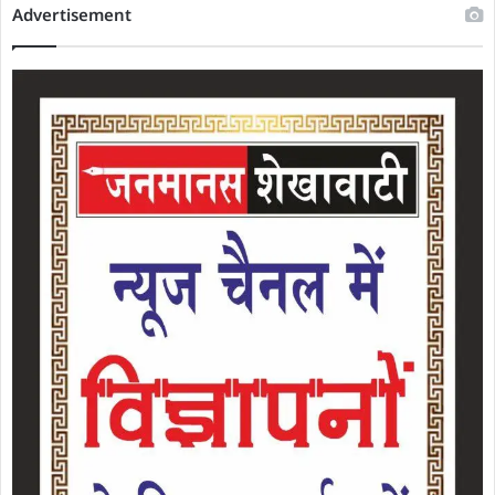
Advertisement