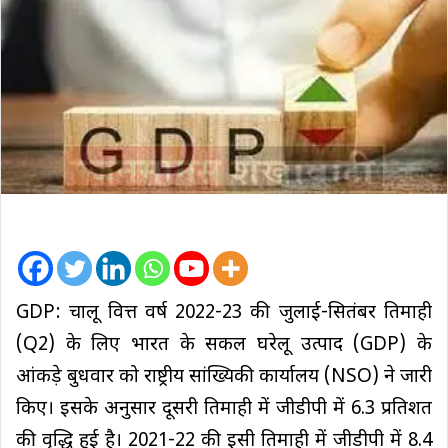
GDP: चालू वित्त वर्ष 2022-23 की जुलाई-सितंबर तिमाही
(Q2) के लिए भारत के सकल घरेलू उत्पाद (GDP) के
आंकड़े बुधवार को राष्ट्रीय सांख्यिकी कार्यालय (NSO) ने जारी
किए। इसके अनुसार दूसरी तिमाही में जीडीपी में 6.3 प्रतिशत
की वृद्धि हुई है। 2021-22 की इसी तिमाही में जीडीपी में 8.4