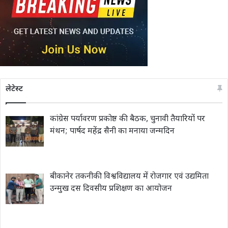
लेटेस्ट
कांग्रेस पर्यावरण प्रकोष्ठ की बैठक, चुनावी तैयारियों पर
मंथन; पार्षद महेंद्र सैनी का मनाया जन्मदिन
बीकानेर तकनीकी विश्वविद्यालय में रोजगार एवं उद्यमिता
उन्मुख दस दिवसीय प्रशिक्षण का आयोजन