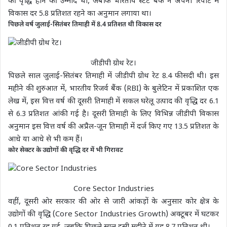
की वृद्धि होने की उम्मीद थी, जबकि भारतीय स्टेट बैंक ने अपनी रिपोर्ट में
विकास दर 5.8 प्रतिशत रहने का अनुमान लगाया था।
पिछले वर्ष जुलाई-सितंबर तिमाही में 8.4 प्रतिशत थी विकास दर
जीडीपी ग्रोथ रेट।
पिछले साल जुलाई-सितंबर तिमाही में जीडीपी ग्रोथ रेट 8.4 फीसदी थी। इस
महीने की शुरुआत में, भारतीय रिजर्व बैंक (RBI) के बुलेटिन में प्रकाशित एक
लेख में, इस वित्त वर्ष की दूसरी तिमाही में सकल घरेलू उत्पाद की वृद्धि दर 6.1
से 6.3 प्रतिशत आंकी गई है। दूसरी तिमाही के लिए विभिन्न जीडीपी विकास
अनुमान इस वित्त वर्ष की अप्रैल-जून तिमाही में दर्ज किए गए 13.5 प्रतिशत के
आधे या आधे से भी कम हैं।
कोर सेक्टर के उद्योगों की वृद्धि दर में भी गिरावट
Core Sector Industries
वहीं, दूसरी ओर सरकार की ओर से जारी आंकड़ों के अनुसार कोर क्षेत्र के
उद्योगों की वृद्धि (Core Sector Industries Growth) अक्टूबर में घटकर