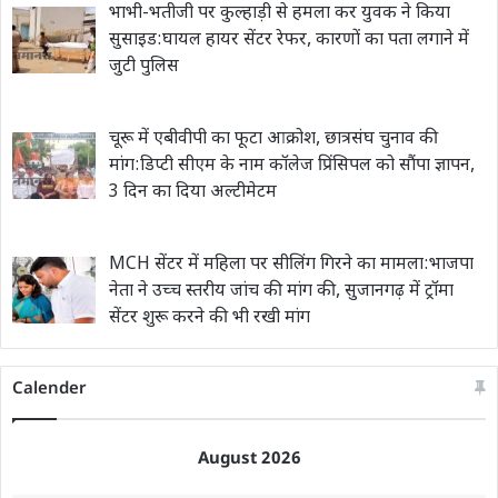
भाभी-भतीजी पर कुल्हाड़ी से हमला कर युवक ने किया
सुसाइड:घायल हायर सेंटर रेफर, कारणों का पता लगाने में
जुटी पुलिस
चूरू में एबीवीपी का फूटा आक्रोश, छात्रसंघ चुनाव की
मांग:डिप्टी सीएम के नाम कॉलेज प्रिंसिपल को सौंपा ज्ञापन,
3 दिन का दिया अल्टीमेटम
MCH सेंटर में महिला पर सीलिंग गिरने का मामला:भाजपा
नेता ने उच्च स्तरीय जांच की मांग की, सुजानगढ़ में ट्रॉमा
सेंटर शुरू करने की भी रखी मांग
Calender
August 2026