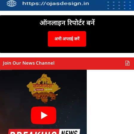
ऑनलाइन रिपोर्टर बनें
अभी अप्लाई करें
Join Our News Channel