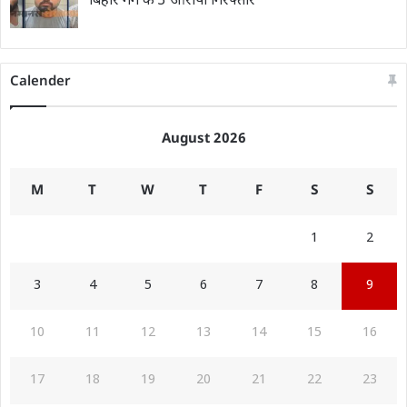
बिहार गैंग के 3 आरोपी गिरफ्तार
Calender
August 2026
M
T
W
T
F
S
S
1
2
3
4
5
6
7
8
9
10
11
12
13
14
15
16
17
18
19
20
21
22
23