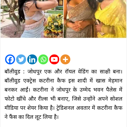
बॉलीवुड : जोधपुर एक और रॉयल वेडिंग का साक्षी बना।
बॉलीवुड एक्ट्रेस कटरीना कैफ इस शादी में खास मेहमान
बनकर आईं। कटरीना ने जोधपुर के उम्मेद भवन पैलेस में
फोटो खींचे और रील्स भी बनाए, जिसे उन्होंने अपने सोशल
मीडिया पर शेयर किया है। ट्रेडिशनल अवतार में कटरीना कैफ
ने फैंस का दिल लूट लिया है।