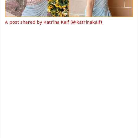
A post shared by Katrina Kaif (@katrinakaif)