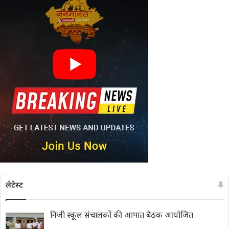
लेटेस्ट
निजी स्कूल संचालकों की आपात बैठक आयोजित