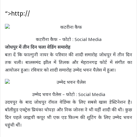
“>http://
कटरीना कैफ – फोटो : Social Media
जोधपुर में तीन दिन चला वेडिंग समारोह
बता दें कि फाल्गुनी नायर के परिवार की शादी समारोह जोधपुर में तीन दिन
तक चली। बालसमंद झील में तिलक और मेहरानगढ़ फोर्ट में संगीत का
आयोजन हुआ। रविवार को शादी समारोह उम्मेद भवन पैलेस में हुआ।
उम्मेद भवन पैलेस – फोटो : Social Media
उदयपुर के बाद जोधपुर रॉयल वेडिंग्स के लिए सबसे खास डेस्टिनेशन है।
बॉलीवुड एक्ट्रेस प्रियंका चोपड़ा और निक जोनस ने भी यहीं शादी की थी। कुछ
दिन पहले जाह्नवी कपूर भी एक एड फिल्म की शूटिंग के लिए उम्मेद भवन
पहुंची थीं।