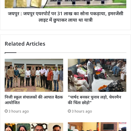
जयपुर : जयपुर एयरपोर्ट पर 31 लाख का सोना पकड़ाया, इमरजेंसी
लाइट में छुपाकर लाया था यात्री
Related Articles
निजी स्कूल संचालकों की आपात बैठक
“पार्षद बनकर चुनाव लड़ो, चेयरमैन
आयोजित
की चिंता छोड़ो”
3 hours ago
3 hours ago