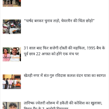
“पार्षद बनकर चुनाव लड़ो, चेयरमैन की चिंता छोड़ो”
31 साल बाद फिर सजेगी दोस्ती की महफिल, 1995 बैच के
पूर्व छात्र 22 अगस्त को होंगे एक मंच पर
खेतड़ी नगर में संत गुरु रविदास कलश वंदन यात्रा का स्वागत
तानिष्क ज्वेलरी शोरूम में डकैती की कोशिश का खुलासा,