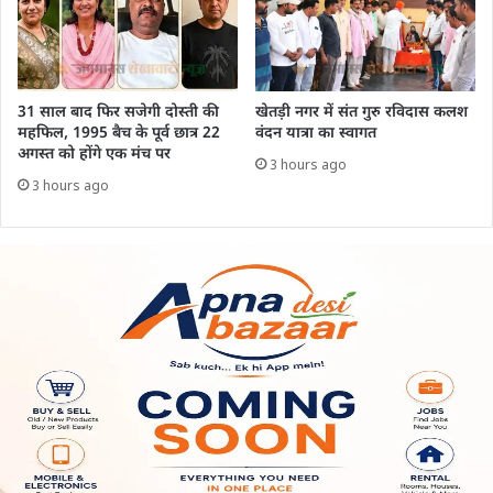
31 साल बाद फिर सजेगी दोस्ती की
खेतड़ी नगर में संत गुरु रविदास कलश
महफिल, 1995 बैच के पूर्व छात्र 22
वंदन यात्रा का स्वागत
अगस्त को होंगे एक मंच पर
3 hours ago
3 hours ago