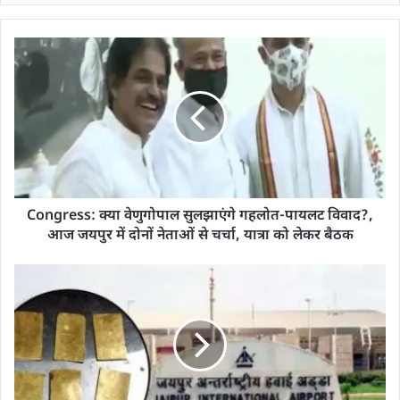
Congress: क्या वेणुगोपाल सुलझाएंगे गहलोत-पायलट विवाद?,
आज जयपुर में दोनों नेताओं से चर्चा, यात्रा को लेकर बैठक