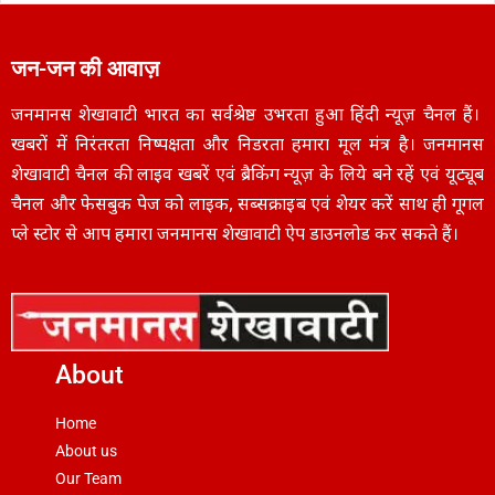
जन-जन की आवाज़
जनमानस शेखावाटी भारत का सर्वश्रेष्ठ उभरता हुआ हिंदी न्यूज़ चैनल हैं।
खबरों में निरंतरता निष्पक्षता और निडरता हमारा मूल मंत्र है। जनमानस
शेखावाटी चैनल की लाइव खबरें एवं ब्रैकिंग न्यूज़ के लिये बने रहें एवं यूट्यूब
चैनल और फेसबुक पेज को लाइक, सब्सक्राइब एवं शेयर करें साथ ही गूगल
प्ले स्टोर से आप हमारा जनमानस शेखावाटी ऐप डाउनलोड कर सकते हैं।
About
Home
About us
Our Team