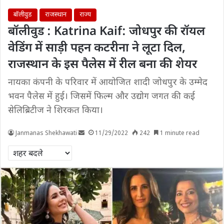
बॉलीवुड
राजस्थान
राज्य
बॉलीवुड : Katrina Kaif: जोधपुर की रॉयल
वेडिंग में साड़ी पहन कटरीना ने लूटा दिल,
राजस्थान के इस पैलेस में रील बना की शेयर
नायका कंपनी के परिवार में आयोजित शादी जोधपुर के उम्मेद
भवन पैलेस में हुई। जिसमें फिल्म और उद्योग जगत की कई
सेलिब्रिटीज ने शिरकत किया।
Janmanas Shekhawati
11/29/2022
242
1 minute read