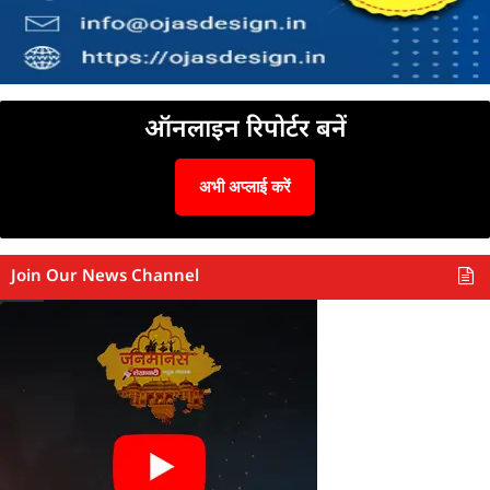
ऑनलाइन रिपोर्टर बनें
अभी अप्लाई करें
Join Our News Channel