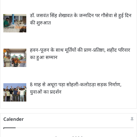
डॉ. जसवंत सिंह शेखावत के जन्मदिन पर गौसेवा से हुई दिन
की शुरुआत
हवन-पूजन के साथ मूर्तियों की प्राण-प्रतिष्ठा, शहीद परिवार
का हुआ सम्मान
8 माह से अधूरा पड़ा सोहली-कलोठड़ा सड़क निर्माण,
युवाओं का प्रदर्शन
Calender