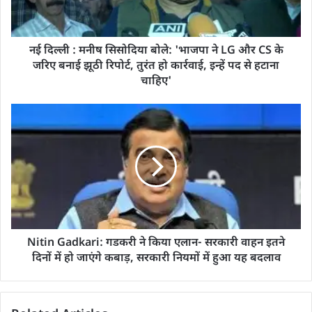
नई दिल्ली : मनीष सिसोदिया बोले: 'भाजपा ने LG और CS के
जरिए बनाई झूठी रिपोर्ट, तुरंत हो कार्रवाई, इन्हें पद से हटाना
चाहिए'
Nitin Gadkari: गडकरी ने किया एलान- सरकारी वाहन इतने
दिनों में हो जाएंगे कबाड़, सरकारी नियमों में हुआ यह बदलाव