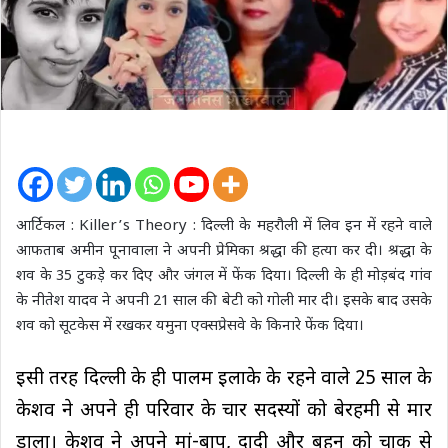
आर्टिकल : Killer’s Theory : दिल्ली के महरौली में लिव इन में रहने वाले
आफताब अमीन पूनावाला ने अपनी प्रेमिका श्रद्धा की हत्या कर दी। श्रद्धा के
शव के 35 टुकड़े कर दिए और जंगल में फेंक दिया। दिल्ली के ही मोड़बंद गांव
के नीतेश यादव ने अपनी 21 साल की बेटी को गोली मार दी। इसके बाद उसके
शव को सूटकेस में रखकर यमुना एक्सप्रेसवे के किनारे फेंक दिया।
इसी तरह दिल्ली के ही पालम इलाके के रहने वाले 25 साल के
केशव ने अपने ही परिवार के चार सदस्यों को बेरहमी से मार
डाला। केशव ने अपने मां-बाप, दादी और बहन को चाकू से