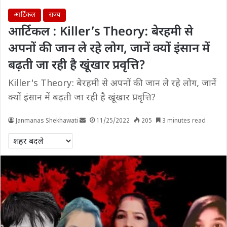
आर्टिकल
राज्य
आर्टिकल : Killer’s Theory: बेरहमी से
अपनों की जान ले रहे लोग, जानें क्यों इंसान में
बढ़ती जा रही है खूंखार प्रवृत्ति?
Killer's Theory: बेरहमी से अपनों की जान ले रहे लोग, जानें
क्यों इंसान में बढ़ती जा रही है खूंखार प्रवृत्ति?
Janmanas Shekhawati
11/25/2022
205
3 minutes read