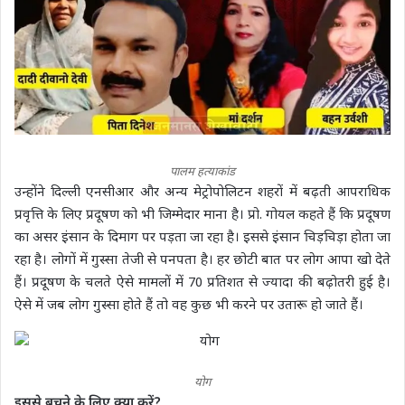
पालम हत्याकांड
उन्होंने दिल्ली एनसीआर और अन्य मेट्रोपोलिटन शहरों में बढ़ती आपराधिक
प्रवृत्ति के लिए प्रदूषण को भी जिम्मेदार माना है। प्रो. गोयल कहते हैं कि प्रदूषण
का असर इंसान के दिमाग पर पड़ता जा रहा है। इससे इंसान चिड़चिड़ा होता जा
रहा है। लोगों में गुस्सा तेजी से पनपता है। हर छोटी बात पर लोग आपा खो देते
हैं। प्रदूषण के चलते ऐसे मामलों में 70 प्रतिशत से ज्यादा की बढ़ोतरी हुई है।
ऐसे में जब लोग गुस्सा होते हैं तो वह कुछ भी करने पर उतारू हो जाते हैं।
योग
इससे बचने के लिए क्या करें?