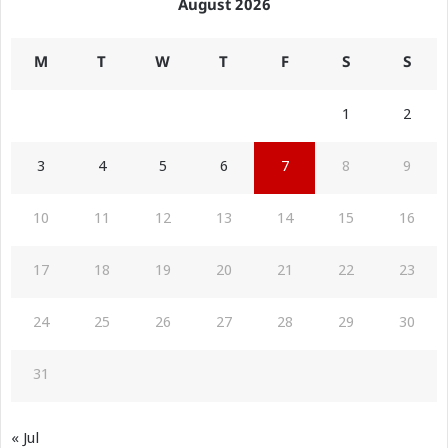
August 2026
M
T
W
T
F
S
S
1
2
3
4
5
6
7
8
9
10
11
12
13
14
15
16
17
18
19
20
21
22
23
24
25
26
27
28
29
30
31
« Jul