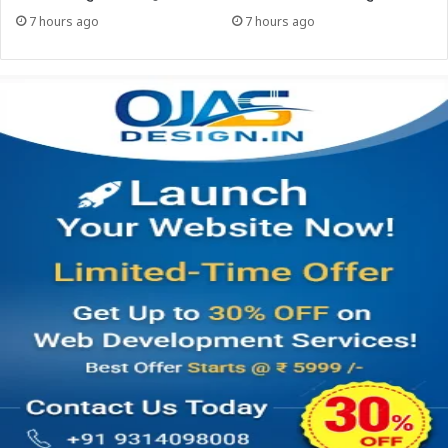
7 hours ago
7 hours ago