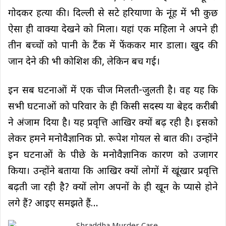
गोदकर हत्या की। दिल्ली से सटे हरियाणा के नूंह में भी कुछ
ऐसा ही वाक्या देखने को मिला। यहां एक महिला ने अपने ही
तीन बच्चों को पानी के टैंक में फेंककर मार डाला। खुद की
जान देने की भी कोशिश की, लेकिन बच गई।
इन सब घटनाओं में एक चीज मिलती-जुलती है। वह यह कि
सभी घटनाओं को परिवार के ही किसी सदस्य या बेहद करीबी
ने अंजाम दिया है। यह प्रवृत्ति आखिर क्यों बढ़ रही है। इसको
लेकर हमने मनोवैज्ञानिक प्रो. रूपेश गोयल से बात की। उन्होंने
इन घटनाओं के पीछे के मनोवैज्ञानिक कारण को उजागर
किया। उन्होंने बताया कि आखिर क्यों लोगों में खूंखार प्रवृत्ति
बढ़ती जा रही है? क्यों लोग अपनों के ही खून के प्यासे होने
लगे हैं? आइए समझते हैं…