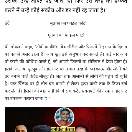
उसकी उन्हें आदत पड़ जाती है। फिर उस तरह की हरकत
करने में उन्हें कोई संकोच और डर नहीं रह जाता है।’
मृतका का फाइल फोटो
प्रो. गोयल ने कहा, ‘टीवी कार्यक्रम, वेब सीरीज और फिल्मों ने इंसान के दिमाग
पर काफी असर डाला है। आप खुद इसे अनुभव कर सकते हैं। कई बार आप
वो करने की कोशिश करते हैं, जो आपने फिल्मों या सीरियल में देखा होता है।
इसके अलावा यूट्यूब और इंटरनेट पर तमाम तरह के भड़काऊ और लोगों को
उग्र बनाने वाले कंटेंट मौजूद हैं। जहां तक आसानी से लोगों की पहुंच हो चुकी
है। एक क्लिक पर ही लोग बम बनाने से लेकर हत्या करने तक के टिप्स सर्च
कर लेते हैं। हैरानी की बात ये है कि ये सब कंटेंट एक्सपर्ट की तरफ से इंटरनेट
पर उपलब्ध कराया जाता है।’