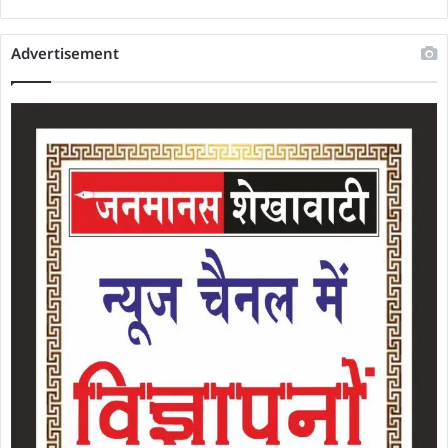
Advertisement