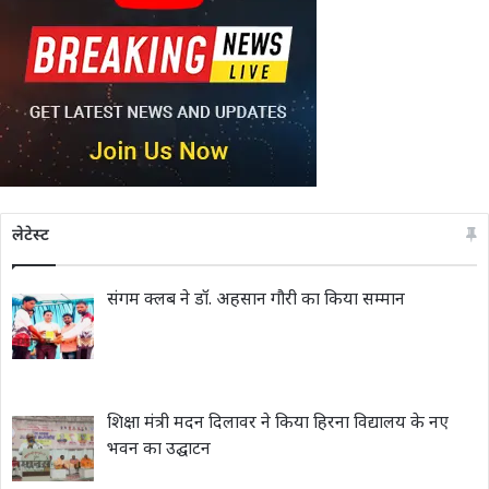
लेटेस्ट
संगम क्लब ने डॉ. अहसान गौरी का किया सम्मान
शिक्षा मंत्री मदन दिलावर ने किया हिरना विद्यालय के नए
भवन का उद्घाटन