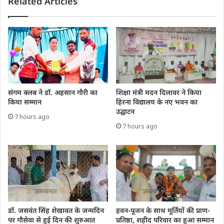
Related Articles
संगम क्लब ने डॉ. अहसान गौरी का
शिक्षा मंत्री मदन दिलावर ने किया
किया सम्मान
हिरना विद्यालय के नए भवन का
उद्घाटन
7 hours ago
7 hours ago
डॉ. जसवंत सिंह शेखावत के जन्मदिन
हवन-पूजन के साथ मूर्तियों की प्राण-
पर गौसेवा से हुई दिन की शुरुआत
प्रतिष्ठा, शहीद परिवार का हुआ सम्मान