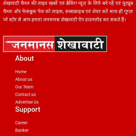
शेखावाटी चैनल की लाइव खबरें एवं ब्रैकिंग न्यूज़ के लिये बने रहें एवं यूट्यूब
चैनल और फेसबुक पेज को लाइक, सब्सक्राइब एवं शेयर करें साथ ही गूगल
प्ले स्टोर से आप हमारा जनमानस शेखावाटी ऐप डाउनलोड कर सकते हैं।
About
Home
About us
Our Team
Contact us
Advertise Us
Support
Career
Banker