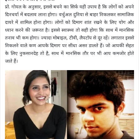
प्रो. गोयल के अनुसार, इससे बचने का सिर्फ यही उपाय है कि लोगों को अपने
दिनचर्या में बदलाव लाना होगा। वर्चुअल दुनिया से बाहर निकलकर सामाजिक
दायरे में शामिल होना होगा। लोगों को दिमाग शांत रखने के लिए योग और
ध्यान करने की जरूरत है। इससे स्वास्थ्य तो सही होगा कि साथ में मानसिक
तनाव भी कम होगा। ज्यादा मोबाइल, टीवी, लैपटॉप से दूर रहें। लगातार इससे
निकलने वाले कण आपके दिमाग पर सीधा असर डालते हैं। जो आपकी सेहत
के लिए नुकसानदेह तो है, साथ में मानसिक तौर पर भी आप कमजोर होते
जाते हैं।