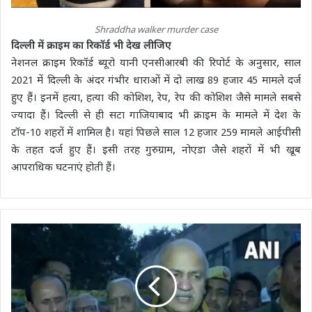
Shraddha walker murder case
दिल्ली में क्राइम का रिकॉर्ड भी देख लीजिए
नेशनल क्राइम रिकॉर्ड ब्यूरो यानी एनसीआरबी की रिपोर्ट के अनुसार, साल
2021 में दिल्ली के अंदर गंभीर धाराओं में दो लाख 89 हजार 45 मामले दर्ज
हुए हैं। इनमें हत्या, हत्या की कोशिश, रेप, रेप की कोशिश जैसे मामले सबसे
ज्यादा हैं। दिल्ली से ही सटा गाजियाबाद भी क्राइम के मामले में देश के
टॉप-10 शहरों में शामिल है। यहां पिछले साल 12 हजार 259 मामले आईपीसी
के तहत दर्ज हुए हैं। इसी तरह गुरुग्राम, नोएडा जैसे शहरों में भी खूब
आपराधिक घटनाएं होती हैं।