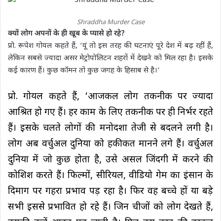
Shraddha Murder Case
क्यों लोग अपनों के ही खूब के प्यासे हो रहे?
प्रो. रूपेश गोयल कहते हैं, ‘यूं तो इस तरह की घटनाएं पूरे देश में बढ़ रहीं हैं,
लेकिन सबसे ज्यादा असर मेट्रोपोलिटन शहरों में देखने को मिल रहा है। इसके
कई कारण हैं। कुछ कॉमन तो कुछ जगह के हिसाब से है।’
प्रो. गोयल कहते हैं, ‘आजकल लोग तकनीक पर ज्यादा
आश्रित हो गए हैं। हर काम के लिए तकनीक पर ही निर्भर रहते
हैं। इसके चलते लोगों की मनोदशा तेजी से बदलने लगी है।
लोग अब वर्चुअल दुनिया को हकीकत मानने लगे हैं। वर्चुअल
दुनिया में जो कुछ होता है, उसे असल जिंदगी में करने की
कोशिश करते हैं। फिल्मों, सीरियल, वीडियो गेम का इंसान के
दिमाग पर गहरा प्रभाव पड़ रहा है। फिर वह बच्चे हों या बड़े
सभी इससे प्रभावित हो रहे हैं। जिन चीजों को लोग देखते हैं,