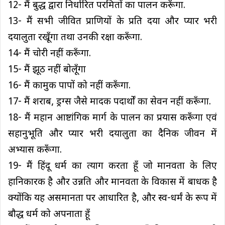
12- मैं बुद्ध द्वारा निर्धारित परमितों का पालन करूँगा.
13- मैं सभी जीवित प्राणियों के प्रति दया और प्यार भरी
दयालुता रखूँगा तथा उनकी रक्षा करूँगा.
14- मैं चोरी नहीं करूँगा.
15- मैं झूठ नहीं बोलूँगा
16- मैं कामुक पापों को नहीं करूँगा.
17- मैं शराब, ड्रग्स जैसे मादक पदार्थों का सेवन नहीं करूँगा.
18- मैं महान आष्टांगिक मार्ग के पालन का प्रयास करूँगा एवं
सहानुभूति और प्यार भरी दयालुता का दैनिक जीवन में
अभ्यास करूँगा.
19- मैं हिंदू धर्म का त्याग करता हूँ जो मानवता के लिए
हानिकारक है और उन्नति और मानवता के विकास में बाधक है
क्योंकि यह असमानता पर आधारित है, और स्व-धर्मं के रूप में
बौद्ध धर्म को अपनाता हूँ