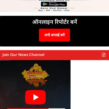
ऑनलाइन रिपोर्टर बनें
अभी अप्लाई करें
Join Our News Channel