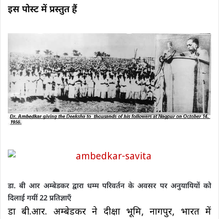
इस पोस्ट में प्रस्तुत हैं
डा. बी आर अम्बेडकर द्वारा
धम्म परिवर्तन के अवसर पर
अनुयायियों को
दिलाई गयीं 22 प्रतिज्ञाएँ
डा बी.आर. अम्बेडकर ने दीक्षा भूमि, नागपुर, भारत में