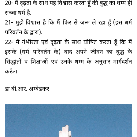
20- मैं दृढ़ता के साथ यह विश्वास करता हूँ की बुद्ध का धम्म ही
सच्चा धर्म है.
21- मुझे विश्वास है कि मैं फिर से जन्म ले रहा हूँ (इस धर्म
परिवर्तन के द्वारा).
22- मैं गंभीरता एवं दृढ़ता के साथ घोषित करता हूँ कि मैं
इसके (धर्म परिवर्तन के) बाद अपने जीवन का बुद्ध के
सिद्धांतों व शिक्षाओं एवं उनके धम्म के अनुसार मार्गदर्शन
करूँगा
डा बी.आर. अम्बेडकर