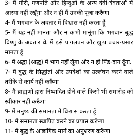
3- मैं गौरी, गणपति और हिन्दुओं के अन्य देवी-देवताओं में
आस्था नहीं रखूँगा और न ही मैं उनकी पूजा करूँगा.
4- मैं भगवान के अवतार में विश्वास नहीं करता हूँ
5- मैं यह नहीं मानता और न कभी मानूंगा कि भगवान बुद्ध
विष्णु के अवतार थे. मैं इसे पागलपन और झूठा प्रचार-प्रसार
मानता हूँ
6- मैं श्रद्धा (श्राद्ध) में भाग नहीं लूँगा और न ही पिंड-दान दूँगा.
7- मैं बुद्ध के सिद्धांतों और उपदेशों का उल्लंघन करने वाले
तरीके से कार्य नहीं करूँगा
8- मैं ब्राह्मणों द्वारा निष्पादित होने वाले किसी भी समारोह को
स्वीकार नहीं करूँगा
9- मैं मनुष्य की समानता में विश्वास करता हूँ
10- मैं समानता स्थापित करने का प्रयास करूँगा
11- मैं बुद्ध के आष्टांगिक मार्ग का अनुशरण करूँगा