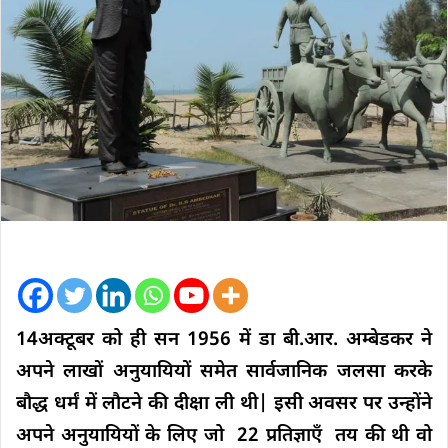
14अक्टूबर को ही सन 1956 में डा बी.आर. अम्बेडकर ने
अपने लाखों अनुयायियों समेत सार्वजानिक जलसा करके
बौद्ध धर्मं में लौटने की दीक्षा ली थी| इसी अवसर पर उन्होंने
अपने अनुयायियों के लिए जो 22 प्रतिज्ञाएँ तय की थी वो