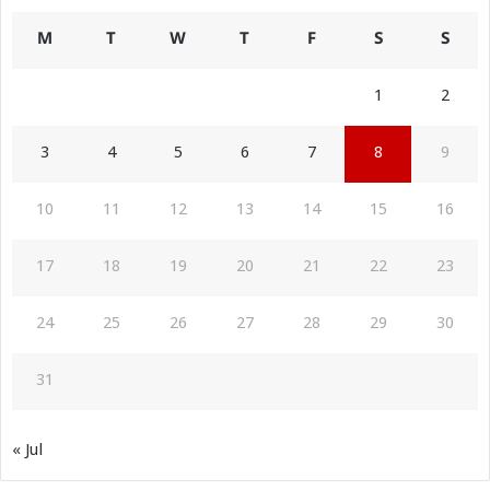
M
T
W
T
F
S
S
1
2
3
4
5
6
7
8
9
10
11
12
13
14
15
16
17
18
19
20
21
22
23
24
25
26
27
28
29
30
31
« Jul