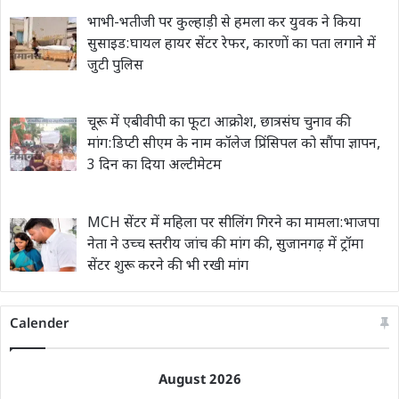
भाभी-भतीजी पर कुल्हाड़ी से हमला कर युवक ने किया
सुसाइड:घायल हायर सेंटर रेफर, कारणों का पता लगाने में
जुटी पुलिस
चूरू में एबीवीपी का फूटा आक्रोश, छात्रसंघ चुनाव की
मांग:डिप्टी सीएम के नाम कॉलेज प्रिंसिपल को सौंपा ज्ञापन,
3 दिन का दिया अल्टीमेटम
MCH सेंटर में महिला पर सीलिंग गिरने का मामला:भाजपा
नेता ने उच्च स्तरीय जांच की मांग की, सुजानगढ़ में ट्रॉमा
सेंटर शुरू करने की भी रखी मांग
Calender
August 2026