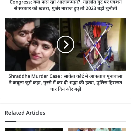
Congress: क्या फंस रहा आलाकमान?, गहलोत गुट पर एक्शन
से सरकार को खतरा, गुर्जर नाराज हुए तो 2023 बड़ी चुनौती
Shraddha Murder Case : साकेत कोर्ट में आफताब पूनावाला
ने कबूला जुर्म कहा, गुस्से में कर दी श्रद्धा की हत्या, पुलिस हिरासत
चार दिन और बढ़ी
Related Articles