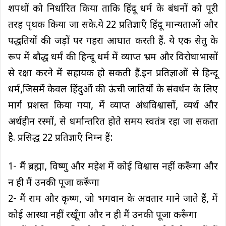
शपथों को निर्धारित किया ताकि हिंदू धर्म के बंधनों को पूरी
तरह पृथक किया जा सके.ये 22 प्रतिज्ञाएँ हिंदू मान्यताओं और
पद्धतियों की जड़ों पर गहरा आघात करती हैं. ये एक सेतु के
रूप में बौद्ध धर्मं की हिन्दू धर्म में व्याप्त भ्रम और विरोधाभासों
से रक्षा करने में सहायक हो सकती हैं.इन प्रतिज्ञाओं से हिन्दू
धर्म,जिसमें केवल हिंदुओं की ऊंची जातियों के संवर्धन के लिए
मार्ग प्रशस्त किया गया, में व्याप्त अंधविश्वासों, व्यर्थ और
अर्थहीन रस्मों, से धर्मान्तरित होते समय स्वतंत्र रहा जा सकता
है. प्रसिद्ध 22 प्रतिज्ञाएँ निम्न हैं:
1- मैं ब्रह्मा, विष्णु और महेश में कोई विश्वास नहीं करूँगा और
न ही मैं उनकी पूजा करूँगा
2- मैं राम और कृष्ण, जो भगवान के अवतार माने जाते हैं, में
कोई आस्था नहीं रखूँगा और न ही मैं उनकी पूजा करूँगा