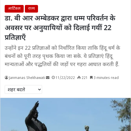
आर्टिकल
राज्य
डा. बी आर अम्बेडकर द्वारा धम्म परिवर्तन के
अवसर पर अनुयायियों को दिलाई गयीं 22
प्रतिज्ञाएँ
उन्होंने इन 22 प्रतिज्ञाओं को निर्धारित किया ताकि हिंदू धर्म के
बंधनों को पूरी तरह पृथक किया जा सके. ये प्रतिज्ञाएं हिंदू
मान्यताओं और पद्धतियों की जड़ों पर गहरा आघात करती हैं.
Janmanas Shekhawati
11/22/2022
221
3 minutes read