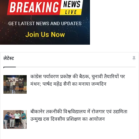
लेटेस्ट
कांग्रेस पर्यावरण प्रकोष्ठ की बैठक, चुनावी तैयारियों पर
मंथन; पार्षद महेंद्र सैनी का मनाया जन्मदिन
बीकानेर तकनीकी विश्वविद्यालय में रोजगार एवं उद्यमिता
उन्मुख दस दिवसीय प्रशिक्षण का आयोजन