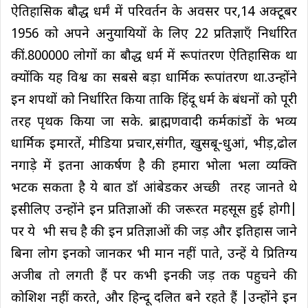
ऐतिहासिक बौद्ध धर्मं में परिवर्तन के अवसर पर,14 अक्टूबर
1956 को अपने अनुयायियों के लिए 22 प्रतिज्ञाएँ निर्धारित
कीं.800000 लोगों का बौद्ध धर्म में रूपांतरण ऐतिहासिक था
क्योंकि यह विश्व का सबसे बड़ा धार्मिक रूपांतरण था.उन्होंने
इन शपथों को निर्धारित किया ताकि हिंदू धर्म के बंधनों को पूरी
तरह पृथक किया जा सके. ब्राह्मणवादी कर्मकांडों के भव्य
धार्मिक इमारतें, मीडिया प्रचार,संगीत, खुसबू-धुआं, भीड़,ढोल
नगाड़े में इतना आकर्षण है की हमारा भोला भला व्यक्ति
भटक सकता है ये बात डॉ आंबेडकर अच्छी तरह जानते थे
इसीलिए उन्होंने इन प्रतिज्ञाओं की जरूरत महसूस हुई होगी|
पर ये भी सच है की इन प्रतिज्ञाओं की जड़ और इतिहास जाने
बिना लोग इनको जानकर भी मान नहीं पाते, उन्हें ये प्रितिग्य
अजीब तो लगती हैं पर कभी इनकी जड़ तक पहुचने की
कोशिश नहीं करते, और हिन्दू दलित बने रहते हैं |उन्होंने इन