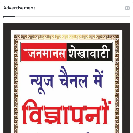
Advertisement