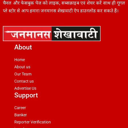
चैनल और फेसबुक पेज को लाइक, सब्सक्राइब एवं शेयर करें साथ ही गूगल
प्ले स्टोर से आप हमारा जनमानस शेखावाटी ऐप डाउनलोड कर सकते हैं।
About
Home
About us
Our Team
Contact us
Advertise Us
Support
Career
Banker
Reporter Verification