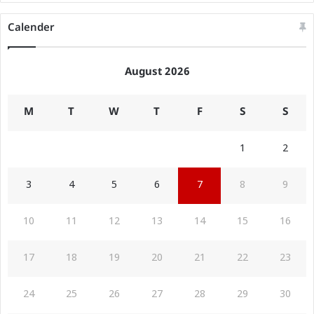
Calender
August 2026
M
T
W
T
F
S
S
1
2
3
4
5
6
7
8
9
10
11
12
13
14
15
16
17
18
19
20
21
22
23
24
25
26
27
28
29
30