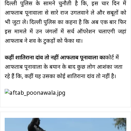
दिल्ली पुलिस के सामने चुनौती है कि, इस चार दिन में
आफताब पूनावाला से सारे राज उगलवाने ले और सबूतों को
भी जुटा ले। दिल्ली पुलिस का कहना है कि अब एक बार फिर
इस मामले में उन जंगलों में सर्च ऑपरेशन चलाएगी जहां
आफताब ने शव के टुकड़ों को फेंका था।
कहीं शातिराना दांव तो नहीं आफताब पूनावाला का
कोर्ट में
आफताब पूनावाला के बयान के बाद कुछ लोग आशंका जता
रहे हैं कि, कहीं यह उसका कोई शातिराना दांव तो नहीं है।