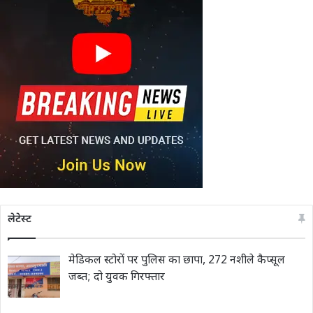
लेटेस्ट
मेडिकल स्टोरों पर पुलिस का छापा, 272 नशीले कैप्सूल
जब्त; दो युवक गिरफ्तार