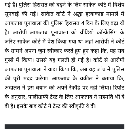
गई है। पुलिस हिरासत को बढ़ने के लिए साकेत कोर्ट में विशेष
सुनवाई की गई। साकेत कोर्ट ने श्रद्धा हत्याकांड मामले में
आफताब पूनावाला की पुलिस हिरासत 4 दिन के लिए बढ़ा दी
है। आरोपी आफताब पूनावाला को वीडियो कॉन्फ्रेंसिंग के
जरिए साकेत कोर्ट में पेश किया गया था जहां आरोपी ने कोर्ट
के सामने अपना जुर्म स्वीकार करते हुए हुए कहा कि, यह सब
गुस्से में किया। उससे यह गलती हो गई है। कोर्ट से आरोपी
आफताब पूनावाला ने वादा किया कि, अब वह जांच में पुलिस
की पूरी मदद करेगा। आफताब के वकील ने बताया कि,
अदालत ने इस बयान को अपने रेकॉर्ड पर नहीं लिया। रिपोर्ट
के अनुसार, पालीग्राफी टेस्ट के लिए आफताब ने सहमति भी दे
दी है। इसके बाद कोर्ट ने टेस्ट की स्वीकृति दे दी।