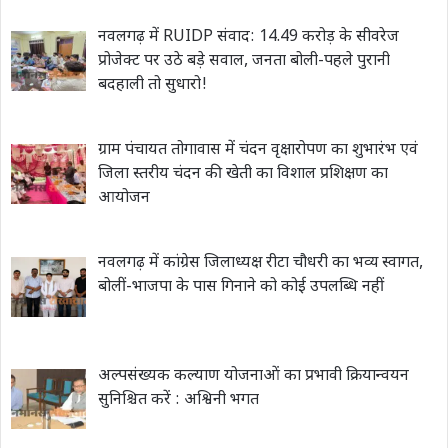
नवलगढ़ में RUIDP संवाद: 14.49 करोड़ के सीवरेज
प्रोजेक्ट पर उठे बड़े सवाल, जनता बोली-पहले पुरानी
बदहाली तो सुधारो!
ग्राम पंचायत तोगावास में चंदन वृक्षारोपण का शुभारंभ एवं
जिला स्तरीय चंदन की खेती का विशाल प्रशिक्षण का
आयोजन
नवलगढ़ में कांग्रेस जिलाध्यक्ष रीटा चौधरी का भव्य स्वागत,
बोलीं-भाजपा के पास गिनाने को कोई उपलब्धि नहीं
अल्पसंख्यक कल्याण योजनाओं का प्रभावी क्रियान्वयन
सुनिश्चित करें : अश्विनी भगत