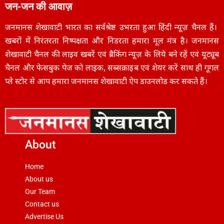
जन-जन की आवाज़
जनमानस शेखावाटी भारत का सर्वश्रेष्ठ उभरता हुआ हिंदी न्यूज़ चैनल हैं।
खबरों में निरंतरता निष्पक्षता और निडरता हमारा मूल मंत्र है। जनमानस
शेखावाटी चैनल की लाइव खबरें एवं ब्रैकिंग न्यूज़ के लिये बने रहें एवं यूट्यूब
चैनल और फेसबुक पेज को लाइक, सब्सक्राइब एवं शेयर करें साथ ही गूगल
प्ले स्टोर से आप हमारा जनमानस शेखावाटी ऐप डाउनलोड कर सकते हैं।
About
Home
About us
Our Team
Contact us
Advertise Us