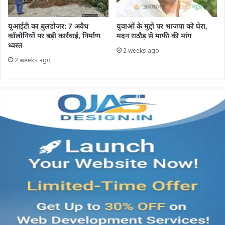
यूआईटी का बुलडोजर: 7 अवैध
युवाओं के मुद्दों पर भाजपा को घेरा,
कॉलोनियों पर बड़ी कार्रवाई, निर्माण
मदन राठौड़ से माफी की मांग
ध्वस्त
2 weeks ago
2 weeks ago