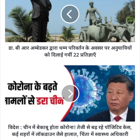
डा. बी आर अम्बेडकर द्वारा धम्म परिवर्तन के अवसर पर अनुयायियों
को दिलाई गयीं 22 प्रतिज्ञाएँ
विदेश : चीन में बेकाबू होता कोरोना! तेजी से बढ़ रहे पॉजिटिव केस,
कई शहरों में लॉकडाउन जैसे हालात, चिंता में स्वास्थ्य अधिकारी