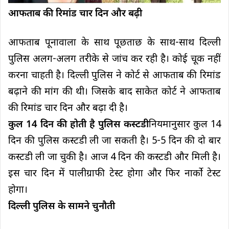
आफताब की रिमांड चार दिन और बढ़ी
आफताब पूनावाला के साथ पूछताछ के साथ-साथ दिल्ली
पुलिस अलग-अलग तरीके से जांच कर रही है। कोई चूक नहीं
करना चाहती है। दिल्ली पुलिस ने कोर्ट से आफताब की रिमांड
बढ़ाने की मांग की थी। जिसके बाद साकेत कोर्ट ने आफताब
की रिमांड चार दिन और बढ़ा दी है।
कुल 14 दिन की होती है पुलिस कस्टडी
नियमानुसार कुल 14
दिन की पुलिस कस्टडी ली जा सकती है। 5-5 दिन की दो बार
कस्टडी ली जा चुकी है। आज 4 दिन की कस्टडी और मिली है।
इस चार दिन में पालीग्राफी टेस्ट होगा और फिर नार्को टेस्ट
होगा।
दिल्ली पुलिस के सामने चुनौती