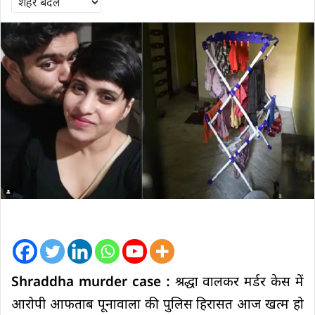
Shraddha murder case :
श्रद्धा वालकर मर्डर केस में
आरोपी आफताब पूनावाला की पुलिस हिरासत आज खत्म हो