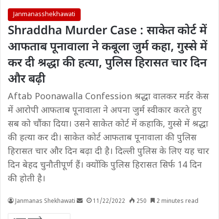
Janmanasshekhawati
Shraddha Murder Case : साकेत कोर्ट में
आफताब पूनावाला ने कबूला जुर्म कहा, गुस्से में
कर दी श्रद्धा की हत्या, पुलिस हिरासत चार दिन
और बढ़ी
Aftab Poonawalla Confession श्रद्धा वालकर मर्डर केस
में आरोपी आफताब पूनावाला ने अपना जुर्म स्वीकार करते हुए
सब को चौंका दिया। उसने साकेत कोर्ट में कहाकि, गुस्से में श्रद्धा
की हत्या कर दी। साकेत कोर्ट आफताब पूनावाला की पुलिस
हिरासत चार और दिन बढ़ा दी है। दिल्ली पुलिस के लिए यह चार
दिन बेहद चुनौतीपूर्ण हैं। क्योंकि पुलिस हिरासत सिर्फ 14 दिन
की होती है।
Janmanas Shekhawati
11/22/2022
250
2 minutes read