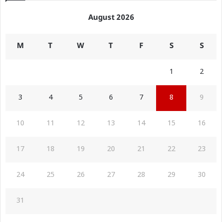
August 2026
M
T
W
T
F
S
S
1
2
3
4
5
6
7
8
9
10
11
12
13
14
15
16
17
18
19
20
21
22
23
24
25
26
27
28
29
30
31