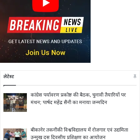
लेटेस्ट
कांग्रेस पर्यावरण प्रकोष्ठ की बैठक, चुनावी तैयारियों पर
मंथन; पार्षद महेंद्र सैनी का मनाया जन्मदिन
बीकानेर तकनीकी विश्वविद्यालय में रोजगार एवं उद्यमिता
उन्मुख दस दिवसीय प्रशिक्षण का आयोजन