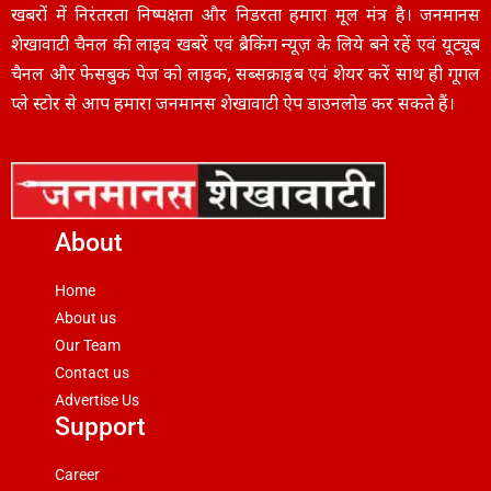
खबरों में निरंतरता निष्पक्षता और निडरता हमारा मूल मंत्र है। जनमानस
शेखावाटी चैनल की लाइव खबरें एवं ब्रैकिंग न्यूज़ के लिये बने रहें एवं यूट्यूब
चैनल और फेसबुक पेज को लाइक, सब्सक्राइब एवं शेयर करें साथ ही गूगल
प्ले स्टोर से आप हमारा जनमानस शेखावाटी ऐप डाउनलोड कर सकते हैं।
About
Home
About us
Our Team
Contact us
Advertise Us
Support
Career