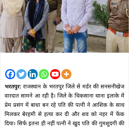
भरतपुर:
राजस्थान के भरतपुर जिले से मर्डर की सनसनीखेज
वारदात सामने आ रही है। जिले के चिकसाना थाना इलाके में
प्रेम प्रसंग में बाधा बन रहे पति की पत्नी ने आशिक के साथ
मिलकर बेरहमी से हत्या कर दी और शव को नहर में फेंक
दिया। सिर्फ इतना ही नहीं पत्नी ने खुद पति की गुमशुदगी की