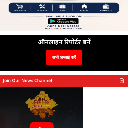
ऑनलाइन रिपोर्टर बनें
अभी अप्लाई करें
Join Our News Channel