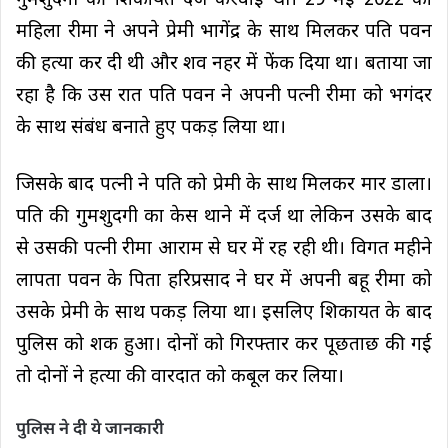
गुमशुदगी की शिकायत दर्ज करवाई थी। 29 मई 2022 को
महिला रीमा ने अपने प्रेमी भागेंद्र के साथ मिलकर पति पवन
की हत्या कर दी थी और शव नहर में फेंक दिया था। बताया जा
रहा है कि उस रात पति पवन ने अपनी पत्नी रीमा को भगंदर
के साथ संबंध बनाते हुए पकड़ लिया था।
जिसके बाद पत्नी ने पति को प्रेमी के साथ मिलकर मार डाला।
पति की गुमशुदगी का केस थाने में दर्ज था लेकिन उसके बाद
से उसकी पत्नी रीमा आराम से घर में रह रही थी। विगत महीने
लापता पवन के पिता हरिप्रसाद ने घर में अपनी बहू रीमा को
उसके प्रेमी के साथ पकड़ लिया था। इसलिए शिकायत के बाद
पुलिस को शक हुआ। दोनों को गिरफ्तार कर पूछताछ की गई
तो दोनों ने हत्या की वारदात को कबूल कर लिया।
पुलिस ने दी ये जानकारी