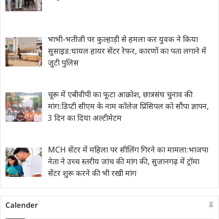
भाभी-भतीजी पर कुल्हाड़ी से हमला कर युवक ने किया
सुसाइड:घायल हायर सेंटर रेफर, कारणों का पता लगाने में
जुटी पुलिस
चूरू में एबीवीपी का फूटा आक्रोश, छात्रसंघ चुनाव की
मांग:डिप्टी सीएम के नाम कॉलेज प्रिंसिपल को सौंपा ज्ञापन,
3 दिन का दिया अल्टीमेटम
MCH सेंटर में महिला पर सीलिंग गिरने का मामला:भाजपा
नेता ने उच्च स्तरीय जांच की मांग की, सुजानगढ़ में ट्रॉमा
सेंटर शुरू करने की भी रखी मांग
Calender