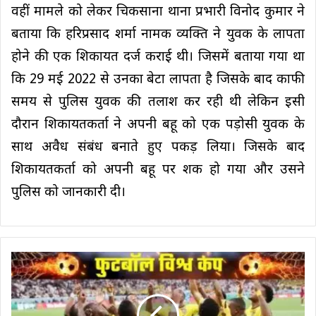
वहीं मामले को लेकर चिकसाना थाना प्रभारी विनोद कुमार ने
बताया कि हरिप्रसाद शर्मा नामक व्यक्ति ने युवक के लापता
होने की एक शिकायत दर्ज कराई थी। जिसमें बताया गया था
कि 29 मई 2022 से उनका बेटा लापता है जिसके बाद काफी
समय से पुलिस युवक की तलाश कर रही थी लेकिन इसी
दौरान शिकायतकर्ता ने अपनी बहू को एक पड़ोसी युवक के
साथ अवैध संबंध बनाते हुए पकड़ लिया। जिसके बाद
शिकायतकर्ता को अपनी बहू पर शक हो गया और उसने
पुलिस को जानकारी दी।