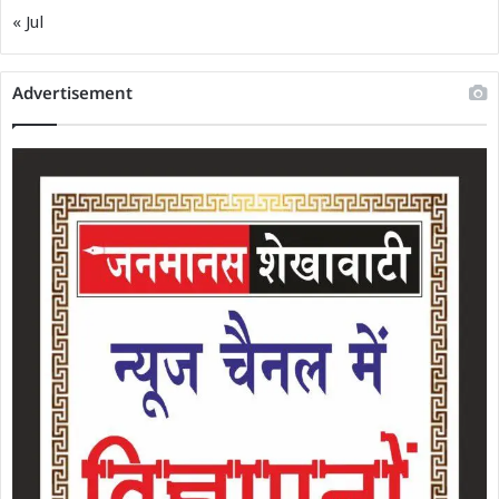
« Jul
Advertisement