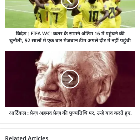
विदेश : FIFA WC: कतर के सामने अंतिम 16 में पहुंचने की
चुनौती, 92 सालों में एक बार मेजबान टीम अगले दौर में नहीं पहुंची
आर्टिकल : फ़ैज़ अहमद फ़ैज़ की पुण्यतिथि पर, उन्हे याद करते हुए.
Related Articles