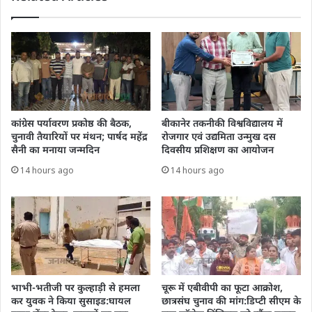
कांग्रेस पर्यावरण प्रकोष्ठ की बैठक,
बीकानेर तकनीकी विश्वविद्यालय में
चुनावी तैयारियों पर मंथन; पार्षद महेंद्र
रोजगार एवं उद्यमिता उन्मुख दस
सैनी का मनाया जन्मदिन
दिवसीय प्रशिक्षण का आयोजन
14 hours ago
14 hours ago
भाभी-भतीजी पर कुल्हाड़ी से हमला
चूरू में एबीवीपी का फूटा आक्रोश,
कर युवक ने किया सुसाइड:घायल
छात्रसंघ चुनाव की मांग:डिप्टी सीएम के