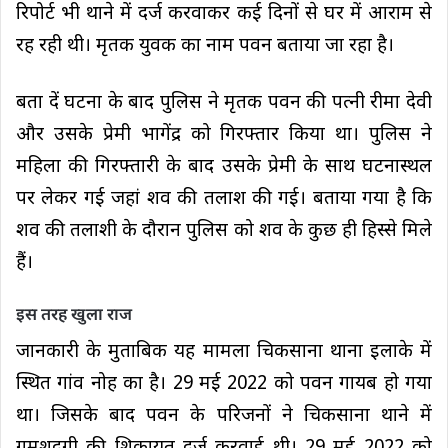
रिपोर्ट भी थाने में दर्ज करवाकर कई दिनों से घर में आराम से
रह रही थी। मृतक युवक का नाम पवन बताया जा रहा है।
बता दें घटना के बाद पुलिस ने मृतक पवन की पत्नी रीमा देवी
और उसके प्रेमी भागेंद्र को गिरफ्तार किया था। पुलिस ने
महिला की गिरफ्तारी के बाद उसके प्रेमी के साथ घटनास्थल
पर लेकर गई जहां शव की तलाश की गई। बताया गया है कि
शव की तलाशी के दौरान पुलिस को शव के कुछ ही हिस्से मिले
हैं।
इस तरह खुला राज
जानकारी के मुताबिक यह मामला चिकसाना थाना इलाके में
स्थित गांव नोह का है। 29 मई 2022 को पवन गायब हो गया
था। जिसके बाद पवन के परिजनों ने चिकसाना थाने में