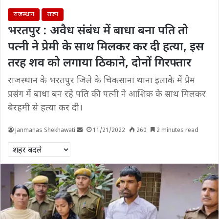
राजस्थान
राज्य
भरतपुर : अवैध संबंध में बाधा बना पति तो
पत्नी ने प्रेमी के साथ मिलकर कर दी हत्या, इस
तरह शव को लगाया ठिकाने, दोनों गिरफ्तार
राजस्थान के भरतपुर जिले के चिकसाना थाना इलाके में प्रेम
प्रसंग में बाधा बन रहे पति की पत्नी ने आशिक के साथ मिलकर
बेरहमी से हत्या कर दी।
Janmanas Shekhawati
11/21/2022
260
2 minutes read