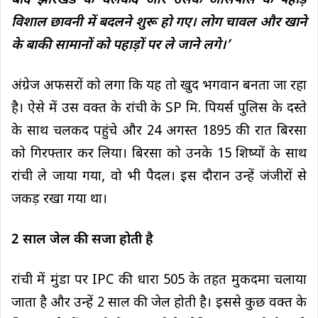
बाद झारखंड के चलकद और उसके आसपास के पहाड़
विशाल छावनी में बदलने शुरू हो गए। लोग चावल और खाने
के बाकी सामानों को पहाड़ों पर ले जाने लगे।’
अंग्रेज अफसरों को लगा कि यह तो खुद भगवान बनता जा रहा
है। ऐसे में उस वक्त के रांची के SP मि. पियर्स पुलिस के दस्ते
के साथ चलकद पहुंचे और 24 अगस्त 1895 की रात बिरसा
को गिरफ्तार कर लिया। बिरसा को उनके 15 शिष्यों के साथ
रांची ले जाया गया, वो भी पैदल। इस दौरान उन्हें जंजीरों से
जकड़ रखा गया था।
2 साल जेल की सजा होती है
रांची में मुंडा पर IPC की धारा 505 के तहत मुकदमा चलाया
जाता है और उन्हें 2 साल की जेल होती है। इससे कुछ वक्त के