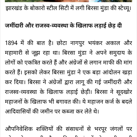
झारखंड के बोकारो स्टील सिटी में लगी बिरसा मुंडा की स्टेच्यू।
जमींदारी और राजस्व-व्यवस्था के खिलाफ लड़ाई छेड़ दी
1894 में की बात है। छोटा नागपुर भयंकर अकाल और
महामारी से जूझ रहा था। बिरसा मुंडा ने अपने समुदाय के
लोगों को एकत्रित करते हैं और अंग्रेजों से लगान माफी की मांग
करते हैं। इसको लेकर बिरसा मुंडा ने एक बड़ा आंदोलन खड़ा
कर दिया। बिरसा ने अंग्रेजों द्वारा लागू की गई जमींदारी और
राजस्व-व्यवस्था के खिलाफ लड़ाई छेड़ी। बिरसा ने सूदखोर
महाजनों के खिलाफ भी बगावत की। ये महाजन कर्ज के बदले
आदिवासियों की जमीन पर कब्जा कर लेते थे।
औपनिवेशिक शक्तियों की संसाधनों से भरपूर जंगलों पर