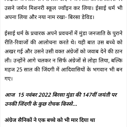
उसने जर्मन मिशनरी स्कूल ज्वॉइन कर लिया। ईसाई धर्म भी
अपना लिया और नया नाम रखा- बिरसा डेविड।
ईसाई धर्म के प्रचारक अपने प्रवचनों में मुंडा जनजाति के पुराने
रीति-रिवाजों की आलोचना करते थे। यही बात उस बच्चे को
अखर गई और उसने उसी वक्त अंग्रेजों को जवाब देने की ठान
ली। उन्होंने आगे चलकर न सिर्फ अंग्रेजों से लोहा लिया, बल्कि
महज 25 साल की जिंदगी में आदिवासियों के भगवान भी बन
गए।
आज 15 नवंबर 2022 बिरसा मुंडा की 147वीं जयंती पर
उनकी जिंदगी के कुछ रोचक किस्से…
अंग्रेज सैनिकों ने एक बच्चे को भी मार दिया था