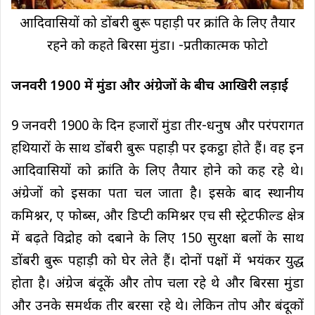
आदिवासियों को डोंबरी बुरू पहाड़ी पर क्रांति के लिए तैयार
रहने को कहते बिरसा मुंडा। -प्रतीकात्मक फोटो
जनवरी 1900 में मुंडा और अंग्रेजों के बीच आखिरी लड़ाई
9 जनवरी 1900 के दिन हजारों मुंडा तीर-धनुष और परंपरागत
हथियारों के साथ डोंबरी बुरू पहाड़ी पर इकट्ठा होते हैं। वह इन
आदिवासियों को क्रांति के लिए तैयार होने को कह रहे थे।
अंग्रेजों को इसका पता चल जाता है। इसके बाद स्थानीय
कमिश्नर, ए फोब्स, और डिप्टी कमिश्नर एच सी स्ट्रेटफील्ड क्षेत्र
में बढ़ते विद्रोह को दबाने के लिए 150 सुरक्षा बलों के साथ
डोंबरी बुरू पहाड़ी को घेर लेते हैं। दोनों पक्षों में भयंकर युद्ध
होता है। अंग्रेज बंदूकें और तोप चला रहे थे और बिरसा मुंडा
और उनके समर्थक तीर बरसा रहे थे। लेकिन तोप और बंदूकों