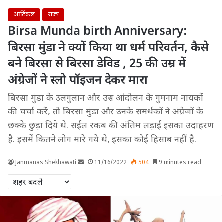
आर्टिकल
राज्य
Birsa Munda birth Anniversary:
बिरसा मुंडा ने क्यों किया था धर्म परिवर्तन, कैसे
बने बिरसा से बिरसा डेविड , 25 की उम्र में
अंग्रेजों ने स्लो पॉइजन देकर मारा
बिरसा मुंडा के उलगुलान और उस आंदोलन के गुमनाम नायकों
की चर्चा करें, तो बिरसा मुंडा और उनके समर्थकों ने अंग्रेजों के
छक्के छुड़ा दिये थे. सईल रकब की अंतिम लड़ाई इसका उदाहरण
है. इसमें कितने लोग मारे गये थे, इसका कोई हिसाब नहीं है.
Janmanas Shekhawati
11/16/2022
504
9 minutes read