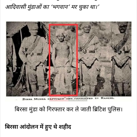
आदिवासी मुंडाओं का ‘भगवान’ मर चुका था।’
बिरसा मुंडा को गिरफ्तार कर ले जाती ब्रिटिश पुलिस।
बिरसा आंदोलन में हुए थे शहीद