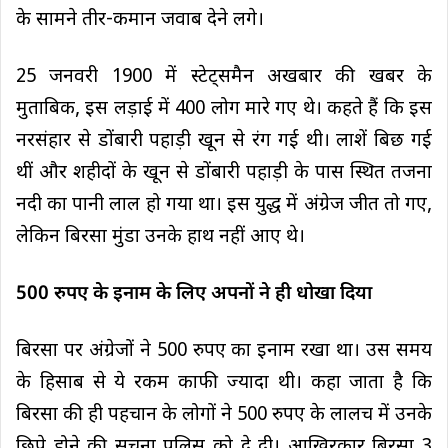
के सामने तीर-कमान जवाब देने लगे।
25 जनवरी 1900 में स्टेट्समैन अखबार की खबर के
मुताबिक, इस लड़ाई में 400 लोग मारे गए थे। कहते हैं कि इस
नरसंहार से डोंबारी पहाड़ी खून से रंग गई थी। लाशें बिछ गई
थीं और शहीदों के खून से डोंबारी पहाड़ी के पास स्थित तजना
नदी का पानी लाल हो गया था। इस युद्ध में अंग्रेज जीत तो गए,
लेकिन बिरसा मुंडा उनके हाथ नहीं आए थे।
500 रुपए के इनाम के लिए अपनों ने ही धोखा दिया
बिरसा पर अंग्रेजों ने 500 रुपए का इनाम रखा था। उस समय
के हिसाब से ये रकम काफी ज्यादा थी। कहा जाता है कि
बिरसा की ही पहचान के लोगों ने 500 रुपए के लालच में उनके
छिपे होने की सूचना पुलिस को दे दी। आखिरकार बिरसा 3