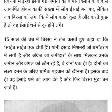
प्रवचनों में इन्हीं छीनी गई जमीनों को वापस दिलाने के वादे से
आकर्षित होकर काफी संख्या में लोग ईसाई बन गए, लेकिन
जब बिरसा को लगा कि ये लोग कहते कुछ हैं और करते कुछ
है तो वह ईसाई धर्म से दूर होने लगे।
15 साल की उम्र में बिरसा ने तंज कसते हुए कहा था कि
‘साहेब साहेब एक टोपी है’। यानी ईसाई मिशनरी जो धर्मांतरण
में लगी है और अंग्रेज जो जमींदारों के साथ मिलकर उनके
जमीन और जंगल को छीन रहे हैं, वे दोनों एक ही हैं। दोनों का
लक्ष्य दमन के जरिए धर्मिक पहचान को छीनना है। इसके बाद
ही वह ईसाई धर्म काे त्याग देते हैं और फिर बिरसा मुंडा बन
जाते हैं।