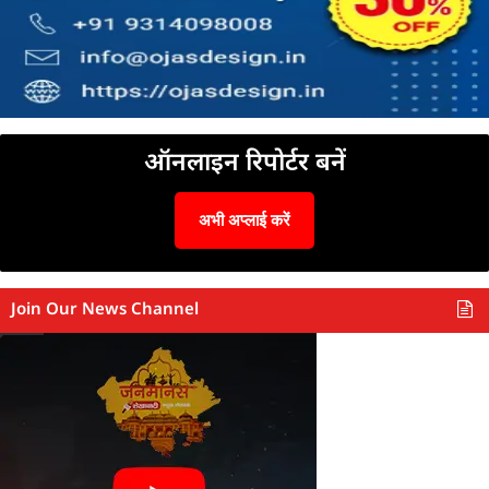
ऑनलाइन रिपोर्टर बनें
अभी अप्लाई करें
Join Our News Channel