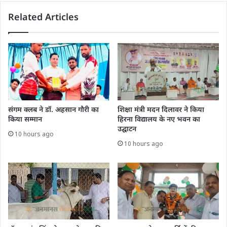
Related Articles
संगम क्लब ने डॉ. अहसान गौरी का
शिक्षा मंत्री मदन दिलावर ने किया
किया सम्मान
हिरना विद्यालय के नए भवन का
उद्घाटन
10 hours ago
10 hours ago