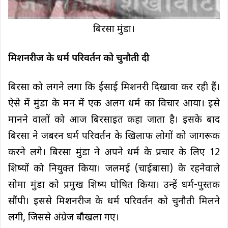
बिरसा मुंडा।
मिशनरीज के धर्म परिवर्तन को चुनौती दी
बिरसा को लगने लगा कि ईसाई मिशनरी दिखावा कर रही हैं।
ऐसे में मुंडा के मन में एक अलग धर्म का विचार आया। इसे
मानने वालों को आज बिरसाइत कहा जाता है। इसके बाद
बिरसा ने जबरन धर्म परिवर्तन के खिलाफ लोगों को जागरूक
करने लगे। बिरसा मुंडा ने अपने धर्म के प्रचार के लिए 12
शिष्यों को नियुक्त किया। जलमई (चाईबासा) के रहनेवाले
सोमा मुंडा को प्रमुख शिष्य घोषित किया। उन्हें धर्म-पुस्तक
सौंपी। इससे मिशनरीज के धर्म परिवर्तन को चुनौती मिलने
लगी, जिससे अंग्रेज बौखला गए।