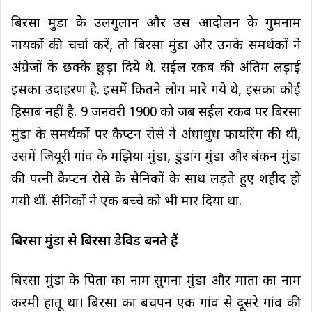
बिरसा मुंडा के उलगुलान और उस आंदोलन के गुमनाम
नायकों की चर्चा करें, तो बिरसा मुंडा और उनके समर्थकों ने
अंग्रेजों के छक्के छुड़ा दिये थे. सईल रकब की अंतिम लड़ाई
इसका उदाहरण है. इसमें कितने लोग मारे गये थे, इसका कोई
हिसाब नहीं है. 9 जनवरी 1900 को जब सईल रकब पर बिरसा
मुंडा के समर्थकों पर कैप्टन रोसे ने अंधाधुंध फायरिंग की थी,
उसमें जियूरी गांव के मझिया मुंडा, डुंडांग मुंडा और बंकन मुंडा
की पत्नी कैप्टन रोसे के सैनिकों के साथ लड़ते हुए शहीद हो
गयी थीं. सैनिकों ने एक बच्चे को भी मार दिया था.
बिरसा मुंडा से बिरसा डेविड बनते हैं
बिरसा मुंडा के पिता का नाम सुगना मुंडा और माता का नाम
करमी हातू था। बिरसा का बचपन एक गांव से दूसरे गांव की