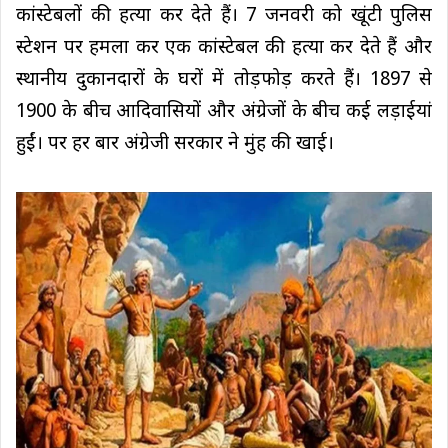
कांस्टेबलों की हत्या कर देते हैं। 7 जनवरी को खूंटी पुलिस
स्टेशन पर हमला कर एक कांस्टेबल की हत्या कर देते हैं और
स्थानीय दुकानदारों के घरों में तोड़फोड़ करते हैं। 1897 से
1900 के बीच आदिवासियों और अंग्रेजों के बीच कई लड़ाईयां
हुईं। पर हर बार अंग्रेजी सरकार ने मुंह की खाई।