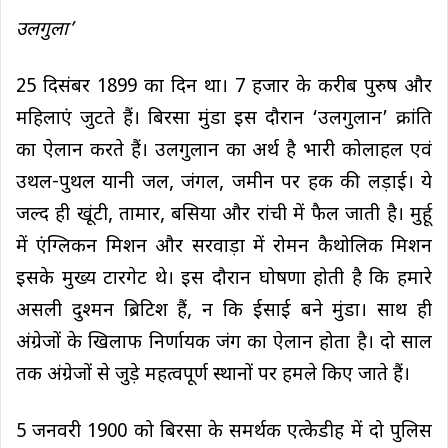
उलगुला’
25 दिसंबर 1899 का दिन था। 7 हजार के करीब पुरुष और
महिलाएं जुटते हैं। बिरसा मुंडा इस दौरान ‘उलगुलान’ क्रांति
का ऐलान करते हैं। उलगुलान का अर्थ है भारी कोलाहल एवं
उथल-पुथल यानी जल, जंगल, जमीन पर हक की लड़ाई। ये
जल्द ही खूंटी, तामार, बसिया और रांची में फैल जाती है। मुर्हू
में एंग्लिकन मिशन और सरवाड़ा में रोमन कैथोलिक मिशन
इसके मुख्य टारगेट थे। इस दौरान घोषणा होती है कि हमारे
असली दुश्मन ब्रिटिश हैं, न कि ईसाई बने मुंडा। साथ ही
अंग्रेजों के खिलाफ निर्णायक जंग का ऐलान होता है। दो साल
तक अंग्रेजों से जुड़े महत्वपूर्ण स्थानों पर हमले किए जाते हैं।
5 जनवरी 1900 को बिरसा के समर्थक एत्केडीह में दो पुलिस