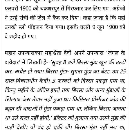
फरवरी 1900 को चक्रधरपुर से गिरफ्तार कर लिए गए। अंग्रेजों
ने उन्हें रांची की जेल में कैद कर दिया। कहा जाता है कि यहां
उनको स्लो पॉइजन दिया गया। इसके चलते 9 जून 1900 को
वे शहीद हो गए।
महान उपन्यासकार महाश्वेता देवी अपने उपन्यास ‘जंगल के
दावेदार’ में लिखती हैं-
‘सुबह 8 बजे बिरसा मुंडा खून की उल्टी
कर, अचेत हो गया। बिरसा मुंडा- सुगना मुंडा का बेटा; उम्र 25
साल-विचाराधीन कैदी। 3 फरवरी को बिरसा पकड़ा गया था,
किन्तु महीने के अंतिम हफ्ते तक बिरसा और अन्य मुंडाओं के
खिलाफ केस तैयार नहीं हुआ था। क्रिमिनल प्रोसीजर कोड की
बहुत सी धाराओं में मुंडा पकड़ा गया था, लेकिन बिरसा जानता
था उसे सजा नहीं होगी,’ डॉक्टर को बुलाया गया उसने मुंडा की
नाड़ी देखी। वो बंद हो चुकी थी। बिरसा मुंडा नहीं मरा था,