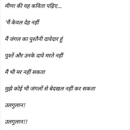
मीणा की यह कविता पढ़िए…
‘मैं केवल देह नहीं
मैं जंगल का पुश्तैनी दावेदार हूं
पुश्तें और उनके दावे मरते नहीं
मैं भी मर नहीं सकता
मुझे कोई भी जंगलों से बेदखल नहीं कर सकता
उलगुलान!
उलगुलान!!