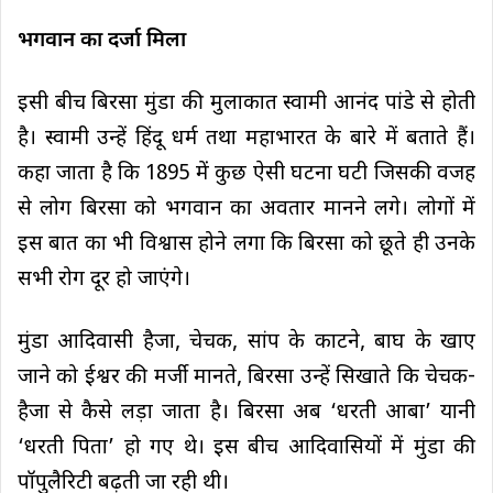
भगवान का दर्जा मिला
इसी बीच बिरसा मुंडा की मुलाकात स्वामी आनंद पांडे से होती
है। स्वामी उन्हें हिंदू धर्म तथा महाभारत के बारे में बताते हैं।
कहा जाता है कि 1895 में कुछ ऐसी घटना घटी जिसकी वजह
से लोग बिरसा को भगवान का अवतार मानने लगे। लोगों में
इस बात का भी विश्वास होने लगा कि बिरसा को छूते ही उनके
सभी रोग दूर हो जाएंगे।
मुंडा आदिवासी हैजा, चेचक, सांप के काटने, बाघ के खाए
जाने को ईश्वर की मर्जी मानते, बिरसा उन्हें सिखाते कि चेचक-
हैजा से कैसे लड़ा जाता है। बिरसा अब ‘धरती आबा’ यानी
‘धरती पिता’ हो गए थे। इस बीच आदिवासियों में मुंडा की
पॉपुलैरिटी बढ़ती जा रही थी।