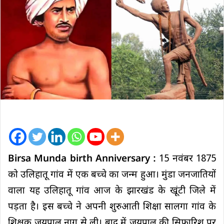
Birsa Munda birth Anniversary :
15 नवंबर 1875
को उलिहातू गांव में एक बच्चे का जन्म हुआ। मुंडा जनजातियों
वाला यह उलिहातू गांव आज के झारखंड के खूंटी जिले में
पड़ता है। इस बच्चे ने अपनी शुरुआती शिक्षा सालगा गांव के
शिक्षक जयपाल नाग से ली। बाद में जयपाल की सिफारिश पर