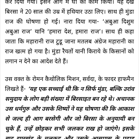
कर दिया गया। इसने आग में घी का काम किया। यह देख
बिरसा ने 20 साल की उम्र में हथियार उठा लिए। साथ ही मुंडा
राज की घोषणा हो गई। नारा दिया गया- ‘अबुआ दिशुम
अबुआ राज’ यानि ‘हमारा देश, हमारा राज’। साथ ही कहा
जाता कि महारानी राज टुडू जाना मतलब अंग्रेज महारानी का
राज खत्म हो गया है। मुंडा रैयतों यानी किराये के किसानों को
लगान न देने का आदेश देते हैं।
उस वक्त के रोमन कैथोलिक मिशन, सर्वदा, के फादर हाफमैन
लिखते हैं-
‘यह एक सच्चाई थी कि न सिर्फ मुंडा, बल्कि उरांव
समुदाय के लोग बड़ी संख्या में बिरसाइत बन रहे थे। अचानक
उस धर्मगुरु और उसके शिष्यों ने यह घोषणा की कि आकाश
से जल्द ही आग बरसेगी और जो बिरसा के अनुयायी बन
चुके हैं, उन्हें छोड़कर सभी जलकर राख हो जाएंगे। इसके