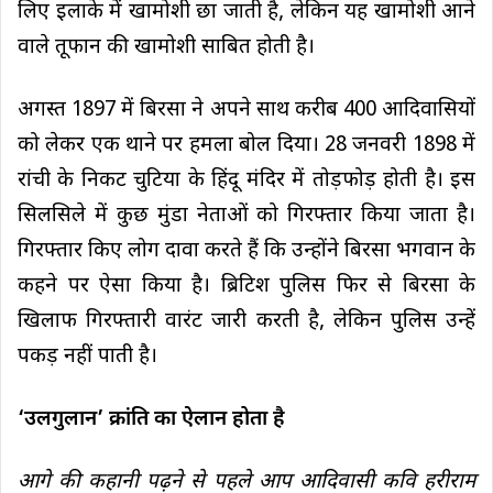
लिए इलाके में खामोशी छा जाती है, लेकिन यह खामोशी आने
वाले तूफान की खामोशी साबित होती है।
अगस्त 1897 में बिरसा ने अपने साथ करीब 400 आदिवासियों
को लेकर एक थाने पर हमला बोल दिया। 28 जनवरी 1898 में
रांची के निकट चुटिया के हिंदू मंदिर में तोड़फोड़ होती है। इस
सिलसिले में कुछ मुंडा नेताओं को गिरफ्तार किया जाता है।
गिरफ्तार किए लोग दावा करते हैं कि उन्होंने बिरसा भगवान के
कहने पर ऐसा किया है। ब्रिटिश पुलिस फिर से बिरसा के
खिलाफ गिरफ्तारी वारंट जारी करती है, लेकिन पुलिस उन्हें
पकड़ नहीं पाती है।
‘उलगुलान’ क्रांति का ऐलान होता है
आगे की कहानी पढ़ने से पहले आप आदिवासी कवि हरीराम