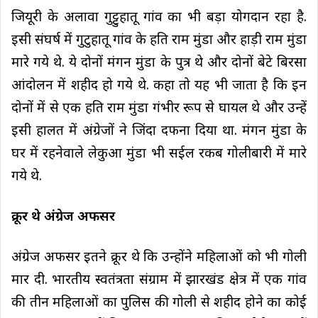
जियूरी के अलावा गुट्टुहातू गांव का भी बड़ा योगदान रहा है.
इसी संघर्ष में गुटुहातू गांव के हति राम मुंडा और हाड़ी राम मुंडा
मारे गये थे. ये दोनों मंगन मुंडा के पुत्र थे और दोनों बेटे बिरसा
आंदोलन में शहीद हो गये थे. कहा तो यह भी जाता है कि इन
दोनों में से एक हति राम मुंडा गंभीर रूप से घायल थे और उन्हें
इसी हालत में अंग्रेजों ने जिंदा दफना दिया था. मंगन मुंडा के
घर में रहनेवाले लेकुआ मुंडा भी सईल रकब गोलीबारी में मारे
गये थे.
क्रूर थे अंग्रेज अफसर
अंग्रेज अफसर इतने क्रूर थे कि उन्होंने महिलाओं को भी गोली
मार दी. भारतीय स्वतंत्रता संग्राम में झारखंड क्षेत्र में एक गांव
की तीन महिलाओं का पुलिस की गोली से शहीद होने का कोई