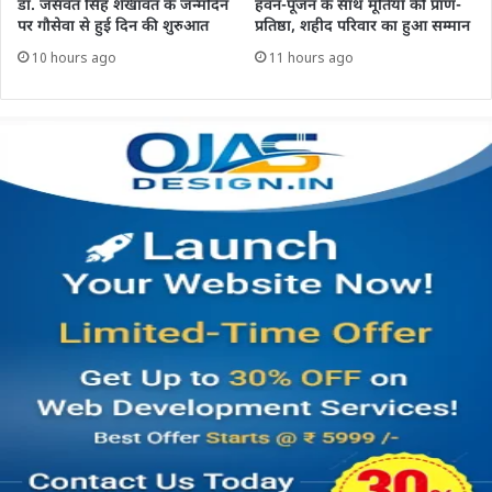
डॉ. जसवंत सिंह शेखावत के जन्मदिन
हवन-पूजन के साथ मूर्तियों की प्राण-
पर गौसेवा से हुई दिन की शुरुआत
प्रतिष्ठा, शहीद परिवार का हुआ सम्मान
10 hours ago
11 hours ago