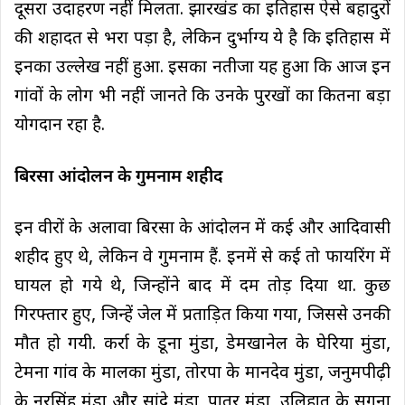
दूसरा उदाहरण नहीं मिलता. झारखंड का इतिहास ऐसे बहादुरों
की शहादत से भरा पड़ा है, लेकिन दुर्भाग्य ये है कि इतिहास में
इनका उल्लेख नहीं हुआ. इसका नतीजा यह हुआ कि आज इन
गांवों के लोग भी नहीं जानते कि उनके पुरखों का कितना बड़ा
योगदान रहा है.
बिरसा आंदोलन के गुमनाम शहीद
इन वीरों के अलावा बिरसा के आंदोलन में कई और आदिवासी
शहीद हुए थे, लेकिन वे गुमनाम हैं. इनमें से कई तो फायरिंग में
घायल हो गये थे, जिन्होंने बाद में दम तोड़ दिया था. कुछ
गिरफ्तार हुए, जिन्हें जेल में प्रताड़ित किया गया, जिससे उनकी
मौत हो गयी. कर्रा के डूना मुंडा, डेमखानेल के घेरिया मुंडा,
टेमना गांव के मालका मुंडा, तोरपा के मानदेव मुंडा, जनुमपीढ़ी
के नरसिंह मुंडा और सांदे मुंडा, पातर मुंडा, उलिहातू के सुगना