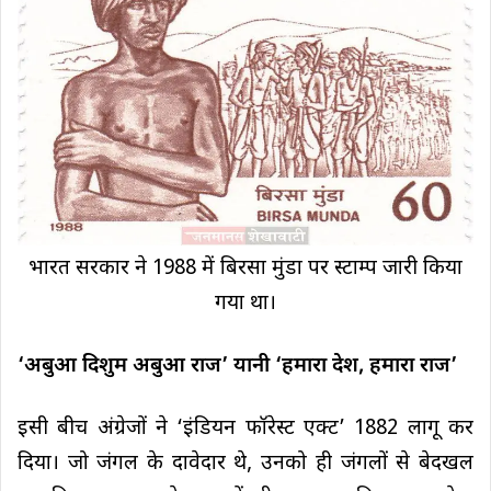
भारत सरकार ने 1988 में बिरसा मुंडा पर स्टाम्प जारी किया
गया था।
‘अबुआ दिशुम अबुआ राज’ यानी ‘हमारा देश, हमारा राज’
इसी बीच अंग्रेजों ने ‘इंडियन फॉरेस्ट एक्ट’ 1882 लागू कर
दिया। जो जंगल के दावेदार थे, उनको ही जंगलों से बेदखल