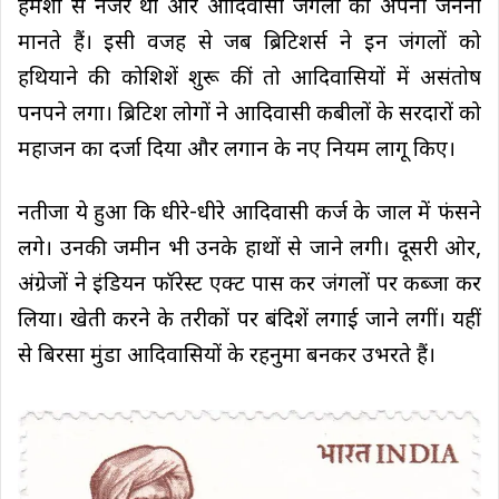
हमेशा से नजर थी और आदिवासी जंगलों को अपनी जननी
मानते हैं। इसी वजह से जब ब्रिटिशर्स ने इन जंगलों को
हथियाने की कोशिशें शुरू कीं तो आदिवासियों में असंतोष
पनपने लगा। ब्रिटिश लोगों ने आदिवासी कबीलों के सरदारों को
महाजन का दर्जा दिया और लगान के नए नियम लागू किए।
नतीजा ये हुआ कि धीरे-धीरे आदिवासी कर्ज के जाल में फंसने
लगे। उनकी जमीन भी उनके हाथों से जाने लगी। दूसरी ओर,
अंग्रेजों ने इंडियन फॉरेस्ट एक्ट पास कर जंगलों पर कब्जा कर
लिया। खेती करने के तरीकों पर बंदिशें लगाई जाने लगीं। यहीं
से बिरसा मुंडा आदिवासियों के रहनुमा बनकर उभरते हैं।