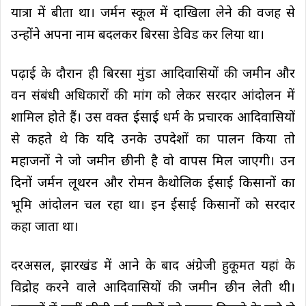
यात्रा में बीता था। जर्मन स्कूल में दाखिला लेने की वजह से
उन्होंने अपना नाम बदलकर बिरसा डेविड कर लिया था।
पढ़ाई के दौरान ही बिरसा मुंडा आदिवासियों की जमीन और
वन संबंधी अधिकारों की मांग को लेकर सरदार आंदोलन में
शामिल होते हैं। उस वक्त ईसाई धर्म के प्रचारक आदिवासियों
से कहते थे कि यदि उनके उपदेशों का पालन किया ताे
महाजनों ने जो जमीन छीनी है वो वापस मिल जाएगी। उन
दिनों जर्मन लूथरन और रोमन कैथोलिक ईसाई किसानों का
भूमि आंदोलन चल रहा था। इन ईसाई किसानों को सरदार
कहा जाता था।
दरअसल, झारखंड में आने के बाद अंग्रेजी हुकूमत यहां के
विद्रोह करने वाले आदिवासियों की जमीन छीन लेती थी।