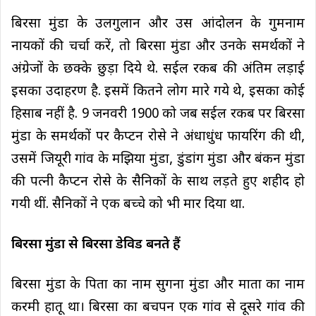
बिरसा मुंडा के उलगुलान और उस आंदोलन के गुमनाम
नायकों की चर्चा करें, तो बिरसा मुंडा और उनके समर्थकों ने
अंग्रेजों के छक्के छुड़ा दिये थे. सईल रकब की अंतिम लड़ाई
इसका उदाहरण है. इसमें कितने लोग मारे गये थे, इसका कोई
हिसाब नहीं है. 9 जनवरी 1900 को जब सईल रकब पर बिरसा
मुंडा के समर्थकों पर कैप्टन रोसे ने अंधाधुंध फायरिंग की थी,
उसमें जियूरी गांव के मझिया मुंडा, डुंडांग मुंडा और बंकन मुंडा
की पत्नी कैप्टन रोसे के सैनिकों के साथ लड़ते हुए शहीद हो
गयी थीं. सैनिकों ने एक बच्चे को भी मार दिया था.
बिरसा मुंडा से बिरसा डेविड बनते हैं
बिरसा मुंडा के पिता का नाम सुगना मुंडा और माता का नाम
करमी हातू था। बिरसा का बचपन एक गांव से दूसरे गांव की