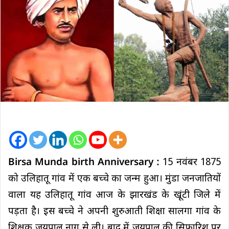
Birsa Munda birth Anniversary :
15 नवंबर 1875
को उलिहातू गांव में एक बच्चे का जन्म हुआ। मुंडा जनजातियों
वाला यह उलिहातू गांव आज के झारखंड के खूंटी जिले में
पड़ता है। इस बच्चे ने अपनी शुरुआती शिक्षा सालगा गांव के
शिक्षक जयपाल नाग से ली। बाद में जयपाल की सिफारिश पर