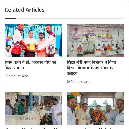
Related Articles
संगम क्लब ने डॉ. अहसान गौरी का
शिक्षा मंत्री मदन दिलावर ने किया
किया सम्मान
हिरना विद्यालय के नए भवन का
उद्घाटन
4 hours ago
5 hours ago