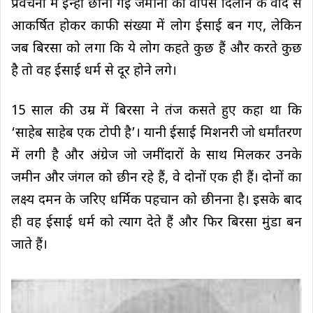
प्रवचनों में इन्हीं छीनी गई जमीनों को वापस दिलाने के वादे से
आकर्षित होकर काफी संख्या में लोग ईसाई बन गए, लेकिन
जब बिरसा को लगा कि ये लोग कहते कुछ हैं और करते कुछ
है तो वह ईसाई धर्म से दूर होने लगे।
15 साल की उम्र में बिरसा ने तंज कसते हुए कहा था कि
‘साहेब साहेब एक टोपी है’। यानी ईसाई मिशनरी जो धर्मांतरण
में लगी है और अंग्रेज जो जमींदारों के साथ मिलकर उनके
जमीन और जंगल को छीन रहे हैं, वे दोनों एक ही हैं। दोनों का
लक्ष्य दमन के जरिए धर्मिक पहचान को छीनना है। इसके बाद
ही वह ईसाई धर्म काे त्याग देते हैं और फिर बिरसा मुंडा बन
जाते हैं।