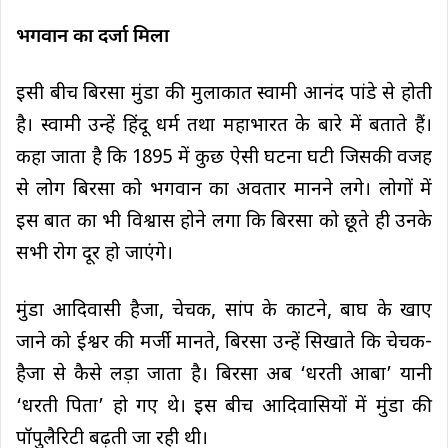
भगवान का दर्जा मिला
इसी बीच बिरसा मुंडा की मुलाकात स्वामी आनंद पांडे से होती
है। स्वामी उन्हें हिंदू धर्म तथा महाभारत के बारे में बताते हैं।
कहा जाता है कि 1895 में कुछ ऐसी घटना घटी जिसकी वजह
से लोग बिरसा को भगवान का अवतार मानने लगे। लोगों में
इस बात का भी विश्वास होने लगा कि बिरसा को छूते ही उनके
सभी रोग दूर हो जाएंगे।
मुंडा आदिवासी हैजा, चेचक, सांप के काटने, बाघ के खाए
जाने को ईश्वर की मर्जी मानते, बिरसा उन्हें सिखाते कि चेचक-
हैजा से कैसे लड़ा जाता है। बिरसा अब ‘धरती आबा’ यानी
‘धरती पिता’ हो गए थे। इस बीच आदिवासियों में मुंडा की
पॉपुलैरिटी बढ़ती जा रही थी।