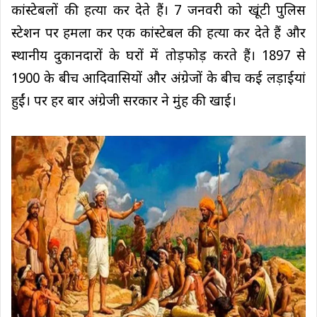
कांस्टेबलों की हत्या कर देते हैं। 7 जनवरी को खूंटी पुलिस
स्टेशन पर हमला कर एक कांस्टेबल की हत्या कर देते हैं और
स्थानीय दुकानदारों के घरों में तोड़फोड़ करते हैं। 1897 से
1900 के बीच आदिवासियों और अंग्रेजों के बीच कई लड़ाईयां
हुईं। पर हर बार अंग्रेजी सरकार ने मुंह की खाई।