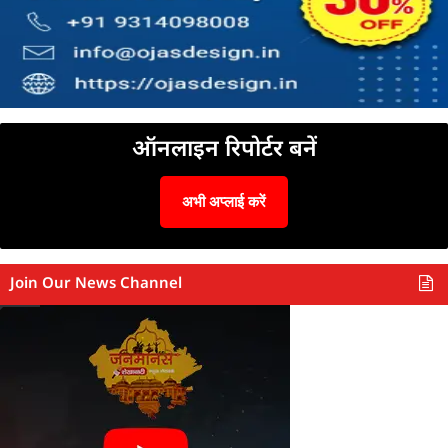
ऑनलाइन रिपोर्टर बनें
अभी अप्लाई करें
Join Our News Channel