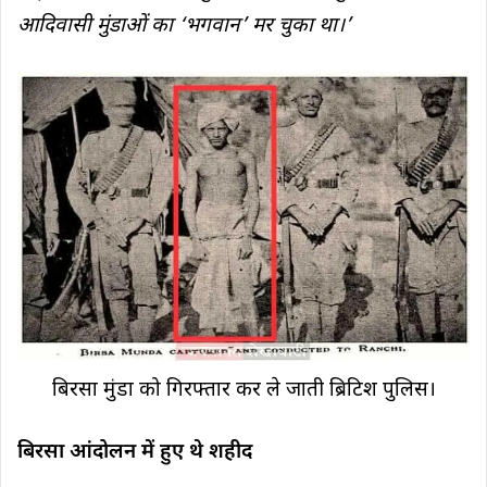
आदिवासी मुंडाओं का ‘भगवान’ मर चुका था।’
बिरसा मुंडा को गिरफ्तार कर ले जाती ब्रिटिश पुलिस।
बिरसा आंदोलन में हुए थे शहीद