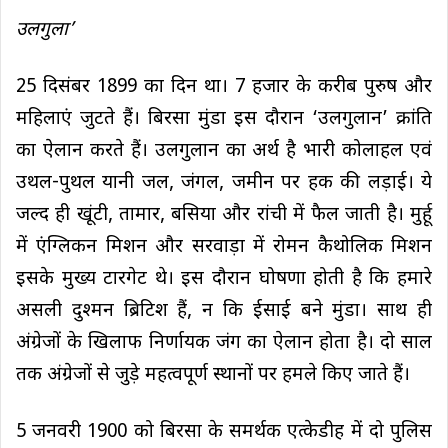
उलगुला’
25 दिसंबर 1899 का दिन था। 7 हजार के करीब पुरुष और
महिलाएं जुटते हैं। बिरसा मुंडा इस दौरान ‘उलगुलान’ क्रांति
का ऐलान करते हैं। उलगुलान का अर्थ है भारी कोलाहल एवं
उथल-पुथल यानी जल, जंगल, जमीन पर हक की लड़ाई। ये
जल्द ही खूंटी, तामार, बसिया और रांची में फैल जाती है। मुर्हू
में एंग्लिकन मिशन और सरवाड़ा में रोमन कैथोलिक मिशन
इसके मुख्य टारगेट थे। इस दौरान घोषणा होती है कि हमारे
असली दुश्मन ब्रिटिश हैं, न कि ईसाई बने मुंडा। साथ ही
अंग्रेजों के खिलाफ निर्णायक जंग का ऐलान होता है। दो साल
तक अंग्रेजों से जुड़े महत्वपूर्ण स्थानों पर हमले किए जाते हैं।
5 जनवरी 1900 को बिरसा के समर्थक एत्केडीह में दो पुलिस