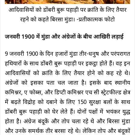
आदिवासियों को डोंबरी बुरू पहाड़ी पर क्रांति के लिए तैयार
रहने को कहते बिरसा मुंडा। -प्रतीकात्मक फोटो
जनवरी 1900 में मुंडा और अंग्रेजों के बीच आखिरी लड़ाई
9 जनवरी 1900 के दिन हजारों मुंडा तीर-धनुष और परंपरागत
हथियारों के साथ डोंबरी बुरू पहाड़ी पर इकट्ठा होते हैं। वह इन
आदिवासियों को क्रांति के लिए तैयार होने को कह रहे थे।
अंग्रेजों को इसका पता चल जाता है। इसके बाद स्थानीय
कमिश्नर, ए फोब्स, और डिप्टी कमिश्नर एच सी स्ट्रेटफील्ड क्षेत्र
में बढ़ते विद्रोह को दबाने के लिए 150 सुरक्षा बलों के साथ
डोंबरी बुरू पहाड़ी को घेर लेते हैं। दोनों पक्षों में भयंकर युद्ध
होता है। अंग्रेज बंदूकें और तोप चला रहे थे और बिरसा मुंडा
और उनके समर्थक तीर बरसा रहे थे। लेकिन तोप और बंदूकों