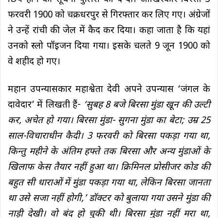
फरवरी 1900 को चक्रधरपुर से गिरफ्तार कर लिए गए। अंग्रेजों
ने उन्हें रांची की जेल में कैद कर दिया। कहा जाता है कि यहां
उनको स्लो पॉइजन दिया गया। इसके चलते 9 जून 1900 को
वे शहीद हो गए।
महान उपन्यासकार महाश्वेता देवी अपने उपन्यास ‘जंगल के
दावेदार’ में लिखती हैं-
‘सुबह 8 बजे बिरसा मुंडा खून की उल्टी
कर, अचेत हो गया। बिरसा मुंडा- सुगना मुंडा का बेटा; उम्र 25
साल-विचाराधीन कैदी। 3 फरवरी को बिरसा पकड़ा गया था,
किन्तु महीने के अंतिम हफ्ते तक बिरसा और अन्य मुंडाओं के
खिलाफ केस तैयार नहीं हुआ था। क्रिमिनल प्रोसीजर कोड की
बहुत सी धाराओं में मुंडा पकड़ा गया था, लेकिन बिरसा जानता
था उसे सजा नहीं होगी,’ डॉक्टर को बुलाया गया उसने मुंडा की
नाड़ी देखी। वो बंद हो चुकी थी। बिरसा मुंडा नहीं मरा था,