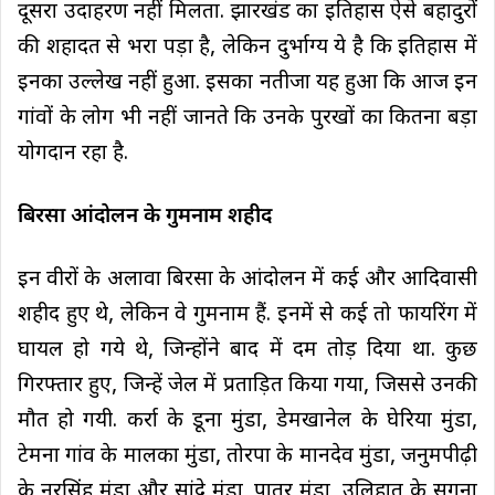
दूसरा उदाहरण नहीं मिलता. झारखंड का इतिहास ऐसे बहादुरों
की शहादत से भरा पड़ा है, लेकिन दुर्भाग्य ये है कि इतिहास में
इनका उल्लेख नहीं हुआ. इसका नतीजा यह हुआ कि आज इन
गांवों के लोग भी नहीं जानते कि उनके पुरखों का कितना बड़ा
योगदान रहा है.
बिरसा आंदोलन के गुमनाम शहीद
इन वीरों के अलावा बिरसा के आंदोलन में कई और आदिवासी
शहीद हुए थे, लेकिन वे गुमनाम हैं. इनमें से कई तो फायरिंग में
घायल हो गये थे, जिन्होंने बाद में दम तोड़ दिया था. कुछ
गिरफ्तार हुए, जिन्हें जेल में प्रताड़ित किया गया, जिससे उनकी
मौत हो गयी. कर्रा के डूना मुंडा, डेमखानेल के घेरिया मुंडा,
टेमना गांव के मालका मुंडा, तोरपा के मानदेव मुंडा, जनुमपीढ़ी
के नरसिंह मुंडा और सांदे मुंडा, पातर मुंडा, उलिहातू के सुगना