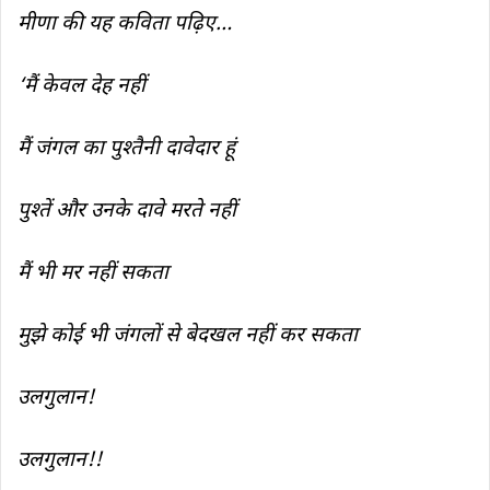
मीणा की यह कविता पढ़िए…
‘मैं केवल देह नहीं
मैं जंगल का पुश्तैनी दावेदार हूं
पुश्तें और उनके दावे मरते नहीं
मैं भी मर नहीं सकता
मुझे कोई भी जंगलों से बेदखल नहीं कर सकता
उलगुलान!
उलगुलान!!