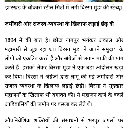
झारखंड के बोकारो स्टील सिटी में लगी बिरसा मुंडा की स्टेच्यू।
जमींदारी और राजस्व-व्यवस्था के खिलाफ लड़ाई छेड़ दी
1894 में की बात है। छोटा नागपुर भयंकर अकाल और
महामारी से जूझ रहा था। बिरसा मुंडा ने अपने समुदाय के
लोगों को एकत्रित करते हैं और अंग्रेजों से लगान माफी की मांग
करते हैं। इसको लेकर बिरसा मुंडा ने एक बड़ा आंदोलन खड़ा
कर दिया। बिरसा ने अंग्रेजों द्वारा लागू की गई जमींदारी और
राजस्व-व्यवस्था के खिलाफ लड़ाई छेड़ी। बिरसा ने सूदखोर
महाजनों के खिलाफ भी बगावत की। ये महाजन कर्ज के बदले
आदिवासियों की जमीन पर कब्जा कर लेते थे।
औपनिवेशिक शक्तियों की संसाधनों से भरपूर जंगलों पर