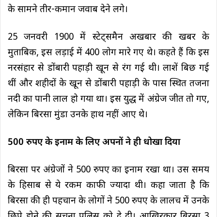
के सामने तीर-कमान जवाब देने लगे।
25 जनवरी 1900 में स्टेट्समैन अखबार की खबर के
मुताबिक, इस लड़ाई में 400 लोग मारे गए थे। कहते हैं कि इस
नरसंहार से डोंबारी पहाड़ी खून से रंग गई थी। लाशें बिछ गई
थीं और शहीदों के खून से डोंबारी पहाड़ी के पास स्थित तजना
नदी का पानी लाल हो गया था। इस युद्ध में अंग्रेज जीत तो गए,
लेकिन बिरसा मुंडा उनके हाथ नहीं आए थे।
500 रुपए के इनाम के लिए अपनों ने ही धोखा दिया
बिरसा पर अंग्रेजों ने 500 रुपए का इनाम रखा था। उस समय
के हिसाब से ये रकम काफी ज्यादा थी। कहा जाता है कि
बिरसा की ही पहचान के लोगों ने 500 रुपए के लालच में उनके
छिपे होने की सूचना पुलिस को दे दी। आखिरकार बिरसा 3