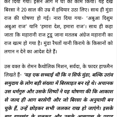
कर दिया गया। इसने आग में घी का काम किया। यह देख
बिरसा ने 20 साल की उम्र में हथियार उठा लिए। साथ ही मुंडा
राज की घोषणा हो गई। नारा दिया गया- ‘अबुआ दिशुम
अबुआ राज’ यानि ‘हमारा देश, हमारा राज’। साथ ही कहा
जाता कि महारानी राज टुडू जाना मतलब अंग्रेज महारानी का
राज खत्म हो गया है। मुंडा रैयतों यानी किराये के किसानों को
लगान न देने का आदेश देते हैं।
उस वक्त के रोमन कैथोलिक मिशन, सर्वदा, के फादर हाफमैन
लिखते हैं-
‘यह एक सच्चाई थी कि न सिर्फ मुंडा, बल्कि उरांव
समुदाय के लोग बड़ी संख्या में बिरसाइत बन रहे थे। अचानक
उस धर्मगुरु और उसके शिष्यों ने यह घोषणा की कि आकाश
से जल्द ही आग बरसेगी और जो बिरसा के अनुयायी बन
चुके हैं, उन्हें छोड़कर सभी जलकर राख हो जाएंगे। इसके