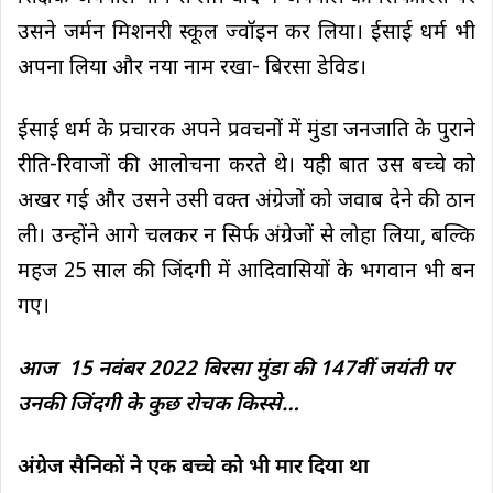
उसने जर्मन मिशनरी स्कूल ज्वॉइन कर लिया। ईसाई धर्म भी
अपना लिया और नया नाम रखा- बिरसा डेविड।
ईसाई धर्म के प्रचारक अपने प्रवचनों में मुंडा जनजाति के पुराने
रीति-रिवाजों की आलोचना करते थे। यही बात उस बच्चे को
अखर गई और उसने उसी वक्त अंग्रेजों को जवाब देने की ठान
ली। उन्होंने आगे चलकर न सिर्फ अंग्रेजों से लोहा लिया, बल्कि
महज 25 साल की जिंदगी में आदिवासियों के भगवान भी बन
गए।
आज 15 नवंबर 2022 बिरसा मुंडा की 147वीं जयंती पर
उनकी जिंदगी के कुछ रोचक किस्से…
अंग्रेज सैनिकों ने एक बच्चे को भी मार दिया था