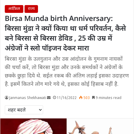
आर्टिकल
राज्य
Birsa Munda birth Anniversary:
बिरसा मुंडा ने क्यों किया था धर्म परिवर्तन, कैसे
बने बिरसा से बिरसा डेविड , 25 की उम्र में
अंग्रेजों ने स्लो पॉइजन देकर मारा
बिरसा मुंडा के उलगुलान और उस आंदोलन के गुमनाम नायकों
की चर्चा करें, तो बिरसा मुंडा और उनके समर्थकों ने अंग्रेजों के
छक्के छुड़ा दिये थे. सईल रकब की अंतिम लड़ाई इसका उदाहरण
है. इसमें कितने लोग मारे गये थे, इसका कोई हिसाब नहीं है.
Janmanas Shekhawati
11/16/2022
503
9 minutes read