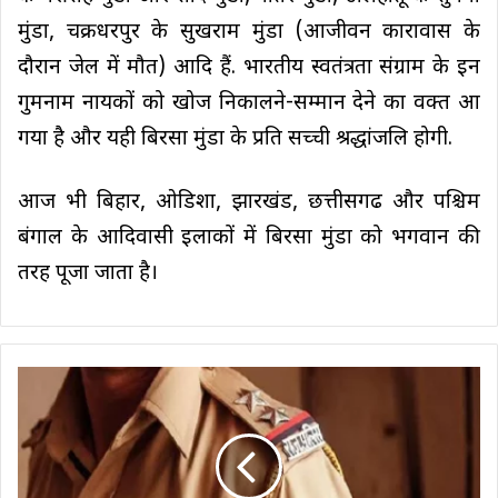
मुंडा, चक्रधरपुर के सुखराम मुंडा (आजीवन कारावास के
दौरान जेल में मौत) आदि हैं. भारतीय स्वतंत्रता संग्राम के इन
गुमनाम नायकों को खोज निकालने-सम्मान देने का वक्त आ
गया है और यही बिरसा मुंडा के प्रति सच्ची श्रद्धांजलि होगी.
आज भी बिहार, ओडिशा, झारखंड, छत्तीसगढ और पश्चिम
बंगाल के आदिवासी इलाकों में बिरसा मुंडा को भगवान की
तरह पूजा जाता है।