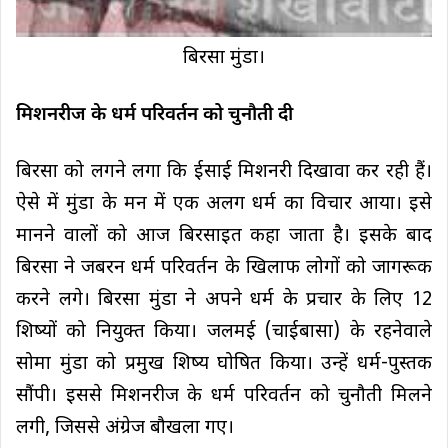
बिरसा मुंडा।
मिशनरीज के धर्म परिवर्तन को चुनौती दी
बिरसा को लगने लगा कि ईसाई मिशनरी दिखावा कर रही हैं।
ऐसे में मुंडा के मन में एक अलग धर्म का विचार आया। इसे
मानने वालों को आज बिरसाइत कहा जाता है। इसके बाद
बिरसा ने जबरन धर्म परिवर्तन के खिलाफ लोगों को जागरूक
करने लगे। बिरसा मुंडा ने अपने धर्म के प्रचार के लिए 12
शिष्यों को नियुक्त किया। जलमई (चाईबासा) के रहनेवाले
सोमा मुंडा को प्रमुख शिष्य घोषित किया। उन्हें धर्म-पुस्तक
सौंपी। इससे मिशनरीज के धर्म परिवर्तन को चुनौती मिलने
लगी, जिससे अंग्रेज बौखला गए।