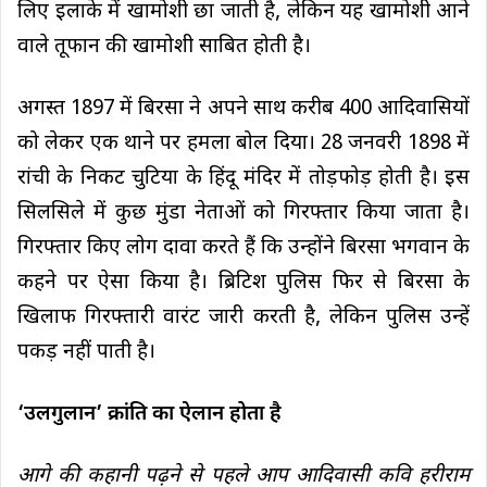
लिए इलाके में खामोशी छा जाती है, लेकिन यह खामोशी आने
वाले तूफान की खामोशी साबित होती है।
अगस्त 1897 में बिरसा ने अपने साथ करीब 400 आदिवासियों
को लेकर एक थाने पर हमला बोल दिया। 28 जनवरी 1898 में
रांची के निकट चुटिया के हिंदू मंदिर में तोड़फोड़ होती है। इस
सिलसिले में कुछ मुंडा नेताओं को गिरफ्तार किया जाता है।
गिरफ्तार किए लोग दावा करते हैं कि उन्होंने बिरसा भगवान के
कहने पर ऐसा किया है। ब्रिटिश पुलिस फिर से बिरसा के
खिलाफ गिरफ्तारी वारंट जारी करती है, लेकिन पुलिस उन्हें
पकड़ नहीं पाती है।
‘उलगुलान’ क्रांति का ऐलान होता है
आगे की कहानी पढ़ने से पहले आप आदिवासी कवि हरीराम