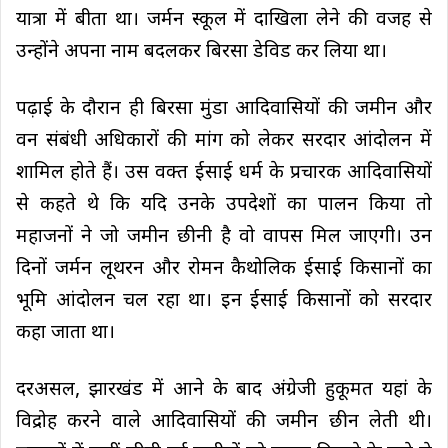
यात्रा में बीता था। जर्मन स्कूल में दाखिला लेने की वजह से
उन्होंने अपना नाम बदलकर बिरसा डेविड कर लिया था।
पढ़ाई के दौरान ही बिरसा मुंडा आदिवासियों की जमीन और
वन संबंधी अधिकारों की मांग को लेकर सरदार आंदोलन में
शामिल होते हैं। उस वक्त ईसाई धर्म के प्रचारक आदिवासियों
से कहते थे कि यदि उनके उपदेशों का पालन किया ताे
महाजनों ने जो जमीन छीनी है वो वापस मिल जाएगी। उन
दिनों जर्मन लूथरन और रोमन कैथोलिक ईसाई किसानों का
भूमि आंदोलन चल रहा था। इन ईसाई किसानों को सरदार
कहा जाता था।
दरअसल, झारखंड में आने के बाद अंग्रेजी हुकूमत यहां के
विद्रोह करने वाले आदिवासियों की जमीन छीन लेती थी।