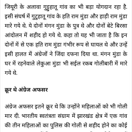
जियूरी के अलावा गुट्टुहातू गांव का भी बड़ा योगदान रहा है.
इसी संघर्ष में गुटुहातू गांव के हति राम मुंडा और हाड़ी राम मुंडा
मारे गये थे. ये दोनों मंगन मुंडा के पुत्र थे और दोनों बेटे बिरसा
आंदोलन में शहीद हो गये थे. कहा तो यह भी जाता है कि इन
दोनों में से एक हति राम मुंडा गंभीर रूप से घायल थे और उन्हें
इसी हालत में अंग्रेजों ने जिंदा दफना दिया था. मंगन मुंडा के
घर में रहनेवाले लेकुआ मुंडा भी सईल रकब गोलीबारी में मारे
गये थे.
क्रूर थे अंग्रेज अफसर
अंग्रेज अफसर इतने क्रूर थे कि उन्होंने महिलाओं को भी गोली
मार दी. भारतीय स्वतंत्रता संग्राम में झारखंड क्षेत्र में एक गांव
की तीन महिलाओं का पुलिस की गोली से शहीद होने का कोई