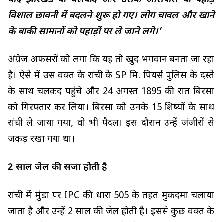
बाद झारखंड के चलकद और उसके आसपास के पहाड़
विशाल छावनी में बदलने शुरू हो गए। लोग चावल और खाने
के बाकी सामानों को पहाड़ों पर ले जाने लगे।’
अंग्रेज अफसरों को लगा कि यह तो खुद भगवान बनता जा रहा
है। ऐसे में उस वक्त के रांची के SP मि. पियर्स पुलिस के दस्ते
के साथ चलकद पहुंचे और 24 अगस्त 1895 की रात बिरसा
को गिरफ्तार कर लिया। बिरसा को उनके 15 शिष्यों के साथ
रांची ले जाया गया, वो भी पैदल। इस दौरान उन्हें जंजीरों से
जकड़ रखा गया था।
2 साल जेल की सजा होती है
रांची में मुंडा पर IPC की धारा 505 के तहत मुकदमा चलाया
जाता है और उन्हें 2 साल की जेल होती है। इससे कुछ वक्त के