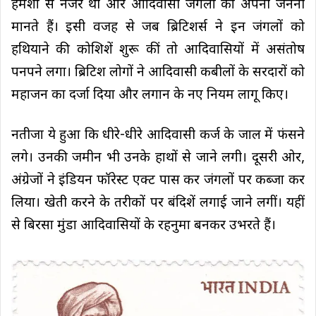
हमेशा से नजर थी और आदिवासी जंगलों को अपनी जननी
मानते हैं। इसी वजह से जब ब्रिटिशर्स ने इन जंगलों को
हथियाने की कोशिशें शुरू कीं तो आदिवासियों में असंतोष
पनपने लगा। ब्रिटिश लोगों ने आदिवासी कबीलों के सरदारों को
महाजन का दर्जा दिया और लगान के नए नियम लागू किए।
नतीजा ये हुआ कि धीरे-धीरे आदिवासी कर्ज के जाल में फंसने
लगे। उनकी जमीन भी उनके हाथों से जाने लगी। दूसरी ओर,
अंग्रेजों ने इंडियन फॉरेस्ट एक्ट पास कर जंगलों पर कब्जा कर
लिया। खेती करने के तरीकों पर बंदिशें लगाई जाने लगीं। यहीं
से बिरसा मुंडा आदिवासियों के रहनुमा बनकर उभरते हैं।