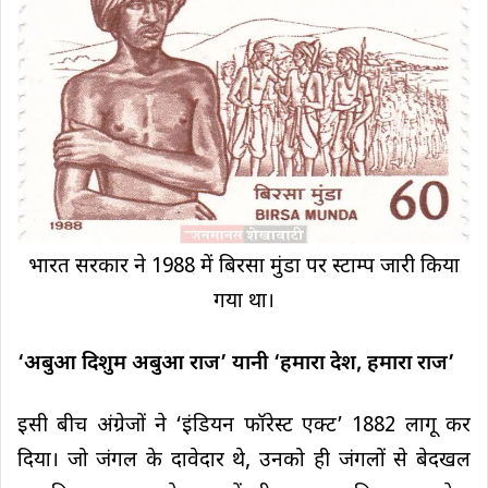
भारत सरकार ने 1988 में बिरसा मुंडा पर स्टाम्प जारी किया
गया था।
‘अबुआ दिशुम अबुआ राज’ यानी ‘हमारा देश, हमारा राज’
इसी बीच अंग्रेजों ने ‘इंडियन फॉरेस्ट एक्ट’ 1882 लागू कर
दिया। जो जंगल के दावेदार थे, उनको ही जंगलों से बेदखल