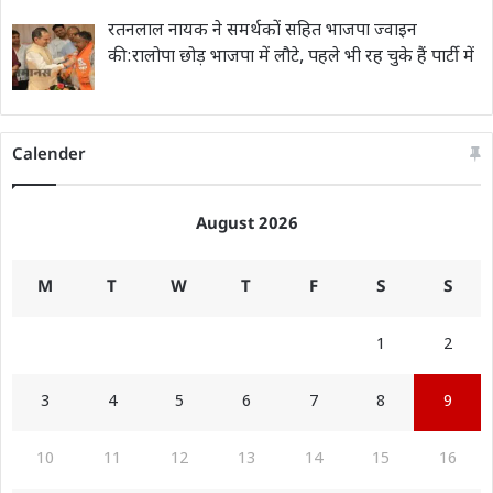
रतनलाल नायक ने समर्थकों सहित भाजपा ज्वाइन
की:रालोपा छोड़ भाजपा में लौटे, पहले भी रह चुके हैं पार्टी में
Calender
August 2026
M
T
W
T
F
S
S
1
2
3
4
5
6
7
8
9
10
11
12
13
14
15
16