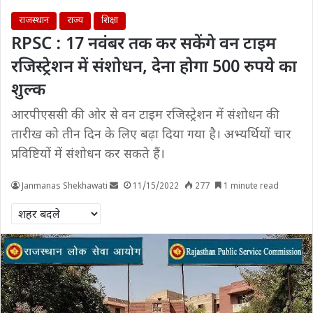
राजस्थान
राज्य
शिक्षा
RPSC : 17 नवंबर तक कर सकेंगे वन टाइम
रजिस्ट्रेशन में संशोधन, देना होगा 500 रुपये का
शुल्क
आरपीएससी की ओर से वन टाइम रजिस्ट्रेशन में संशोधन की
तारीख को तीन दिन के लिए बढ़ा दिया गया है। अभ्यर्थियों चार
प्रविष्टियों में संशोधन कर सकते हैं।
Janmanas Shekhawati
11/15/2022
277
1 minute read