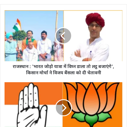
राजस्थान : 'भारत जोड़ो यात्रा में विघ्न डाला तो लट्ठ बजाएंगे',
किसान मोर्चा ने विजय बैंसला को दी चेतावनी