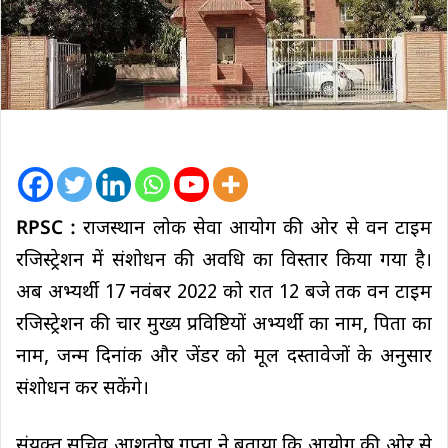
RPSC :
राजस्थान लोक सेवा आयोग की ओर से वन टाइम
रजिस्ट्रेशन में संशोधन की अवधि का विस्तार किया गया है।
अब अभ्यर्थी 17 नवंबर 2022 को रात 12 बजे तक वन टाइम
रजिस्ट्रेशन की चार मुख्य प्रविष्टियों अभ्यर्थी का नाम, पिता का
नाम, जन्म दिनांक और जेंडर को मूल दस्तावेजों के अनुसार
संशोधन कर सकेंगे।
संयुक्त सचिव आशुतोष गुप्ता ने बताया कि आयोग की ओर से