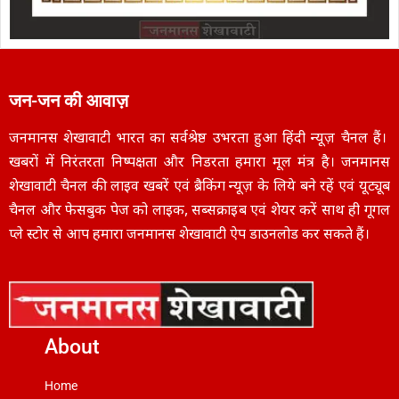
जन-जन की आवाज़
जनमानस शेखावाटी भारत का सर्वश्रेष्ठ उभरता हुआ हिंदी न्यूज़ चैनल हैं।
खबरों में निरंतरता निष्पक्षता और निडरता हमारा मूल मंत्र है। जनमानस
शेखावाटी चैनल की लाइव खबरें एवं ब्रैकिंग न्यूज़ के लिये बने रहें एवं यूट्यूब
चैनल और फेसबुक पेज को लाइक, सब्सक्राइब एवं शेयर करें साथ ही गूगल
प्ले स्टोर से आप हमारा जनमानस शेखावाटी ऐप डाउनलोड कर सकते हैं।
About
Home