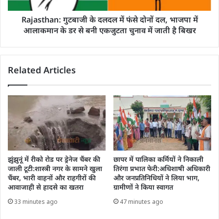
Rajasthan: गुटबाजी के दलदल में फंसे दोनों दल, भाजपा में
आलाकमान के डर से बनी एकजुटता चुनाव में जाती है बिखर
Related Articles
झुंझुनूं में रीको रोड पर ड्रेनेज चैंबर की
छापर में पालिका कर्मियों ने निकाली
जाली टूटी:शास्त्री नगर के सामने खुला
तिरंगा प्रभात फेरी:अधिशाषी अधिकारी
चैंबर, भारी वाहनों और राहगीरों की
और जनप्रतिनिधियों ने लिया भाग,
आवाजाही से हादसे का खतरा
ग्रामीणों ने किया स्वागत
33 minutes ago
47 minutes ago