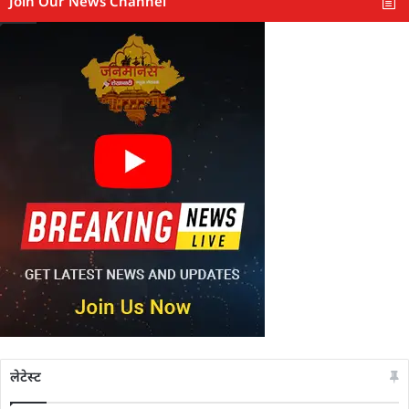
Join Our News Channel
लेटेस्ट