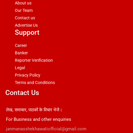
About us
Our Team
Contact us
Advertise Us
Support
Career
Banker
Reporter Verification
Legal
Privacy Policy
Terms and Conditions
Contact Us
लेख, समाचार, पाठकों के विचार भेजें।
For Business and other enquiries
janmanasshekhawatiofficial@gmail.com