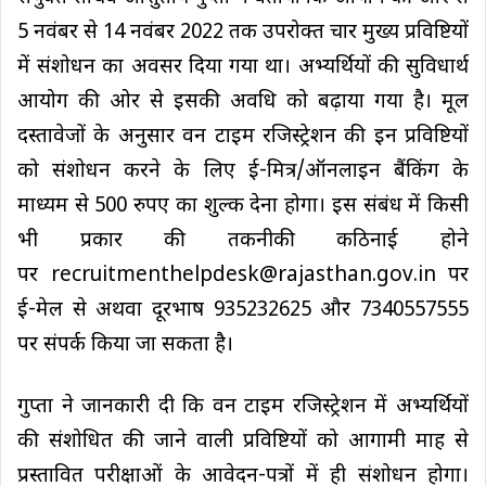
5 नवंबर से 14 नवंबर 2022 तक उपरोक्त चार मुख्य प्रविष्टियों
में संशोधन का अवसर दिया गया था। अभ्यर्थियों की सुविधार्थ
आयोग की ओर से इसकी अवधि को बढ़ाया गया है। मूल
दस्तावेजों के अनुसार वन टाइम रजिस्ट्रेशन की इन प्रविष्टियों
को संशोधन करने के लिए ई-मित्र/ऑनलाइन बैंकिंग के
माध्यम से 500 रुपए का शुल्क देना होगा। इस संबंध में किसी
भी प्रकार की तकनीकी कठिनाई होने
पर recruitmenthelpdesk@rajasthan.gov.in पर
ई-मेल से अथवा दूरभाष 935232625 और 7340557555
पर संपर्क किया जा सकता है।
गुप्ता ने जानकारी दी कि वन टाइम रजिस्ट्रेशन में अभ्यर्थियों
की संशोधित की जाने वाली प्रविष्टियों को आगामी माह से
प्रस्तावित परीक्षाओं के आवेदन-पत्रों में ही संशोधन होगा।