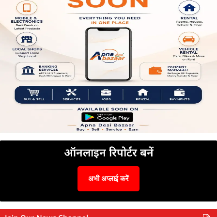
ऑनलाइन रिपोर्टर बनें
अभी अप्लाई करें