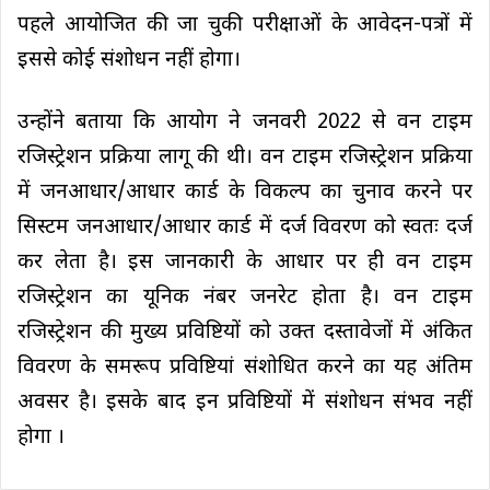
पहले आयोजित की जा चुकी परीक्षाओं के आवेदन-पत्रों में
इससे कोई संशोधन नहीं होगा।
उन्होंने बताया कि आयोग ने जनवरी 2022 से वन टाइम
रजिस्ट्रेशन प्रक्रिया लागू की थी। वन टाइम रजिस्ट्रेशन प्रक्रिया
में जनआधार/आधार कार्ड के विकल्प का चुनाव करने पर
सिस्टम जनआधार/आधार कार्ड में दर्ज विवरण को स्वतः दर्ज
कर लेता है। इस जानकारी के आधार पर ही वन टाइम
रजिस्ट्रेशन का यूनिक नंबर जनरेट होता है। वन टाइम
रजिस्ट्रेशन की मुख्य प्रविष्टियों को उक्त दस्तावेजों में अंकित
विवरण के समरूप प्रविष्टियां संशोधित करने का यह अंतिम
अवसर है। इसके बाद इन प्रविष्टियों में संशोधन संभव नहीं
होगा ।