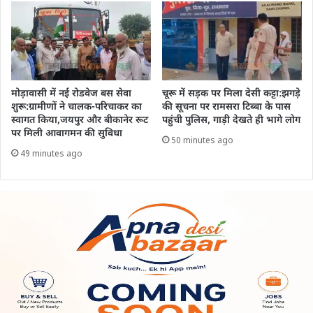
मोड़ावासी में नई रोडवेज बस सेवा
चूरू में सड़क पर मिला देसी कट्टा:झगड़े
शुरू:ग्रामीणों ने चालक-परिचाकर का
की सूचना पर रामसरा टिब्बा के पास
स्वागत किया,जयपुर और बीकानेर रूट
पहुंची पुलिस, गाड़ी देखते ही भागे लोग
पर मिली आवागमन की सुविधा
50 minutes ago
49 minutes ago