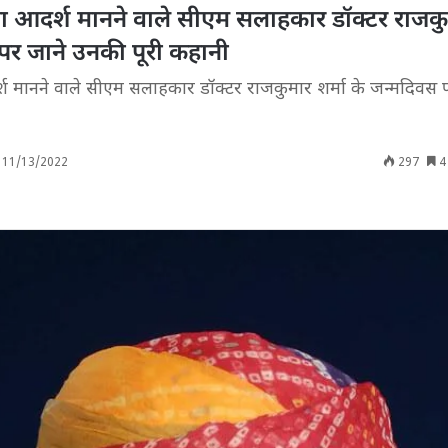
 आदर्श मानने वाले सीएम सलाहकार डॉक्टर राजक
 पर जाने उनकी पूरी कहानी
 मानने वाले सीएम सलाहकार डॉक्टर राजकुमार शर्मा के जन्मदिवस 
11/13/2022
297
4