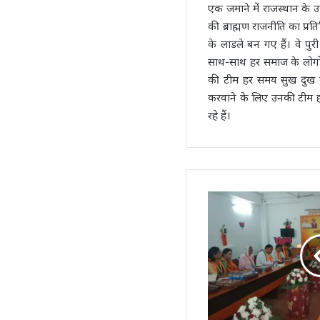
एक जमाने में राजस्थान के उप
की ब्राह्मण राजनीति का प्रत
के लाडले बन गए हैं। वे पुर
साथ-साथ हर समाज के लोगों क
की टीम हर समय सुख दुख म
करवाने के लिए उनकी टीम हर
रहे हैं।