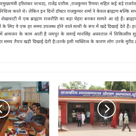
मुख्यमंत्री हरिशंकर भाभडा़, राजेंद्र पारीक ,राजकुमार रिणवा सहित कई बड़े राजने
िनिधित्व करते थे। लेकिन इन दिनों डॉक्टर राजकुमार शर्मा ने केवल ब्राह्मण बल्कि सभ
ी शेखावाटी में एक ब्राह्मण राजनीति का बड़ा चेहरा बनकर सामने आ रहे हैं। ब्राह
े लिए वे एक हर समय उपलब्ध होने वाले साथी के रूप में खड़े दिखाई देते हैं। हज
ें आमजन के काम आती है जयपुर के सवाई मानसिंह अस्पताल में चिकित्सीय सुव
 समय तैयार खड़ी दिखाई देती है।उनके इसी व्यक्तित्व के कारण लोग उनके मुरीद 