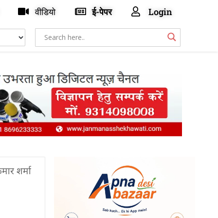
वीडियो
ई-पेपर
Login
मार शर्मा