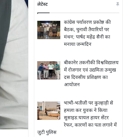
लेटेस्ट
कांग्रेस पर्यावरण प्रकोष्ठ की
बैठक, चुनावी तैयारियों पर
मंथन; पार्षद महेंद्र सैनी का
मनाया जन्मदिन
बीकानेर तकनीकी विश्वविद्यालय
में रोजगार एवं उद्यमिता उन्मुख
दस दिवसीय प्रशिक्षण का
आयोजन
भाभी-भतीजी पर कुल्हाड़ी से
हमला कर युवक ने किया
सुसाइड:घायल हायर सेंटर
रेफर, कारणों का पता लगाने में
जुटी पुलिस