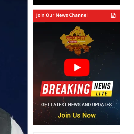
Join Our News Channel