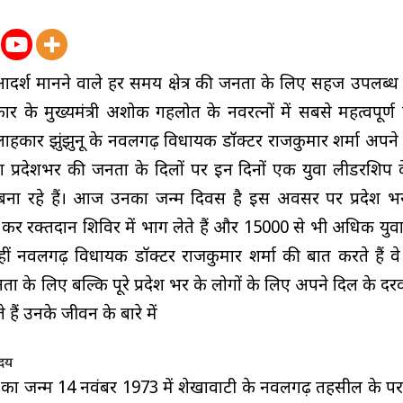
र्श मानने वाले हर समय क्षेत्र की जनता के लिए सहज उपलब्ध ह
ार के मुख्यमंत्री अशोक गहलोत के नवरत्नों में सबसे महत्वपूर्ण
ी सलाहकार झुंझुनू के नवलगढ़ विधायक डॉक्टर राजकुमार शर्मा अपन
ण प्रदेशभर की जनता के दिलों पर इन दिनों एक युवा लीडरशिप के
 रहे हैं। आज उनका जन्म दिवस है इस अवसर पर प्रदेश भर
कर रक्तदान शिविर में भाग लेते हैं और 15000 से भी अधिक युवा
हीं नवलगढ़ विधायक डॉक्टर राजकुमार शर्मा की बात करते हैं व
ता के लिए बल्कि पूरे प्रदेश भर के लोगों के लिए अपने दिल के द
हैं उनके जीवन के बारे में
उदय
ा का जन्म 14 नवंबर 1973 में शेखावाटी के नवलगढ़ तहसील के पर