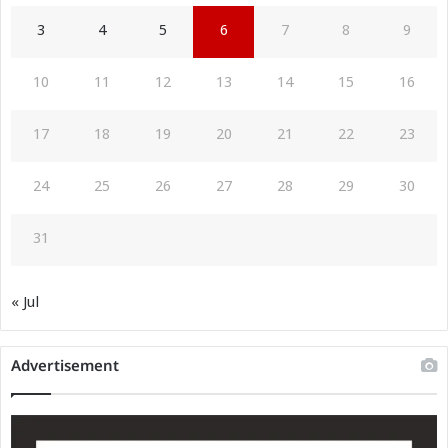
3
4
5
6
7
8
9
10
11
12
13
14
15
16
17
18
19
20
21
22
23
24
25
26
27
28
29
30
31
« Jul
Advertisement