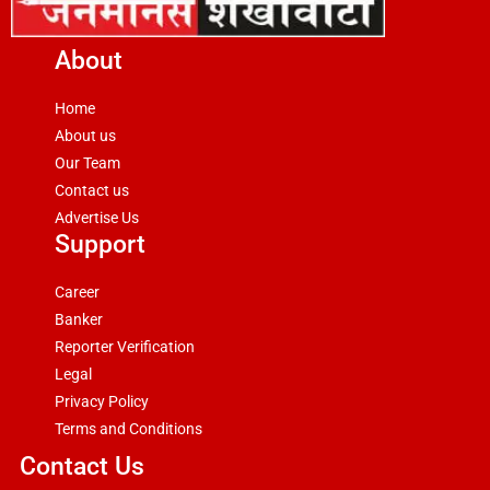
About
Home
About us
Our Team
Contact us
Advertise Us
Support
Career
Banker
Reporter Verification
Legal
Privacy Policy
Terms and Conditions
Contact Us