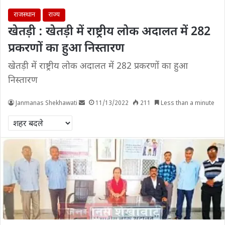
राजस्थान
राज्य
खेतड़ी : खेतड़ी में राष्ट्रीय लोक अदालत में 282
प्रकरणों का हुआ निस्तारण
खेतड़ी में राष्ट्रीय लोक अदालत में 282 प्रकरणों का हुआ
निस्तारण
Janmanas Shekhawati
11/13/2022
211
Less than a minute