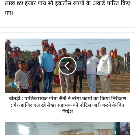
लाख 69 हजार पांच सौ इकतीस रुपयो के अवार्ड पारित किए
गए।
खेतड़ी : पालिकाध्यक्ष गीता सैनी ने नरेगा कार्यो का किया निरीक्षण
: गैर-हाजिर चल रहे लेखा सहायक को नोटिस जारी करने के दिए
निर्देश