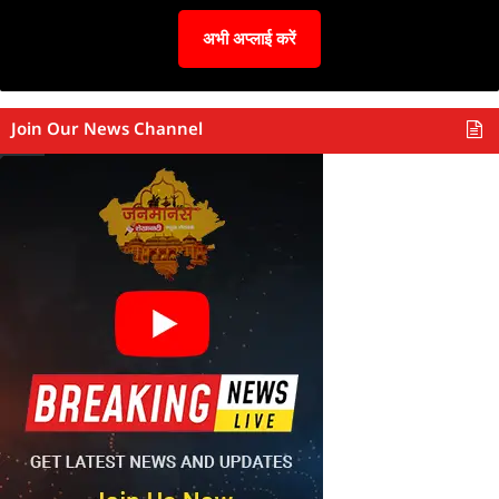
अभी अप्लाई करें
Join Our News Channel