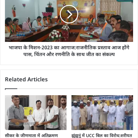
भाजपा के मिशन-2023 का आगाज:राजनीतिक प्रस्ताव आज होंगे
पास, चिंतन और रणनीति के साथ जीत का संकल्प
Related Articles
सीकर के जीणमाता में अतिक्रमण
झुंझुनूं में UCC बिल का विरोध:शरीयत