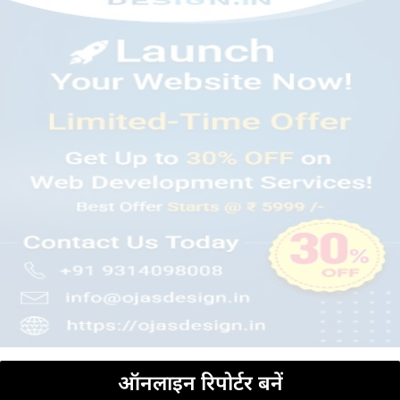
ऑनलाइन रिपोर्टर बनें