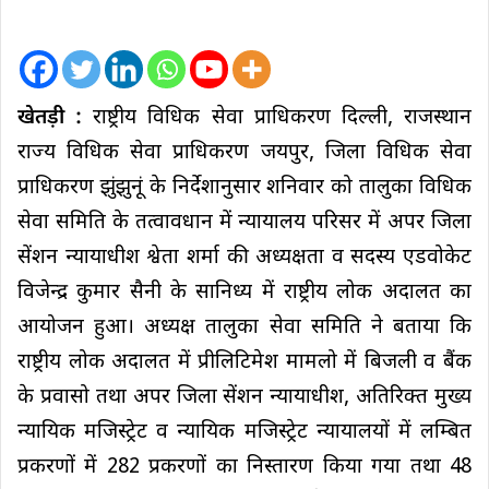
खेतड़ी :
राष्ट्रीय विधिक सेवा प्राधिकरण दिल्ली, राजस्थान
राज्य विधिक सेवा प्राधिकरण जयपुर, जिला विधिक सेवा
प्राधिकरण झुंझुनूं के निर्देशानुसार शनिवार को तालुका विधिक
सेवा समिति के तत्वावधान में न्यायालय परिसर में अपर जिला
सेंशन न्यायाधीश श्वेता शर्मा की अध्यक्षता व सदस्य एडवोकेट
विजेन्द्र कुमार सैनी के सानिध्य में राष्ट्रीय लोक अदालत का
आयोजन हुआ। अध्यक्ष तालुका सेवा समिति ने बताया कि
राष्ट्रीय लोक अदालत में प्रीलिटिमेश मामलो में बिजली व बैंक
के प्रवासो तथा अपर जिला सेंशन न्यायाधीश, अतिरिक्त मुख्य
न्यायिक मजिस्ट्रेट व न्यायिक मजिस्ट्रेट न्यायालयों में लम्बित
प्रकरणों में 282 प्रकरणों का निस्तारण किया गया तथा 48