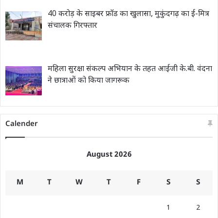
40 करोड़ के साइबर फ्रॉड का खुलासा, मुकुंदगढ़ का ई-मित्र
संचालक गिरफ्तार
महिला सुरक्षा संकल्प अभियान के तहत आईजी के.बी. वंदना
ने छात्राओं को किया जागरूक
Calender
August 2026
M
T
W
T
F
S
S
1
2