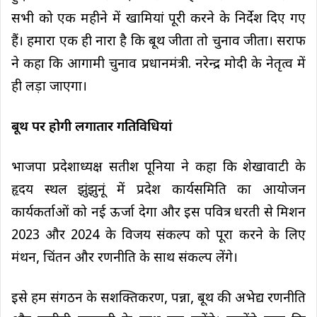
सभी को एक महीने में खामियां पूरी करने के निर्देश दिए गए
हैं। हमारा एक ही नारा है कि बूथ जीता तो चुनाव जीता। सराफ
ने कहा कि आगामी चुनाव प्रधानमंत्री. नरेन्द्र मोदी के नेतृत्व में
ही लड़ा जाएगा।
बूथ पर होगी लगातार गतिविधियां
भाजपा प्रदेशाध्यक्ष सतीश पूनिया ने कहा कि शेखावाटी के
हृदय स्थल झुंझुनूं में प्रदेश कार्यसमिति का आयोजन
कार्यकर्ताओं को नई ऊर्जा देगा और इस पवित्र धरती से मिशन
2023 और 2024 के विजय संकल्प को पूरा करने के लिए
मंथन, चिंतन और रणनीति के साथ संकल्प लेंगे।
इसे हम संगठन के सशक्तिकरण, पन्ना, बूथ की अभेद्य रणनीति