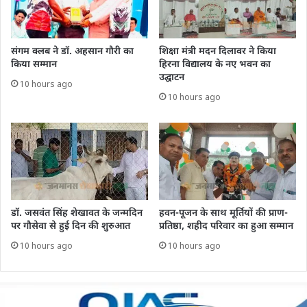
संगम क्लब ने डॉ. अहसान गौरी का
शिक्षा मंत्री मदन दिलावर ने किया
किया सम्मान
हिरना विद्यालय के नए भवन का
उद्घाटन
10 hours ago
10 hours ago
डॉ. जसवंत सिंह शेखावत के जन्मदिन
हवन-पूजन के साथ मूर्तियों की प्राण-
पर गौसेवा से हुई दिन की शुरुआत
प्रतिष्ठा, शहीद परिवार का हुआ सम्मान
10 hours ago
10 hours ago