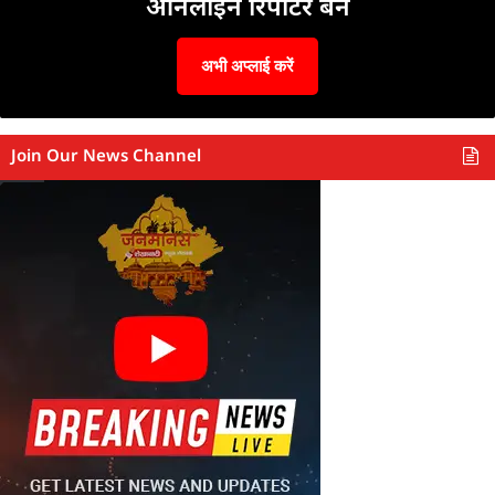
ऑनलाइन रिपोर्टर बनें
अभी अप्लाई करें
Join Our News Channel