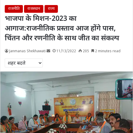
राजनीति
राजस्थान
राज्य
भाजपा के मिशन-2023 का
आगाज:राजनीतिक प्रस्ताव आज होंगे पास,
चिंतन और रणनीति के साथ जीत का संकल्प
Janmanas Shekhawati
11/13/2022
205
2 minutes read