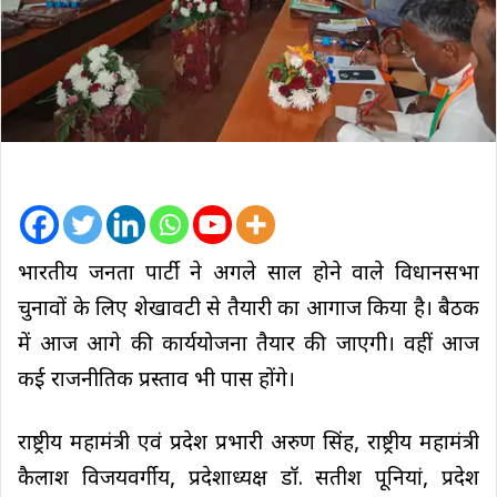
भारतीय जनता पार्टी ने अगले साल होने वाले विधानसभा
चुनावों के लिए शेखावटी से तैयारी का आगाज किया है। बैठक
में आज आगे की कार्ययोजना तैयार की जाएगी। वहीं आज
कई राजनीतिक प्रस्ताव भी पास होंगे।
राष्ट्रीय महामंत्री एवं प्रदेश प्रभारी अरुण सिंह, राष्ट्रीय महामंत्री
कैलाश विजयवर्गीय, प्रदेशाध्यक्ष डॉ. सतीश पूनियां, प्रदेश