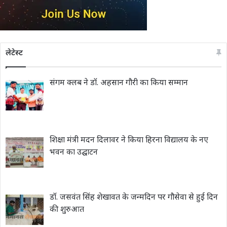
लेटेस्ट
संगम क्लब ने डॉ. अहसान गौरी का किया सम्मान
शिक्षा मंत्री मदन दिलावर ने किया हिरना विद्यालय के नए
भवन का उद्घाटन
डॉ. जसवंत सिंह शेखावत के जन्मदिन पर गौसेवा से हुई दिन
की शुरुआत