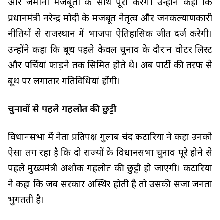
और जमीनी मजबूती के साथ पूरा करेंगे। उन्होंने कहा कि
प्रधानमंत्री नरेन्द्र मोदी के मजबूत नेतृत्व और जनकल्याणकारी
नीतियों से राजस्थान में भाजपा ऐतिहासिक जीत दर्ज करेगी।
उन्होंने कहा कि बूथ पहले केवल चुनाव के दौरान वोटर लिस्ट
और पर्चियां फाड़ने तक सिमित होते थे। अब पार्टी की तरफ से
बूथ पर लगातार गतिविधियां होंगी।
चुनावों से पहले गहलोत की छुट्टी
विधानसभा में नेता प्रतिपक्ष गुलाब चंद कटारिया ने कहा उनको
ऐसा लग रहा है कि दो राज्यों के विधानसभा चुनाव पूरे होने से
पहले मुख्यमंत्री अशोक गहलोत की छुट्टी हो जाएगी। कटारिया
ने कहा कि जब सरकार अस्थिर होती है तो उसकी सजा जनता
भुगतती है।