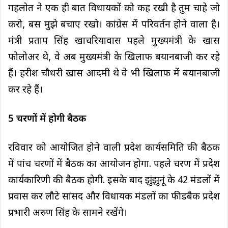
गहलोत ने एक ही बात विधायकों को कह रखी है तुम चाहे जो
करो, बस मुझे बचाए रखो। कांग्रेस में परिवर्तन होने वाला है।
मंत्री प्रताप सिंह खाचरियावास पहले मुख्यमंत्री के खास
फोलोअर थे, वे अब मुख्यमंत्री के खिलाफ बयानबाजी कर रहे
हैं। हरीश चौधरी खास आदमी थे वे भी खिलाफ में बयानबाजी
कर रहे हैं।
5 चरणों में होगी बैठक
रविवार को आयोजित होने वाली प्रदेश कार्यसमिति की बैठक
में पांच चरणों में बैठक का आयोजन होगा. पहले चरण में प्रदेश
कार्यकारिणी की बैठक होगी. इसके बाद झुंझुनूं के 42 मंडलों में
प्रवास कर लौटे सांसद और विधायक मंडलों का फीडबैक प्रदेश
प्रभारी अरुण सिंह के सामने रखेंगे।