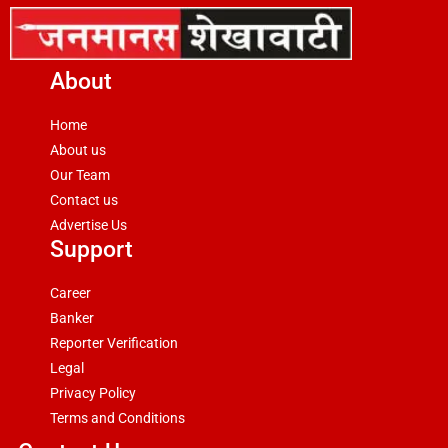
About
Home
About us
Our Team
Contact us
Advertise Us
Support
Career
Banker
Reporter Verification
Legal
Privacy Policy
Terms and Conditions