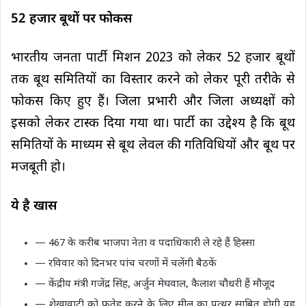
52 हजार बूथों पर फोकस
भारतीय जनता पार्टी मिशन 2023 को लेकर 52 हजार बूथों
तक बूथ समितियों का विस्तार करने को लेकर पूरी तरीके से
फोकस किए हुए हैं। जिला प्रभारी और जिला अध्यक्षों को
इसको लेकर टास्क दिया गया था। पार्टी का उद्देश्य है कि बूथ
समितियों के माध्यम से बूथ लेवल की गतिविधियों और बूथ पर
मजबूती हो।
ये है खास
— 467 के करीब भाजपा नेता व पदाधिकारी ले रहे हैं हिस्सा
— रविवार को दिनभर पांच चरणों में चलेंगी बैठकें
— केंद्रीय मंत्री गजेंद्र सिंह, अर्जुन मेघवाल, कैलाश चौधरी हैं मौजूद
— शेखावाटी को फतेह करने के लिए मील का पत्थर साबित होगी यह