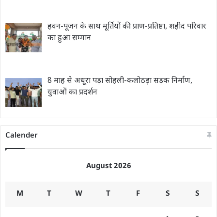
हवन-पूजन के साथ मूर्तियों की प्राण-प्रतिष्ठा, शहीद परिवार
का हुआ सम्मान
8 माह से अधूरा पड़ा सोहली-कलोठड़ा सड़क निर्माण,
युवाओं का प्रदर्शन
Calender
August 2026
M
T
W
T
F
S
S