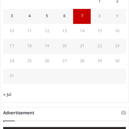
1
2
3
4
5
6
7
8
9
10
11
12
13
14
15
16
17
18
19
20
21
22
23
24
25
26
27
28
29
30
31
« Jul
Advertisement