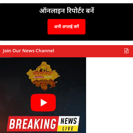
ऑनलाइन रिपोर्टर बनें
अभी अप्लाई करें
Join Our News Channel