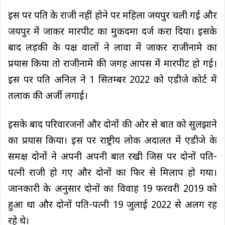
इस पर पति के राजी नहीं होने पर महिला जयपुर चली गई और
जयपुर में जाकर मारपीट का मुकदमा दर्ज करा दिया। इसके
बाद लड़की के पक्ष वालों ने लावा में जाकर राजीनामे का
प्रयास किया तो राजीनामे की जगह आपस में मारपीट हो गई।
इस पर पति अनिल ने 1 सितम्बर 2022 को एडीजे कोर्ट में
तलाक की अर्जी लगाई।
इसके बाद परिवारजनों और दोनों की ओर से बात को सुलझाने
का प्रयास किया। इस पर राष्ट्रीय लोक अदालत में एडीजे के
समक्ष दोनों ने अपनी अपनी बात रखी जिस पर दोनों पति-
पत्नी राजी हो गए और दोनों का फिर से मिलाप हो गया।
जानकारी के अनुसार दोनों का विवाह 19 फरवरी 2019 को
हुआ था और दोनों पति-पत्नी 19 जुलाई 2022 से अलग रह
रहे थे।