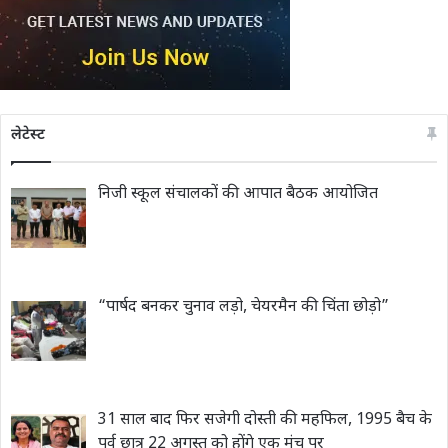
लेटेस्ट
निजी स्कूल संचालकों की आपात बैठक आयोजित
“पार्षद बनकर चुनाव लड़ो, चेयरमैन की चिंता छोड़ो”
31 साल बाद फिर सजेगी दोस्ती की महफिल, 1995 बैच के
पूर्व छात्र 22 अगस्त को होंगे एक मंच पर