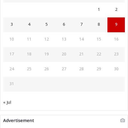
1
2
3
4
5
6
7
8
9
10
11
12
13
14
15
16
17
18
19
20
21
22
23
24
25
26
27
28
29
30
31
« Jul
Advertisement