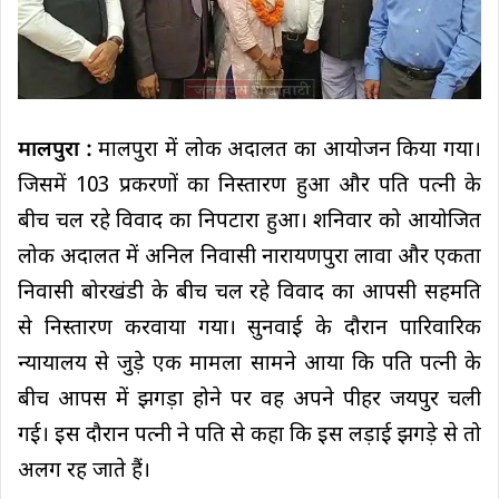
मालपुरा :
मालपुरा में लोक अदालत का आयोजन किया गया।
जिसमें 103 प्रकरणों का निस्तारण हुआ और पति पत्नी के
बीच चल रहे विवाद का निपटारा हुआ। शनिवार को आयोजित
लोक अदालत में अनिल निवासी नारायणपुरा लावा और एकता
निवासी बोरखंडी के बीच चल रहे विवाद का आपसी सहमति
से निस्तारण करवाया गया। सुनवाई के दौरान पारिवारिक
न्यायालय से जुड़े एक मामला सामने आया कि पति पत्नी के
बीच आपस में झगड़ा होने पर वह अपने पीहर जयपुर चली
गई। इस दौरान पत्नी ने पति से कहा कि इस लड़ाई झगड़े से तो
अलग रह जाते हैं।