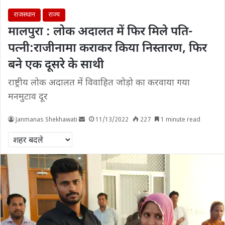
राजस्थान
राज्य
मालपुरा : लोक अदालत में फिर मिले पति-
पत्नी:राजीनामा कराकर किया निस्तारण, फिर
बने एक दूसरे के साथी
राष्ट्रीय लोक अदालत में विवाहित जोड़ो का करवाया गया
मनमुटाव दूर
Janmanas Shekhawati
11/13/2022
227
1 minute read