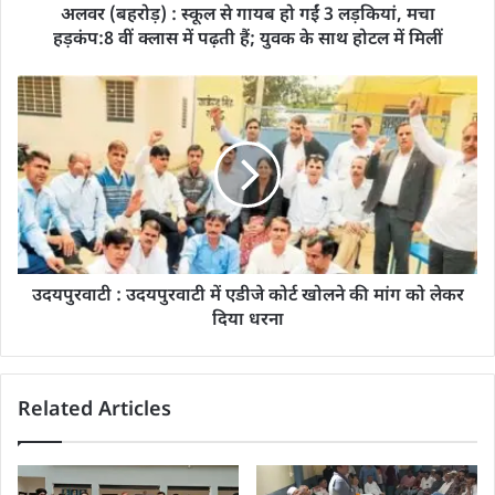
अलवर (बहरोड़) : स्कूल से गायब हो गईं 3 लड़कियां, मचा
हड़कंप:8 वीं क्लास में पढ़ती हैं; युवक के साथ होटल में मिलीं
उदयपुरवाटी : उदयपुरवाटी में एडीजे कोर्ट खोलने की मांग को लेकर
दिया धरना
Related Articles