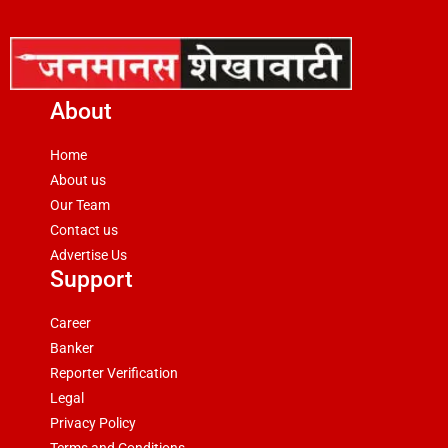
About
Home
About us
Our Team
Contact us
Advertise Us
Support
Career
Banker
Reporter Verification
Legal
Privacy Policy
Terms and Conditions