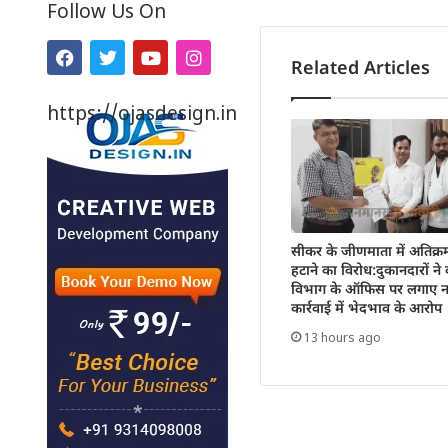
Follow Us On
Related Articles
https://ojasdesign.in
सीकर के जीणमाता में अतिक्
हटाने का विरोध:दुकानदारों ने
विभाग के ऑफिस पर लगाए ना
कार्रवाई में भेदभाव के आरोप
13 hours ago