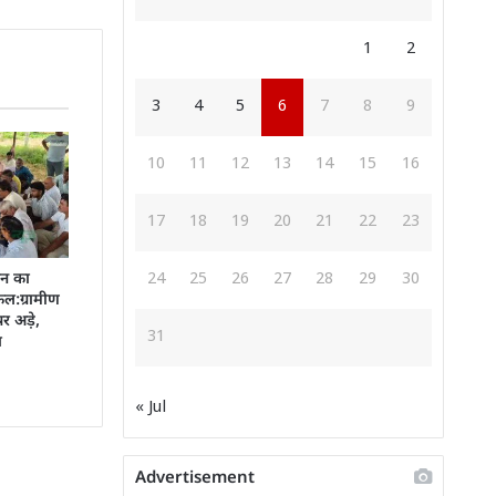
1
2
3
4
5
6
7
8
9
10
11
12
13
14
15
16
17
18
19
20
21
22
23
24
25
26
27
28
29
30
इन का
फल:ग्रामीण
र अड़े,
31
ा
« Jul
Advertisement