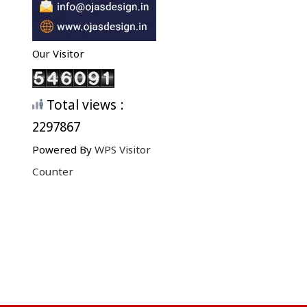
Our Visitor
Total views :
2297867
Powered By
WPS Visitor
Counter