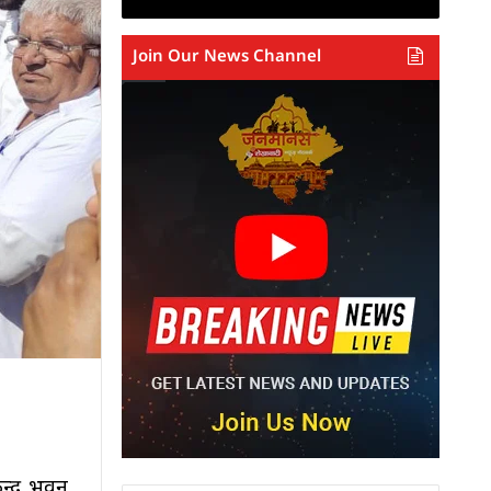
Join Our News Channel
न्द्र भवन