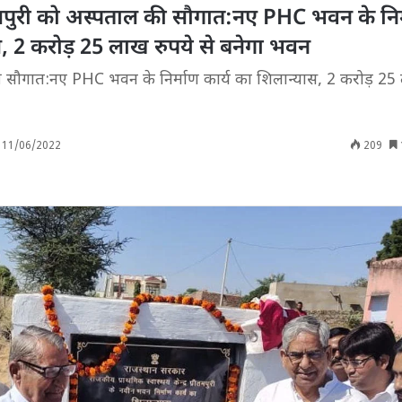
तमपुरी को अस्पताल की सौगात:नए PHC भवन के निर
स, 2 करोड़ 25 लाख रुपये से बनेगा भवन
की सौगात:नए PHC भवन के निर्माण कार्य का शिलान्यास, 2 करोड़ 25
11/06/2022
209