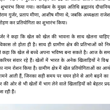
 शुभारंभ किया गया। कार्यक्रम के मुख्य अतिथि ब्रह्मानंद दौचानिया
ाम गुर्जर, प्रताप मीणा, आशीष मीणा थे, जबकि अध्यक्षता राजेश
ारोहण कर प्रतियोगिता का शुभारंभ किया।
ुर्जर ने कहा कि खेल को खेल की भावना के साथ खेलना चाहिए
ास तो होता ही है। साथ ही ग्रामीण क्षेत्र की प्रतिभाओं को न
ंने कहा कि खेल से बच्चे अपना भविष्य बना सकते है। आज के समय
ियर संवार रहे हैं। खेलों में भारत के अनेक खिलाड़ियों ने विश्व
ाम रोशन किया है। ग्रामीण क्षेत्र में खेल प्रतियोगिताओं का आ
सामने आती हैं, जिनका सही समय पर चयन होने से आगे बढ़ने का
 की ओर से भी खेलों में भाग लेने वाले खिलाड़ियों को बेहतर प्रद
ा रही हैं।