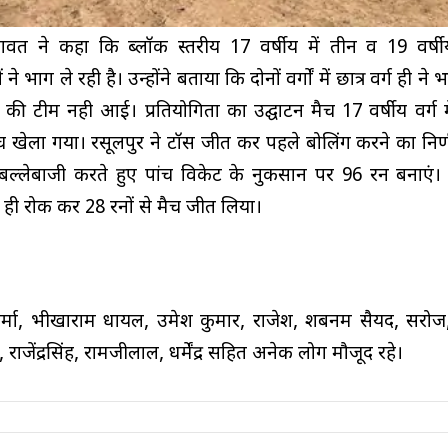
वत ने कहा कि ब्लॉक स्तरीय 17 वर्षीय में तीन व 19 वर्षीय
ं ने भाग ले रही है। उन्होंने बताया कि दोनों वर्गों में छात्र वर्ग ही ने
ाओं की टीम नही आई। प्रतियोगिता का उद्घाटन मैच 17 वर्षीय वर्ग म
च खेला गया। रसूलपुर ने टॉस जीत कर पहले बोलिंग करने का निर्
 बल्लेबाजी करते हुए पांच विकेट के नुकसान पर 96 रन बनाएं। 
र ही रोक कर 28 रनों से मैच जीत लिया।
मा, भीखाराम धायल, उमेश कुमार, राजेश, शबनम सैयद, सरोज, 
, राजेंद्रसिंह, रामजीलाल, धर्मेंद्र सहित अनेक लोग मौजूद रहे।