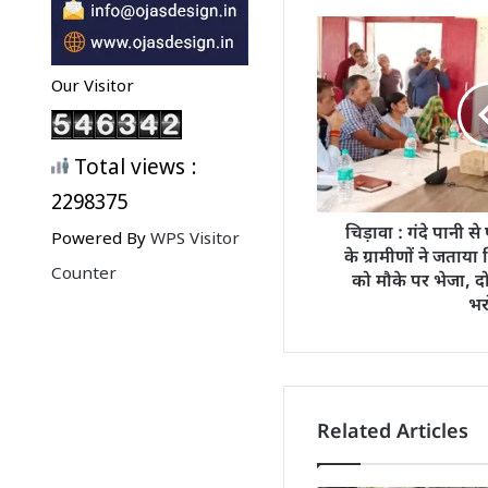
Our Visitor
Total views :
2298375
चिड़ावा : गंदे पानी से
Powered By
WPS Visitor
के ग्रामीणों ने जताय
Counter
को मौके पर भेजा, दो
भर
Related Articles