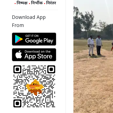
निष्पक्ष
निर्भीक
निरंतर
Download App
From