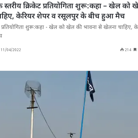
क स्तरीय क्रिकेट प्रतियोगिता शुरू:कहा – खेल को 
हिए, केरियर शेपर व रसूलपुर के बीच हुआ मैच
ेट प्रतियोगिता शुरू:कहा - खेल को खेल की भावना से खेलना चाहिए, क
च
11/04/2022
214