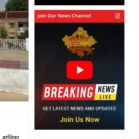
Join Our News Channel
व बालिका