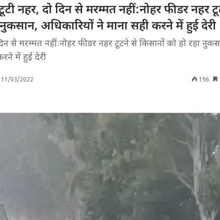
 टूटी नहर, दो दिन से मरम्मत नहीं:नोहर फीडर नहर टू
नुकसान, अधिकारियों ने माना सही करने में हुई देरी
 दिन से मरम्मत नहीं:नोहर फीडर नहर टूटने से किसानों को हो रहा नुकस
ने में हुई देरी
11/03/2022
196