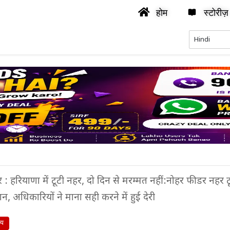
होम
स्टोरीज़
 : हरियाणा में टूटी नहर, दो दिन से मरम्मत नहीं:नोहर फीडर नहर टू
न, अधिकारियों ने माना सही करने में हुई देरी
्य