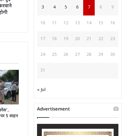
 करवाने
3
4
5
6
7
8
9
होगी
10
11
12
13
14
15
16
17
18
19
20
21
22
23
24
25
26
27
28
29
30
31
« Jul
Advertisement
रेंस’,
ी पर 5 वाहन