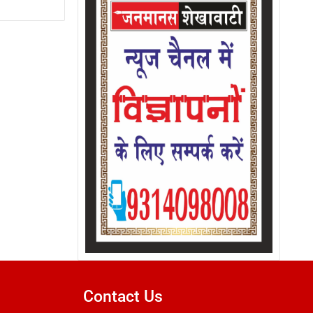
Contact Us