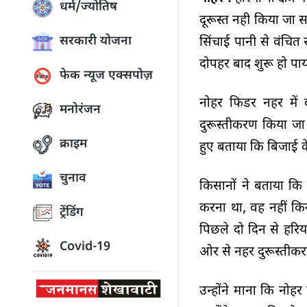
धर्म/ज्योतिष
दूरूस्त नही किया जा
सरकारी योजना
सिंचाई पानी से वंचित
दोपहर बाद शुरू हो पा
फेक न्यूज एक्सपोज़
नोहर फिडर नहर में 
मनोरंजन
दुरूस्तीकरण किया जा 
क्राइम
हुए बताया कि बिजाई क
चुनाव
किसानों ने बताया कि
करना था, वह नहीं कि
ट्रेंडिंग
पिछले दो दिन से हरिया
Covid-19
ओर से नहर दुरूस्तीकर
उन्होंने माना कि नोह