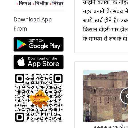
उन्होंने बताया कि न
निष्पक्ष
निर्भीक
निरंतर
नहर बनाने के संबंध 
Download App
रुपये खर्च होने हैं। 
From
किसान दोहरी मार झेलन
के माध्यम से क्षेत्र के 
हनुमानगढ़ : भटनेर दुर्