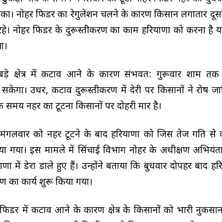
 सका। नोहर फिडर का रेगुलेशन चलने के कारण किसान लगातार दूसर
 रहे। नोहर फिडर के दुरूस्तीकरण का काम हरियाणा को करना है य
या।
बड़े क्षेत्र में कटाव आने के कारण संभवत: गुरूवार शाम त
सकेगा। उधर, कटाव दुरूस्तीकरण में देरी पर किसानों ने रोष जा
े समय नहर का टूटना किसानों पर दोहरी मार है।
 मंगलवार को नहर टूटने के बाद हरियाणा को जिस तेज गति से 
या गया। इस मामले में सिंचाई विभाग नोहर के अधीक्षण अभियंता
णा में डेरा डाले हुए हैं। उन्होंने बताया कि बुधवार दोपहर बाद ह
ण का कार्य शुरू किया गया।
र फिडर में कटाव आने के कारण क्षेत्र के किसानों को भारी नुकसा