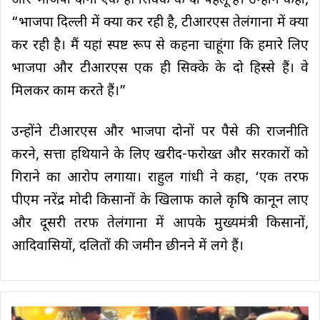
और भाजपा दोनों एक ही सिक्के के दो पहलू हैं। उन्होंने कहा,
“भाजपा दिल्ली में क्या कर रही है, टीआरएस तेलंगाना में क्या
कर रही है। मैं यहां स्पष्ट रूप से कहना चाहूंगा कि हमारे लिए
भाजपा और टीआरएस एक ही सिक्के के दो हिस्से हैं। वे
मिलकर काम करते हैं।”
उन्होंने टीआरएस और भाजपा दोनों पर पैसे की राजनीति
करने, सत्ता हथियाने के लिए खरीद-फरोख्त और सरकारों को
गिराने का आरोप लगाया। राहुल गांधी ने कहा, ‘एक तरफ
पीएम नरेंद्र मोदी किसानों के खिलाफ काले कृषि कानून लाए
और दूसरी तरफ तेलंगाना में आपके मुख्यमंत्री किसानों,
आदिवासियों, दलितों की जमीन छीनने में लगे हैं।