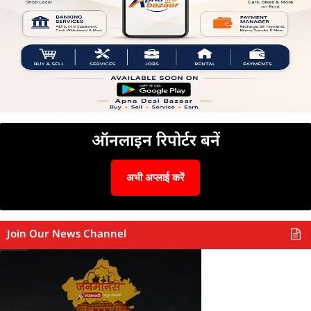
ऑनलाइन रिपोर्टर बनें
अभी अप्लाई करें
Join Our News Channel