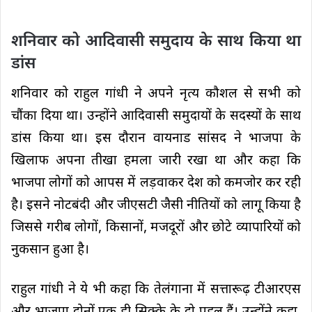
शनिवार को आदिवासी समुदाय के साथ किया था
डांस
शनिवार को राहुल गांधी ने अपने नृत्य कौशल से सभी को
चौंका दिया था। उन्होंने आदिवासी समुदायों के सदस्यों के साथ
डांस किया था। इस दौरान वायनाड सांसद ने भाजपा के
खिलाफ अपना तीखा हमला जारी रखा था और कहा कि
भाजपा लोगों को आपस में लड़वाकर देश को कमजोर कर रही
है। इसने नोटबंदी और जीएसटी जैसी नीतियों को लागू किया है
जिससे गरीब लोगों, किसानों, मजदूरों और छोटे व्यापारियों को
नुकसान हुआ है।
राहुल गांधी ने ये भी कहा कि तेलंगाना में सत्तारूढ़ टीआरएस