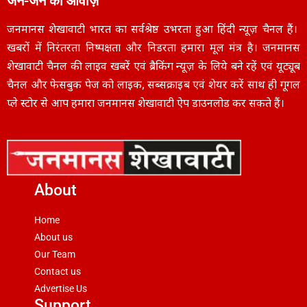
जन-जन की आवाज़
जनमानस शेखावाटी भारत का सर्वश्रेष्ठ उभरता हुआ हिंदी न्यूज़ चैनल हैं।
खबरों में निरंतरता निष्पक्षता और निडरता हमारा मूल मंत्र है। जनमानस
शेखावाटी चैनल की लाइव खबरें एवं ब्रैकिंग न्यूज़ के लिये बने रहें एवं यूट्यूब
चैनल और फेसबुक पेज को लाइक, सब्सक्राइब एवं शेयर करें साथ ही गूगल
प्ले स्टोर से आप हमारा जनमानस शेखावाटी ऐप डाउनलोड कर सकते हैं।
About
Home
About us
Our Team
Contact us
Advertise Us
Support