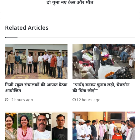
दो गुना नए केस और मौत
Related Articles
निजी स्कूल संचालकों की आपात बैठक
“पार्षद बनकर चुनाव लड़ो, चेयरमैन
आयोजित
की चिंता छोड़ो”
12 hours ago
12 hours ago