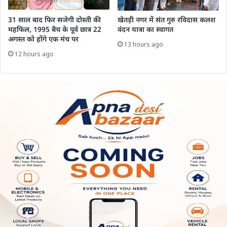
31 साल बाद फिर सजेगी दोस्ती की
खेतड़ी नगर में संत गुरु रविदास कलश
महफिल, 1995 बैच के पूर्व छात्र 22
वंदन यात्रा का स्वागत
अगस्त को होंगे एक मंच पर
13 hours ago
12 hours ago