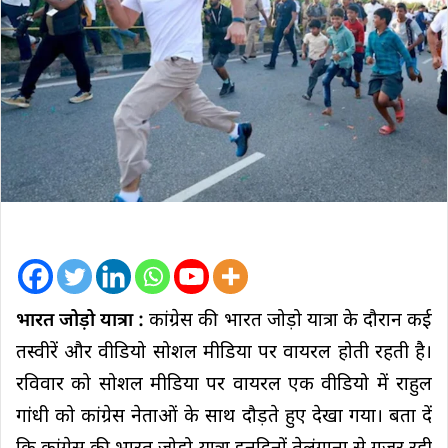
भारत जोड़ो यात्रा :
कांग्रेस की भारत जोड़ो यात्रा के दौरान कई
तस्वीरें और वीडियो सोशल मीडिया पर वायरल होती रहती है।
रविवार को सोशल मीडिया पर वायरल एक वीडियो में राहुल
गांधी को कांग्रेस नेताओं के साथ दौड़ते हुए देखा गया। बता दें