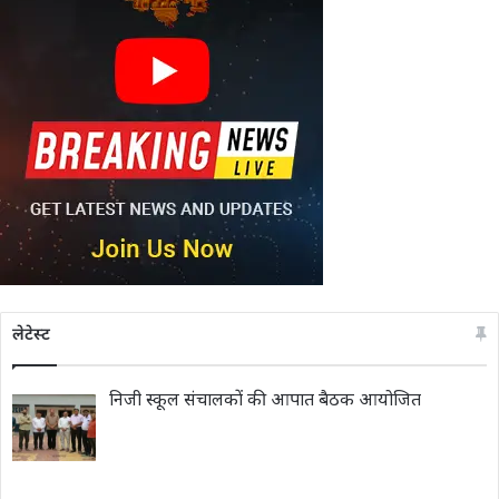
लेटेस्ट
निजी स्कूल संचालकों की आपात बैठक आयोजित