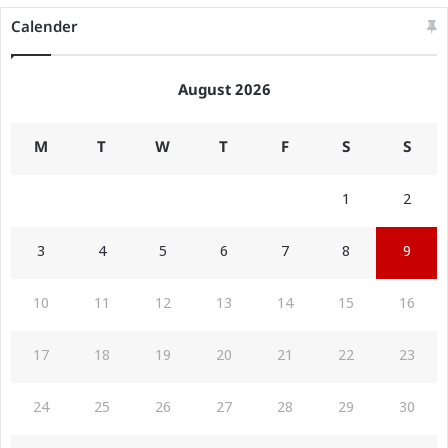
Calender
August 2026
M
T
W
T
F
S
S
1
2
3
4
5
6
7
8
9
10
11
12
13
14
15
16
17
18
19
20
21
22
23
24
25
26
27
28
29
30