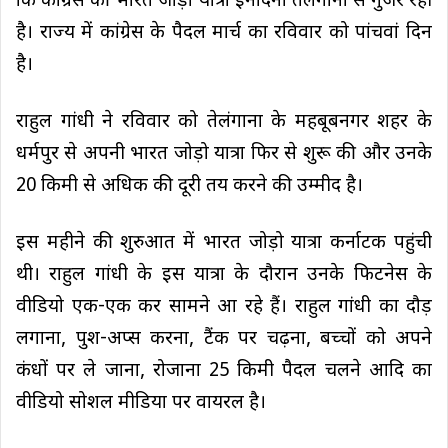
कि कांग्रेस की भारत जोड़ो यात्रा इनदिनों तेलंगाना से गुजर रही
है। राज्य में कांग्रेस के पैदल मार्च का रविवार को पांचवां दिन
है।
राहुल गांधी ने रविवार को तेलंगाना के महबूबनगर शहर के
धर्मपुर से अपनी भारत जोड़ो यात्रा फिर से शुरू की और उनके
20 किमी से अधिक की दूरी तय करने की उम्मीद है।
इस महीने की शुरुआत में भारत जोड़ो यात्रा कर्नाटक पहुंची
थी। राहुल गांधी के इस यात्रा के दौरान उनके फिटनेस के
वीडियो एक-एक कर सामने आ रहे हैं। राहुल गांधी का दौड़
लगाना, पुश-अप्स करना, टैंक पर चढ़ना, बच्चों को अपने
कंधों पर ले जाना, रोजाना 25 किमी पैदल चलने आदि का
वीडियो सोशल मीडिया पर वायरल है।