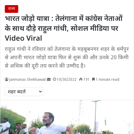
राज्य
भारत जोड़ो यात्रा : तेलंगाना में कांग्रेस नेताओं
के साथ दौड़े राहुल गांधी, सोशल मीडिया पर
Video Viral
राहुल गांधी ने रविवार को तेलंगाना के महबूबनगर शहर के धर्मपुर
से अपनी भारत जोड़ो यात्रा फिर से शुरू की और उनके 20 किमी
से अधिक की दूरी तय करने की उम्मीद है।
Janmanas Shekhawati
10/30/2022
191
1 minute read