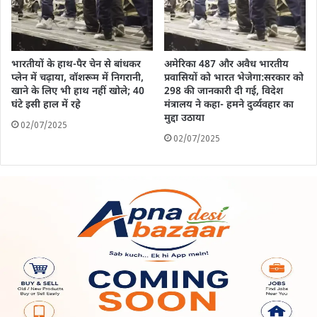
भारतीयों के हाथ-पैर चेन से बांधकर
अमेरिका 487 और अवैध भारतीय
प्लेन में चढ़ाया, वॉशरूम में निगरानी,
प्रवासियों को भारत भेजेगा:सरकार को
खाने के लिए भी हाथ नहीं खोले; 40
298 की जानकारी दी गई, विदेश
घंटे इसी हाल में रहे
मंत्रालय ने कहा- हमने दुर्व्यवहार का
मुद्दा उठाया
02/07/2025
02/07/2025