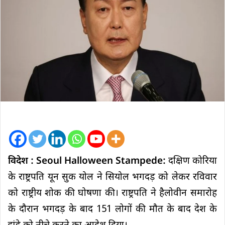
विदेश : Seoul Halloween Stampede:
दक्षिण कोरिया
के राष्ट्रपति यून सुक योल ने सियोल भगदड़ को लेकर रविवार
को राष्ट्रीय शोक की घोषणा की। राष्ट्रपति ने हैलोवीन समारोह
के दौरान भगदड़ के बाद 151 लोगों की मौत के बाद देश के