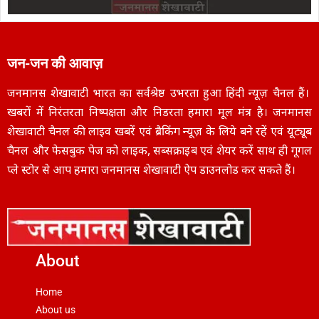
जन-जन की आवाज़
जनमानस शेखावाटी भारत का सर्वश्रेष्ठ उभरता हुआ हिंदी न्यूज़ चैनल हैं।
खबरों में निरंतरता निष्पक्षता और निडरता हमारा मूल मंत्र है। जनमानस
शेखावाटी चैनल की लाइव खबरें एवं ब्रैकिंग न्यूज़ के लिये बने रहें एवं यूट्यूब
चैनल और फेसबुक पेज को लाइक, सब्सक्राइब एवं शेयर करें साथ ही गूगल
प्ले स्टोर से आप हमारा जनमानस शेखावाटी ऐप डाउनलोड कर सकते हैं।
About
Home
About us