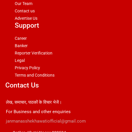
Our Team
Contact us
Advertise Us
Support
Career
Banker
Reporter Verification
Legal
Privacy Policy
Terms and Conditions
Contact Us
लेख, समाचार, पाठकों के विचार भेजें।
For Business and other enquiries
janmanasshekhawatiofficial@gmail.com