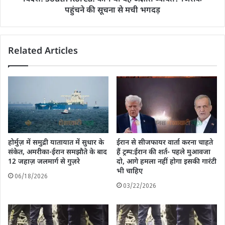
पहुंचने की सूचना से मची भगदड़
Related Articles
होर्मुज़ में समुद्री यातायात में सुधार के
ईरान से सीजफायर वार्ता करना चाहते
संकेत, अमरीका-ईरान समझौते के बाद
हैं ट्रम्प:ईरान की शर्त- पहले मुआवजा
12 जहाज़ जलमार्ग से गुज़रे
दो, आगे हमला नहीं होगा इसकी गारंटी
भी चाहिए
06/18/2026
03/22/2026