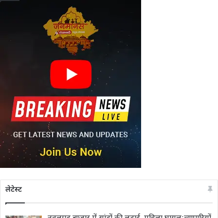
लेटेस्ट