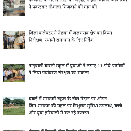
नवलगढ़ बाजार में सांडों की लड़ाई, महिला घायल:व्यापारियों
ने पकड़कर गौशाला भिजवाने की मांग की
जिला कलेक्टर ने नेछवा में जलभराव क्षेत्र का किया
निरीक्षण, स्थायी समाधान के दिए निर्देश
नानुवाली बावड़ी स्कूल में युवाओं ने लगाए 11 पौधे:ग्रामीणों
ने लिया पर्यावरण संरक्षण का संकल्प
बबाई में सरकारी स्कूल के खेल मैदान पर ओपन
जिम:सरकार की पहल पर निशुल्क सुविधा उपलब्ध, बच्चे
और युवा हरियाली में कर रहे कसरत