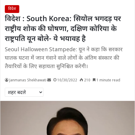
विदेश
विदेश : South Korea: सियोल भगदड़ पर
राष्ट्रीय शोक की घोषणा, दक्षिण कोरिया के
राष्ट्रपति यून बोले- ये भयावह है
Seoul Halloween Stampede: यून ने कहा कि सरकार
घातक घटना में जान गंवाने वाले लोगों के अंतिम संस्कार की
तैयारियों के लिए सहायता सुनिश्चित करेगी।
Janmanas Shekhawati
10/30/2022
210
1 minute read