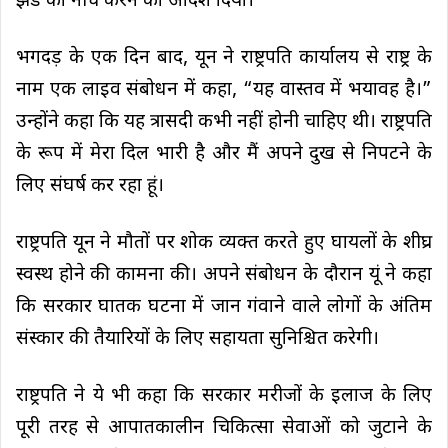
झंडे को नीचे करने का आदेश दिया।
भगदड़ के एक दिन बाद, यून ने राष्ट्रपति कार्यालय से राष्ट्र के
नाम एक लाइव संबोधन में कहा, “यह वास्तव में भयावह है।”
उन्होंने कहा कि यह त्रासदी कभी नहीं होनी चाहिए थी। राष्ट्रपति
के रूप में मेरा दिल भारी है और मैं अपने दुख से निपटने के
लिए संघर्ष कर रहा हूं।
राष्ट्रपति यून ने मौतों पर शोक व्यक्त करते हुए घायलों के शीघ्र
स्वस्थ होने की कामना की। अपने संबोधन के दौरान यूं ने कहा
कि सरकार घातक घटना में जान गंवाने वाले लोगों के अंतिम
संस्कार की तैयारियों के लिए सहायता सुनिश्चित करेगी।
राष्ट्रपति ने ये भी कहा कि सरकार मरीजों के इलाज के लिए
पूरी तरह से आपातकालीन चिकित्सा सेवाओं को जुटाने के