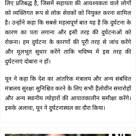
लिए प्रतिबद्ध है, जिसमें सहायता की आवश्यकता वाले लोगों
को व्यक्तिगत रूप से लोक सेवकों को नियुक्त करना शामिल
है। उन्होंने कहा कि सबसे महत्वपूर्ण बात यह है कि दुर्घटना के
कारण का पता लगाना और इसी तरह की दुर्घटनाओं को
रोकना। हम दुर्घटना के कारणों की पूरी तरह से जांच करेंगे
और मूलभूत सुधार करेंगे ताकि भविष्य में इस तरह की
दुर्घटनाएं दोबारा न हों।
यून ने कहा कि देश का आंतरिक मंत्रालय और अन्य संबंधित
मंत्रालय सुरक्षा सुनिश्चित करने के लिए सभी हैलोवीन समारोहों
और अन्य स्थानीय त्योहारों की आपातकालीन समीक्षा करेंगे।
इसके अलावा, यून ने दुर्घटनास्थल का दौरा किया।