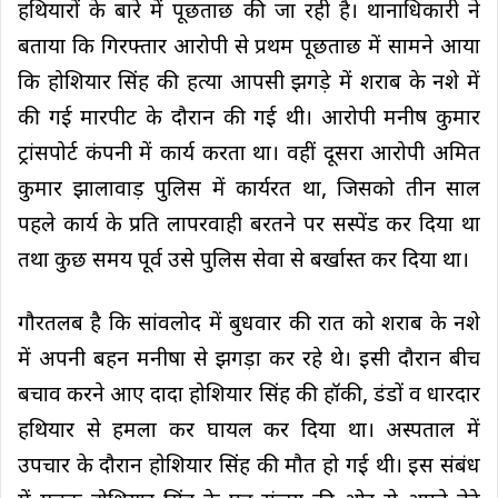
हथियारों के बारे में पूछताछ की जा रही है। थानाधिकारी ने
बताया कि गिरफ्तार आरोपी से प्रथम पूछताछ में सामने आया
कि होशियार सिंह की हत्या आपसी झगड़े में शराब के नशे में
की गई मारपीट के दौरान की गई थी। आरोपी मनीष कुमार
ट्रांसपोर्ट कंपनी में कार्य करता था। वहीं दूसरा आरोपी अमित
कुमार झालावाड़ पुलिस में कार्यरत था, जिसको तीन साल
पहले कार्य के प्रति लापरवाही बरतने पर सस्पेंड कर दिया था
तथा कुछ समय पूर्व उसे पुलिस सेवा से बर्खास्त कर दिया था।
गौरतलब है कि सांवलोद में बुधवार की रात को शराब के नशे
में अपनी बहन मनीषा से झगड़ा कर रहे थे। इसी दौरान बीच
बचाव करने आए दादा होशियार सिंह की हॉकी, डंडों व धारदार
हथियार से हमला कर घायल कर दिया था। अस्पताल में
उपचार के दौरान होशियार सिंह की मौत हो गई थी। इस संबंध