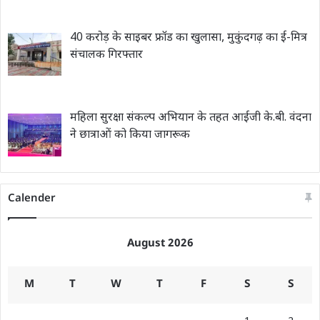
40 करोड़ के साइबर फ्रॉड का खुलासा, मुकुंदगढ़ का ई-मित्र
संचालक गिरफ्तार
महिला सुरक्षा संकल्प अभियान के तहत आईजी के.बी. वंदना
ने छात्राओं को किया जागरूक
Calender
August 2026
M
T
W
T
F
S
S