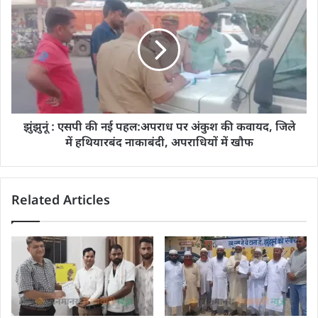
झुंझुनूं : एसपी की नई पहल:अपराध पर अंकुश की कवायद, जिले
में हथियारबंद नाकाबंदी, अपराधियों में खौफ
Related Articles