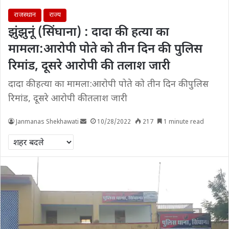
राजस्थान
राज्य
झुंझुनूं (सिंघाना) : दादा की हत्या का
मामला:आरोपी पोते को तीन दिन की पुलिस
रिमांड, दूसरे आरोपी की तलाश जारी
दादा की हत्या का मामला:आरोपी पोते को तीन दिन की पुलिस
रिमांड, दूसरे आरोपी की तलाश जारी
Janmanas Shekhawati
10/28/2022
217
1 minute read