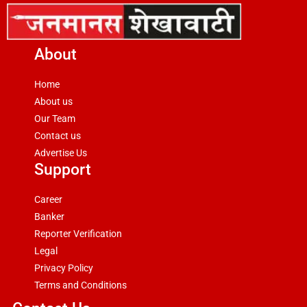
About
Home
About us
Our Team
Contact us
Advertise Us
Support
Career
Banker
Reporter Verification
Legal
Privacy Policy
Terms and Conditions