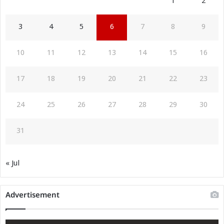
1
2
3
4
5
6
7
8
9
10
11
12
13
14
15
16
17
18
19
20
21
22
23
24
25
26
27
28
29
30
31
« Jul
Advertisement