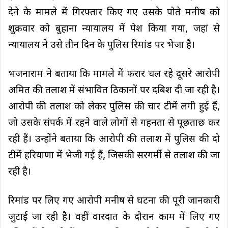
देने के मामले में गिरफ्तार किए गए उसके पोते मनीष को
शुक्रवार को बुहाना न्यायालय में पेश किया गया, जहां से
न्यायालय ने उसे तीन दिन के पुलिस रिमांड पर भेजा है।
भजनाराम ने बताया कि मामले में फरार चल रहे दूसरे आरोपी
अमित की तलाश में संभावित ठिकानों पर दबिश दी जा रही है।
आरोपी की तलाश को लेकर पुलिस की चार टीमें लगी हुई हैं,
जो उसके संपर्क में रहने वाले लोगों से गहनता से पूछताछ कर
रही हैं। उन्होंने बताया कि आरोपी की तलाश में पुलिस की दो
टीमें हरियाणा में भेजी गई हैं, जिसकी सरगर्मी से तलाश की जा
रही है।
रिमांड पर लिए गए आरोपी मनीष से घटना की पूरी जानकारी
जुटाई जा रही है। वहीं वारदात के दौरान काम में लिए गए