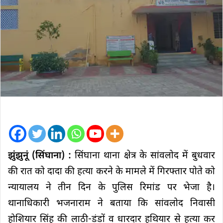
झुंझुनूं (सिंघाना) :
सिंघाना थाना क्षेत्र के सांवलोद में बुधवार
की रात को दादा की हत्या करने के मामले में गिरफ्तार पोते को
न्यायालय ने तीन दिन के पुलिस रिमांड पर भेजा है।
थानाधिकारी भजनाराम ने बताया कि सांवलोद निवासी
होशियार सिंह की लाठी-डंडों व धारदार हथियार से हत्या कर