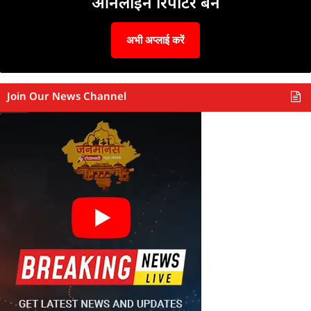
ऑनलाइन रिपोर्टर बनें
अभी अप्लाई करें
Join Our News Channel