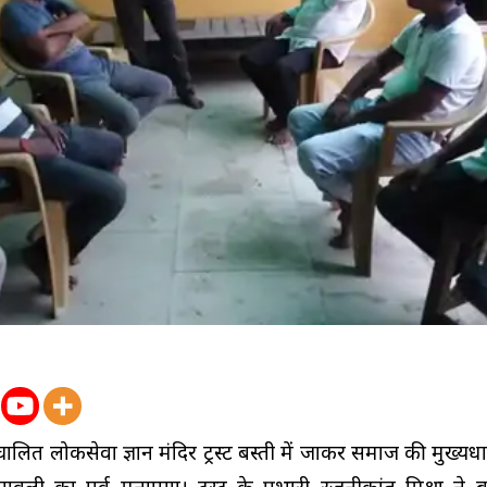
ंचालित लोकसेवा ज्ञान मंदिर ट्रस्ट बस्ती में जाकर समाज की मुख्यधा