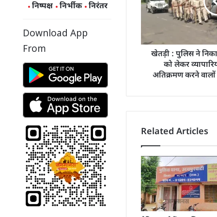
निष्पक्ष
निर्भीक
निरंतर
Download App
From
खेतड़ी : पुलिस ने निका
को लेकर व्यापारि
अतिक्रमण करने वालों 
Related Articles