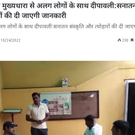
ी मुख्यधारा से अलग लोगों के साथ दीपावली:सनात
ारों की दी जाएगी जानकारी
लग लोगों के साथ दीपावली:सनातन संस्कृति और त्योहारों की दी जा
10/24/2022
230