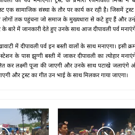
ावली का पर्व मनाएगा। ट्रस्ट के प्रभारी रजनीकांत मिश्रा ने 
रस्ट एक सामाजिक संस्था के तौर पर कार्य कर रही है। जिसमें ट्रस्ट
 उन लोगों तक पहुंचना जो समाज के मुख्यधारा से कटे हुए हैं और उन्
ार के बारे में जानकारी देते हुए उनके साथ आज दीपावली पर्व मनाएंग
शेखावाटी में दीपावली पर्व इन बस्ती वालों के साथ मनाएगा। इसी क्
्ता स्टेशन के पास झुग्गी बस्ती में जाकर दीपावली का त्योहार मनाएंग
लित कर लक्ष्मी पूजा की जाएगी और उनके साथ पटाखे जलाएंगे
जाएगी और ट्रस्ट का गीत उन भाई के साथ मिलकर गाया जाएगा।