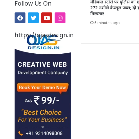
मेडिकल स्टोरों पर पुलिस का 
Follow Us On
272 नशीले कैप्सूल जब्त; दो
गिरफ्तार
6 minutes ago
https://ojasdesign.in