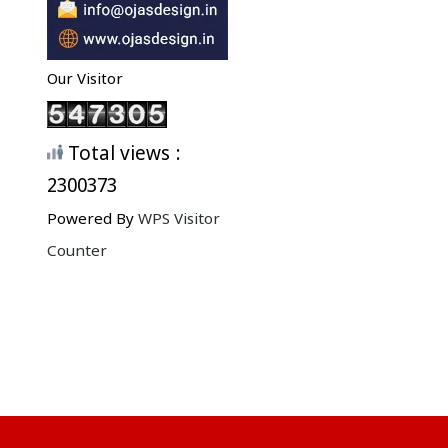
Our Visitor
Total views :
2300373
Powered By
WPS Visitor
Counter