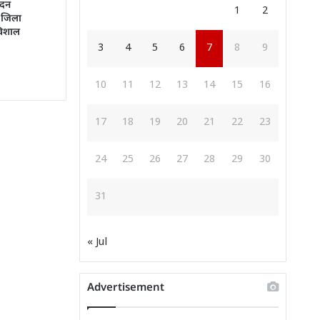
ंदन
1
2
ं जिला
विशाल
3
4
5
6
7
8
9
10
11
12
13
14
15
16
17
18
19
20
21
22
23
24
25
26
27
28
29
30
31
« Jul
Advertisement