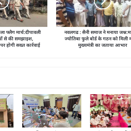
ला फ्लैग मार्च:दीपावली
नवलगढ : सैनी समाज ने मनाया जश्न:मह
यों से की समझाइश,
ज्योतिबा फुले बोर्ड के गठन को मिली म
पर होगी सख्त कार्रवाई
मुख्यमंत्री का जताया आभार