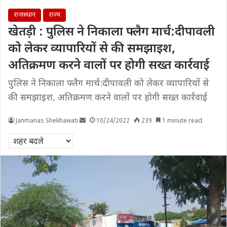
राजस्थान
राज्य
खेतड़ी : पुलिस ने निकाला फ्लैग मार्च:दीपावली
को लेकर व्यापारियों से की समझाइश,
अतिक्रमण करने वालों पर होगी सख्त कार्रवाई
पुलिस ने निकाला फ्लैग मार्च:दीपावली को लेकर व्यापारियों से
की समझाइश, अतिक्रमण करने वालों पर होगी सख्त कार्रवाई
Janmanas Shekhawati
10/24/2022
239
1 minute read