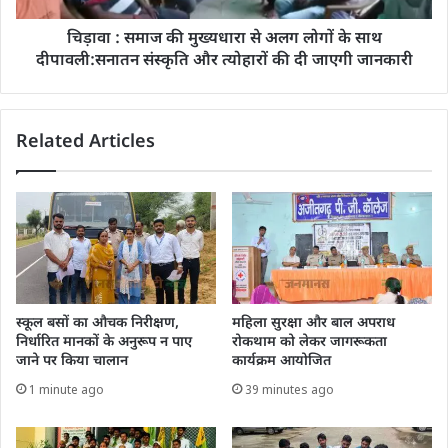
चिड़ावा : समाज की मुख्यधारा से अलग लोगों के साथ
दीपावली:सनातन संस्कृति और त्योहारों की दी जाएगी जानकारी
Related Articles
स्कूल बसों का औचक निरीक्षण,
महिला सुरक्षा और बाल अपराध
निर्धारित मानकों के अनुरूप न पाए
रोकथाम को लेकर जागरूकता
जाने पर किया चालान
कार्यक्रम आयोजित
1 minute ago
39 minutes ago