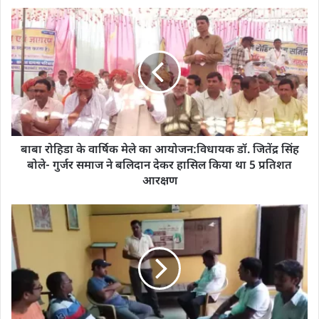
बाबा रोहिडा के वार्षिक मेले का आयोजन:विधायक डॉ. जितेंद्र सिंह
बोले- गुर्जर समाज ने बलिदान देकर हासिल किया था 5 प्रतिशत
आरक्षण