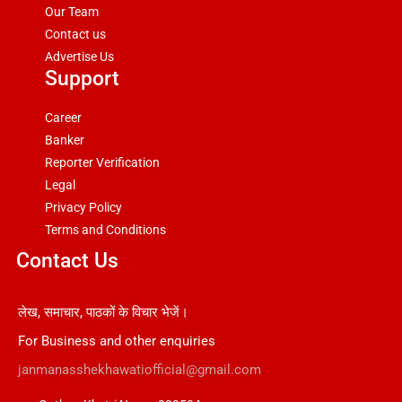
Our Team
Contact us
Advertise Us
Support
Career
Banker
Reporter Verification
Legal
Privacy Policy
Terms and Conditions
Contact Us
लेख, समाचार, पाठकों के विचार भेजें।
For Business and other enquiries
janmanasshekhawatiofficial@gmail.com