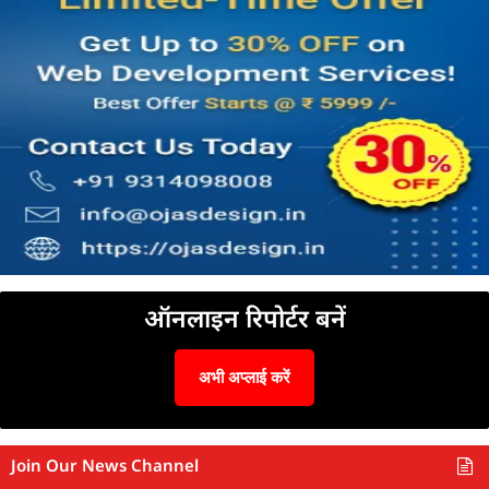
ऑनलाइन रिपोर्टर बनें
अभी अप्लाई करें
Join Our News Channel