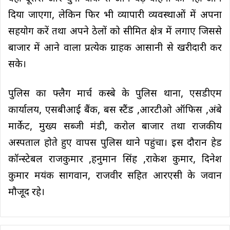
दिया जाएगा, लेकिन फिर भी व्यापारी व्यवस्थाओं में अपना
सहयोग करें तथा अपने ठेलों को सीमित क्षेत्र में लगाए जिससे
बाजार में आने वाला प्रत्येक ग्राहक आसानी से खरीदारी कर
सके।
पुलिस का फ्लैग मार्च कस्बे के पुलिस थाना, एसडीएम
कार्यालय, एसबीआई बैंक, बस स्टैंड ,आरटीओ ऑफिस ,अंबे
मार्केट, मुख्य सब्जी मंडी, करोल बाजार तथा राजकीय
अस्पताल होते हुए वापस पुलिस थाने पहुंचा। इस दौरान हेड
कॉन्स्टेबल राजकुमार ,हनुमान सिंह ,राकेश कुमार, दिनेश
कुमार मयंक सागवान, राजवीर सहित आरएसी के जवान
मौजूद रहे।