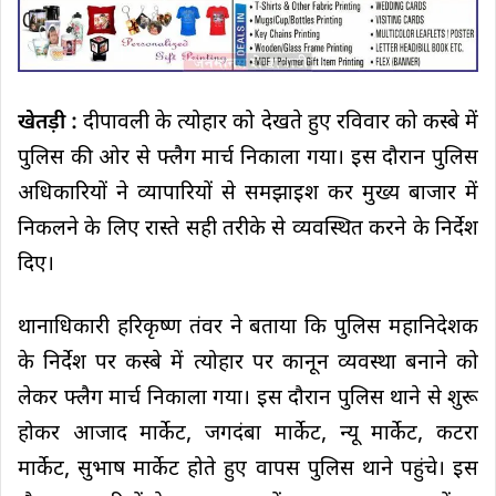
खेतड़ी :
दीपावली के त्योहार को देखते हुए रविवार को कस्बे में
पुलिस की ओर से फ्लैग मार्च निकाला गया। इस दौरान पुलिस
अधिकारियों ने व्यापारियों से समझाइश कर मुख्य बाजार में
निकलने के लिए रास्ते सही तरीके से व्यवस्थित करने के निर्देश
दिए।
थानाधिकारी हरिकृष्ण तंवर ने बताया कि पुलिस महानिदेशक
के निर्देश पर कस्बे में त्योहार पर कानून व्यवस्था बनाने को
लेकर फ्लैग मार्च निकाला गया। इस दौरान पुलिस थाने से शुरू
होकर आजाद मार्केट, जगदंबा मार्केट, न्यू मार्केट, कटरा
मार्केट, सुभाष मार्केट होते हुए वापस पुलिस थाने पहुंचे। इस