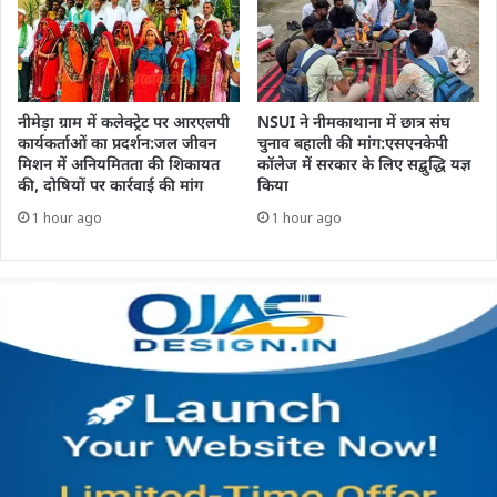
नीमेड़ा ग्राम में कलेक्ट्रेट पर आरएलपी
NSUI ने नीमकाथाना में छात्र संघ
कार्यकर्ताओं का प्रदर्शन:जल जीवन
चुनाव बहाली की मांग:एसएनकेपी
मिशन में अनियमितता की शिकायत
कॉलेज में सरकार के लिए सद्बुद्धि यज्ञ
की, दोषियों पर कार्रवाई की मांग
किया
1 hour ago
1 hour ago