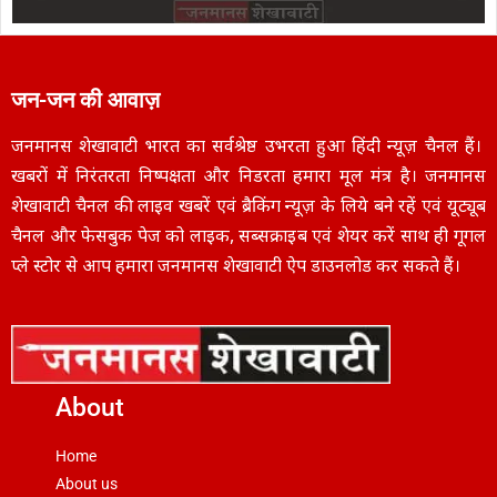
जन-जन की आवाज़
जनमानस शेखावाटी भारत का सर्वश्रेष्ठ उभरता हुआ हिंदी न्यूज़ चैनल हैं।
खबरों में निरंतरता निष्पक्षता और निडरता हमारा मूल मंत्र है। जनमानस
शेखावाटी चैनल की लाइव खबरें एवं ब्रैकिंग न्यूज़ के लिये बने रहें एवं यूट्यूब
चैनल और फेसबुक पेज को लाइक, सब्सक्राइब एवं शेयर करें साथ ही गूगल
प्ले स्टोर से आप हमारा जनमानस शेखावाटी ऐप डाउनलोड कर सकते हैं।
About
Home
About us