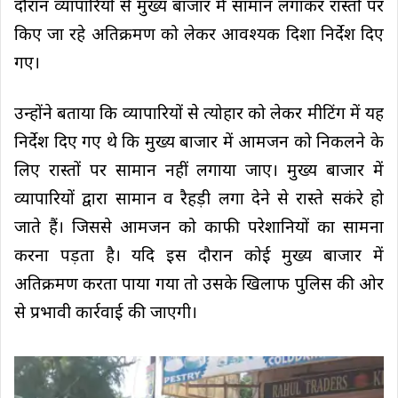
दौरान व्यापारियों से मुख्य बाजार में सामान लगाकर रास्तों पर
किए जा रहे अतिक्रमण को लेकर आवश्यक दिशा निर्देश दिए
गए।
उन्होंने बताया कि व्यापारियों से त्योहार को लेकर मीटिंग में यह
निर्देश दिए गए थे कि मुख्य बाजार में आमजन को निकलने के
लिए रास्तों पर सामान नहीं लगाया जाए। मुख्य बाजार में
व्यापारियों द्वारा सामान व रैहड़ी लगा देने से रास्ते सकंरे हो
जाते हैं। जिससे आमजन को काफी परेशानियों का सामना
करना पड़ता है। यदि इस दौरान कोई मुख्य बाजार में
अतिक्रमण करता पाया गया तो उसके खिलाफ पुलिस की ओर
से प्रभावी कार्रवाई की जाएगी।