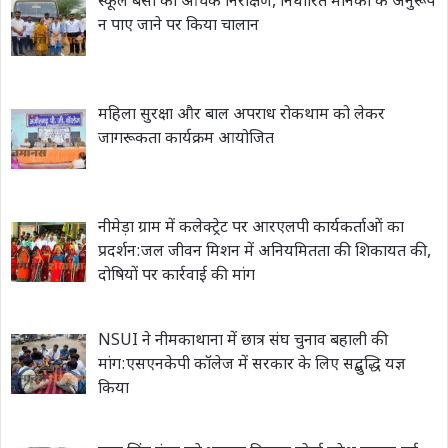
स्कूल बसों का औचक निरीक्षण, निर्धारित मानकों के अनुरूप
न पाए जाने पर किया चालान
महिला सुरक्षा और बाल अपराध रोकथाम को लेकर
जागरूकता कार्यक्रम आयोजित
नीमेड़ा ग्राम में कलेक्ट्रेट पर आरएलपी कार्यकर्ताओं का
प्रदर्शन:जल जीवन मिशन में अनियमितता की शिकायत की,
दोषियों पर कार्रवाई की मांग
NSUI ने नीमकाथाना में छात्र संघ चुनाव बहाली की
मांग:एसएनकेपी कॉलेज में सरकार के लिए सद्बुद्धि यज्ञ
किया