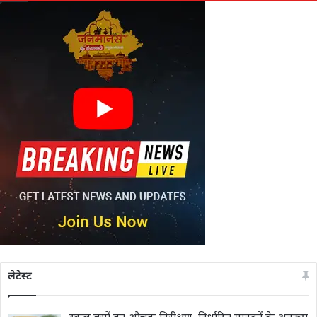
लेटेस्ट