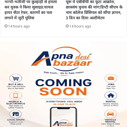
भाभी-भतीजी पर कुल्हाड़ी से हमला
चूरू में एबीवीपी का फूटा आक्रोश,
कर युवक ने किया सुसाइड:घायल
छात्रसंघ चुनाव की मांग:डिप्टी सीएम के
हायर सेंटर रेफर, कारणों का पता
नाम कॉलेज प्रिंसिपल को सौंपा ज्ञापन,
लगाने में जुटी पुलिस
3 दिन का दिया अल्टीमेटम
14 hours ago
14 hours ago