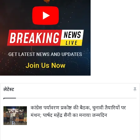
लेटेस्ट
कांग्रेस पर्यावरण प्रकोष्ठ की बैठक, चुनावी तैयारियों पर
मंथन; पार्षद महेंद्र सैनी का मनाया जन्मदिन