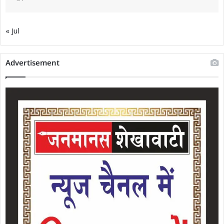
« Jul
Advertisement