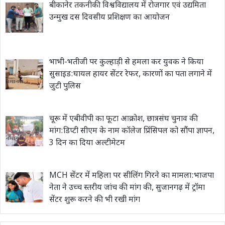
बीकानेर तकनीकी विश्वविद्यालय में रोजगार एवं उद्यमिता
उन्मुख दस दिवसीय प्रशिक्षण का आयोजन
भाभी-भतीजी पर कुल्हाड़ी से हमला कर युवक ने किया
सुसाइड:घायल हायर सेंटर रेफर, कारणों का पता लगाने में
जुटी पुलिस
चूरू में एबीवीपी का फूटा आक्रोश, छात्रसंघ चुनाव की
मांग:डिप्टी सीएम के नाम कॉलेज प्रिंसिपल को सौंपा ज्ञापन,
3 दिन का दिया अल्टीमेटम
MCH सेंटर में महिला पर सीलिंग गिरने का मामला:भाजपा
नेता ने उच्च स्तरीय जांच की मांग की, सुजानगढ़ में ट्रॉमा
सेंटर शुरू करने की भी रखी मांग