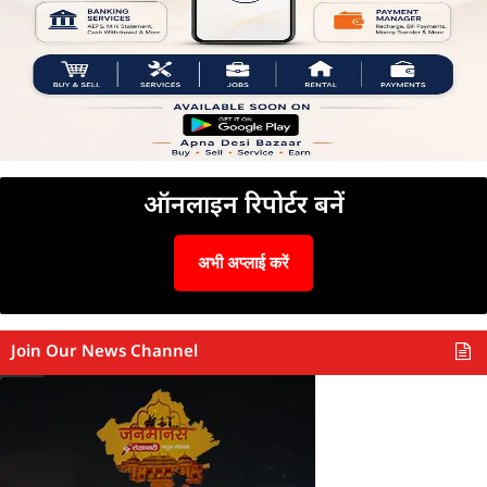
ऑनलाइन रिपोर्टर बनें
अभी अप्लाई करें
Join Our News Channel