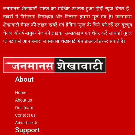
जनमानस शेखावाटी भारत का सर्वश्रेष्ठ उभरता हुआ हिंदी न्यूज़ चैनल हैं।
खबरों में निरंतरता निष्पक्षता और निडरता हमारा मूल मंत्र है। जनमानस
शेखावाटी चैनल की लाइव खबरें एवं ब्रैकिंग न्यूज़ के लिये बने रहें एवं यूट्यूब
चैनल और फेसबुक पेज को लाइक, सब्सक्राइब एवं शेयर करें साथ ही गूगल
प्ले स्टोर से आप हमारा जनमानस शेखावाटी ऐप डाउनलोड कर सकते हैं।
About
Home
About us
Our Team
Contact us
Advertise Us
Support