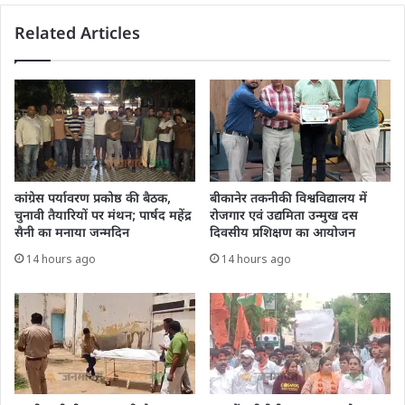
Related Articles
कांग्रेस पर्यावरण प्रकोष्ठ की बैठक,
बीकानेर तकनीकी विश्वविद्यालय में
चुनावी तैयारियों पर मंथन; पार्षद महेंद्र
रोजगार एवं उद्यमिता उन्मुख दस
सैनी का मनाया जन्मदिन
दिवसीय प्रशिक्षण का आयोजन
14 hours ago
14 hours ago