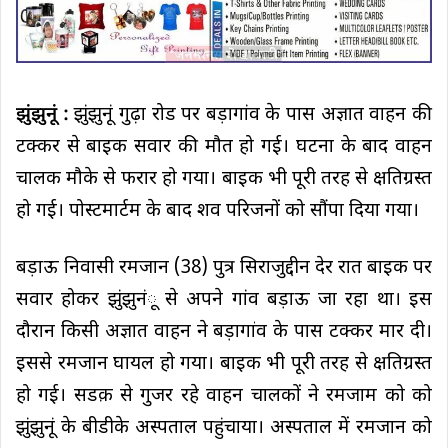
झुंझुनूं :
झुंझुनूं गुढ़ा रोड पर बड़ागांव के पास अज्ञात वाहन की
टक्कर से बाइक सवार की मौत हो गई। घटना के बाद वाहन
चालक मौके से फरार हो गया। बाइक भी पूरी तरह से क्षतिग्रस्त
हो गई। पोस्टमार्टम के बाद शव परिजनों को सौंपा दिया गया।
बड़ाऊ निवासी रमजान (38) पुत्र सिराजुद्दीन देर रात बाइक पर
सवार होकर झुंझुनंू से अपने गांव बड़ाऊ जा रहा था। इस
दौरान किसी अज्ञात वाहन ने बड़ागांव के पास टक्कर मार दी।
इससे रमजान घायल हो गया। बाइक भी पूरी तरह से क्षतिग्रस्त
हो गई। सडक़ से गुजर रहे वाहन चालकों ने रमजाम को को
झुंझुनूं के बीडीके अस्पताल पहुंचाया। अस्पताल में रमजान को