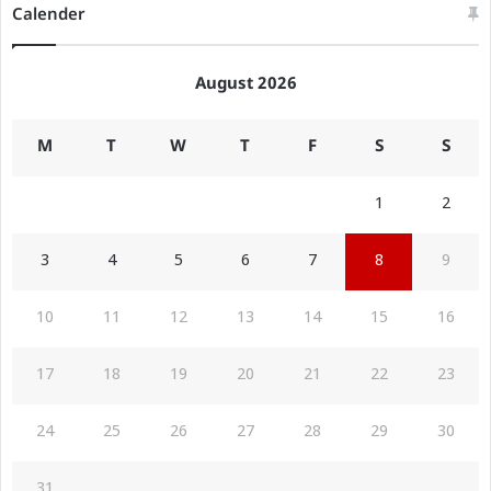
Calender
August 2026
M
T
W
T
F
S
S
1
2
3
4
5
6
7
8
9
10
11
12
13
14
15
16
17
18
19
20
21
22
23
24
25
26
27
28
29
30
31