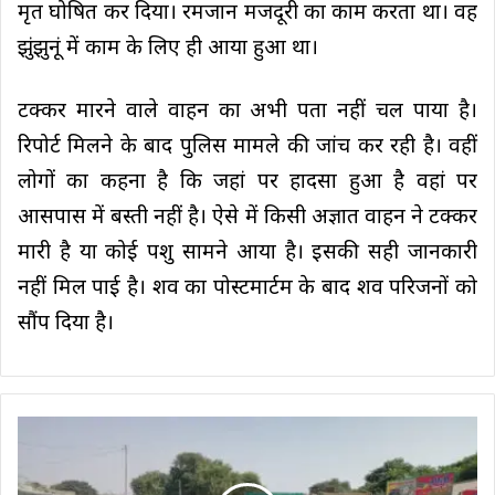
मृत घोषित कर दिया। रमजान मजदूरी का काम करता था। वह
झुंझुनूं में काम के लिए ही आया हुआ था।
टक्कर मारने वाले वाहन का अभी पता नहीं चल पाया है।
रिपोर्ट मिलने के बाद पुलिस मामले की जांच कर रही है। वहीं
लोगों का कहना है कि जहां पर हादसा हुआ है वहां पर
आसपास में बस्ती नहीं है। ऐसे में किसी अज्ञात वाहन ने टक्कर
मारी है या कोई पशु सामने आया है। इसकी सही जानकारी
नहीं मिल पाई है। शव का पोस्टमार्टम के बाद शव परिजनों को
सौंप दिया है।