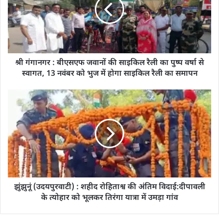
श्री गंगानगर : बीएसएफ जवानों की साइकिल रैली का पुष्प वर्षा से
स्वागत, 13 नवंबर को भुज में होगा साइकिल रैली का समापन
झुंझुनूं (उदयपुरवाटी) : शहीद रोहिताश्व की अंतिम विदाई:दीपावली
के त्योहार को भूलकर तिरंगा यात्रा में उमड़ा गांव