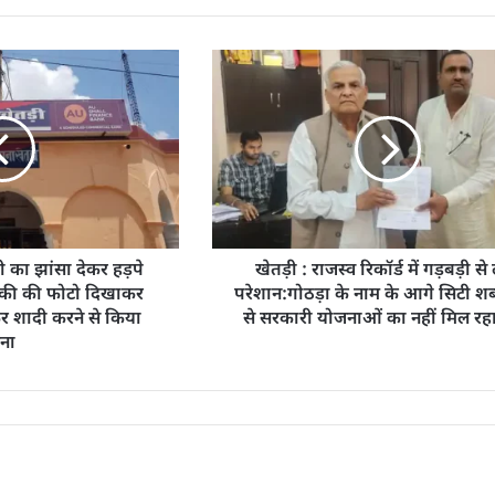
ी का झांसा देकर हड़पे
खेतड़ी : राजस्व रिकॉर्ड में गड़बड़ी से
की की फोटो दिखाकर
परेशान:गोठड़ा के नाम के आगे सिटी शब
कर शादी करने से किया
से सरकारी योजनाओं का नहीं मिल रह
ना