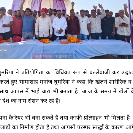
मरिया ने प्रतियोगिता का विधिवत रूप से बल्लेबाजी कर उद्घा
त करते हुए भामाशाह मनोज घुमरिया ने कहा कि खेलने शारीरिक 
 साथ आपस में भाई चारा भी बनाता है। आज के समय में खेलों 
 व देश का नाम रोशन कर रहे हैं।
पना कैरियर भी बना सकते हैं तथा काफी प्रोत्साहन भी मिलता है।
ाड़ी का निर्माण होता है तथा आपसी परस्पर स्पर्द्धा के कारण आगे 