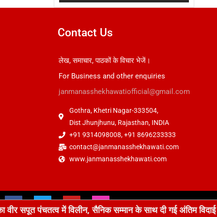
Contact Us
लेख, समाचार, पाठकों के विचार भेजें।
For Business and other enquiries
janmanasshekhawatiofficial@gmail.com
Gothra, Khetri Nagar-333504,
Dist Jhunjhunu, Rajasthan, INDIA
+91 9314098008, +91 8696233333
contact@janmanasshekhawati.com
www.janmanasshekhawati.com
 में विलीन, सैनिक सम्मान के साथ दी गई अंतिम विदाई