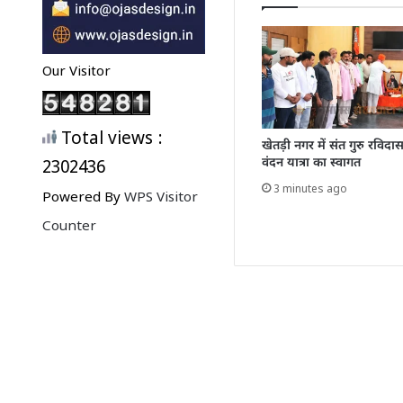
Our Visitor
Total views :
खेतड़ी नगर में संत गुरु रवि
वंदन यात्रा का स्वागत
2302436
3 minutes ago
Powered By
WPS Visitor
Counter