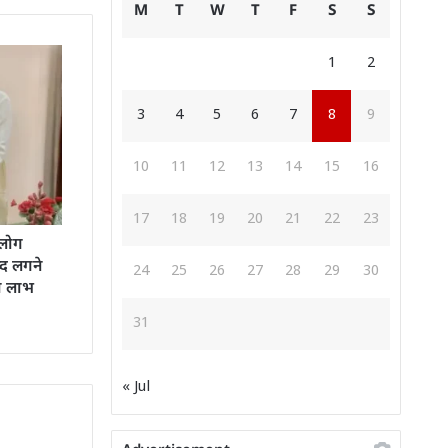
M
T
W
T
F
S
S
1
2
3
4
5
6
7
8
9
10
11
12
13
14
15
16
17
18
19
20
21
22
23
 लोग
्द लगने
24
25
26
27
28
29
30
ा लाभ
31
« Jul