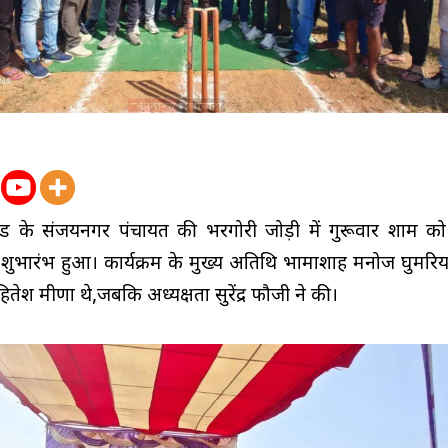
 के संजयनगर पंचायत की भरगोरी जोड़ी में गुरूवार शाम क
ा शुभारंभ हुआ। कार्यक्रम के मुख्य अतिथि भामाशाह मनोज घुमरिया
तेश मीणा थे,जबकि अध्यक्षता सुरेंद्र फौजी ने की।