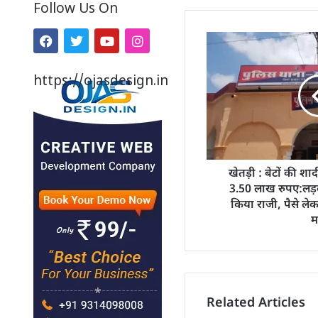
Follow Us On
https://ojasdesign.in
खेतड़ी : बेटों की शाद
3.50 लाख रुपए:लड़
किया राजी, पैसे ले
म
Related Articles