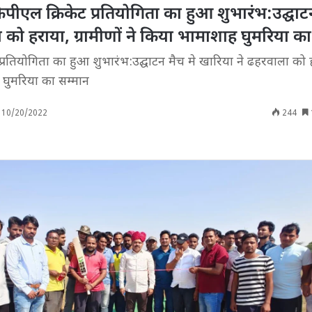
 केपीएल क्रिकेट प्रतियोगिता का हुआ शुभारंभ:उद्घाट
 को हराया, ग्रामीणों ने किया भामाशाह घुमरिया का
ट प्रतियोगिता का हुआ शुभारंभ:उद्घाटन मैच मे खारिया ने ढहरवाला को 
ह घुमरिया का सम्मान
10/20/2022
244