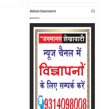
Advertisement