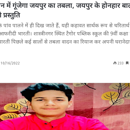
तान में गूंजेगा जयपुर का तबला, जयपुर के होनहार 
प्रस्तुति
े पांव पालने में ही दिख जाते हैं, यही कहावत सार्थक रूप से चरितार्थ 
ीदी भारती। शास्त्रीनगर स्थित टैगोर पब्लिक स्कूल की 9वीं कक्षा म
भारती पिछले कई सालों से तबला वादन का रियाज कर अपनी घरानेद
10/16/2022
233