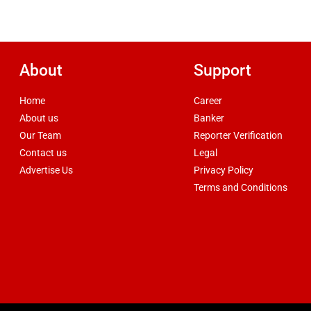
About
Support
Home
Career
About us
Banker
Our Team
Reporter Verification
Contact us
Legal
Advertise Us
Privacy Policy
Terms and Conditions