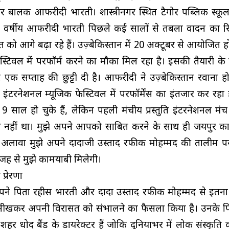
हार बालक आफरीदी भारती। शास्त्रीनगर स्थित टैगोर पब्लिक स्कू
 16 वर्षीय आफरीदी भारती पिछले कई सालों से तबला वादन का 
को आगे बढ़ा रहे हैं। उज़्बेकिस्तान में 20 अक्टूबर से आयोजित हो
स्टिवल में परफॉर्म करने का मौका मिल रहा है। इसकी तैयारी के ल
 एक सप्ताह की छुट्टी दी है। आफरीदी ने उज़्बेकिस्तान रवाना होने
से इंटरनेशनल म्यूजिक फेस्टिवल में परफॉर्मेंस का इंतजार कर रहा 
 साल हो चुके हैं, लेकिन पहली मंचीय प्रस्तुति इंटरनेशनल मंच
 नहीं था। मुझे अपने आपको साबित करने के साथ ही जयपुर क
अलावा मुझे अपने दादाजी उस्ताद रफीक मोहम्मद की तालीम पर
ह से मुझे कामयाबी मिलेगी।
प्रेरणा
े पिता रहीस भारती और दादा उस्ताद रफीक मोहम्मद से इतना 
ा सीखकर अपनी विरासत को संभालने का फैसला किया है। उनके प
मशहूर धोद बैंड के डायरेक्टर हैं जोकि दुनियाभर में लोक संस्कृत