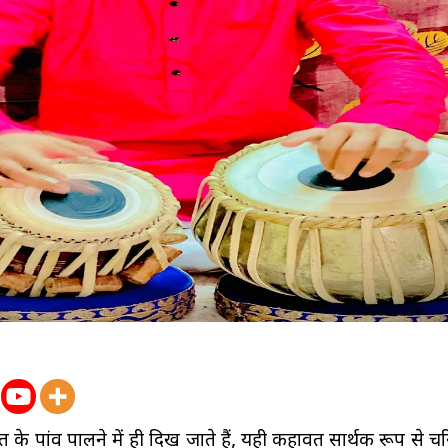
त के पांव पालने में ही दिख जाते हैं, यही कहावत सार्थक रूप से चर