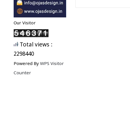
Our Visitor
Total views :
2298440
Powered By
WPS Visitor
Counter