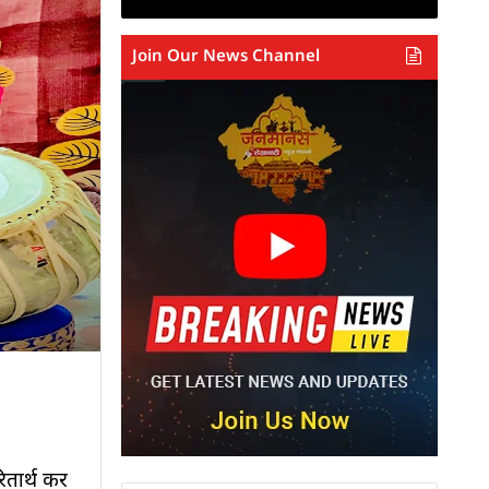
Join Our News Channel
ितार्थ कर