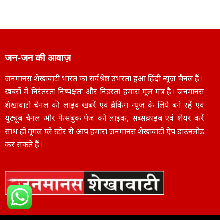
जन-जन की आवाज़
जनमानस शेखावाटी भारत का सर्वश्रेष्ठ उभरता हुआ हिंदी न्यूज़ चैनल हैं।
खबरों में निरंतरता निष्पक्षता और निडरता हमारा मूल मंत्र है। जनमानस
शेखावाटी चैनल की लाइव खबरें एवं ब्रैकिंग न्यूज़ के लिये बने रहें एवं
यूट्यूब चैनल और फेसबुक पेज को लाइक, सब्सक्राइब एवं शेयर करें
साथ ही गूगल प्ले स्टोर से आप हमारा जनमानस शेखावाटी ऐप डाउनलोड
कर सकते हैं।