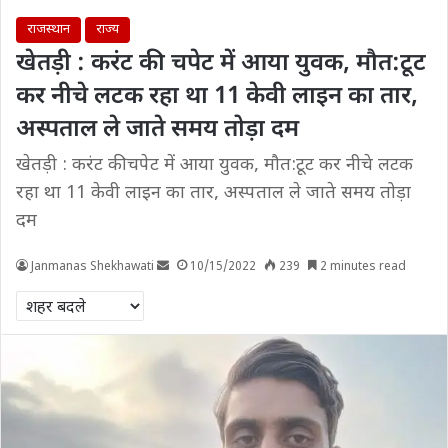
राजस्थान
राज्य
खेतड़ी : करंट की चपेट में आया युवक, मौत:टूट
कर नीचे लटक रहा था 11 केवी लाइन का तार,
अस्पताल ले जाते समय तोड़ा दम
खेतड़ी : करंट की चपेट में आया युवक, मौत:टूट कर नीचे लटक
रहा था 11 केवी लाइन का तार, अस्पताल ले जाते समय तोड़ा
दम
Janmanas Shekhawati
10/15/2022
239
2 minutes read