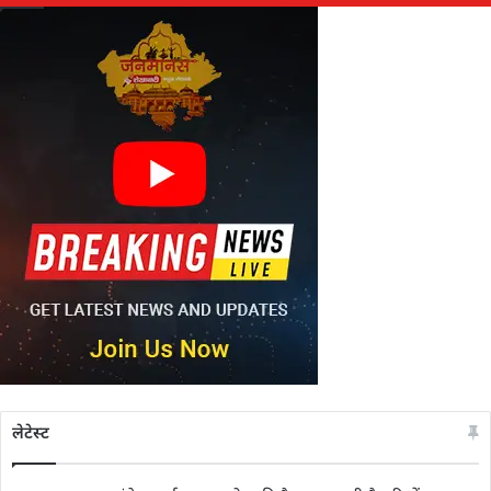
लेटेस्ट