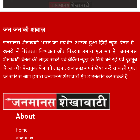
जन-जन की आवाज़
जनमानस शेखावाटी भारत का सर्वश्रेष्ठ उभरता हुआ हिंदी न्यूज़ चैनल हैं।
खबरों में निरंतरता निष्पक्षता और निडरता हमारा मूल मंत्र है। जनमानस
शेखावाटी चैनल की लाइव खबरें एवं ब्रैकिंग न्यूज़ के लिये बने रहें एवं यूट्यूब
चैनल और फेसबुक पेज को लाइक, सब्सक्राइब एवं शेयर करें साथ ही गूगल
प्ले स्टोर से आप हमारा जनमानस शेखावाटी ऐप डाउनलोड कर सकते हैं।
About
Home
About us