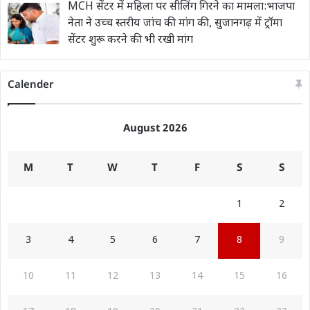
MCH सेंटर में महिला पर सीलिंग गिरने का मामला:भाजपा
नेता ने उच्च स्तरीय जांच की मांग की, सुजानगढ़ में ट्रॉमा
सेंटर शुरू करने की भी रखी मांग
Calender
August 2026
M
T
W
T
F
S
S
1
2
3
4
5
6
7
8
9
10
11
12
13
14
15
16