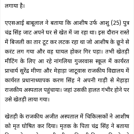
लगाया है।
एएसआई बाबूलाल ने बताया कि आशीष उर्फ आशु (25) पुत्र
चंद्र सिंह जाट अपने घर से खेत में जा रहा था। इस दौरान रास्ते
में बिजली का तार टूट कर लटक रहा था जो आशीष के छूने से
करंट लग गया और वह घायल होकर गिर पड़ा। तभी खेतड़ी
मीटिंग के लिए आ रहे नांगलिया गुजरवास स्कूल में कार्यरत
प्राचार्य सुरेंद्र मीणा और मेहाड़ा जाटूवास राजकीय विद्यालय में
कार्यरत प्रधानाध्यापक करण सिंह ने अपनी गाड़ी से मेहाड़ा
राजकीय अस्पताल पहुंचाया। जहां उसकी हालत गंभीर होने पर
उसे खेतड़ी लाया गया।
खेतड़ी के राजकीय अजीत अस्पताल में चिकित्सकों ने आशीष
को मृत घोषित कर दिया। मृतक के पिता चंद्र सिंह ने बताया