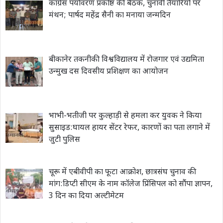
कांग्रेस पर्यावरण प्रकोष्ठ की बैठक, चुनावी तैयारियों पर
मंथन; पार्षद महेंद्र सैनी का मनाया जन्मदिन
बीकानेर तकनीकी विश्वविद्यालय में रोजगार एवं उद्यमिता
उन्मुख दस दिवसीय प्रशिक्षण का आयोजन
भाभी-भतीजी पर कुल्हाड़ी से हमला कर युवक ने किया
सुसाइड:घायल हायर सेंटर रेफर, कारणों का पता लगाने में
जुटी पुलिस
चूरू में एबीवीपी का फूटा आक्रोश, छात्रसंघ चुनाव की
मांग:डिप्टी सीएम के नाम कॉलेज प्रिंसिपल को सौंपा ज्ञापन,
3 दिन का दिया अल्टीमेटम