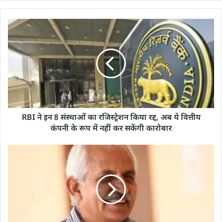
RBI ने इन 8 संस्थाओं का रजिस्ट्रेशन किया रद्द, अब ये वित्तीय
कंपनी के रूप में नहीं कर सकेंगी कारोबार