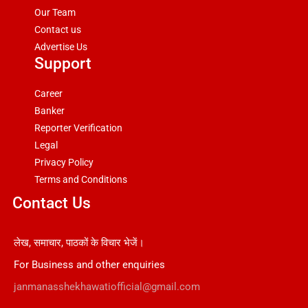
Our Team
Contact us
Advertise Us
Support
Career
Banker
Reporter Verification
Legal
Privacy Policy
Terms and Conditions
Contact Us
लेख, समाचार, पाठकों के विचार भेजें।
For Business and other enquiries
janmanasshekhawatiofficial@gmail.com