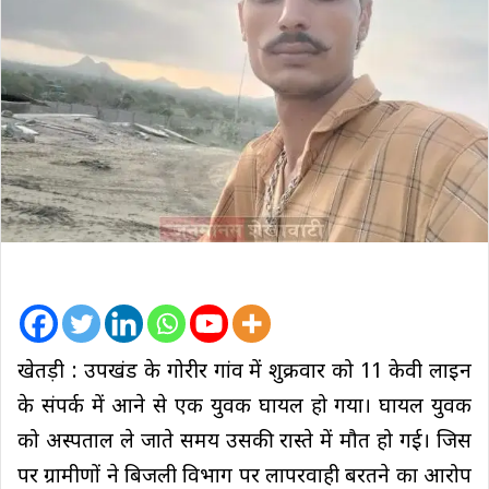
खेतड़ी : उपखंड के गोरीर गांव में शुक्रवार को 11 केवी लाइन
के संपर्क में आने से एक युवक घायल हो गया। घायल युवक
को अस्पताल ले जाते समय उसकी रास्ते में मौत हो गई। जिस
पर ग्रामीणों ने बिजली विभाग पर लापरवाही बरतने का आरोप