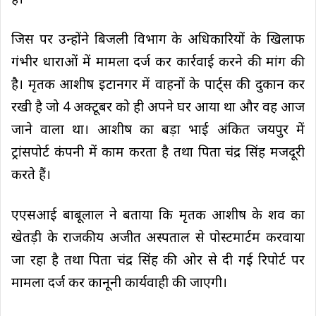
है।
जिस पर उन्होंने बिजली विभाग के अधिकारियों के खिलाफ
गंभीर धाराओं में मामला दर्ज कर कार्रवाई करने की मांग की
है। मृतक आशीष इटानगर में वाहनों के पार्ट्स की दुकान कर
रखी है जो 4 अक्टूबर को ही अपने घर आया था और वह आज
जाने वाला था। आशीष का बड़ा भाई अंकित जयपुर में
ट्रांसपोर्ट कंपनी में काम करता है तथा पिता चंद्र सिंह मजदूरी
करते हैं।
एएसआई बाबूलाल ने बताया कि मृतक आशीष के शव का
खेतड़ी के राजकीय अजीत अस्पताल से पोस्टमार्टम करवाया
जा रहा है तथा पिता चंद्र सिंह की ओर से दी गई रिपोर्ट पर
मामला दर्ज कर कानूनी कार्यवाही की जाएगी।