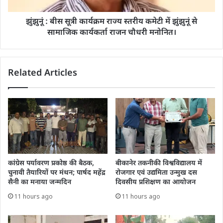
झुंझुनूं : बीस सूत्री कार्यक्रम राज्य स्तरीय कमेटी में झुंझुनूं से
सामाजिक कार्यकर्ता राजन चौधरी मनोनित।
Related Articles
कांग्रेस पर्यावरण प्रकोष्ठ की बैठक,
बीकानेर तकनीकी विश्वविद्यालय में
चुनावी तैयारियों पर मंथन; पार्षद महेंद्र
रोजगार एवं उद्यमिता उन्मुख दस
सैनी का मनाया जन्मदिन
दिवसीय प्रशिक्षण का आयोजन
11 hours ago
11 hours ago