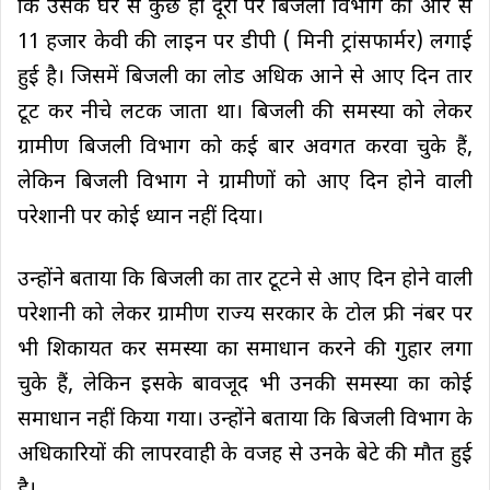
कि उसके घर से कुछ ही दूरी पर बिजली विभाग की ओर से
11 हजार केवी की लाइन पर डीपी ( मिनी ट्रांसफार्मर) लगाई
हुई है। जिसमें बिजली का लोड अधिक आने से आए दिन तार
टूट कर नीचे लटक जाता था। बिजली की समस्या को लेकर
ग्रामीण बिजली विभाग को कई बार अवगत करवा चुके हैं,
लेकिन बिजली विभाग ने ग्रामीणों को आए दिन होने वाली
परेशानी पर कोई ध्यान नहीं दिया।
उन्होंने बताया कि बिजली का तार टूटने से आए दिन होने वाली
परेशानी को लेकर ग्रामीण राज्य सरकार के टोल फ्री नंबर पर
भी शिकायत कर समस्या का समाधान करने की गुहार लगा
चुके हैं, लेकिन इसके बावजूद भी उनकी समस्या का कोई
समाधान नहीं किया गया। उन्होंने बताया कि बिजली विभाग के
अधिकारियों की लापरवाही के वजह से उनके बेटे की मौत हुई