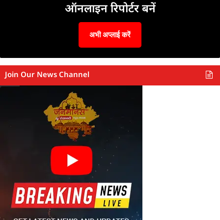
ऑनलाइन रिपोर्टर बनें
अभी अप्लाई करें
Join Our News Channel