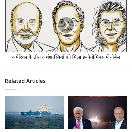
अमेरिका के तीन अर्थशास्त्रियों को मिला इकोनोमिक्स में नोबेल
Related Articles