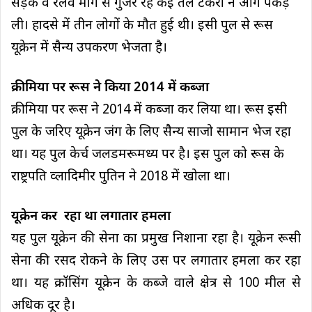
सड़क व रेलवे मार्ग से गुजर रहे कई तेल टैंकरों ने आग पकड़
ली। हादसे में तीन लोगों के मौत हुई थी। इसी पुल से रूस
यूक्रेन में सैन्य उपकरण भेजता है।
क्रीमिया पर रूस ने किया 2014 में कब्जा
क्रीमिया पर रूस ने 2014 में कब्जा कर लिया था। रूस इसी
पुल के जरिए यूक्रेन जंग के लिए सैन्य साजो सामान भेज रहा
था। यह पुल केर्च जलडमरूमध्य पर है। इस पुल को रूस के
राष्ट्रपति व्लादिमीर पुतिन ने 2018 में खोला था।
यूक्रेन कर रहा था लगातार हमला
यह पुल यूक्रेन की सेना का प्रमुख निशाना रहा है। यूक्रेन रूसी
सेना की रसद रोकने के लिए उस पर लगातार हमला कर रहा
था। यह क्रॉसिंग यूक्रेन के कब्जे वाले क्षेत्र से 100 मील से
अधिक दूर है।