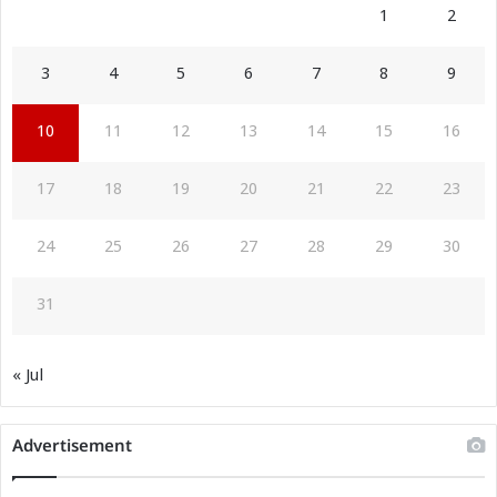
1
2
3
4
5
6
7
8
9
10
11
12
13
14
15
16
17
18
19
20
21
22
23
24
25
26
27
28
29
30
31
« Jul
Advertisement