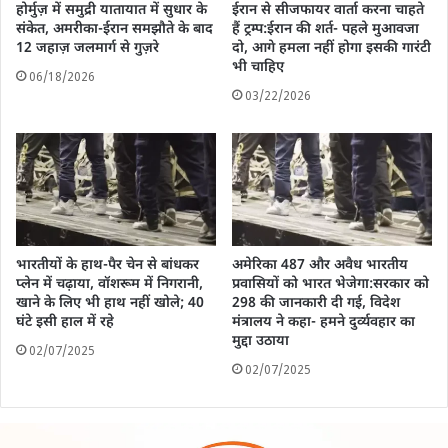
होर्मुज़ में समुद्री यातायात में सुधार के
ईरान से सीजफायर वार्ता करना चाहते
संकेत, अमरीका-ईरान समझौते के बाद
हैं ट्रम्प:ईरान की शर्त- पहले मुआवजा
12 जहाज़ जलमार्ग से गुज़रे
दो, आगे हमला नहीं होगा इसकी गारंटी
भी चाहिए
06/18/2026
03/22/2026
भारतीयों के हाथ-पैर चेन से बांधकर
अमेरिका 487 और अवैध भारतीय
प्लेन में चढ़ाया, वॉशरूम में निगरानी,
प्रवासियों को भारत भेजेगा:सरकार को
खाने के लिए भी हाथ नहीं खोले; 40
298 की जानकारी दी गई, विदेश
घंटे इसी हाल में रहे
मंत्रालय ने कहा- हमने दुर्व्यवहार का
मुद्दा उठाया
02/07/2025
02/07/2025