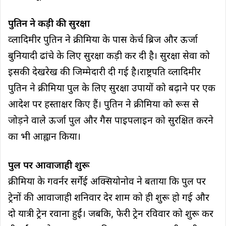
पुतिन ने कड़ी की सुरक्षा
व्लादिमीर पुतिन ने क्रीमिया के पास केर्च ब्रिज और ऊर्जा
बुनियादी ढांचे के लिए सुरक्षा कड़ी कर दी है। सुरक्षा सेवा को
इसकी देखरेख की जिम्मेदारी दी गई है।राष्ट्रपति व्लादिमीर
पुतिन ने क्रीमिया पुल के लिए सुरक्षा उपायों को बढ़ाने पर एक
आदेश पर हस्ताक्षर किए हैं। पुतिन ने क्रीमिया को रूस से
जोड़ने वाले ऊर्जा पुल और गैस पाइपलाइन को सुरक्षित करने
का भी आह्वान किया।
पुल पर आवाजाही शुरू
क्रीमिया के गवर्नर सर्गेई अक्सियोनोव ने बताया कि पुल पर
ट्रेनों की आवाजाही शनिवार देर शाम को ही शुरू हो गई और
दो यात्री ट्रेन रवाना हुईं। जबकि, फेरी ट्रेन रविवार को शुरू कर