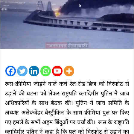
रूस-क्रीमिया जोड़ने वाले कर्च रेल-रोड ब्रिज को विस्फोट से
उड़ाने की घटना को लेकर राष्ट्रपति व्लादिमीर पुतिन ने जांच
अधिकारियों के साथ बैठक की। पुतिन ने जांच समिति के
अध्यक्ष अलेक्जेंडर बैस्ट्रीकिन के साथ क्रीमिया पुल पर किए
गए हमले के सभी अहम बिंदुओं पर चर्चा की। रूस के राष्ट्रपति
व्लादिमीर पुतिन ने कहा है कि पुल को विस्फोट से उड़ाने का