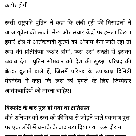
कठोर होगी।
रूसी राष्ट्रपति पुतिन ने कहा कि लंबी दूरी की मिसाइलों ने
आज यूक्रेन की ऊर्जा, सैन्य और संचार केंद्रों पर हमला किया।
हमारे क्षेत्र में आतंकवादी कृत्यों को अंजाम देना जारी रहा तो
रूस की प्रतिक्रिया कठोर होगी, रूस उसी सख्ती से इसका
जवाब देगा। पुतिन सोमवार को देश की सुरक्षा परिषद की
बैठक बुलाने वाले हैं, जिसमें परिषद के उपाध्यक्ष दिमित्री
मेदवेदेव ने कहा कि रूस को हमले के लिए जिम्मेदार
आतंकवादियों को मारना चाहिए।
विस्फोट के बाद पुल हो गया था क्षतिग्रस्त
बीते शनिवार को रूस को क्रीमिया से जोड़ने वाले एकमात्र पुल
पर एक लॉरी में धमाके के बाद उड़ा दिया गया। उस दौरान