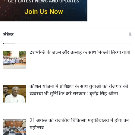
लेटेस्ट
देशभक्ति के जज्बे और उत्साह के साथ निकली तिरंगा यात्रा
कौशल योजना में प्रशिक्षण के साथ युवाओं को रोजगार की
व्यवस्था भी सुनिश्चित करे सरकार : बृजेंद्र सिंह ओला
21 अगस्त को राजकीय चिकित्सा महाविद्यालय में होगा वन
महोत्सव