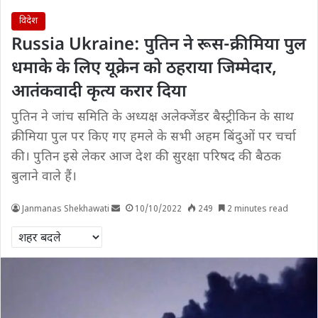
विदेश
Russia Ukraine: पुतिन ने रूस-क्रीमिया पुल
धमाके के लिए यूक्रेन को ठहराया जिम्मेदार,
आतंकवादी कृत्य करार दिया
पुतिन ने जांच समिति के अध्यक्ष अलेक्जेंडर बैस्ट्रीकिन के साथ
क्रीमिया पुल पर किए गए हमले के सभी अहम बिंदुओं पर चर्चा
की। पुतिन इसे लेकर आज देश की सुरक्षा परिषद की बैठक
बुलाने वाले हैं।
Janmanas Shekhawati
10/10/2022
249
2 minutes read