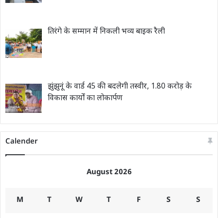
तिरंगे के सम्मान में निकली भव्य बाइक रैली
झुंझुनूं के वार्ड 45 की बदलेगी तस्वीर, 1.80 करोड़ के
विकास कार्यों का लोकार्पण
Calender
August 2026
M
T
W
T
F
S
S