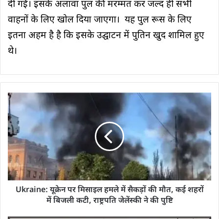
दी गईं। इसके अलावा पुल की मरम्मत कर जल्द ही सभी
वाहनों के लिए खोल दिया जाएगा। यह पुल रूस के लिए
इतना अहम है है कि इसके उद्घाटन में पुतिन खुद शामिल हुए
थे।
Ukraine: यूक्रेन पर मिसाइल हमले में सैकड़ों की मौत, कई शहरों
में बिजली कटी, राष्ट्रपति जेलेंस्की ने की पुष्टि