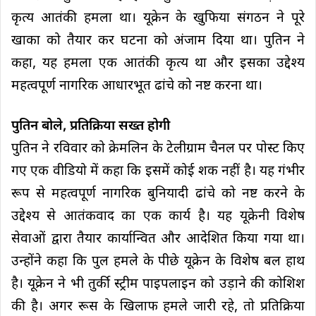
कृत्य आतंकी हमला था। यूक्रेन के खुफिया संगठन ने पूरे
खाका को तैयार कर घटना को अंजाम दिया था। पुतिन ने
कहा, यह हमला एक आतंकी कृत्य था और इसका उद्देश्य
महत्वपूर्ण नागरिक आधारभूत ढांचे को नष्ट करना था।
पुतिन बोले, प्रतिक्रिया सख्त होगी
पुतिन ने रविवार को क्रेमलिन के टेलीग्राम चैनल पर पोस्ट किए
गए एक वीडियो में कहा कि इसमें कोई शक नहीं है। यह गंभीर
रूप से महत्वपूर्ण नागरिक बुनियादी ढांचे को नष्ट करने के
उद्देश्य से आतंकवाद का एक कार्य है। यह यूक्रेनी विशेष
सेवाओं द्वारा तैयार कार्यान्वित और आदेशित किया गया था।
उन्होंने कहा कि पुल हमले के पीछे यूक्रेन के विशेष बल हाथ
है। यूक्रेन ने भी तुर्की स्ट्रीम पाइपलाइन को उड़ाने की कोशिश
की है। अगर रूस के खिलाफ हमले जारी रहे, तो प्रतिक्रिया