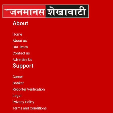
About
Home
About us
Our Team
Contact us
Advertise Us
Support
Career
Banker
Reporter Verification
Legal
Privacy Policy
Terms and Conditions