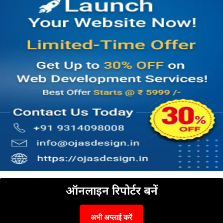
ऑनलाइन रिपोर्टर बनें
अभी अप्लाई करें