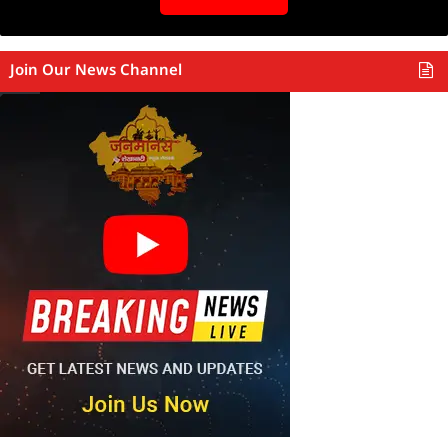
Join Our News Channel