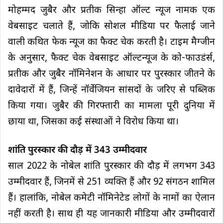
मोहम्मद जुबैर और प्रतीक सिन्हा ऑल्ट न्यूज नामक एक
वेबसाइट चलाते हैं, जोकि सोशल मीडिया पर फैलाई जाने
वाली कथित फेक न्यूज का फैक्ट चेक करती है। टाइम मैग्जीन
के अनुसार, फैक्ट चेक वेबसाइट ऑल्टन्यूज के को-फाउडंर्स,
प्रतीक और जुबैर नॉमिनेशन के आधार पर पुरस्कार जीतने के
दावेदारों में हैं, जिन्हें नॉर्वेजियन सांसदों के जरिए से पब्लिक
किया गया। जुबैर की गिरफ्तारी का मामला पूरी दुनिया में
छाया था, जिसका कई संस्थाओं ने विरोध किया था।
शांति पुरस्कार की दौड़ में 343 उम्मीदवार
साल 2022 के नोबेल शांति पुरस्कार की दौड़ में लगभग 343
उम्मीदवार हैं, जिनमें से 251 व्यक्ति हैं और 92 संगठन शामिल
हैं। हालांकि, नोबेल कमेटी नॉमिनेटेड लोगों के नामों का ऐलान
नहीं करती है। साथ ही यह जानकारी मीडिया और उम्मीदवारों