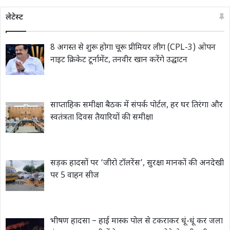
लेटेस्ट
8 अगस्त से शुरू होगा चूरू प्रीमियर लीग (CPL-3) ओपन
नाइट क्रिकेट टूर्नामेंट, तनवीर खान करेंगे उद्घाटन
साप्ताहिक समीक्षा बैठक में संपर्क पोर्टल, हर घर तिरंगा और
स्वतंत्रता दिवस तैयारियों की समीक्षा
सड़क हादसों पर ‘जीरो टॉलरेंस’, सुरक्षा मानकों की अनदेखी
पर 5 वाहन सीज
भीषण हादसा – हाई मास्क पोल से टकराकर धूं-धूं कर जला