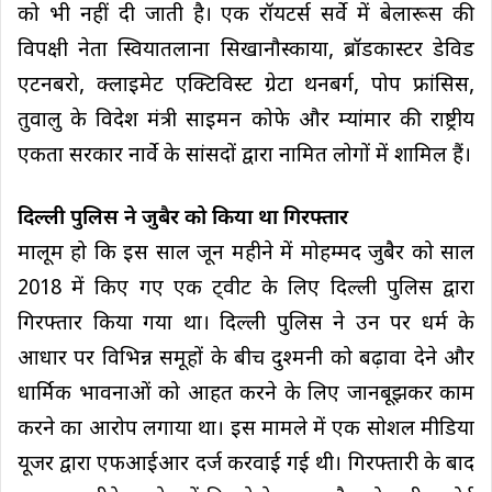
को भी नहीं दी जाती है। एक रॉयटर्स सर्वे में बेलारूस की
विपक्षी नेता स्वियातलाना सिखानौस्काया, ब्रॉडकास्टर डेविड
एटनबरो, क्लाइमेट एक्टिविस्ट ग्रेटा थनबर्ग, पोप फ्रांसिस,
तुवालु के विदेश मंत्री साइमन कोफे और म्यांमार की राष्ट्रीय
एकता सरकार नार्वे के सांसदों द्वारा नामित लोगों में शामिल हैं।
दिल्ली पुलिस ने जुबैर को किया था गिरफ्तार
मालूम हो कि इस साल जून महीने में मोहम्मद जुबैर को साल
2018 में किए गए एक ट्वीट के लिए दिल्ली पुलिस द्वारा
गिरफ्तार किया गया था। दिल्ली पुलिस ने उन पर धर्म के
आधार पर विभिन्न समूहों के बीच दुश्मनी को बढ़ावा देने और
धार्मिक भावनाओं को आहत करने के लिए जानबूझकर काम
करने का आरोप लगाया था। इस मामले में एक सोशल मीडिया
यूजर द्वारा एफआईआर दर्ज करवाई गई थी। गिरफ्तारी के बाद