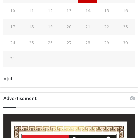
10
11
12
13
14
15
16
17
18
19
20
21
22
23
24
25
26
27
28
29
30
31
« Jul
Advertisement