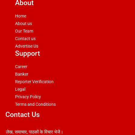
About
Home
About us
Our Team
Contact us
Advertise Us
Support
Career
Banker
Reporter Verification
Legal
Privacy Policy
Terms and Conditions
Contact Us
लेख, समाचार, पाठकों के विचार भेजें।