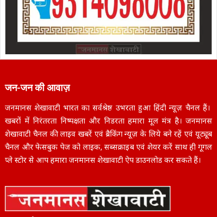
जन-जन की आवाज़
जनमानस शेखावाटी भारत का सर्वश्रेष्ठ उभरता हुआ हिंदी न्यूज़ चैनल हैं।
खबरों में निरंतरता निष्पक्षता और निडरता हमारा मूल मंत्र है। जनमानस
शेखावाटी चैनल की लाइव खबरें एवं ब्रैकिंग न्यूज़ के लिये बने रहें एवं यूट्यूब
चैनल और फेसबुक पेज को लाइक, सब्सक्राइब एवं शेयर करें साथ ही गूगल
प्ले स्टोर से आप हमारा जनमानस शेखावाटी ऐप डाउनलोड कर सकते हैं।