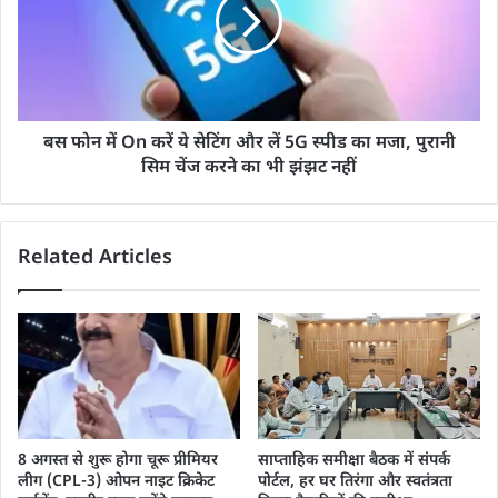
बस फोन में On करें ये सेटिंग और लें 5G स्पीड का मजा, पुरानी
सिम चेंज करने का भी झंझट नहीं
Related Articles
8 अगस्त से शुरू होगा चूरू प्रीमियर
साप्ताहिक समीक्षा बैठक में संपर्क
लीग (CPL-3) ओपन नाइट क्रिकेट
पोर्टल, हर घर तिरंगा और स्वतंत्रता