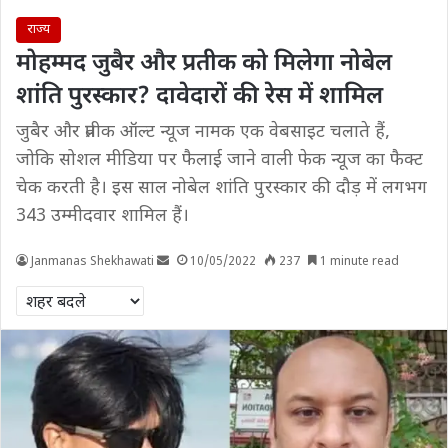
राज्य
मोहम्मद जुबैर और प्रतीक को मिलेगा नोबेल
शांति पुरस्कार? दावेदारों की रेस में शामिल
जुबैर और प्रतीक ऑल्ट न्यूज नामक एक वेबसाइट चलाते हैं,
जोकि सोशल मीडिया पर फैलाई जाने वाली फेक न्यूज का फैक्ट
चेक करती है। इस साल नोबेल शांति पुरस्कार की दौड़ में लगभग
343 उम्मीदवार शामिल हैं।
Janmanas Shekhawati
10/05/2022
237
1 minute read