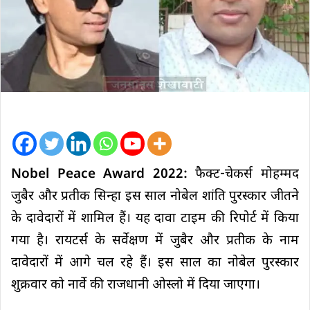
Nobel Peace Award 2022:
फैक्ट-चेकर्स मोहम्मद
जुबैर और प्रतीक सिन्हा इस साल नोबेल शांति पुरस्कार जीतने
के दावेदारों में शामिल हैं। यह दावा टाइम की रिपोर्ट में किया
गया है। रायटर्स के सर्वेक्षण में जुबैर और प्रतीक के नाम
दावेदारों में आगे चल रहे हैं। इस साल का नोबेल पुरस्कार
शुक्रवार को नार्वे की राजधानी ओस्लो में दिया जाएगा।