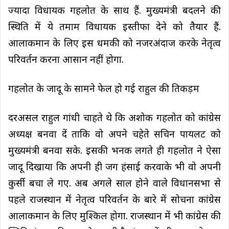
ज्यादा विधायक गहलोत के साथ हैं. मुख्यमंत्री बदलने की
स्थिति में ये तमाम विधायक इस्तीफा देने को तैयार हैं.
आलाकमान के लिए इस धमकी को नजरअंदाज करके नेतृत्व
परिवर्तन करना आसान नहीं होगा.
गहलोत के जादू के सामने फेल हो गई राहुल की तिकड़म
दरअसल राहुल गांधी चाहते थे कि अशोक गहलोत को कांग्रेस
अध्यक्ष बनवा दें ताकि वो अपने चहेते सचिन पायलट को
मुख्यमंत्री बनवा सके. इसकी भनक लगते ही गहलोत ने ऐसा
जादू दिखाया कि अपनी ही जग हंसाई करवाके भी वो अपनी
कुर्सी बचा ले गए. अब अगले साल होने वाले विधानसभा से
पहले राजस्थान में नेतृत्व परिवर्तन के बारे में सोचना कांग्रेस
आलाकमान के लिए मुश्किल होगा. राजस्थान में भी कांग्रेस की