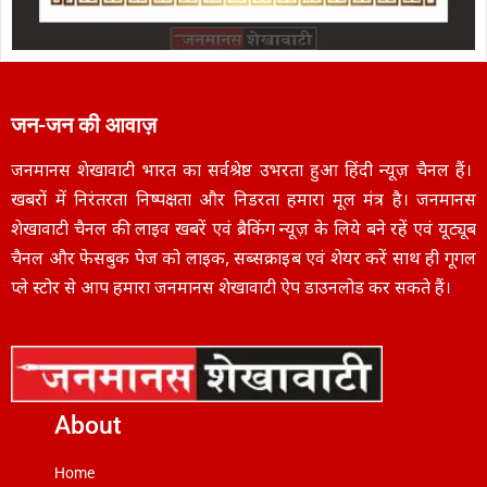
जन-जन की आवाज़
जनमानस शेखावाटी भारत का सर्वश्रेष्ठ उभरता हुआ हिंदी न्यूज़ चैनल हैं।
खबरों में निरंतरता निष्पक्षता और निडरता हमारा मूल मंत्र है। जनमानस
शेखावाटी चैनल की लाइव खबरें एवं ब्रैकिंग न्यूज़ के लिये बने रहें एवं यूट्यूब
चैनल और फेसबुक पेज को लाइक, सब्सक्राइब एवं शेयर करें साथ ही गूगल
प्ले स्टोर से आप हमारा जनमानस शेखावाटी ऐप डाउनलोड कर सकते हैं।
About
Home