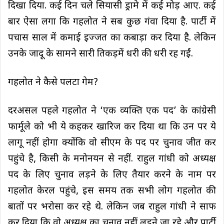
दिखा दिया. कई दिन चले सियासी ड्रामे में कई मोड़ आए. कई
बार ऐसा लगा कि गहलोत ने सब कुछ गंवा दिया है. पार्टी में
पचास साल में कमाई इज्जत का कबाड़ा कर दिया है. लेकिन
उनके जादू के सामने सारी तिकड़में धरी की धरी रह गईं.
गहलोत ने कैसे पलटा गेम?
दरअसल पहले गहलोत ने ‘एक व्यक्ति एक पद’ के कांग्रेसी
फार्मूले को भी ये कहकर खारिज कर दिया था कि उन पर ये
लागू नहीं होगा क्योंकि वो सीएम के पद पर चुनाव जीत कर
पहुंचे है, किसी के मनोनयन से नहीं. राहुल गांधी को अध्यक्ष
पद के लिए चुनाव लड़ने के लिए तैयार करने के नाम पर
गहलोत केरल पहुंचे, इस समय तक सभी लोग गहलोत की
बातों पर भरोसा कर रहे थे. लेकिन जब राहुल गांधी ने साफ
कर दिया कि वो अध्यक्ष का चुनाव नहीं लड़ने जा रहे और पार्टी