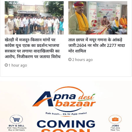
खेतड़ी में मजदूर-किसान मांगों पर
ताल छापर में मयूर गणना के आंकड़े
कांग्रेस यूथ एटक का प्रदर्शन:भाजपा
जारी:2604 नर मोर और 2277 मादा
सरकार पर लगाया वादाखिलाफी का
मोर शामिल
आरोप, निजीकरण पर जताया विरोध
2 hours ago
1 hour ago