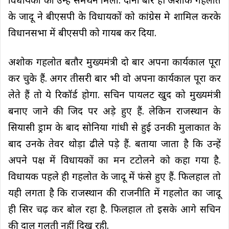
विधायकों का उन्हें समर्थन मिला. दोनों बार ही अशोक गहलोत
के जादू ने बीएसपी के विधायकों को कांग्रेस मे शामिल करके
विधानसभा में बीएसपी को गायब कर दिया.
अशोक गहलोत बतौर मुख्यमंत्री दो बार अपना कार्यकाल पूरा
कर चुके हैं. अगर तीसरी बार भी वो अपना कार्यकाल पूरा कर
लेते हैं तो ये रिकॉर्ड होगा. सचिन पायलट खुद को मुख्यमंत्री
बनाए जाने की जिद पर अड़े हुए हैं. लेकिन राजस्थान के
सियासी ड्राम के बाद सोनिया गांधी से हुई उनकी मुलाकात के
बाद उनके तेवर थोड़ा ढीले पड़े हैं. बताया जाता है कि उन्हें
अपने पक्ष में विधायकों का मन टटोलने को कहा गया है.
विधायक पहले ही गहलोत के जादू में फंसे हुए हैं. फिलहाल तो
यही लगता है कि राजस्थान की राजनीति में गहलोत का जादू
ही सिर चढ़ कर बोल रहा है. फिलहाल तो इसके आगे सचिन
की दाल गलती नहीं दिख रही.