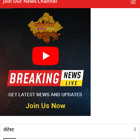
Join Our News Channel
लेटेस्ट