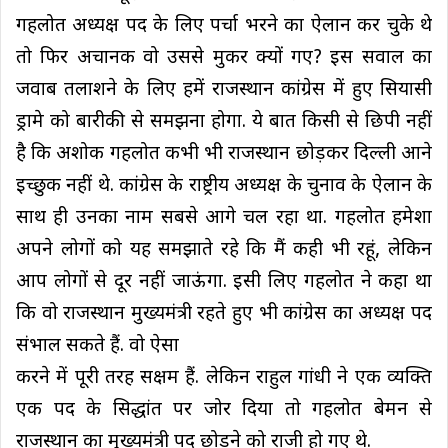
गहलोत अध्यक्ष पद के लिए पर्चा भरने का ऐलान कर चुके थे
तो फिर अचानक वो उससे मुकर क्यों गए? इस सवाल का
जवाब तलाशने के लिए हमें राजस्थान कांग्रेस में हुए सियासी
ड्रामे को बारीकी से समझना होगा. ये बात किसी से छिपी नहीं
है कि अशोक गहलोत कभी भी राजस्थान छोड़कर दिल्ली आने
इच्छुक नहीं थे. कांग्रेस के राष्ट्रीय अध्यक्ष के चुनाव के ऐलान के
साथ ही उनका नाम सबसे आगे चल रहा था. गहलोत हमेशा
अपने लोगों को यह समझाते रहे कि मैं कही भी रहूं, लेकिन
आप लोगों से दूर नहीं जाऊंगा. इसी लिए गहलोत ने कहा था
कि वो राजस्थान मुख्यमंत्री रहते हुए भी कांग्रेस का अध्यक्ष पद
संभाल सकते हैं. वो ऐसा
करने में पूरी तरह सक्षम हैं. लेकिन राहुल गांधी ने एक व्यक्ति
एक पद के सिद्धांत पर जोर दिया तो गहलोत बेमन से
राजस्थान का मुख्यमंत्री पद छोड़ने को राजी हो गए थे.