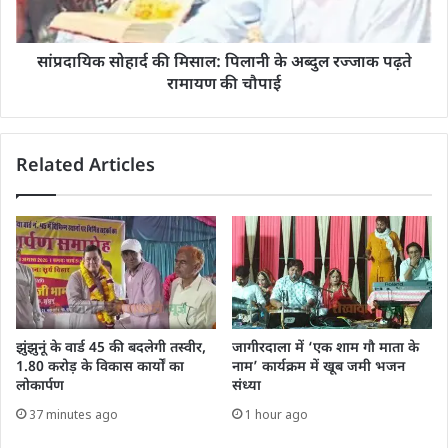
सांप्रदायिक सोहार्द की मिसाल: पिलानी के अब्दुल रज्जाक पढ़ते
रामायण की चौपाई
Related Articles
झुंझुनूं के वार्ड 45 की बदलेगी तस्वीर,
जागीरदाला में ‘एक शाम गौ माता के
1.80 करोड़ के विकास कार्यों का
नाम’ कार्यक्रम में खूब जमी भजन
लोकार्पण
संध्या
37 minutes ago
1 hour ago