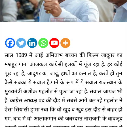
साल 1989 में आई अमिताभ बच्चन की फिल्म जादूगर का
मशहूर गाना आजकल कांग्रेसी हलकों में गूंज रहा है. हर कोई
पूछ रहा है, जादूगर का जादू, हाथों का कमाल है, करते हो तुम
कैसे सबका ये सवाल है.गाने के रूप में ये सवाल राजस्थान के
मुख्यमंत्री अशोक गहलोत से पूछा जा रहा है. सवाल जायज भी
है. कांग्रेस अध्यक्ष पद की दौड़ में सबसे आगे चल रहे गहलोत ने
ऐसा सियासी ड्रामा रचा कि वो खुद ब खुद इस दौड़ से बाहर हो
गए. बाद में वो आलाकमान की जबरदस्त नाराजगी के बावजूद