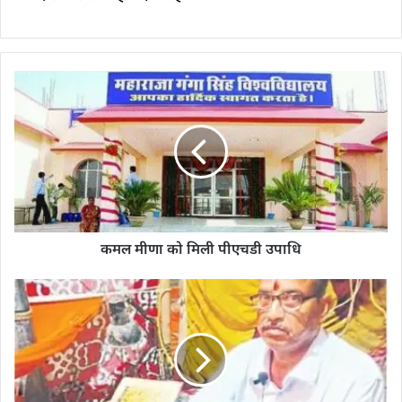
कमल मीणा को मिली पीएचडी उपाधि