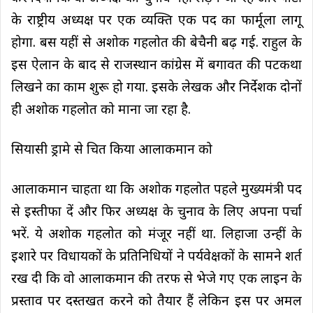
के राष्ट्रीय अध्यक्ष पर एक व्यक्ति एक पद का फार्मूला लागू
होगा. बस यहीं से अशोक गहलोत की बेचैनी बढ़ गई. राहुल के
इस ऐलान के बाद से राजस्थान कांग्रेस में बगावत की पटकथा
लिखने का काम शुरू हो गया. इसके लेखक और निर्देशक दोनों
ही अशोक गहलोत को माना जा रहा है.
सियासी ड्रामे से चित किया आलाकमान को
आलाकमान चाहता था कि अशोक गहलोत पहले मुख्यमंत्री पद
से इस्तीफा दें और फिर अध्यक्ष के चुनाव के लिए अपना पर्चा
भरें. ये अशोक गहलोत को मंजूर नहीं था. लिहाजा उन्हीं के
इशारे पर विधायकों के प्रतिनिधियों ने पर्यवेक्षकों के सामने शर्त
रख दी कि वो आलाकमान की तरफ से भेजे गए एक लाइन के
प्रस्ताव पर दस्तखत करने को तैयार हैं लेकिन इस पर अमल