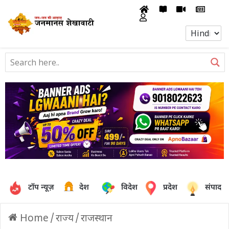
टॉप न्यूज़
देश
विदेश
प्रदेश
संपादक
Home
/
राज्य
/
राजस्थान