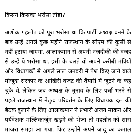
किसने किसका भरोसा तोड़ा?
अशोक गहलोत को पूरा भरोसा था कि पार्टी अध्यक्ष बनने के
बाद उन्हें अगले कुछ महीने राजस्थान के सीएम की कुर्सी से
नहीं हटाया जाएगा. आलाकमान से अपनी नज़दीकी की वजह
से उन्हें ये भरोसा था. इसी के चलते वो अपने करीबी मंत्रियों
और विधायकों से अगले साल जनवरी में पेश किए जाने वाले
मौजूदा सरकार के आखिरी बजट की तैयारी में जुटने के कह
चुके थे. लेकिन जब अध्यक्ष के चुनाव के लिए पर्चा भरने से
पहले राजस्थान में नेतृत्व परिवर्तन के लिए विधायक दल की
बैठक बुलाने के लिए आलाकमान ने प्रभारी अजय माकन और
पर्यवेक्षक मल्लिकार्जुन खड़गे को भेजा तो गहलोत को सारा
माजरा समझ आ गया. फिर उन्होंने अपने जादू का कमाल