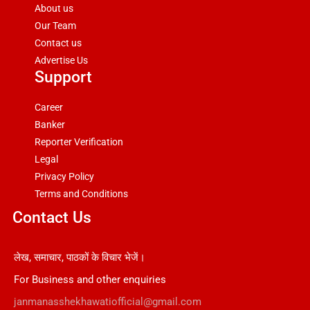
About us
Our Team
Contact us
Advertise Us
Support
Career
Banker
Reporter Verification
Legal
Privacy Policy
Terms and Conditions
Contact Us
लेख, समाचार, पाठकों के विचार भेजें।
For Business and other enquiries
janmanasshekhawatiofficial@gmail.com