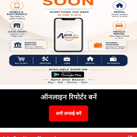
ऑनलाइन रिपोर्टर बनें
अभी अप्लाई करें