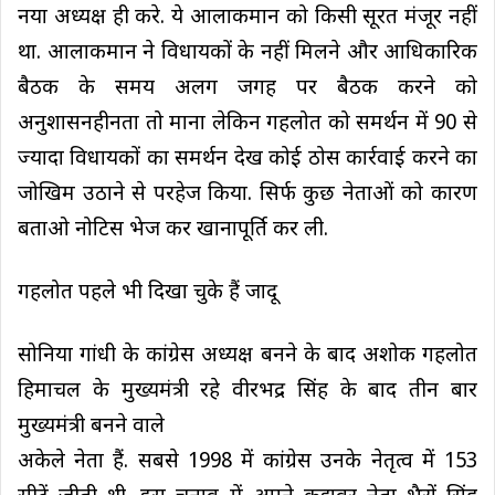
नया अध्यक्ष ही करे. ये आलाकमान को किसी सूरत मंजूर नहीं
था. आलाकमान ने विधायकों के नहीं मिलने और आधिकारिक
बैठक के समय अलग जगह पर बैठक करने को
अनुशासनहीनता तो माना लेकिन गहलोत को समर्थन में 90 से
ज्यादा विधायकों का समर्थन देख कोई ठोस कार्रवाई करने का
जोखिम उठाने से परहेज किया. सिर्फ कुछ नेताओं को कारण
बताओ नोटिस भेज कर खानापूर्ति कर ली.
गहलोत पहले भी दिखा चुके हैं जादू
सोनिया गांधी के कांग्रेस अध्यक्ष बनने के बाद अशोक गहलोत
हिमाचल के मुख्यमंत्री रहे वीरभद्र सिंह के बाद तीन बार
मुख्यमंत्री बनने वाले
अकेले नेता हैं. सबसे 1998 में कांग्रेस उनके नेतृत्व में 153