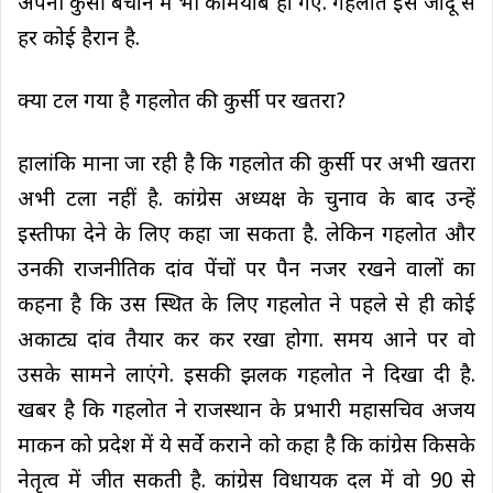
अपनी कुर्सी बचाने में भी कामयाब हो गए. गहलोत इस जादू से
हर कोई हैरान है.
क्या टल गया है गहलोत की कुर्सी पर खतरा?
हालांकि माना जा रही है कि गहलोत की कुर्सी पर अभी खतरा
अभी टला नहीं है. कांग्रेस अध्यक्ष के चुनाव के बाद उन्हें
इस्तीफा देने के लिए कहा जा सकता है. लेकिन गहलोत और
उनकी राजनीतिक दांव पेंचों पर पैन नजर रखने वालों का
कहना है कि उस स्थित के लिए गहलोत ने पहले से ही कोई
अकाट्य दांव तैयार कर कर रखा होगा. समय आने पर वो
उसके सामने लाएंगे. इसकी झलक गहलोत ने दिखा दी है.
खबर है कि गहलोत ने राजस्थान के प्रभारी महासचिव अजय
माकन को प्रदेश में ये सर्वे कराने को कहा है कि कांग्रेस किसके
नेतृत्व में जीत सकती है. कांग्रेस विधायक दल में वो 90 से