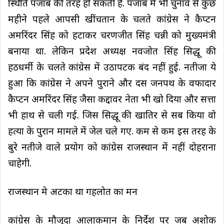
स्थिति पंजाब की तरह हो सकती है. पंजाब में भी चुनाव से कुछ
महीने पहले आपसी खींचतान के चलते कांग्रेस ने कैप्टन
अमरिंदर सिंह को हटाकर चरणजीत सिंह चन्नी को मुख्यमंत्री
बनाया था. लेकिन प्रदेश अध्यक्ष नवजोत सिंह सिद्धू की
हठधर्मी के चलते कांग्रेस में उठापटक बंद नहीं हुई. नतीजा ये
हुआ कि कांग्रेस ने अपने पुराने और दस जनपथ के वफादार
कैप्टन अमरिंदर सिंह जैसा कद्दावर नेता भी खो दिया और सत्ता
भी हाथ से चली गई. जिस सिद्धू की खातिर से सब किया वो
हत्या के पुरान मामले में जेल चले गए. कम से कम इस तरह के
बुरे नतीजे वाले प्रयोग को कांग्रेस राजस्थान में नहीं दोहराना
चाहेगी.
राजस्थान मे अटका था गहलोत का मन
कांग्रेस के मौजूदा आलाकमान के निर्देश पर जब अशोक