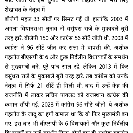
सीटें जीती थी. इस चुनाव में अपने कद्दावर नेता भैरों सिंह
शेखावत के नेतृत्व में
बीजेपी महज 33 सीटों पर सिमट गई थी. हालांकि 2003 में
अगला विधानसभा चुनाव नो वसुंधरा राजे के मुकाबले बुरी
तरह हारे. बीजेपी 150 और कांग्रेस 56 सीटें जीती थी. 2008 में
कांग्रेस ने 96 सीटें जीत कर सत्ता में वापसी की. अशोक
गहलोत बीएसपी के 6 और कुछ निर्दलीय विधायकों के समर्थन
से मुख्यमंत्री बने. पूरे पांच साल रहे. लेकिन 2013 में फिर
वसुंधरा राजे के मुकाबले बुरी तरह हारे. तब कांग्रेस को उनके
नेतृत्व में सिर्फ 21 सीटें ही मिली थी. बाद में उन्हें केंद्र की
राजनीति में लाकर सचिन पायलट को राजस्थान कांग्रेस की
कमान सौंपी गई. 2028 में कांग्रेस 96 सीटें जीती. ये अशोक
गहलोत के जादू का हगी कमाल था कि वो फिर मुख्यमंत्री बन
गए. इस बार भी बीएसपी के 6 विधायकों और कुछ निर्दलीय