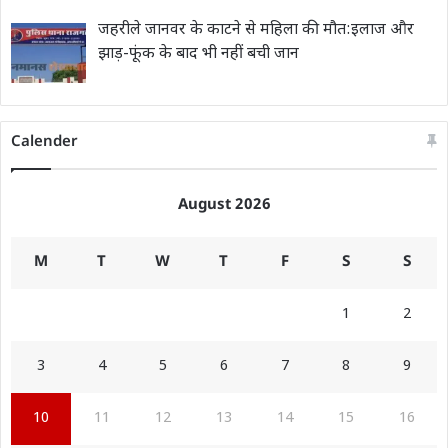
जहरीले जानवर के काटने से महिला की मौत:इलाज और
झाड़-फूंक के बाद भी नहीं बची जान
Calender
August 2026
M
T
W
T
F
S
S
1
2
3
4
5
6
7
8
9
10
11
12
13
14
15
16