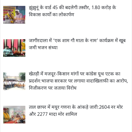
झुंझुनूं के वार्ड 45 की बदलेगी तस्वीर, 1.80 करोड़ के
विकास कार्यों का लोकार्पण
जागीरदाला में ‘एक शाम गौ माता के नाम’ कार्यक्रम में खूब
जमी भजन संध्या
खेतड़ी में मजदूर-किसान मांगों पर कांग्रेस यूथ एटक का
प्रदर्शन:भाजपा सरकार पर लगाया वादाखिलाफी का आरोप,
निजीकरण पर जताया विरोध
ताल छापर में मयूर गणना के आंकड़े जारी:2604 नर मोर
और 2277 मादा मोर शामिल