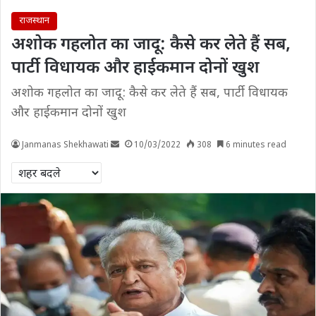
राजस्थान
अशोक गहलोत का जादू: कैसे कर लेते हैं सब,
पार्टी विधायक और हाईकमान दोनों खुश
अशोक गहलोत का जादू: कैसे कर लेते हैं सब, पार्टी विधायक
और हाईकमान दोनों खुश
Janmanas Shekhawati
10/03/2022
308
6 minutes read