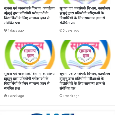
सूचना एवं जनसंपर्क विभाग, कार्यालय
सूचना एवं जनसंपर्क विभाग, कार्यालय
झुंझुनूं द्वारा प्रतियोगी परीक्षाओं के
झुंझुनूं द्वारा प्रतियोगी परीक्षाओं के
विद्यार्थियों के लिए सामान्य ज्ञान से
विद्यार्थियों के लिए सामान्य ज्ञान से
संबंधित प्रश्न
संबंधित प्रश्न
4 days ago
5 days ago
सूचना एवं जनसंपर्क विभाग, कार्यालय
सूचना एवं जनसंपर्क विभाग, कार्यालय
झुंझुनूं द्वारा प्रतियोगी परीक्षाओं के
झुंझुनूं द्वारा प्रतियोगी परीक्षाओं के
विद्यार्थियों के लिए सामान्य ज्ञान से
विद्यार्थियों के लिए सामान्य ज्ञान से
संबंधित प्रश्न
संबंधित प्रश्न
1 week ago
1 week ago