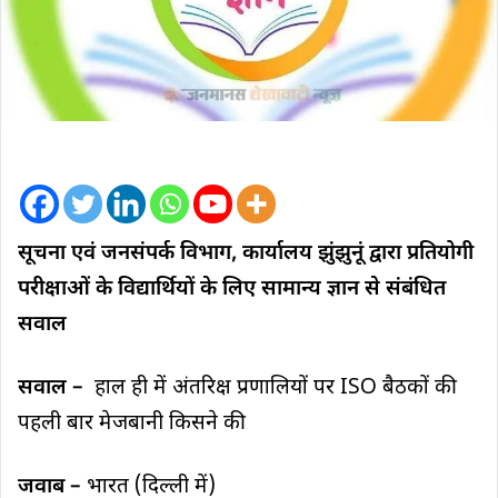
सूचना एवं जनसंपर्क विभाग, कार्यालय झुंझुनूं द्वारा प्रतियोगी
परीक्षाओं के विद्यार्थियों के लिए सामान्य ज्ञान से संबंधित
सवाल
सवाल –
हाल ही में अंतरिक्ष प्रणालियों पर ISO बैठकों की
पहली बार मेजबानी किसने की
जवाब –
भारत (दिल्ली में)