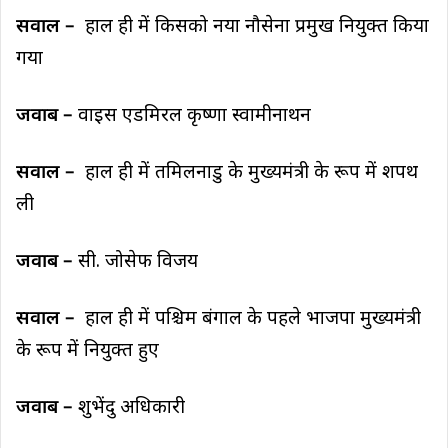
सवाल –
हाल ही में किसको नया नौसेना प्रमुख नियुक्त किया
गया
जवाब –
वाइस एडमिरल कृष्णा स्वामीनाथन
सवाल –
हाल ही में तमिलनाडु के मुख्यमंत्री के रूप में शपथ
ली
जवाब –
सी. जोसेफ विजय
सवाल –
हाल ही में पश्चिम बंगाल के पहले भाजपा मुख्यमंत्री
के रूप में नियुक्त हुए
जवाब –
शुभेंदु अधिकारी