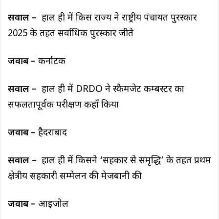
सवाल –
हाल ही में किस राज्य ने राष्ट्रीय पंचायत पुरस्कार
2025 के तहत सर्वाधिक पुरस्कार जीते
जवाब –
कर्नाटक
सवाल –
हाल ही में DRDO ने स्कैमजेट कम्बस्टर का
सफलतापूर्वक परीक्षण कहाँ किया
जवाब –
हैदराबाद
सवाल –
हाल ही में किसने ‘सहकार से समृद्धि’ के तहत प्रथम
क्षेत्रीय सहकारी सम्मेलन की मेजबानी की
जवाब –
आइजोल