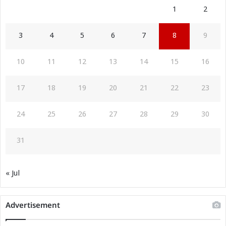
1
2
3
4
5
6
7
8
9
10
11
12
13
14
15
16
17
18
19
20
21
22
23
24
25
26
27
28
29
30
31
« Jul
Advertisement