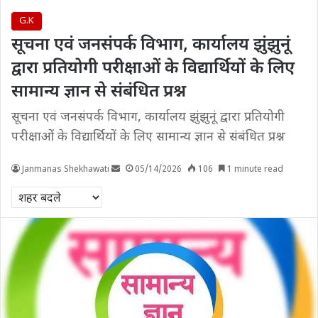
G.K
सूचना एवं जनसंपर्क विभाग, कार्यालय झुंझुनूं
द्वारा प्रतियोगी परीक्षाओं के विद्यार्थियों के लिए
सामान्य ज्ञान से संबंधित प्रश्न
सूचना एवं जनसंपर्क विभाग, कार्यालय झुंझुनूं द्वारा प्रतियोगी
परीक्षाओं के विद्यार्थियों के लिए सामान्य ज्ञान से संबंधित प्रश्न
Janmanas Shekhawati
05/14/2026
106
1 minute read