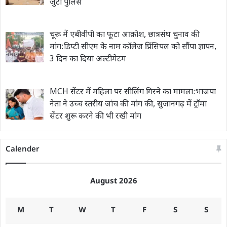
जुटी पुलिस
चूरू में एबीवीपी का फूटा आक्रोश, छात्रसंघ चुनाव की
मांग:डिप्टी सीएम के नाम कॉलेज प्रिंसिपल को सौंपा ज्ञापन,
3 दिन का दिया अल्टीमेटम
MCH सेंटर में महिला पर सीलिंग गिरने का मामला:भाजपा
नेता ने उच्च स्तरीय जांच की मांग की, सुजानगढ़ में ट्रॉमा
सेंटर शुरू करने की भी रखी मांग
Calender
August 2026
M
T
W
T
F
S
S