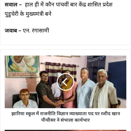
सवाल –
हाल ही में कौन पांचवीं बार केंद्र शासित प्रदेश
पुडुचेरी के मुख्यमंत्री बने
जवाब –
एन. रंगासामी
झारिया स्कूल में राजनीति विज्ञान व्याख्याता पद पर रशीद खान
पीथीसर ने संभाला कार्यभार