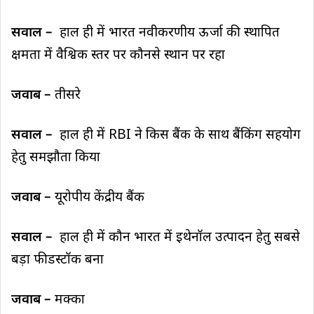
सवाल –
हाल ही में भारत नवीकरणीय ऊर्जा की स्थापित
क्षमता में वैश्विक स्तर पर कौनसे स्थान पर रहा
जवाब –
तीसरे
सवाल –
हाल ही में RBI ने किस बैंक के साथ बैंकिंग सहयोग
हेतु समझौता किया
जवाब –
यूरोपीय केंद्रीय बैंक
सवाल –
हाल ही में कौन भारत में इथेनॉल उत्पादन हेतु सबसे
बड़ा फीडस्टॉक बना
जवाब –
मक्का