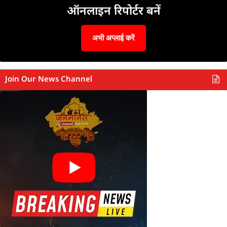
ऑनलाइन रिपोर्टर बनें
अभी अप्लाई करें
Join Our News Channel