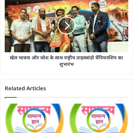
खेल भावना और जोश के साथ राष्ट्रीय ताइक्वांडो चैंपियनशिप का
शुभारंभ
Related Articles