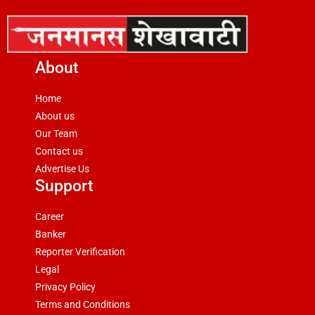
About
Home
About us
Our Team
Contact us
Advertise Us
Support
Career
Banker
Reporter Verification
Legal
Privacy Policy
Terms and Conditions